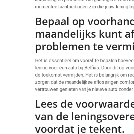
momenteel aanbiedingen zijn die jouw lening bi
Bepaal op voorhand
maandelijks kunt af
problemen te vermi
Het is essentieel om vooraf te bepalen hoeveel 
lening voor een auto bij Belfius. Door dit op vo
de toekomst vermijden. Het is belangrijk om reali
zorgen dat de maandelijkse aflossingen comfor
vertrouwen genieten van je nieuwe auto zonder d
Lees de voorwaarden
van de leningsover
voordat je tekent.