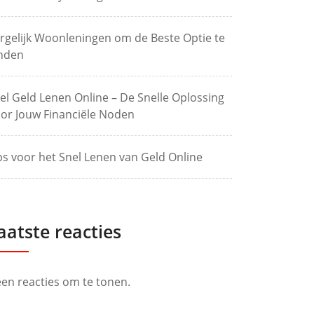
rgelijk Woonleningen om de Beste Optie te
nden
el Geld Lenen Online – De Snelle Oplossing
or Jouw Financiële Noden
ps voor het Snel Lenen van Geld Online
aatste reacties
en reacties om te tonen.