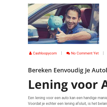
Cashloopycom
No Comment Yet
Bereken Eenvoudig Je Auto
Lening voor 
Een lening voor een auto kan een handige manie
Voordat je echter een lening afsluit, is het be