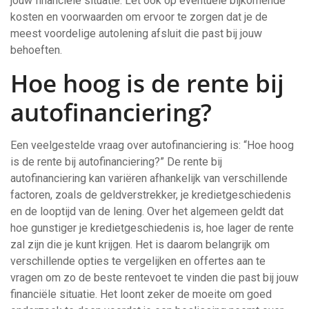
jouw financiële situatie. Let ook op eventuele bijkomende
kosten en voorwaarden om ervoor te zorgen dat je de
meest voordelige autolening afsluit die past bij jouw
behoeften.
Hoe hoog is de rente bij
autofinanciering?
Een veelgestelde vraag over autofinanciering is: “Hoe hoog
is de rente bij autofinanciering?” De rente bij
autofinanciering kan variëren afhankelijk van verschillende
factoren, zoals de geldverstrekker, je kredietgeschiedenis
en de looptijd van de lening. Over het algemeen geldt dat
hoe gunstiger je kredietgeschiedenis is, hoe lager de rente
zal zijn die je kunt krijgen. Het is daarom belangrijk om
verschillende opties te vergelijken en offertes aan te
vragen om zo de beste rentevoet te vinden die past bij jouw
financiële situatie. Het loont zeker de moeite om goed