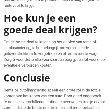
rentevoet te krijgen.
Hoe kun je een
goede deal krijgen?
Om de beste deal te krijgen op het gebied van rente bij
autofinanciering, is het belangrijk om verschillende
geldverstrekkers te vergelijken en offertes aan te vragen.
Zorg ervoor dat je alle voorwaarden begrijpt en let vooral op
eventuele verborgen kosten.
Conclusie
Rente bij autofinanciering speelt een grote rol in de totale
kosten van het kopen van een auto. Door goed onderzoek
te doen en verschillende opties te overwegen, kun je ervoor
zorgen dat je de beste deal krijgt en niet meer betaalt dan