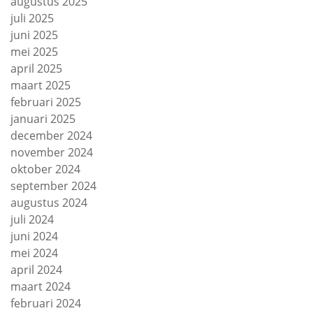
augustus 2025
juli 2025
juni 2025
mei 2025
april 2025
maart 2025
februari 2025
januari 2025
december 2024
november 2024
oktober 2024
september 2024
augustus 2024
juli 2024
juni 2024
mei 2024
april 2024
maart 2024
februari 2024