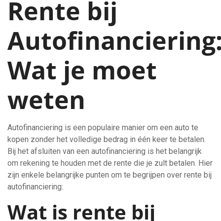
Rente bij
Autofinanciering
Wat je moet
weten
Autofinanciering is een populaire manier om een auto te
kopen zonder het volledige bedrag in één keer te betalen.
Bij het afsluiten van een autofinanciering is het belangrijk
om rekening te houden met de rente die je zult betalen. Hier
zijn enkele belangrijke punten om te begrijpen over rente bij
autofinanciering:
Wat is rente bij