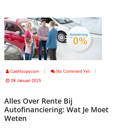
Cashloopycom
No Comment Yet
08 Januari 2025
Alles Over Rente Bij
Autofinanciering: Wat Je Moet
Weten