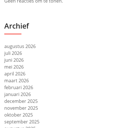
Geen reacties om te tonen.
Archief
augustus 2026
juli 2026
juni 2026
mei 2026
april 2026
maart 2026
februari 2026
januari 2026
december 2025
november 2025
oktober 2025
september 2025