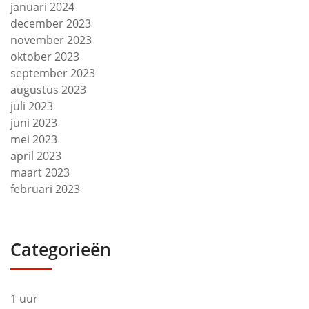
januari 2024
december 2023
november 2023
oktober 2023
september 2023
augustus 2023
juli 2023
juni 2023
mei 2023
april 2023
maart 2023
februari 2023
Categorieën
1 uur