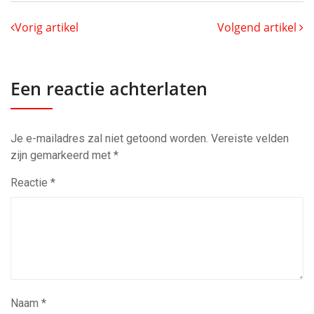
Vorig artikel
Volgend artikel
Een reactie achterlaten
Je e-mailadres zal niet getoond worden.
Vereiste velden
zijn gemarkeerd met
*
Reactie
*
Naam
*