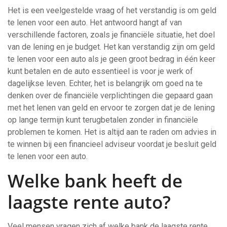
Het is een veelgestelde vraag of het verstandig is om geld
te lenen voor een auto. Het antwoord hangt af van
verschillende factoren, zoals je financiële situatie, het doel
van de lening en je budget. Het kan verstandig zijn om geld
te lenen voor een auto als je geen groot bedrag in één keer
kunt betalen en de auto essentieel is voor je werk of
dagelijkse leven. Echter, het is belangrijk om goed na te
denken over de financiële verplichtingen die gepaard gaan
met het lenen van geld en ervoor te zorgen dat je de lening
op lange termijn kunt terugbetalen zonder in financiële
problemen te komen. Het is altijd aan te raden om advies in
te winnen bij een financieel adviseur voordat je besluit geld
te lenen voor een auto.
Welke bank heeft de
laagste rente auto?
Veel mensen vragen zich af welke bank de laagste rente