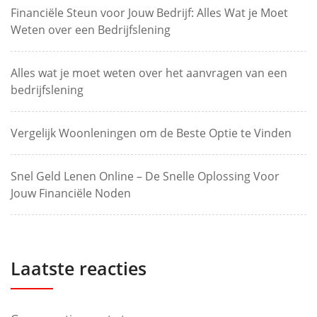
Financiële Steun voor Jouw Bedrijf: Alles Wat je Moet
Weten over een Bedrijfslening
Alles wat je moet weten over het aanvragen van een
bedrijfslening
Vergelijk Woonleningen om de Beste Optie te Vinden
Snel Geld Lenen Online – De Snelle Oplossing Voor
Jouw Financiële Noden
Laatste reacties