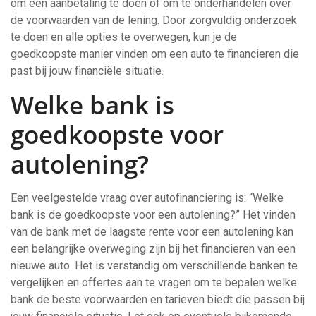
om een aanbetaling te doen of om te onderhandelen over
de voorwaarden van de lening. Door zorgvuldig onderzoek
te doen en alle opties te overwegen, kun je de
goedkoopste manier vinden om een auto te financieren die
past bij jouw financiële situatie.
Welke bank is
goedkoopste voor
autolening?
Een veelgestelde vraag over autofinanciering is: “Welke
bank is de goedkoopste voor een autolening?” Het vinden
van de bank met de laagste rente voor een autolening kan
een belangrijke overweging zijn bij het financieren van een
nieuwe auto. Het is verstandig om verschillende banken te
vergelijken en offertes aan te vragen om te bepalen welke
bank de beste voorwaarden en tarieven biedt die passen bij