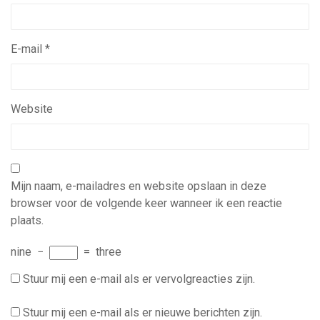
E-mail
*
Website
Mijn naam, e-mailadres en website opslaan in deze
browser voor de volgende keer wanneer ik een reactie
plaats.
nine
−
=
three
Stuur mij een e-mail als er vervolgreacties zijn.
Stuur mij een e-mail als er nieuwe berichten zijn.