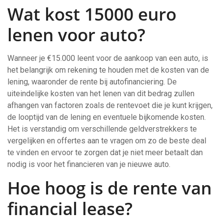
Wat kost 15000 euro
lenen voor auto?
Wanneer je €15.000 leent voor de aankoop van een auto, is
het belangrijk om rekening te houden met de kosten van de
lening, waaronder de rente bij autofinanciering. De
uiteindelijke kosten van het lenen van dit bedrag zullen
afhangen van factoren zoals de rentevoet die je kunt krijgen,
de looptijd van de lening en eventuele bijkomende kosten.
Het is verstandig om verschillende geldverstrekkers te
vergelijken en offertes aan te vragen om zo de beste deal
te vinden en ervoor te zorgen dat je niet meer betaalt dan
nodig is voor het financieren van je nieuwe auto.
Hoe hoog is de rente van
financial lease?