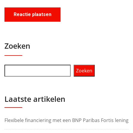
Zoeken
Zoeken
Laatste artikelen
Flexibele financiering met een BNP Paribas Fortis lening