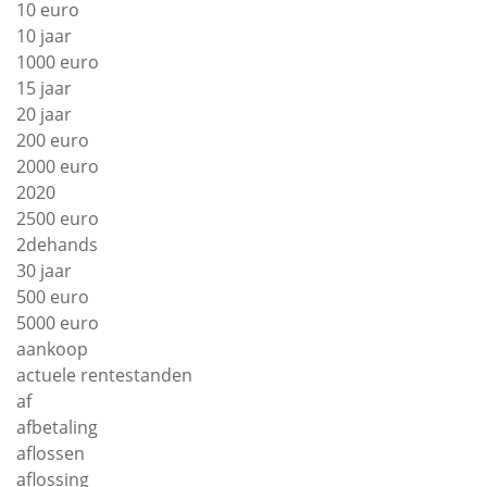
10 euro
10 jaar
1000 euro
15 jaar
20 jaar
200 euro
2000 euro
2020
2500 euro
2dehands
30 jaar
500 euro
5000 euro
aankoop
actuele rentestanden
af
afbetaling
aflossen
aflossing