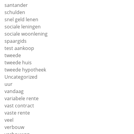
santander
schulden
snel geld lenen
sociale leningen
sociale woonlening
spaargids
test aankoop
tweede
tweede huis
tweede hypotheek
Uncategorized
uur
vandaag
variabele rente
vast contract
vaste rente
veel
verbouw