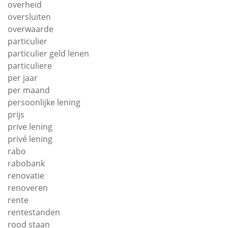
overheid
oversluiten
overwaarde
particulier
particulier geld lenen
particuliere
per jaar
per maand
persoonlijke lening
prijs
prive lening
privé lening
rabo
rabobank
renovatie
renoveren
rente
rentestanden
rood staan