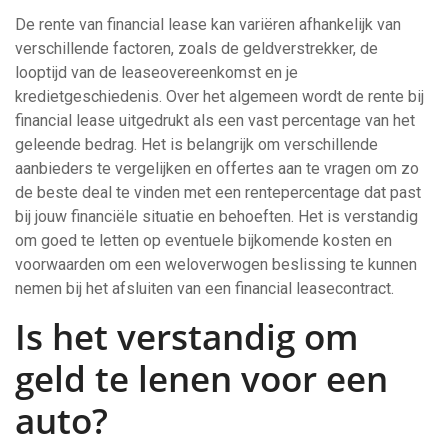
De rente van financial lease kan variëren afhankelijk van
verschillende factoren, zoals de geldverstrekker, de
looptijd van de leaseovereenkomst en je
kredietgeschiedenis. Over het algemeen wordt de rente bij
financial lease uitgedrukt als een vast percentage van het
geleende bedrag. Het is belangrijk om verschillende
aanbieders te vergelijken en offertes aan te vragen om zo
de beste deal te vinden met een rentepercentage dat past
bij jouw financiële situatie en behoeften. Het is verstandig
om goed te letten op eventuele bijkomende kosten en
voorwaarden om een weloverwogen beslissing te kunnen
nemen bij het afsluiten van een financial leasecontract.
Is het verstandig om
geld te lenen voor een
auto?