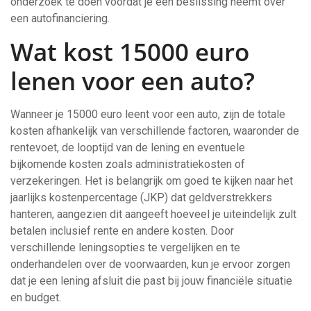
onderzoek te doen voordat je een beslissing neemt over
een autofinanciering.
Wat kost 15000 euro
lenen voor een auto?
Wanneer je 15000 euro leent voor een auto, zijn de totale
kosten afhankelijk van verschillende factoren, waaronder de
rentevoet, de looptijd van de lening en eventuele
bijkomende kosten zoals administratiekosten of
verzekeringen. Het is belangrijk om goed te kijken naar het
jaarlijks kostenpercentage (JKP) dat geldverstrekkers
hanteren, aangezien dit aangeeft hoeveel je uiteindelijk zult
betalen inclusief rente en andere kosten. Door
verschillende leningsopties te vergelijken en te
onderhandelen over de voorwaarden, kun je ervoor zorgen
dat je een lening afsluit die past bij jouw financiële situatie
en budget.