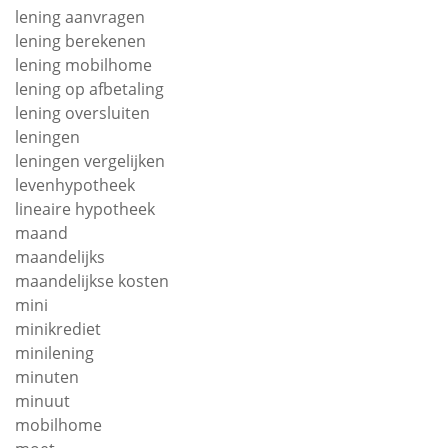
lening aanvragen
lening berekenen
lening mobilhome
lening op afbetaling
lening oversluiten
leningen
leningen vergelijken
levenhypotheek
lineaire hypotheek
maand
maandelijks
maandelijkse kosten
mini
minikrediet
minilening
minuten
minuut
mobilhome