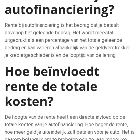
autofinanciering?
Rente bij autofinanciering is het bedrag dat je betaalt
bovenop het geleende bedrag. Het wordt meestal
uitgedrukt als een percentage van het totale geleende
bedrag en kan variëren afhankelijk van de geldverstrekker,
je kredietgeschiedenis en de looptijd van de lening.
Hoe beïnvloedt
rente de totale
kosten?
De hoogte van de rente heeft een directe invloed op de
totale kosten van je autofinanciering. Hoe hoger de rente,
hoe meer geld je uiteindelijk zult betalen voor je auto. Het is
daarom belangrijk om te proberen een zo laag mogelijke