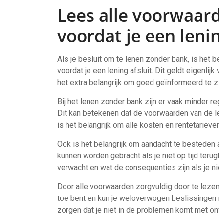
Lees alle voorwaar
voordat je een lenin
Als je besluit om te lenen zonder bank, is het 
voordat je een lening afsluit. Dit geldt eigenlijk
het extra belangrijk om goed geïnformeerd te z
Bij het lenen zonder bank zijn er vaak minder re
Dit kan betekenen dat de voorwaarden van de le
is het belangrijk om alle kosten en rentetarieve
Ook is het belangrijk om aandacht te besteden 
kunnen worden gebracht als je niet op tijd terugb
verwacht en wat de consequenties zijn als je n
Door alle voorwaarden zorgvuldig door te lezen 
toe bent en kun je weloverwogen beslissingen n
zorgen dat je niet in de problemen komt met on