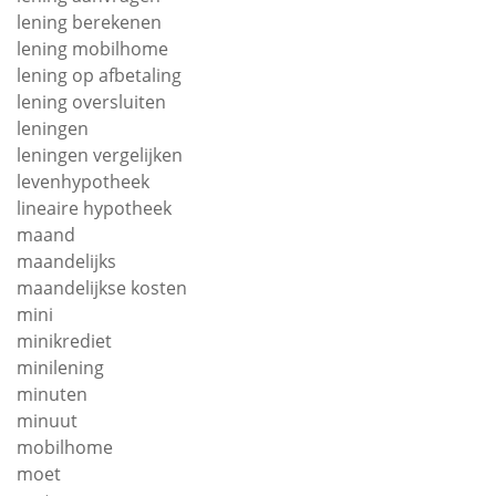
lening berekenen
lening mobilhome
lening op afbetaling
lening oversluiten
leningen
leningen vergelijken
levenhypotheek
lineaire hypotheek
maand
maandelijks
maandelijkse kosten
mini
minikrediet
minilening
minuten
minuut
mobilhome
moet