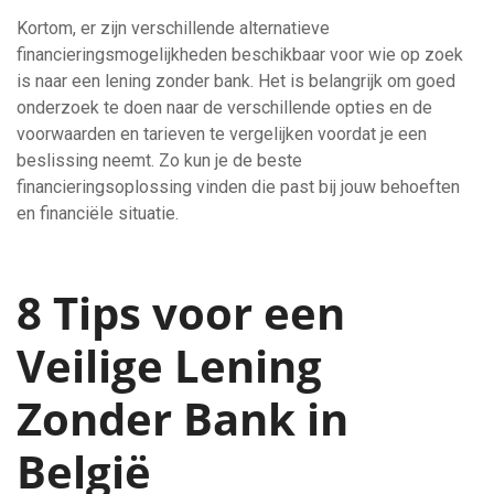
Kortom, er zijn verschillende alternatieve
financieringsmogelijkheden beschikbaar voor wie op zoek
is naar een lening zonder bank. Het is belangrijk om goed
onderzoek te doen naar de verschillende opties en de
voorwaarden en tarieven te vergelijken voordat je een
beslissing neemt. Zo kun je de beste
financieringsoplossing vinden die past bij jouw behoeften
en financiële situatie.
8 Tips voor een
Veilige Lening
Zonder Bank in
België