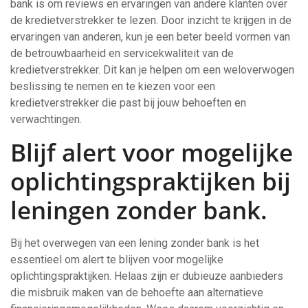
bank is om reviews en ervaringen van andere klanten over
de kredietverstrekker te lezen. Door inzicht te krijgen in de
ervaringen van anderen, kun je een beter beeld vormen van
de betrouwbaarheid en servicekwaliteit van de
kredietverstrekker. Dit kan je helpen om een weloverwogen
beslissing te nemen en te kiezen voor een
kredietverstrekker die past bij jouw behoeften en
verwachtingen.
Blijf alert voor mogelijke
oplichtingspraktijken bij
leningen zonder bank.
Bij het overwegen van een lening zonder bank is het
essentieel om alert te blijven voor mogelijke
oplichtingspraktijken. Helaas zijn er dubieuze aanbieders
die misbruik maken van de behoefte aan alternatieve