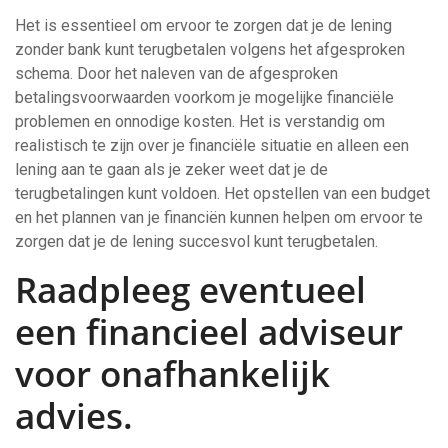
Het is essentieel om ervoor te zorgen dat je de lening
zonder bank kunt terugbetalen volgens het afgesproken
schema. Door het naleven van de afgesproken
betalingsvoorwaarden voorkom je mogelijke financiële
problemen en onnodige kosten. Het is verstandig om
realistisch te zijn over je financiële situatie en alleen een
lening aan te gaan als je zeker weet dat je de
terugbetalingen kunt voldoen. Het opstellen van een budget
en het plannen van je financiën kunnen helpen om ervoor te
zorgen dat je de lening succesvol kunt terugbetalen.
Raadpleeg eventueel
een financieel adviseur
voor onafhankelijk
advies.