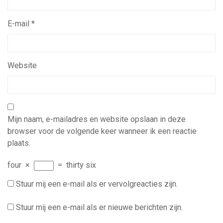
E-mail
*
Website
Mijn naam, e-mailadres en website opslaan in deze
browser voor de volgende keer wanneer ik een reactie
plaats.
four
×
=
thirty six
Stuur mij een e-mail als er vervolgreacties zijn.
Stuur mij een e-mail als er nieuwe berichten zijn.