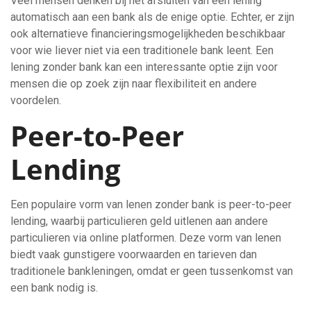
Veel mensen denken bij het afsluiten van een lening
automatisch aan een bank als de enige optie. Echter, er zijn
ook alternatieve financieringsmogelijkheden beschikbaar
voor wie liever niet via een traditionele bank leent. Een
lening zonder bank kan een interessante optie zijn voor
mensen die op zoek zijn naar flexibiliteit en andere
voordelen.
Peer-to-Peer
Lending
Een populaire vorm van lenen zonder bank is peer-to-peer
lending, waarbij particulieren geld uitlenen aan andere
particulieren via online platformen. Deze vorm van lenen
biedt vaak gunstigere voorwaarden en tarieven dan
traditionele bankleningen, omdat er geen tussenkomst van
een bank nodig is.