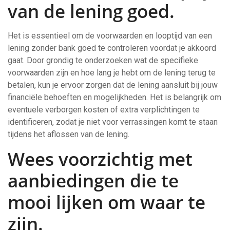
van de lening goed.
Het is essentieel om de voorwaarden en looptijd van een
lening zonder bank goed te controleren voordat je akkoord
gaat. Door grondig te onderzoeken wat de specifieke
voorwaarden zijn en hoe lang je hebt om de lening terug te
betalen, kun je ervoor zorgen dat de lening aansluit bij jouw
financiële behoeften en mogelijkheden. Het is belangrijk om
eventuele verborgen kosten of extra verplichtingen te
identificeren, zodat je niet voor verrassingen komt te staan
tijdens het aflossen van de lening.
Wees voorzichtig met
aanbiedingen die te
mooi lijken om waar te
zijn.