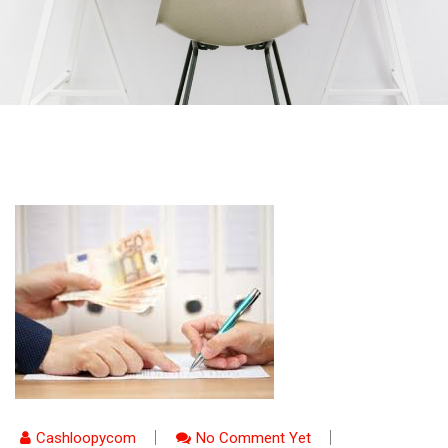
Cashloopycom
No Comment Yet