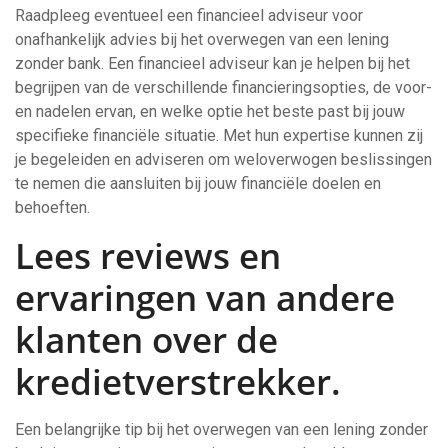
Raadpleeg eventueel een financieel adviseur voor
onafhankelijk advies bij het overwegen van een lening
zonder bank. Een financieel adviseur kan je helpen bij het
begrijpen van de verschillende financieringsopties, de voor-
en nadelen ervan, en welke optie het beste past bij jouw
specifieke financiële situatie. Met hun expertise kunnen zij
je begeleiden en adviseren om weloverwogen beslissingen
te nemen die aansluiten bij jouw financiële doelen en
behoeften.
Lees reviews en
ervaringen van andere
klanten over de
kredietverstrekker.
Een belangrijke tip bij het overwegen van een lening zonder