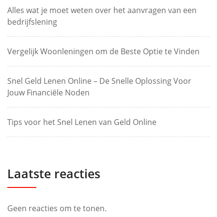
Alles wat je moet weten over het aanvragen van een
bedrijfslening
Vergelijk Woonleningen om de Beste Optie te Vinden
Snel Geld Lenen Online – De Snelle Oplossing Voor
Jouw Financiële Noden
Tips voor het Snel Lenen van Geld Online
Laatste reacties
Geen reacties om te tonen.