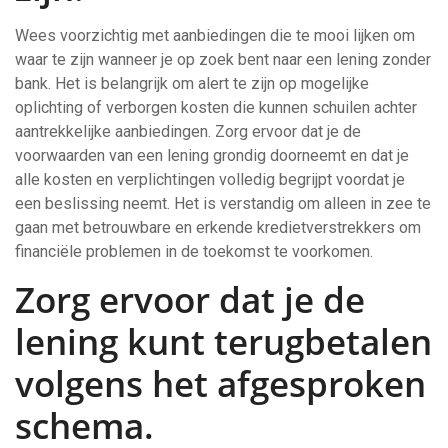
Wees voorzichtig met aanbiedingen die te mooi lijken om
waar te zijn wanneer je op zoek bent naar een lening zonder
bank. Het is belangrijk om alert te zijn op mogelijke
oplichting of verborgen kosten die kunnen schuilen achter
aantrekkelijke aanbiedingen. Zorg ervoor dat je de
voorwaarden van een lening grondig doorneemt en dat je
alle kosten en verplichtingen volledig begrijpt voordat je
een beslissing neemt. Het is verstandig om alleen in zee te
gaan met betrouwbare en erkende kredietverstrekkers om
financiële problemen in de toekomst te voorkomen.
Zorg ervoor dat je de
lening kunt terugbetalen
volgens het afgesproken
schema.