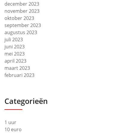
december 2023
november 2023
oktober 2023
september 2023
augustus 2023
juli 2023
juni 2023
mei 2023
april 2023
maart 2023
februari 2023
Categorieën
1 uur
10 euro