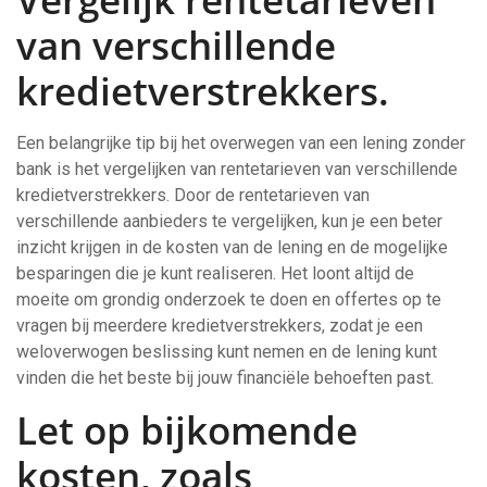
van verschillende
kredietverstrekkers.
Een belangrijke tip bij het overwegen van een lening zonder
bank is het vergelijken van rentetarieven van verschillende
kredietverstrekkers. Door de rentetarieven van
verschillende aanbieders te vergelijken, kun je een beter
inzicht krijgen in de kosten van de lening en de mogelijke
besparingen die je kunt realiseren. Het loont altijd de
moeite om grondig onderzoek te doen en offertes op te
vragen bij meerdere kredietverstrekkers, zodat je een
weloverwogen beslissing kunt nemen en de lening kunt
vinden die het beste bij jouw financiële behoeften past.
Let op bijkomende
kosten, zoals