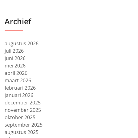
Archief
augustus 2026
juli 2026
juni 2026
mei 2026
april 2026
maart 2026
februari 2026
januari 2026
december 2025
november 2025
oktober 2025
september 2025
augustus 2025