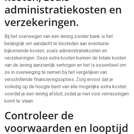
administratiekosten en
verzekeringen.
Bij het overwegen van een lening zonder bank is het
belangrijk om aandacht te besteden aan eventuele
bijkomende kosten, zoals administratiekosten en
verzekeringen. Deze extra kosten kunnen de totale kosten
van de lening aanzienlijk verhogen en het is essentieel om
ze in overweging te nemen bij het vergelijken van
verschillende financieringsopties. Zorg ervoor dat je
volledig op de hoogte bent van alle mogelijke extra kosten
voordat je een lening afsluit, zodat je niet voor verrassingen
komt te staan.
Controleer de
voorwaarden en looptijd