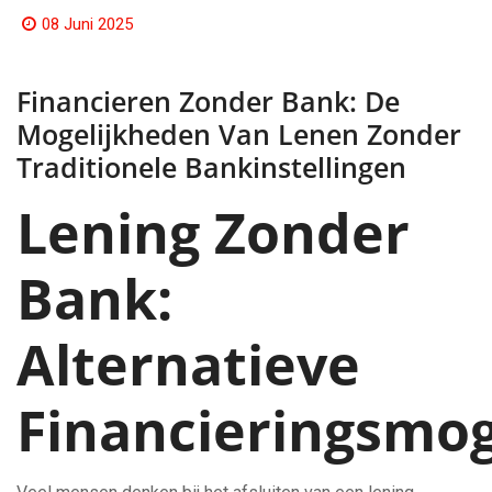
08 Juni 2025
Financieren Zonder Bank: De
Mogelijkheden Van Lenen Zonder
Traditionele Bankinstellingen
Lening Zonder
Bank:
Alternatieve
Financieringsmo