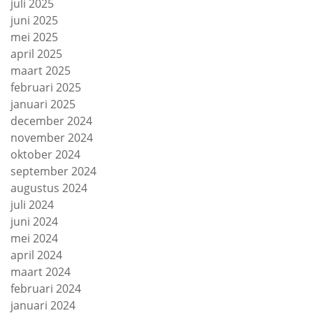
juli 2025
juni 2025
mei 2025
april 2025
maart 2025
februari 2025
januari 2025
december 2024
november 2024
oktober 2024
september 2024
augustus 2024
juli 2024
juni 2024
mei 2024
april 2024
maart 2024
februari 2024
januari 2024