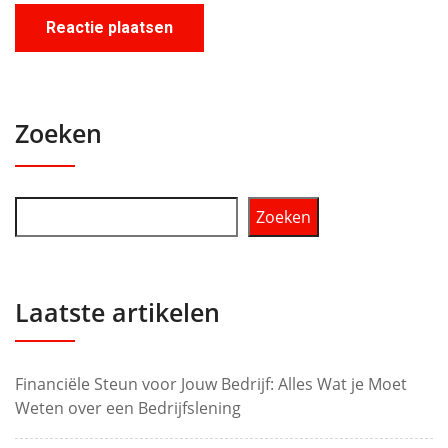
Zoeken
Zoeken
Laatste artikelen
Financiële Steun voor Jouw Bedrijf: Alles Wat je Moet
Weten over een Bedrijfslening