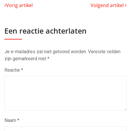
Vorig artikel
Volgend artikel
Een reactie achterlaten
Je e-mailadres zal niet getoond worden.
Vereiste velden
zijn gemarkeerd met
*
Reactie
*
Naam
*