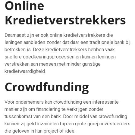
Online
Kredietverstrekkers
Daarnaast zijn er ook online kredietverstrekkers die
leningen aanbieden zonder dat daar een traditionele bank bij
betrokken is. Deze kredietverstrekkers hebben vaak
snellere goedkeuringsprocessen en kunnen leningen
verstrekken aan mensen met minder gunstige
kredietwaardigheid.
Crowdfunding
Voor ondernemers kan crowdfunding een interessante
manier zijn om financiering te verkrijgen zonder
tussenkomst van een bank. Door middel van crowdfunding
kunnen zij geld inzamelen bij een grote groep investeerders
die geloven in hun project of idee.