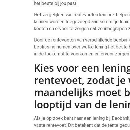
het beste bij jou past.
Het vergelijken van rentevoeten kan ook helpen 
kunnen worden toegevoegd aan sommige leninge
kosten en ervoor te zorgen dat ze inbegrepen zi
Door de rentevoeten van verschillende beobank
beslissing nemen over welke lening het beste b
in de toekomst te voorkomen en ervoor zorgen dat 
Kies voor een lenin
rentevoet, zodat je
maandelijks moet b
looptijd van de leni
Als je op zoek bent naar een lening bij Beobank
vaste rentevoet. Dit betekent dat de rente gedur