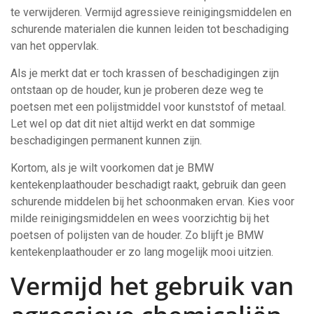
te verwijderen. Vermijd agressieve reinigingsmiddelen en
schurende materialen die kunnen leiden tot beschadiging
van het oppervlak.
Als je merkt dat er toch krassen of beschadigingen zijn
ontstaan op de houder, kun je proberen deze weg te
poetsen met een polijstmiddel voor kunststof of metaal.
Let wel op dat dit niet altijd werkt en dat sommige
beschadigingen permanent kunnen zijn.
Kortom, als je wilt voorkomen dat je BMW
kentekenplaathouder beschadigt raakt, gebruik dan geen
schurende middelen bij het schoonmaken ervan. Kies voor
milde reinigingsmiddelen en wees voorzichtig bij het
poetsen of polijsten van de houder. Zo blijft je BMW
kentekenplaathouder er zo lang mogelijk mooi uitzien.
Vermijd het gebruik van