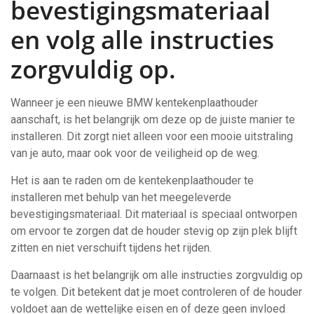
bevestigingsmateriaal
en volg alle instructies
zorgvuldig op.
Wanneer je een nieuwe BMW kentekenplaathouder
aanschaft, is het belangrijk om deze op de juiste manier te
installeren. Dit zorgt niet alleen voor een mooie uitstraling
van je auto, maar ook voor de veiligheid op de weg.
Het is aan te raden om de kentekenplaathouder te
installeren met behulp van het meegeleverde
bevestigingsmateriaal. Dit materiaal is speciaal ontworpen
om ervoor te zorgen dat de houder stevig op zijn plek blijft
zitten en niet verschuift tijdens het rijden.
Daarnaast is het belangrijk om alle instructies zorgvuldig op
te volgen. Dit betekent dat je moet controleren of de houder
voldoet aan de wettelijke eisen en of deze geen invloed