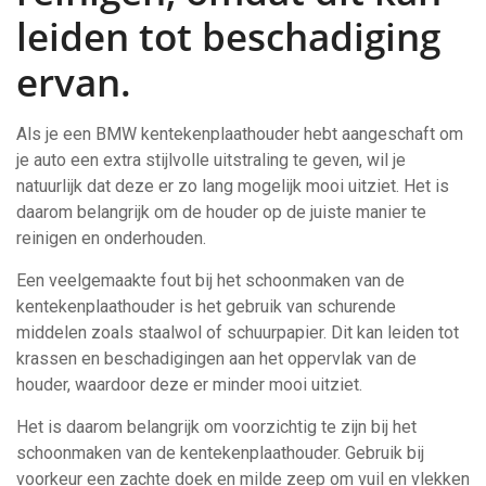
leiden tot beschadiging
ervan.
Als je een BMW kentekenplaathouder hebt aangeschaft om
je auto een extra stijlvolle uitstraling te geven, wil je
natuurlijk dat deze er zo lang mogelijk mooi uitziet. Het is
daarom belangrijk om de houder op de juiste manier te
reinigen en onderhouden.
Een veelgemaakte fout bij het schoonmaken van de
kentekenplaathouder is het gebruik van schurende
middelen zoals staalwol of schuurpapier. Dit kan leiden tot
krassen en beschadigingen aan het oppervlak van de
houder, waardoor deze er minder mooi uitziet.
Het is daarom belangrijk om voorzichtig te zijn bij het
schoonmaken van de kentekenplaathouder. Gebruik bij
voorkeur een zachte doek en milde zeep om vuil en vlekken