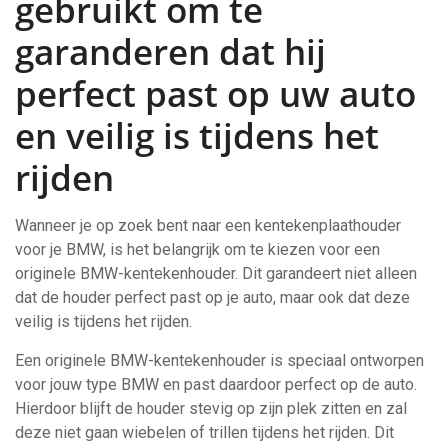
gebruikt om te
garanderen dat hij
perfect past op uw auto
en veilig is tijdens het
rijden
Wanneer je op zoek bent naar een kentekenplaathouder
voor je BMW, is het belangrijk om te kiezen voor een
originele BMW-kentekenhouder. Dit garandeert niet alleen
dat de houder perfect past op je auto, maar ook dat deze
veilig is tijdens het rijden.
Een originele BMW-kentekenhouder is speciaal ontworpen
voor jouw type BMW en past daardoor perfect op de auto.
Hierdoor blijft de houder stevig op zijn plek zitten en zal
deze niet gaan wiebelen of trillen tijdens het rijden. Dit