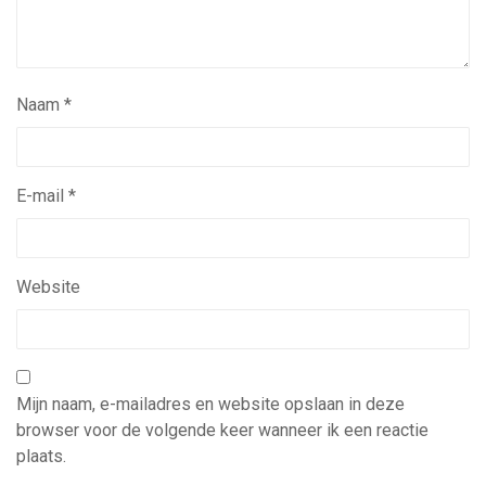
Naam
*
E-mail
*
Website
Mijn naam, e-mailadres en website opslaan in deze
browser voor de volgende keer wanneer ik een reactie
plaats.