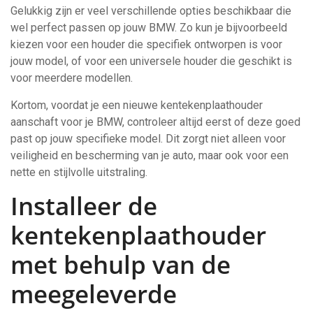
Gelukkig zijn er veel verschillende opties beschikbaar die
wel perfect passen op jouw BMW. Zo kun je bijvoorbeeld
kiezen voor een houder die specifiek ontworpen is voor
jouw model, of voor een universele houder die geschikt is
voor meerdere modellen.
Kortom, voordat je een nieuwe kentekenplaathouder
aanschaft voor je BMW, controleer altijd eerst of deze goed
past op jouw specifieke model. Dit zorgt niet alleen voor
veiligheid en bescherming van je auto, maar ook voor een
nette en stijlvolle uitstraling.
Installeer de
kentekenplaathouder
met behulp van de
meegeleverde