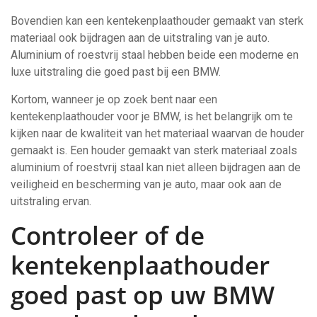
Bovendien kan een kentekenplaathouder gemaakt van sterk
materiaal ook bijdragen aan de uitstraling van je auto.
Aluminium of roestvrij staal hebben beide een moderne en
luxe uitstraling die goed past bij een BMW.
Kortom, wanneer je op zoek bent naar een
kentekenplaathouder voor je BMW, is het belangrijk om te
kijken naar de kwaliteit van het materiaal waarvan de houder
gemaakt is. Een houder gemaakt van sterk materiaal zoals
aluminium of roestvrij staal kan niet alleen bijdragen aan de
veiligheid en bescherming van je auto, maar ook aan de
uitstraling ervan.
Controleer of de
kentekenplaathouder
goed past op uw BMW