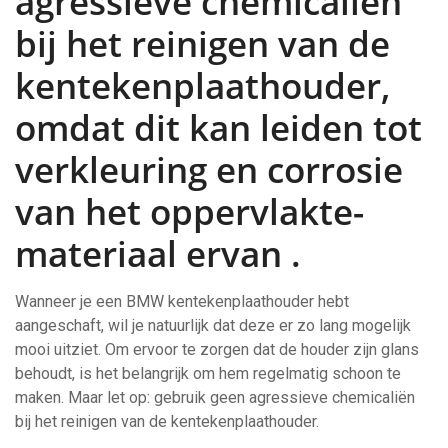
agressieve chemicaliën
bij het reinigen van de
kentekenplaathouder,
omdat dit kan leiden tot
verkleuring en corrosie
van het oppervlakte-
materiaal ervan .
Wanneer je een BMW kentekenplaathouder hebt
aangeschaft, wil je natuurlijk dat deze er zo lang mogelijk
mooi uitziet. Om ervoor te zorgen dat de houder zijn glans
behoudt, is het belangrijk om hem regelmatig schoon te
maken. Maar let op: gebruik geen agressieve chemicaliën
bij het reinigen van de kentekenplaathouder.