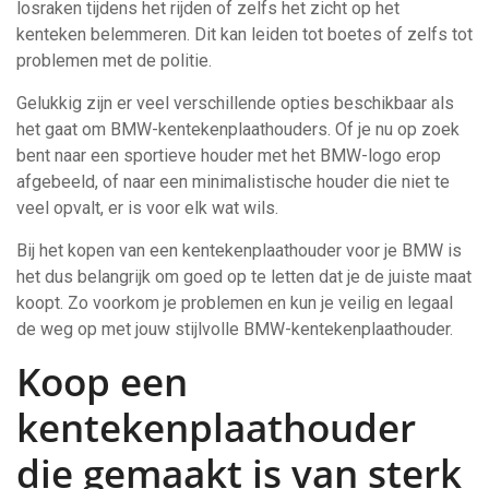
losraken tijdens het rijden of zelfs het zicht op het
kenteken belemmeren. Dit kan leiden tot boetes of zelfs tot
problemen met de politie.
Gelukkig zijn er veel verschillende opties beschikbaar als
het gaat om BMW-kentekenplaathouders. Of je nu op zoek
bent naar een sportieve houder met het BMW-logo erop
afgebeeld, of naar een minimalistische houder die niet te
veel opvalt, er is voor elk wat wils.
Bij het kopen van een kentekenplaathouder voor je BMW is
het dus belangrijk om goed op te letten dat je de juiste maat
koopt. Zo voorkom je problemen en kun je veilig en legaal
de weg op met jouw stijlvolle BMW-kentekenplaathouder.
Koop een
kentekenplaathouder
die gemaakt is van sterk