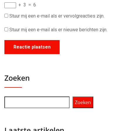
+
3
=
6
Stuur mij een e-mail als er vervolgreacties zijn.
Stuur mij een e-mail als er nieuwe berichten zijn.
Zoeken
Zoeken
Laatste artikelen