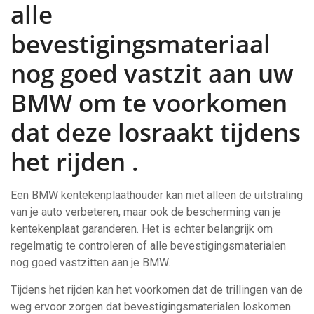
alle
bevestigingsmateriaal
nog goed vastzit aan uw
BMW om te voorkomen
dat deze losraakt tijdens
het rijden .
Een BMW kentekenplaathouder kan niet alleen de uitstraling
van je auto verbeteren, maar ook de bescherming van je
kentekenplaat garanderen. Het is echter belangrijk om
regelmatig te controleren of alle bevestigingsmaterialen
nog goed vastzitten aan je BMW.
Tijdens het rijden kan het voorkomen dat de trillingen van de
weg ervoor zorgen dat bevestigingsmaterialen loskomen.