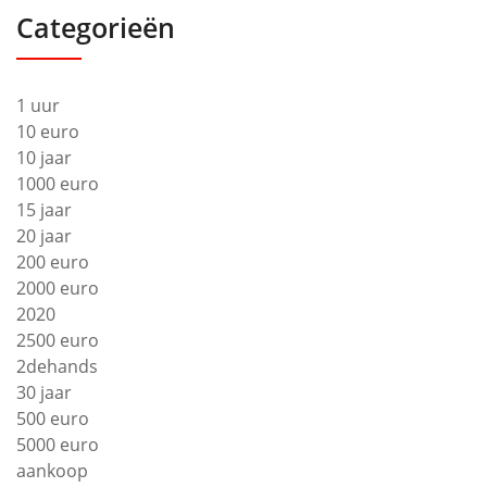
Categorieën
1 uur
10 euro
10 jaar
1000 euro
15 jaar
20 jaar
200 euro
2000 euro
2020
2500 euro
2dehands
30 jaar
500 euro
5000 euro
aankoop