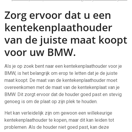
Zorg ervoor dat u een
kentekenplaathouder
van de juiste maat koopt
voor uw BMW.
Als je op zoek bent naar een kentekenplaathouder voor je
BMW, is het belangrijk om erop te letten dat je de juiste
maat koopt. De maat van de kentekenplaathouder moet
overeenkomen met de maat van de kentekenplaat van je
BMW. Dit zorgt ervoor dat de houder goed past en stevig
genoeg is om de plaat op zijn plek te houden.
Het kan verleidelijk zijn om gewoon een willekeurige
kentekenplaathouder te kopen, maar dit kan leiden tot
problemen. Als de houder niet goed past, kan deze