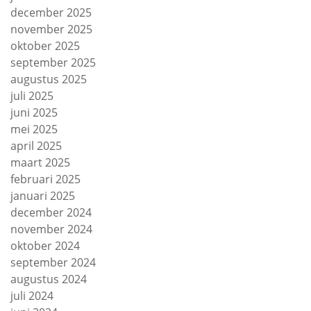
december 2025
november 2025
oktober 2025
september 2025
augustus 2025
juli 2025
juni 2025
mei 2025
april 2025
maart 2025
februari 2025
januari 2025
december 2024
november 2024
oktober 2024
september 2024
augustus 2024
juli 2024