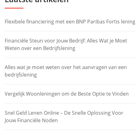
Flexibele financiering met een BNP Paribas Fortis lening
Financiële Steun voor Jouw Bedrijf: Alles Wat je Moet
Weten over een Bedrijfslening
Alles wat je moet weten over het aanvragen van een
bedrijfslening
Vergelijk Woonleningen om de Beste Optie te Vinden
Snel Geld Lenen Online – De Snelle Oplossing Voor
Jouw Financiële Noden