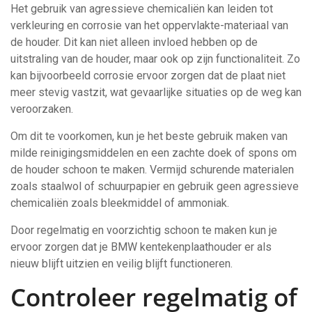
Het gebruik van agressieve chemicaliën kan leiden tot
verkleuring en corrosie van het oppervlakte-materiaal van
de houder. Dit kan niet alleen invloed hebben op de
uitstraling van de houder, maar ook op zijn functionaliteit. Zo
kan bijvoorbeeld corrosie ervoor zorgen dat de plaat niet
meer stevig vastzit, wat gevaarlijke situaties op de weg kan
veroorzaken.
Om dit te voorkomen, kun je het beste gebruik maken van
milde reinigingsmiddelen en een zachte doek of spons om
de houder schoon te maken. Vermijd schurende materialen
zoals staalwol of schuurpapier en gebruik geen agressieve
chemicaliën zoals bleekmiddel of ammoniak.
Door regelmatig en voorzichtig schoon te maken kun je
ervoor zorgen dat je BMW kentekenplaathouder er als
nieuw blijft uitzien en veilig blijft functioneren.
Controleer regelmatig of