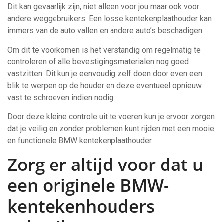
Dit kan gevaarlijk zijn, niet alleen voor jou maar ook voor
andere weggebruikers. Een losse kentekenplaathouder kan
immers van de auto vallen en andere auto’s beschadigen.
Om dit te voorkomen is het verstandig om regelmatig te
controleren of alle bevestigingsmaterialen nog goed
vastzitten. Dit kun je eenvoudig zelf doen door even een
blik te werpen op de houder en deze eventueel opnieuw
vast te schroeven indien nodig.
Door deze kleine controle uit te voeren kun je ervoor zorgen
dat je veilig en zonder problemen kunt rijden met een mooie
en functionele BMW kentekenplaathouder.
Zorg er altijd voor dat u
een originele BMW-
kentekenhouders