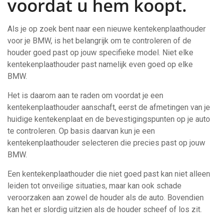
voordat u hem koopt.
Als je op zoek bent naar een nieuwe kentekenplaathouder
voor je BMW, is het belangrijk om te controleren of de
houder goed past op jouw specifieke model. Niet elke
kentekenplaathouder past namelijk even goed op elke
BMW.
Het is daarom aan te raden om voordat je een
kentekenplaathouder aanschaft, eerst de afmetingen van je
huidige kentekenplaat en de bevestigingspunten op je auto
te controleren. Op basis daarvan kun je een
kentekenplaathouder selecteren die precies past op jouw
BMW.
Een kentekenplaathouder die niet goed past kan niet alleen
leiden tot onveilige situaties, maar kan ook schade
veroorzaken aan zowel de houder als de auto. Bovendien
kan het er slordig uitzien als de houder scheef of los zit.