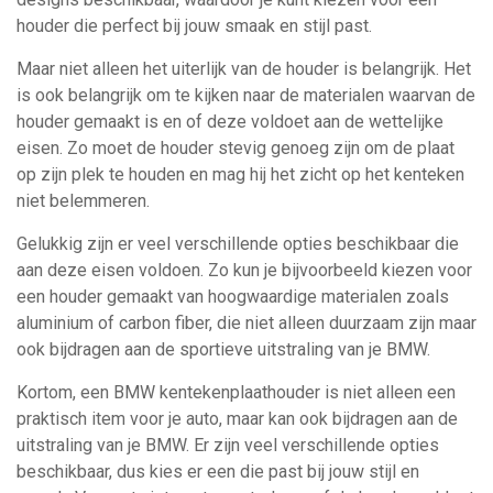
houder die perfect bij jouw smaak en stijl past.
Maar niet alleen het uiterlijk van de houder is belangrijk. Het
is ook belangrijk om te kijken naar de materialen waarvan de
houder gemaakt is en of deze voldoet aan de wettelijke
eisen. Zo moet de houder stevig genoeg zijn om de plaat
op zijn plek te houden en mag hij het zicht op het kenteken
niet belemmeren.
Gelukkig zijn er veel verschillende opties beschikbaar die
aan deze eisen voldoen. Zo kun je bijvoorbeeld kiezen voor
een houder gemaakt van hoogwaardige materialen zoals
aluminium of carbon fiber, die niet alleen duurzaam zijn maar
ook bijdragen aan de sportieve uitstraling van je BMW.
Kortom, een BMW kentekenplaathouder is niet alleen een
praktisch item voor je auto, maar kan ook bijdragen aan de
uitstraling van je BMW. Er zijn veel verschillende opties
beschikbaar, dus kies er een die past bij jouw stijl en