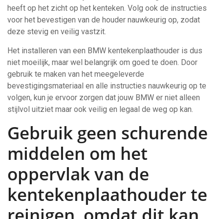
heeft op het zicht op het kenteken. Volg ook de instructies
voor het bevestigen van de houder nauwkeurig op, zodat
deze stevig en veilig vastzit.
Het installeren van een BMW kentekenplaathouder is dus
niet moeilijk, maar wel belangrijk om goed te doen. Door
gebruik te maken van het meegeleverde
bevestigingsmateriaal en alle instructies nauwkeurig op te
volgen, kun je ervoor zorgen dat jouw BMW er niet alleen
stijlvol uitziet maar ook veilig en legaal de weg op kan.
Gebruik geen schurende
middelen om het
oppervlak van de
kentekenplaathouder te
reinigen, omdat dit kan