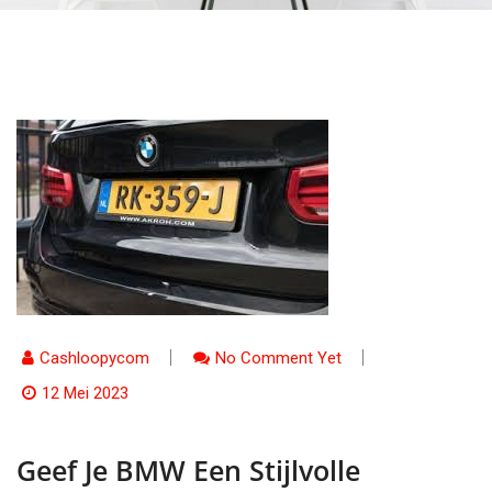
Cashloopycom
No Comment Yet
12 Mei 2023
Geef Je BMW Een Stijlvolle