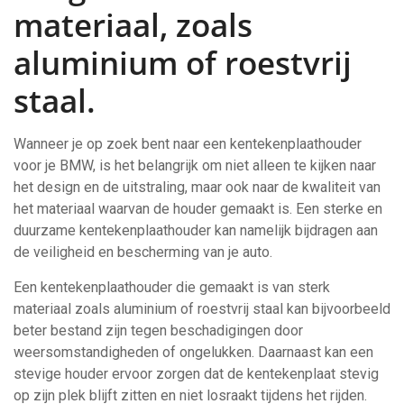
materiaal, zoals
aluminium of roestvrij
staal.
Wanneer je op zoek bent naar een kentekenplaathouder
voor je BMW, is het belangrijk om niet alleen te kijken naar
het design en de uitstraling, maar ook naar de kwaliteit van
het materiaal waarvan de houder gemaakt is. Een sterke en
duurzame kentekenplaathouder kan namelijk bijdragen aan
de veiligheid en bescherming van je auto.
Een kentekenplaathouder die gemaakt is van sterk
materiaal zoals aluminium of roestvrij staal kan bijvoorbeeld
beter bestand zijn tegen beschadigingen door
weersomstandigheden of ongelukken. Daarnaast kan een
stevige houder ervoor zorgen dat de kentekenplaat stevig
op zijn plek blijft zitten en niet losraakt tijdens het rijden.