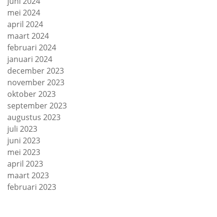
juni 2024
mei 2024
april 2024
maart 2024
februari 2024
januari 2024
december 2023
november 2023
oktober 2023
september 2023
augustus 2023
juli 2023
juni 2023
mei 2023
april 2023
maart 2023
februari 2023