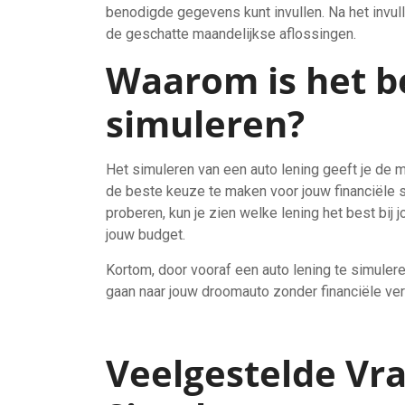
benodigde gegevens kunt invullen. Na het invul
de geschatte maandelijkse aflossingen.
Waarom is het b
simuleren?
Het simuleren van een auto lening geeft je de m
de beste keuze te maken voor jouw financiële si
proberen, kun je zien welke lening het best bij
jouw budget.
Kortom, door vooraf een auto lening te simule
gaan naar jouw droomauto zonder financiële ver
Veelgestelde Vr