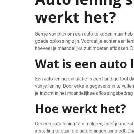
werkt het?
Ben je van plan om een auto te kopen maar heb 
goede oplossing zijn. Voordat je echter een len
hoeveel je maandelijks zult moeten aflossen. Di
Wat is een auto 
Een auto lening simulatie is een handige tool di
van je lening. Door enkele gegevens in te vullen
je inzicht in het maandelijkse aflossingsbedrag 
Hoe werkt het?
Om een auto lening te simuleren, hoef je meest
instelling te gaan die autoleningen aanbiedt. Da