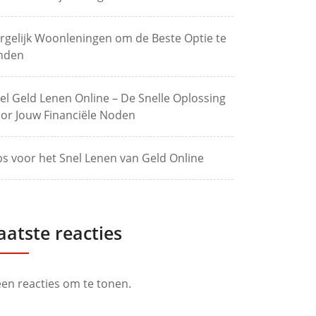
rgelijk Woonleningen om de Beste Optie te
nden
el Geld Lenen Online – De Snelle Oplossing
or Jouw Financiële Noden
ps voor het Snel Lenen van Geld Online
aatste reacties
en reacties om te tonen.