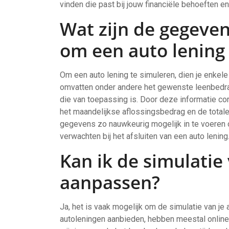
vinden die past bij jouw financiële behoeften e
Wat zijn de gegeven
om een auto lening
Om een auto lening te simuleren, dien je enkel
omvatten onder andere het gewenste leenbedrag
die van toepassing is. Door deze informatie corr
het maandelijkse aflossingsbedrag en de totale
gegevens zo nauwkeurig mogelijk in te voeren om
verwachten bij het afsluiten van een auto lening
Kan ik de simulatie
aanpassen?
Ja, het is vaak mogelijk om de simulatie van je 
autoleningen aanbieden, hebben meestal online