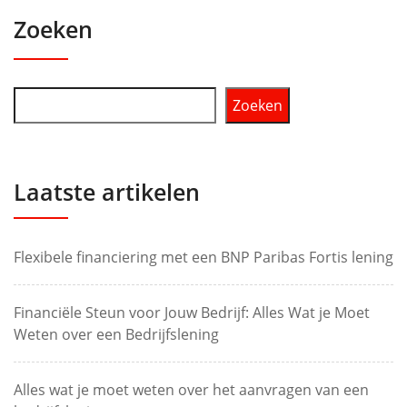
Zoeken
Zoeken
Laatste artikelen
Flexibele financiering met een BNP Paribas Fortis lening
Financiële Steun voor Jouw Bedrijf: Alles Wat je Moet
Weten over een Bedrijfslening
Alles wat je moet weten over het aanvragen van een