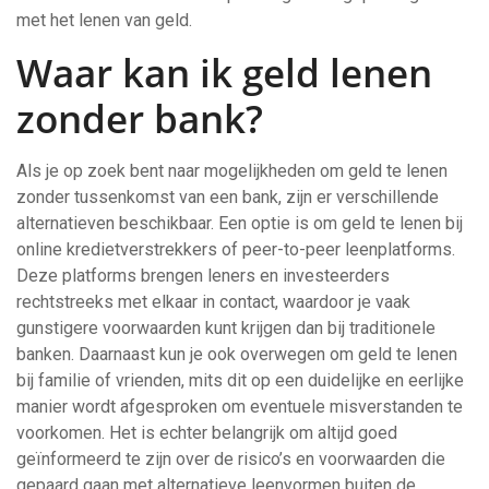
met het lenen van geld.
Waar kan ik geld lenen
zonder bank?
Als je op zoek bent naar mogelijkheden om geld te lenen
zonder tussenkomst van een bank, zijn er verschillende
alternatieven beschikbaar. Een optie is om geld te lenen bij
online kredietverstrekkers of peer-to-peer leenplatforms.
Deze platforms brengen leners en investeerders
rechtstreeks met elkaar in contact, waardoor je vaak
gunstigere voorwaarden kunt krijgen dan bij traditionele
banken. Daarnaast kun je ook overwegen om geld te lenen
bij familie of vrienden, mits dit op een duidelijke en eerlijke
manier wordt afgesproken om eventuele misverstanden te
voorkomen. Het is echter belangrijk om altijd goed
geïnformeerd te zijn over de risico’s en voorwaarden die
gepaard gaan met alternatieve leenvormen buiten de