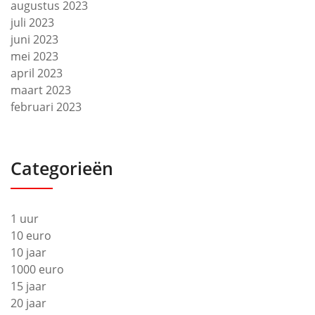
augustus 2023
juli 2023
juni 2023
mei 2023
april 2023
maart 2023
februari 2023
Categorieën
1 uur
10 euro
10 jaar
1000 euro
15 jaar
20 jaar