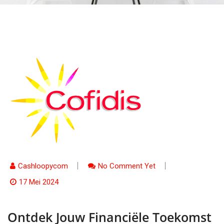
Cashloopycom
No Comment Yet
17 Mei 2024
Ontdek Jouw Financiële Toekomst