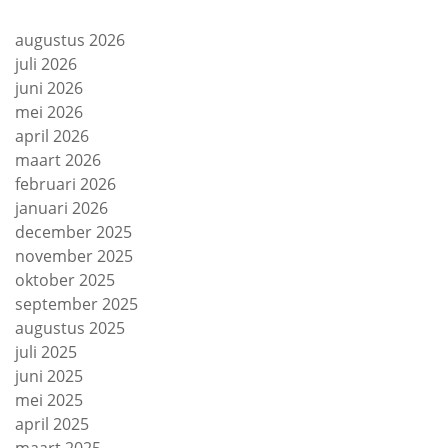
augustus 2026
juli 2026
juni 2026
mei 2026
april 2026
maart 2026
februari 2026
januari 2026
december 2025
november 2025
oktober 2025
september 2025
augustus 2025
juli 2025
juni 2025
mei 2025
april 2025