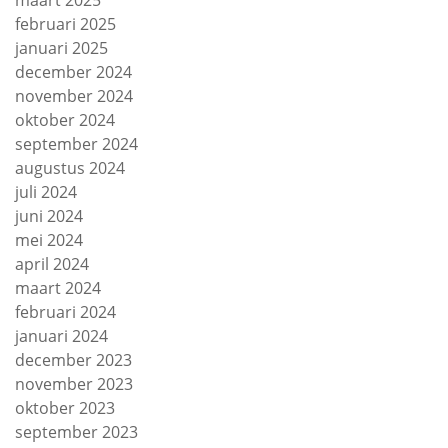
maart 2025
februari 2025
januari 2025
december 2024
november 2024
oktober 2024
september 2024
augustus 2024
juli 2024
juni 2024
mei 2024
april 2024
maart 2024
februari 2024
januari 2024
december 2023
november 2023
oktober 2023
september 2023