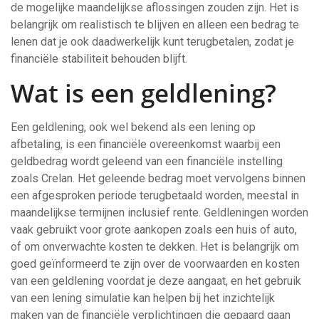
de mogelijke maandelijkse aflossingen zouden zijn. Het is
belangrijk om realistisch te blijven en alleen een bedrag te
lenen dat je ook daadwerkelijk kunt terugbetalen, zodat je
financiële stabiliteit behouden blijft.
Wat is een geldlening?
Een geldlening, ook wel bekend als een lening op
afbetaling, is een financiële overeenkomst waarbij een
geldbedrag wordt geleend van een financiële instelling
zoals Crelan. Het geleende bedrag moet vervolgens binnen
een afgesproken periode terugbetaald worden, meestal in
maandelijkse termijnen inclusief rente. Geldleningen worden
vaak gebruikt voor grote aankopen zoals een huis of auto,
of om onverwachte kosten te dekken. Het is belangrijk om
goed geïnformeerd te zijn over de voorwaarden en kosten
van een geldlening voordat je deze aangaat, en het gebruik
van een lening simulatie kan helpen bij het inzichtelijk
maken van de financiële verplichtingen die gepaard gaan