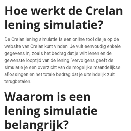
Hoe werkt de Crelan
lening simulatie?
De Crelan lening simulatie is een online tool die je op de
website van Crelan kunt vinden. Je vult eenvoudig enkele
gegevens in, zoals het bedrag dat je wilt lenen en de
gewenste looptijd van de lening. Vervolgens geeft de
simulatie je een overzicht van de mogelijke maandelijkse
aflossingen en het totale bedrag dat je uiteindelijk zult
terugbetalen.
Waarom is een
lening simulatie
belangrijk?