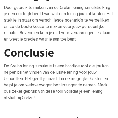
Door gebruik te maken van de Crelan lening simulatie krijg
je een duidelijk beeld van wat een lening jou zal kosten. Het
stelt je in staat om verschillende scenario’s te vergelijken
en zo de beste keuze te maken voor jouw persoonlijke
situatie. Bovendien kom je niet voor verrassingen te staan
en weet je precies waar je aan toe bent.
Conclusie
De Crelan lening simulatie is een handige tool die jou kan
helpen bij het vinden van de juiste lening voor jouw
behoeften. Het geeft je inzicht in de mogelijke kosten en
helpt je om weloverwogen beslissingen te nemen. Maak
dus zeker gebruik van deze tool voordat je een lening
afsluit bij Crelan!