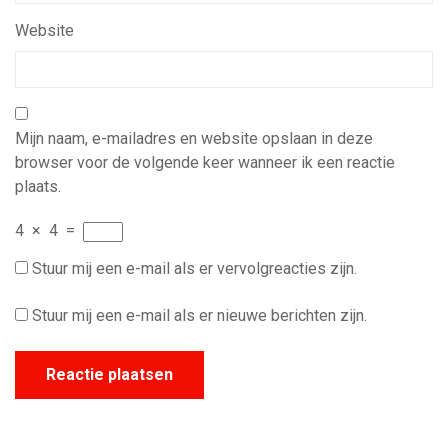
Website
Mijn naam, e-mailadres en website opslaan in deze
browser voor de volgende keer wanneer ik een reactie
plaats.
4
×
4
=
Stuur mij een e-mail als er vervolgreacties zijn.
Stuur mij een e-mail als er nieuwe berichten zijn.