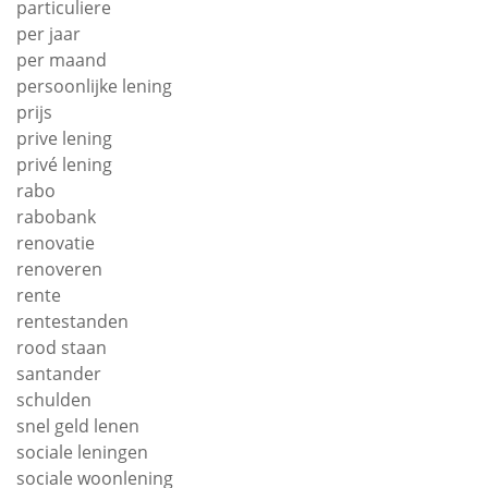
particuliere
per jaar
per maand
persoonlijke lening
prijs
prive lening
privé lening
rabo
rabobank
renovatie
renoveren
rente
rentestanden
rood staan
santander
schulden
snel geld lenen
sociale leningen
sociale woonlening