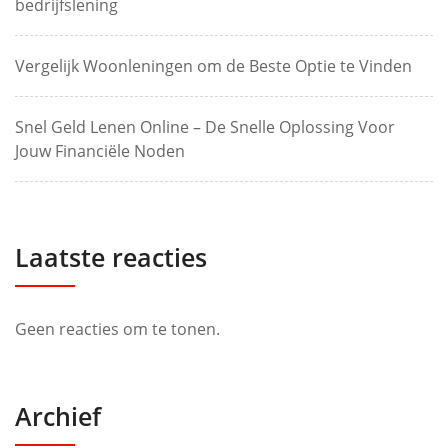
bedrijfslening
Vergelijk Woonleningen om de Beste Optie te Vinden
Snel Geld Lenen Online – De Snelle Oplossing Voor
Jouw Financiële Noden
Laatste reacties
Geen reacties om te tonen.
Archief