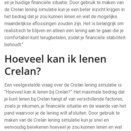
en je huidige financiële situatie. Door gebruik te maken van
de Crelan lening simulatie kun je een beter inzicht krijgen in
het bedrag dat je zou kunnen lenen en wat de mogelijke
maandelijkse aflossingen zouden zijn. Het is belangrijk om
realistisch te blijven en alleen een lening aan te gaan die je
comfortabel kunt terugbetalen, zodat je financiële stabiliteit
behoudt.”
Hoeveel kan ik lenen
Crelan?
Een veelgestelde vraag over de Crelan lening simulatie is:
“Hoeveel kan ik lenen bij Crelan?” Het maximale bedrag dat
je kunt lenen bij Crelan hangt af van verschillende factoren,
zoals je inkomen, je financiële situatie en de waarde van het
pand waarvoor je de lening wilt afsluiten. Door gebruik te
maken van de Crelan lening simulatie kun je snel en
eenvoudig berekenen hoeveel je zou kunnen lenen en wat