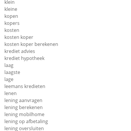
klein
kleine
kopen
kopers
kosten
kosten koper
kosten koper berekenen
krediet advies
krediet hypotheek
laag
laagste
lage
leemans kredieten
lenen
lening aanvragen
lening berekenen
lening mobilhome
lening op afbetaling
lening oversluiten