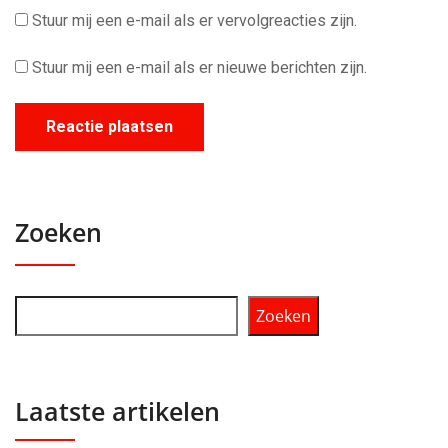
Stuur mij een e-mail als er vervolgreacties zijn.
Stuur mij een e-mail als er nieuwe berichten zijn.
Zoeken
Zoeken
Laatste artikelen