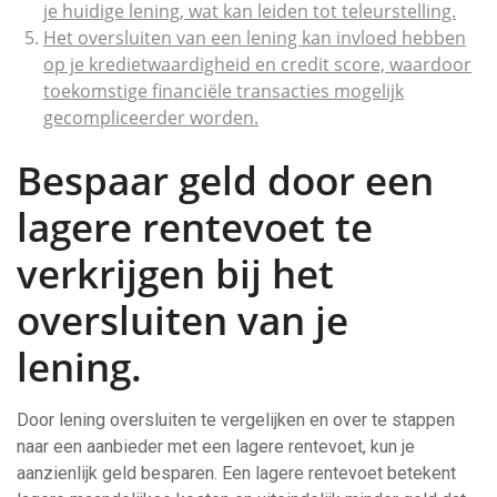
je huidige lening, wat kan leiden tot teleurstelling.
Het oversluiten van een lening kan invloed hebben
op je kredietwaardigheid en credit score, waardoor
toekomstige financiële transacties mogelijk
gecompliceerder worden.
Bespaar geld door een
lagere rentevoet te
verkrijgen bij het
oversluiten van je
lening.
Door lening oversluiten te vergelijken en over te stappen
naar een aanbieder met een lagere rentevoet, kun je
aanzienlijk geld besparen. Een lagere rentevoet betekent