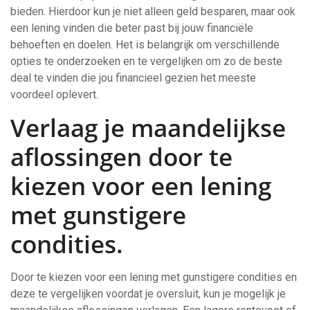
bieden. Hierdoor kun je niet alleen geld besparen, maar ook
een lening vinden die beter past bij jouw financiële
behoeften en doelen. Het is belangrijk om verschillende
opties te onderzoeken en te vergelijken om zo de beste
deal te vinden die jou financieel gezien het meeste
voordeel oplevert.
Verlaag je maandelijkse
aflossingen door te
kiezen voor een lening
met gunstigere
condities.
Door te kiezen voor een lening met gunstigere condities en
deze te vergelijken voordat je oversluit, kun je mogelijk je