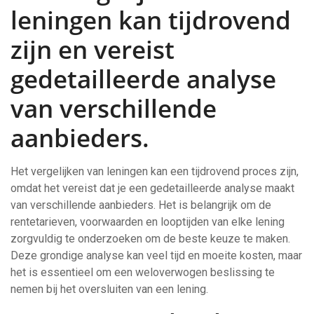
leningen kan tijdrovend
zijn en vereist
gedetailleerde analyse
van verschillende
aanbieders.
Het vergelijken van leningen kan een tijdrovend proces zijn,
omdat het vereist dat je een gedetailleerde analyse maakt
van verschillende aanbieders. Het is belangrijk om de
rentetarieven, voorwaarden en looptijden van elke lening
zorgvuldig te onderzoeken om de beste keuze te maken.
Deze grondige analyse kan veel tijd en moeite kosten, maar
het is essentieel om een weloverwogen beslissing te
nemen bij het oversluiten van een lening.