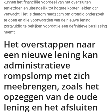
kunnen het financiële voordeel van het oversluiten
tenietdoen en uiteindelijk tot hogere kosten leiden dan
verwacht. Het is daarom raadzaam om grondig onderzoek
te doen en alle voorwaarden van de nieuwe lening
zorgvuldig te bekijken voordat je een definitieve beslissing
neemt.
Het overstappen naar
een nieuwe lening kan
administratieve
rompslomp met zich
meebrengen, zoals het
opzeggen van de oude
lening en het afsluiten