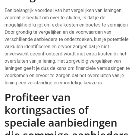
Een belangrijk voordeel van het vergelijken van leningen
voordat je besluit om over te sluiten, is dat je de
mogelijkheid krijgt om extra kosten en boetes te vermijden.
Door grondig te vergelijken en de voorwaarden van
verschillende aanbieders te onderzoeken, kun je potentiële
valkuilen identificeren en ervoor zorgen dat je niet
onverwacht geconfronteerd wordt met extra kosten bij het
oversluiten van je lening. Het zorgvuldig vergelijken van
leningen geeft je dus de kans om financiële verrassingen te
voorkomen en ervoor te zorgen dat het oversluiten van je
lening een verstandige en voordelige keuze is.
Profiteer van
kortingsacties of
speciale aanbiedingen