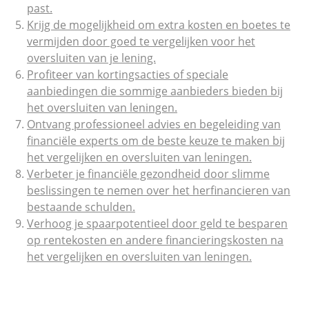
past.
Krijg de mogelijkheid om extra kosten en boetes te
vermijden door goed te vergelijken voor het
oversluiten van je lening.
Profiteer van kortingsacties of speciale
aanbiedingen die sommige aanbieders bieden bij
het oversluiten van leningen.
Ontvang professioneel advies en begeleiding van
financiële experts om de beste keuze te maken bij
het vergelijken en oversluiten van leningen.
Verbeter je financiële gezondheid door slimme
beslissingen te nemen over het herfinancieren van
bestaande schulden.
Verhoog je spaarpotentieel door geld te besparen
op rentekosten en andere financieringskosten na
het vergelijken en oversluiten van leningen.