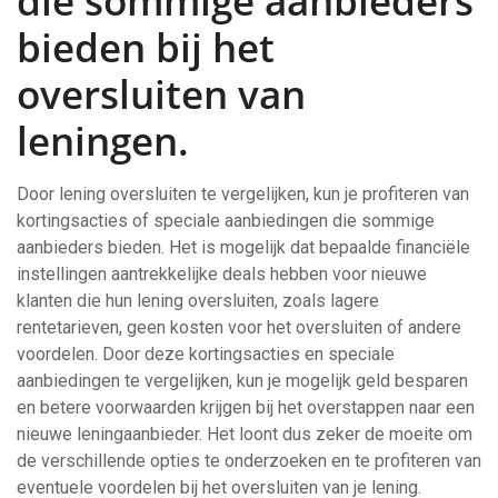
die sommige aanbieders
bieden bij het
oversluiten van
leningen.
Door lening oversluiten te vergelijken, kun je profiteren van
kortingsacties of speciale aanbiedingen die sommige
aanbieders bieden. Het is mogelijk dat bepaalde financiële
instellingen aantrekkelijke deals hebben voor nieuwe
klanten die hun lening oversluiten, zoals lagere
rentetarieven, geen kosten voor het oversluiten of andere
voordelen. Door deze kortingsacties en speciale
aanbiedingen te vergelijken, kun je mogelijk geld besparen
en betere voorwaarden krijgen bij het overstappen naar een
nieuwe leningaanbieder. Het loont dus zeker de moeite om
de verschillende opties te onderzoeken en te profiteren van
eventuele voordelen bij het oversluiten van je lening.