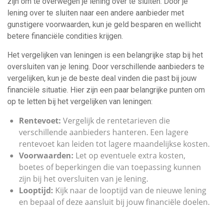
zijn om te overwegen je lening over te sluiten. Door je
lening over te sluiten naar een andere aanbieder met
gunstigere voorwaarden, kun je geld besparen en wellicht
betere financiële condities krijgen.
Het vergelijken van leningen is een belangrijke stap bij het
oversluiten van je lening. Door verschillende aanbieders te
vergelijken, kun je de beste deal vinden die past bij jouw
financiële situatie. Hier zijn een paar belangrijke punten om
op te letten bij het vergelijken van leningen:
Rentevoet:
Vergelijk de rentetarieven die
verschillende aanbieders hanteren. Een lagere
rentevoet kan leiden tot lagere maandelijkse kosten.
Voorwaarden:
Let op eventuele extra kosten,
boetes of beperkingen die van toepassing kunnen
zijn bij het oversluiten van je lening.
Looptijd:
Kijk naar de looptijd van de nieuwe lening
en bepaal of deze aansluit bij jouw financiële doelen.