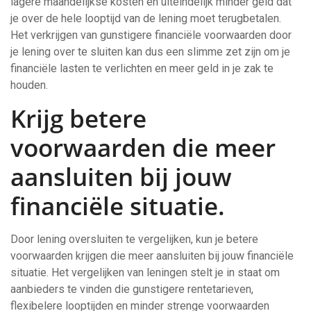
lagere maandelijkse kosten en uiteindelijk minder geld dat
je over de hele looptijd van de lening moet terugbetalen.
Het verkrijgen van gunstigere financiële voorwaarden door
je lening over te sluiten kan dus een slimme zet zijn om je
financiële lasten te verlichten en meer geld in je zak te
houden.
Krijg betere
voorwaarden die meer
aansluiten bij jouw
financiële situatie.
Door lening oversluiten te vergelijken, kun je betere
voorwaarden krijgen die meer aansluiten bij jouw financiële
situatie. Het vergelijken van leningen stelt je in staat om
aanbieders te vinden die gunstigere rentetarieven,
flexibelere looptijden en minder strenge voorwaarden