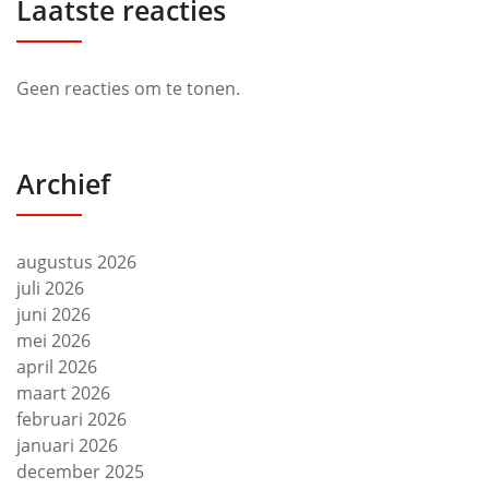
Laatste reacties
Geen reacties om te tonen.
Archief
augustus 2026
juli 2026
juni 2026
mei 2026
april 2026
maart 2026
februari 2026
januari 2026
december 2025