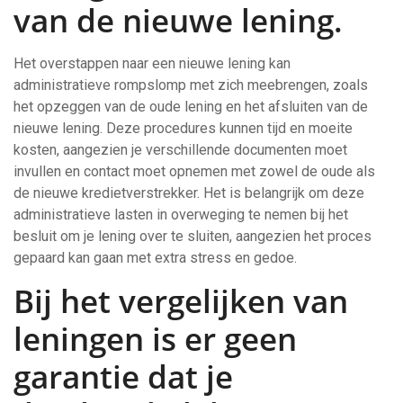
van de nieuwe lening.
Het overstappen naar een nieuwe lening kan
administratieve rompslomp met zich meebrengen, zoals
het opzeggen van de oude lening en het afsluiten van de
nieuwe lening. Deze procedures kunnen tijd en moeite
kosten, aangezien je verschillende documenten moet
invullen en contact moet opnemen met zowel de oude als
de nieuwe kredietverstrekker. Het is belangrijk om deze
administratieve lasten in overweging te nemen bij het
besluit om je lening over te sluiten, aangezien het proces
gepaard kan gaan met extra stress en gedoe.
Bij het vergelijken van
leningen is er geen
garantie dat je