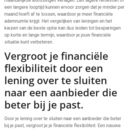
maandelijkse aflossingen verlagen. Een lagere rentevoet of
een langere looptijd kunnen ervoor zorgen dat je minder per
maand hoeft af te lossen, waardoor je meer financiële
ademruimte krijgt. Het vergelijken van leningen en het
kiezen van de beste optie kan dus leiden tot besparingen
op korte en lange termijn, waardoor je jouw financiële
situatie kunt verbeteren.
Vergroot je financiële
flexibiliteit door een
lening over te sluiten
naar een aanbieder die
beter bij je past.
Door je lening over te sluiten naar een aanbieder die beter
bij je past, vergroot je je financiële flexibiliteit. Een nieuwe