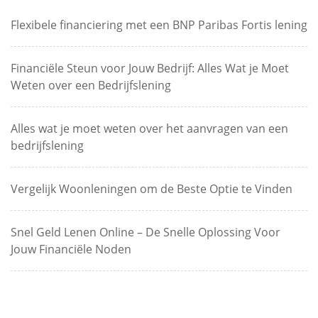
Flexibele financiering met een BNP Paribas Fortis lening
Financiële Steun voor Jouw Bedrijf: Alles Wat je Moet
Weten over een Bedrijfslening
Alles wat je moet weten over het aanvragen van een
bedrijfslening
Vergelijk Woonleningen om de Beste Optie te Vinden
Snel Geld Lenen Online – De Snelle Oplossing Voor
Jouw Financiële Noden