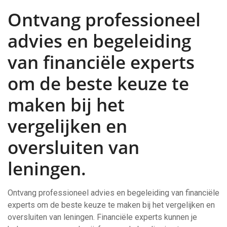
Ontvang professioneel
advies en begeleiding
van financiële experts
om de beste keuze te
maken bij het
vergelijken en
oversluiten van
leningen.
Ontvang professioneel advies en begeleiding van financiële
experts om de beste keuze te maken bij het vergelijken en
oversluiten van leningen. Financiële experts kunnen je