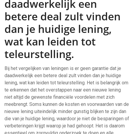
daadwerkelijk een
betere deal zult vinden
dan je huidige lening,
wat kan leiden tot
teleurstelling.
Bij het vergelijken van leningen is er geen garantie dat je
daadwerkelijk een betere deal zult vinden dan je huidige
lening, wat kan leiden tot teleurstelling. Het is belangrijk om
te erkennen dat het overstappen naar een nieuwe lening
niet altijd de gewenste financiële voordelen met zich
meebrengt. Soms kunnen de kosten en voorwaarden van de
nieuwe lening uiteindelijk minder gunstig blijken te zijn dan
die van je huidige lening, waardoor je niet de besparingen of
verbeteringen krijgt waarop je had gehoopt. Het is daarom
essentieel om zorgvuldig onderzoek te doen en alle