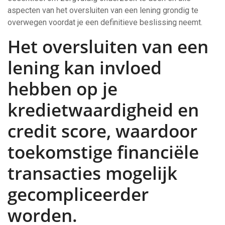
aspecten van het oversluiten van een lening grondig te
overwegen voordat je een definitieve beslissing neemt.
Het oversluiten van een
lening kan invloed
hebben op je
kredietwaardigheid en
credit score, waardoor
toekomstige financiële
transacties mogelijk
gecompliceerder
worden.