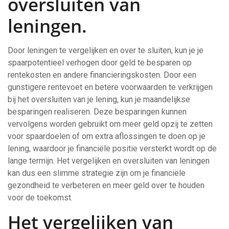
oversluiten van
leningen.
Door leningen te vergelijken en over te sluiten, kun je je
spaarpotentieel verhogen door geld te besparen op
rentekosten en andere financieringskosten. Door een
gunstigere rentevoet en betere voorwaarden te verkrijgen
bij het oversluiten van je lening, kun je maandelijkse
besparingen realiseren. Deze besparingen kunnen
vervolgens worden gebruikt om meer geld opzij te zetten
voor spaardoelen of om extra aflossingen te doen op je
lening, waardoor je financiële positie versterkt wordt op de
lange termijn. Het vergelijken en oversluiten van leningen
kan dus een slimme strategie zijn om je financiële
gezondheid te verbeteren en meer geld over te houden
voor de toekomst.
Het vergelijken van