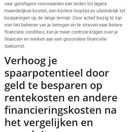
naar gunstigere voorwaarden kan leiden tot lagere
maandelijkse kosten, een kortere looptijd en uiteindelijk tot
besparingen op de lange termijn. Door actief bezig te zijn
met het beheren van je leningen en te streven naar betere
financiële condities, kun je meer controle krijgen over je
financiën en werken aan een gezondere financiële
toekomst.
Verhoog je
spaarpotentieel door
geld te besparen op
rentekosten en andere
financieringskosten na
het vergelijken en