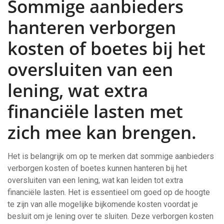
Sommige aanbieders
hanteren verborgen
kosten of boetes bij het
oversluiten van een
lening, wat extra
financiële lasten met
zich mee kan brengen.
Het is belangrijk om op te merken dat sommige aanbieders
verborgen kosten of boetes kunnen hanteren bij het
oversluiten van een lening, wat kan leiden tot extra
financiële lasten. Het is essentieel om goed op de hoogte
te zijn van alle mogelijke bijkomende kosten voordat je
besluit om je lening over te sluiten. Deze verborgen kosten