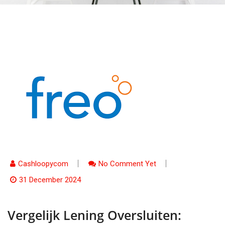
Cashloopycom
No Comment Yet
31 December 2024
Vergelijk Lening Oversluiten: