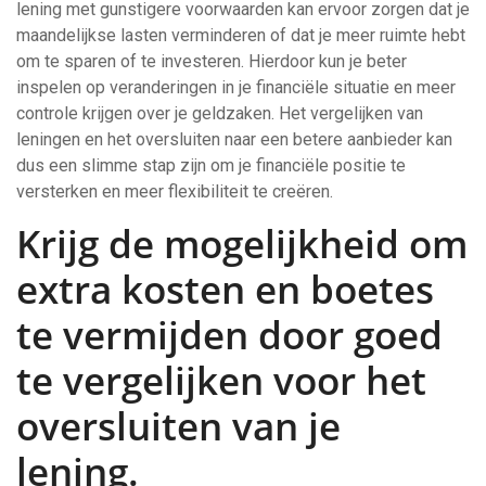
lening met gunstigere voorwaarden kan ervoor zorgen dat je
maandelijkse lasten verminderen of dat je meer ruimte hebt
om te sparen of te investeren. Hierdoor kun je beter
inspelen op veranderingen in je financiële situatie en meer
controle krijgen over je geldzaken. Het vergelijken van
leningen en het oversluiten naar een betere aanbieder kan
dus een slimme stap zijn om je financiële positie te
versterken en meer flexibiliteit te creëren.
Krijg de mogelijkheid om
extra kosten en boetes
te vermijden door goed
te vergelijken voor het
oversluiten van je
lening.