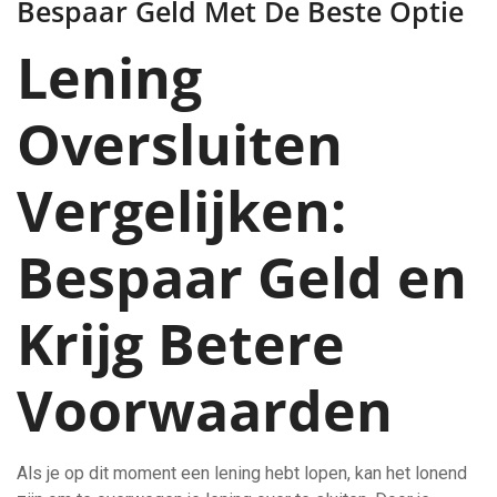
Bespaar Geld Met De Beste Optie
Lening
Oversluiten
Vergelijken:
Bespaar Geld en
Krijg Betere
Voorwaarden
Als je op dit moment een lening hebt lopen, kan het lonend