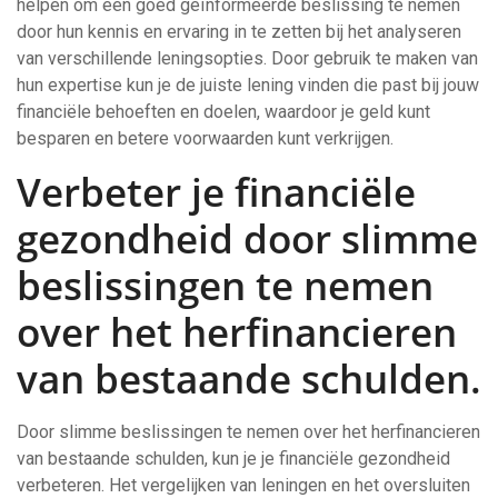
helpen om een goed geïnformeerde beslissing te nemen
door hun kennis en ervaring in te zetten bij het analyseren
van verschillende leningsopties. Door gebruik te maken van
hun expertise kun je de juiste lening vinden die past bij jouw
financiële behoeften en doelen, waardoor je geld kunt
besparen en betere voorwaarden kunt verkrijgen.
Verbeter je financiële
gezondheid door slimme
beslissingen te nemen
over het herfinancieren
van bestaande schulden.
Door slimme beslissingen te nemen over het herfinancieren
van bestaande schulden, kun je je financiële gezondheid
verbeteren. Het vergelijken van leningen en het oversluiten