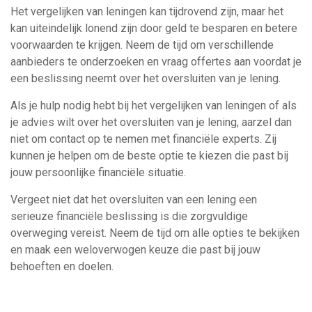
Het vergelijken van leningen kan tijdrovend zijn, maar het
kan uiteindelijk lonend zijn door geld te besparen en betere
voorwaarden te krijgen. Neem de tijd om verschillende
aanbieders te onderzoeken en vraag offertes aan voordat je
een beslissing neemt over het oversluiten van je lening.
Als je hulp nodig hebt bij het vergelijken van leningen of als
je advies wilt over het oversluiten van je lening, aarzel dan
niet om contact op te nemen met financiële experts. Zij
kunnen je helpen om de beste optie te kiezen die past bij
jouw persoonlijke financiële situatie.
Vergeet niet dat het oversluiten van een lening een
serieuze financiële beslissing is die zorgvuldige
overweging vereist. Neem de tijd om alle opties te bekijken
en maak een weloverwogen keuze die past bij jouw
behoeften en doelen.