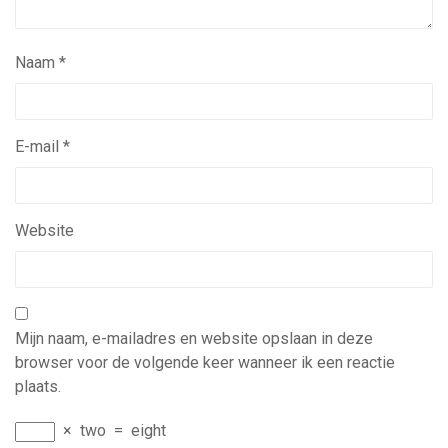
Naam
*
E-mail
*
Website
Mijn naam, e-mailadres en website opslaan in deze
browser voor de volgende keer wanneer ik een reactie
plaats.
×
two
=
eight