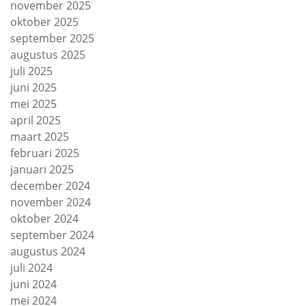
november 2025
oktober 2025
september 2025
augustus 2025
juli 2025
juni 2025
mei 2025
april 2025
maart 2025
februari 2025
januari 2025
december 2024
november 2024
oktober 2024
september 2024
augustus 2024
juli 2024
juni 2024
mei 2024