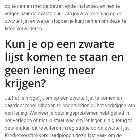
op te nemen met de betreffende instanties en hen te
vragen naar de exacte duur van jouw vermelding op de
zwarte lijst en welke stappen je kunt nemen om deze te
laten verwijderen.
Kun je op een zwarte
lijst komen te staan ​​en
geen lening meer
krijgen?
Ja, het is mogelijk om op een zwarte lijst te komen en
daardoor moeilijkheden te ondervinden bij het verkrijgen van
een lening. Wanneer je betalingsproblemen hebt gehad in
het verleden of niet in staat was om leningen tijdig terug te
betalen, kan dit resulteren in registratie op de zwarte lijst.
Kredietverstrekkers raadplegen deze lijst vaak om de