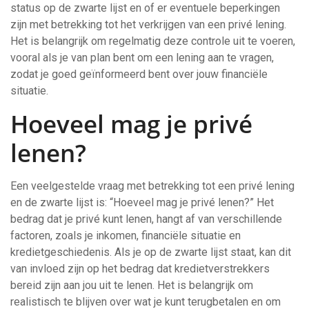
status op de zwarte lijst en of er eventuele beperkingen
zijn met betrekking tot het verkrijgen van een privé lening.
Het is belangrijk om regelmatig deze controle uit te voeren,
vooral als je van plan bent om een lening aan te vragen,
zodat je goed geïnformeerd bent over jouw financiële
situatie.
Hoeveel mag je privé
lenen?
Een veelgestelde vraag met betrekking tot een privé lening
en de zwarte lijst is: “Hoeveel mag je privé lenen?” Het
bedrag dat je privé kunt lenen, hangt af van verschillende
factoren, zoals je inkomen, financiële situatie en
kredietgeschiedenis. Als je op de zwarte lijst staat, kan dit
van invloed zijn op het bedrag dat kredietverstrekkers
bereid zijn aan jou uit te lenen. Het is belangrijk om
realistisch te blijven over wat je kunt terugbetalen en om