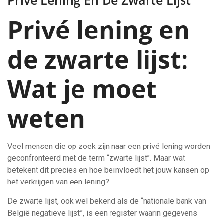
Privé Lening En De Zwarte Lijst
Privé lening en
de zwarte lijst:
Wat je moet
weten
Veel mensen die op zoek zijn naar een privé lening worden
geconfronteerd met de term “zwarte lijst”. Maar wat
betekent dit precies en hoe beïnvloedt het jouw kansen op
het verkrijgen van een lening?
De zwarte lijst, ook wel bekend als de “nationale bank van
België negatieve lijst”, is een register waarin gegevens