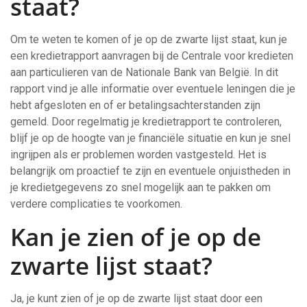
staat?
Om te weten te komen of je op de zwarte lijst staat, kun je
een kredietrapport aanvragen bij de Centrale voor kredieten
aan particulieren van de Nationale Bank van België. In dit
rapport vind je alle informatie over eventuele leningen die je
hebt afgesloten en of er betalingsachterstanden zijn
gemeld. Door regelmatig je kredietrapport te controleren,
blijf je op de hoogte van je financiële situatie en kun je snel
ingrijpen als er problemen worden vastgesteld. Het is
belangrijk om proactief te zijn en eventuele onjuistheden in
je kredietgegevens zo snel mogelijk aan te pakken om
verdere complicaties te voorkomen.
Kan je zien of je op de
zwarte lijst staat?
Ja, je kunt zien of je op de zwarte lijst staat door een