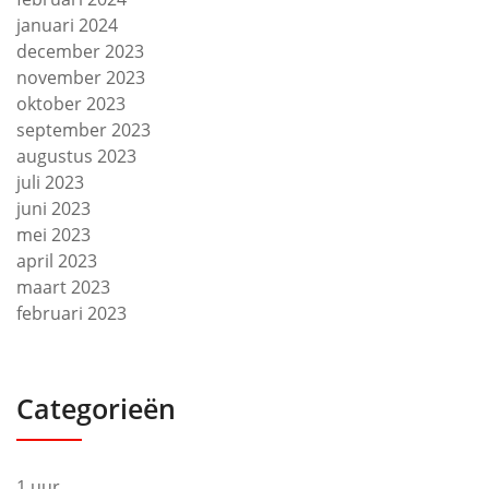
januari 2024
december 2023
november 2023
oktober 2023
september 2023
augustus 2023
juli 2023
juni 2023
mei 2023
april 2023
maart 2023
februari 2023
Categorieën
1 uur