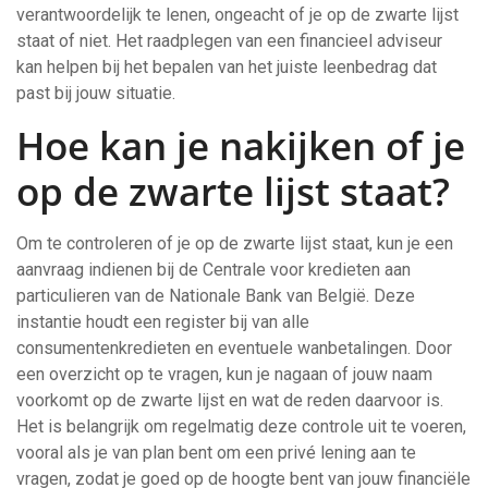
verantwoordelijk te lenen, ongeacht of je op de zwarte lijst
staat of niet. Het raadplegen van een financieel adviseur
kan helpen bij het bepalen van het juiste leenbedrag dat
past bij jouw situatie.
Hoe kan je nakijken of je
op de zwarte lijst staat?
Om te controleren of je op de zwarte lijst staat, kun je een
aanvraag indienen bij de Centrale voor kredieten aan
particulieren van de Nationale Bank van België. Deze
instantie houdt een register bij van alle
consumentenkredieten en eventuele wanbetalingen. Door
een overzicht op te vragen, kun je nagaan of jouw naam
voorkomt op de zwarte lijst en wat de reden daarvoor is.
Het is belangrijk om regelmatig deze controle uit te voeren,
vooral als je van plan bent om een privé lening aan te
vragen, zodat je goed op de hoogte bent van jouw financiële