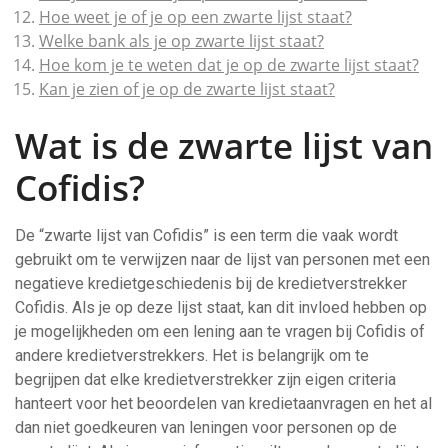
Hoe weet je of je op een zwarte lijst staat?
Welke bank als je op zwarte lijst staat?
Hoe kom je te weten dat je op de zwarte lijst staat?
Kan je zien of je op de zwarte lijst staat?
Wat is de zwarte lijst van
Cofidis?
De “zwarte lijst van Cofidis” is een term die vaak wordt
gebruikt om te verwijzen naar de lijst van personen met een
negatieve kredietgeschiedenis bij de kredietverstrekker
Cofidis. Als je op deze lijst staat, kan dit invloed hebben op
je mogelijkheden om een lening aan te vragen bij Cofidis of
andere kredietverstrekkers. Het is belangrijk om te
begrijpen dat elke kredietverstrekker zijn eigen criteria
hanteert voor het beoordelen van kredietaanvragen en het al
dan niet goedkeuren van leningen voor personen op de