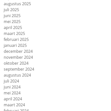
augustus 2025
juli 2025
juni 2025
mei 2025
april 2025
maart 2025
februari 2025
januari 2025
december 2024
november 2024
oktober 2024
september 2024
augustus 2024
juli 2024
juni 2024
mei 2024
april 2024
maart 2024
februari 2024