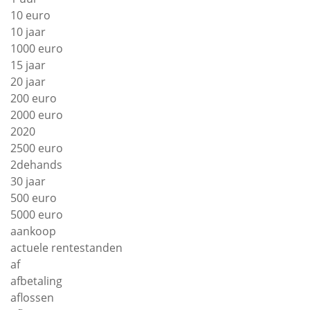
10 euro
10 jaar
1000 euro
15 jaar
20 jaar
200 euro
2000 euro
2020
2500 euro
2dehands
30 jaar
500 euro
5000 euro
aankoop
actuele rentestanden
af
afbetaling
aflossen