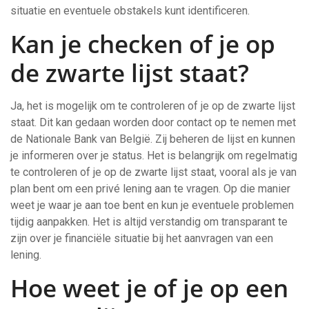
situatie en eventuele obstakels kunt identificeren.
Kan je checken of je op
de zwarte lijst staat?
Ja, het is mogelijk om te controleren of je op de zwarte lijst
staat. Dit kan gedaan worden door contact op te nemen met
de Nationale Bank van België. Zij beheren de lijst en kunnen
je informeren over je status. Het is belangrijk om regelmatig
te controleren of je op de zwarte lijst staat, vooral als je van
plan bent om een privé lening aan te vragen. Op die manier
weet je waar je aan toe bent en kun je eventuele problemen
tijdig aanpakken. Het is altijd verstandig om transparant te
zijn over je financiële situatie bij het aanvragen van een
lening.
Hoe weet je of je op een