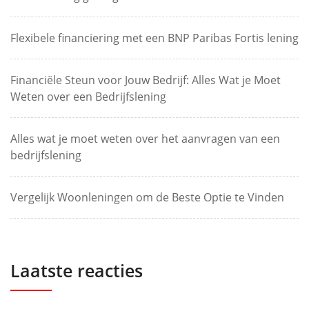
Flexibele financiering met een BNP Paribas Fortis lening
Financiële Steun voor Jouw Bedrijf: Alles Wat je Moet
Weten over een Bedrijfslening
Alles wat je moet weten over het aanvragen van een
bedrijfslening
Vergelijk Woonleningen om de Beste Optie te Vinden
Laatste reacties