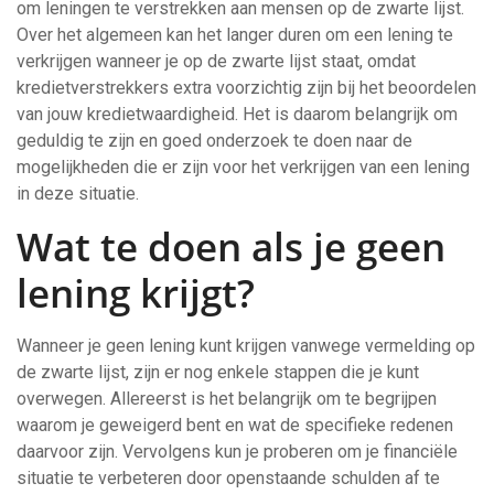
om leningen te verstrekken aan mensen op de zwarte lijst.
Over het algemeen kan het langer duren om een lening te
verkrijgen wanneer je op de zwarte lijst staat, omdat
kredietverstrekkers extra voorzichtig zijn bij het beoordelen
van jouw kredietwaardigheid. Het is daarom belangrijk om
geduldig te zijn en goed onderzoek te doen naar de
mogelijkheden die er zijn voor het verkrijgen van een lening
in deze situatie.
Wat te doen als je geen
lening krijgt?
Wanneer je geen lening kunt krijgen vanwege vermelding op
de zwarte lijst, zijn er nog enkele stappen die je kunt
overwegen. Allereerst is het belangrijk om te begrijpen
waarom je geweigerd bent en wat de specifieke redenen
daarvoor zijn. Vervolgens kun je proberen om je financiële
situatie te verbeteren door openstaande schulden af te