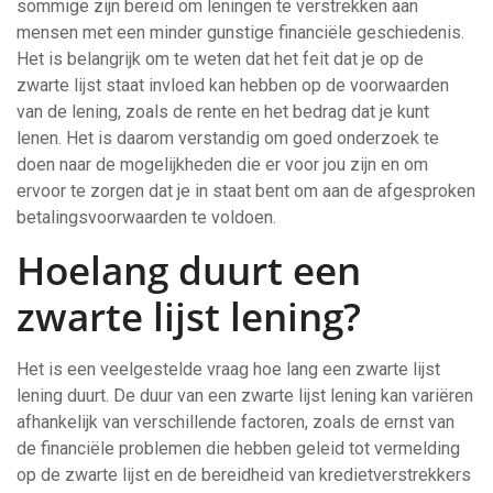
sommige zijn bereid om leningen te verstrekken aan
mensen met een minder gunstige financiële geschiedenis.
Het is belangrijk om te weten dat het feit dat je op de
zwarte lijst staat invloed kan hebben op de voorwaarden
van de lening, zoals de rente en het bedrag dat je kunt
lenen. Het is daarom verstandig om goed onderzoek te
doen naar de mogelijkheden die er voor jou zijn en om
ervoor te zorgen dat je in staat bent om aan de afgesproken
betalingsvoorwaarden te voldoen.
Hoelang duurt een
zwarte lijst lening?
Het is een veelgestelde vraag hoe lang een zwarte lijst
lening duurt. De duur van een zwarte lijst lening kan variëren
afhankelijk van verschillende factoren, zoals de ernst van
de financiële problemen die hebben geleid tot vermelding
op de zwarte lijst en de bereidheid van kredietverstrekkers