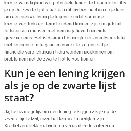
kredietwaardigheid van potentiële leners te beoordelen. Als
je op de zwarte lijst staat, kan dit invloed hebben op je kans
om een nieuwe lening te krijgen, omdat sommige
kredietverstrekkers terughoudend kunnen zijn om geld uit
te lenen aan mensen met een negatieve financiële
geschiedenis. Het is daarom belangrijk om verantwoordelijk
met leningen om te gaan en ervoor te zorgen dat je
financiële verplichtingen tijdig worden nagekomen om
problemen met de zwarte lijst te voorkomen.
Kun je een lening krijgen
als je op de zwarte lijst
staat?
Ja, het is mogelijk om een lening te krijgen als je op de
zwarte lijst staat, maar het kan wel moeilijker zijn.
Kredietverstrekkers hanteren verschillende criteria en