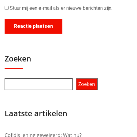
Stuur mij een e-mail als er nieuwe berichten zijn.
Zoeken
Zoeken
Laatste artikelen
Cofidis lening geweigerd: Wat nu?