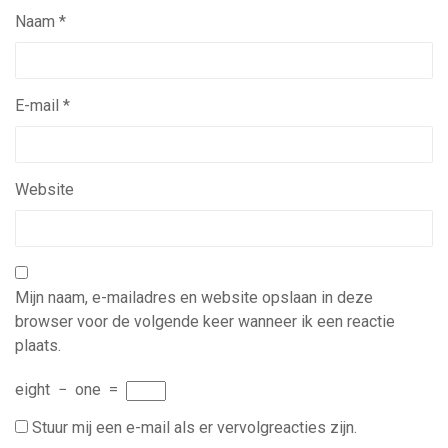
Naam
*
E-mail
*
Website
Mijn naam, e-mailadres en website opslaan in deze
browser voor de volgende keer wanneer ik een reactie
plaats.
eight
−
one
=
Stuur mij een e-mail als er vervolgreacties zijn.