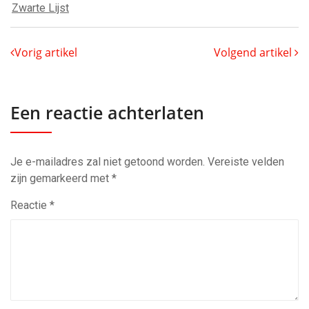
Zwarte Lijst
Vorig artikel
Volgend artikel
Een reactie achterlaten
Je e-mailadres zal niet getoond worden.
Vereiste velden
zijn gemarkeerd met
*
Reactie
*