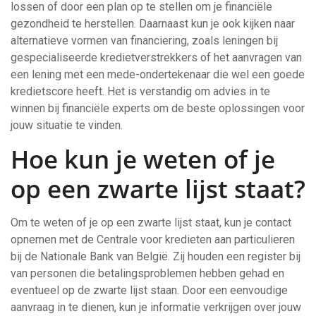
lossen of door een plan op te stellen om je financiële
gezondheid te herstellen. Daarnaast kun je ook kijken naar
alternatieve vormen van financiering, zoals leningen bij
gespecialiseerde kredietverstrekkers of het aanvragen van
een lening met een mede-ondertekenaar die wel een goede
kredietscore heeft. Het is verstandig om advies in te
winnen bij financiële experts om de beste oplossingen voor
jouw situatie te vinden.
Hoe kun je weten of je
op een zwarte lijst staat?
Om te weten of je op een zwarte lijst staat, kun je contact
opnemen met de Centrale voor kredieten aan particulieren
bij de Nationale Bank van België. Zij houden een register bij
van personen die betalingsproblemen hebben gehad en
eventueel op de zwarte lijst staan. Door een eenvoudige
aanvraag in te dienen, kun je informatie verkrijgen over jouw