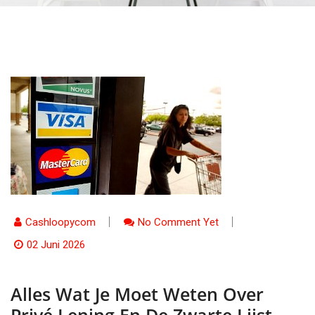
Cashloopycom
No Comment Yet
02 Juni 2026
Alles Wat Je Moet Weten Over