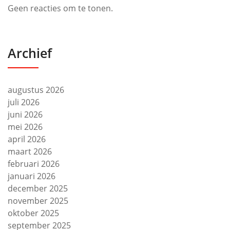
Geen reacties om te tonen.
Archief
augustus 2026
juli 2026
juni 2026
mei 2026
april 2026
maart 2026
februari 2026
januari 2026
december 2025
november 2025
oktober 2025
september 2025