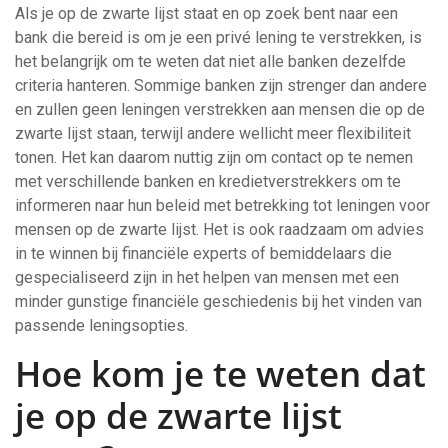
Als je op de zwarte lijst staat en op zoek bent naar een
bank die bereid is om je een privé lening te verstrekken, is
het belangrijk om te weten dat niet alle banken dezelfde
criteria hanteren. Sommige banken zijn strenger dan andere
en zullen geen leningen verstrekken aan mensen die op de
zwarte lijst staan, terwijl andere wellicht meer flexibiliteit
tonen. Het kan daarom nuttig zijn om contact op te nemen
met verschillende banken en kredietverstrekkers om te
informeren naar hun beleid met betrekking tot leningen voor
mensen op de zwarte lijst. Het is ook raadzaam om advies
in te winnen bij financiële experts of bemiddelaars die
gespecialiseerd zijn in het helpen van mensen met een
minder gunstige financiële geschiedenis bij het vinden van
passende leningsopties.
Hoe kom je te weten dat
je op de zwarte lijst