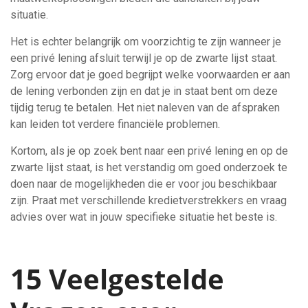
situatie.
Het is echter belangrijk om voorzichtig te zijn wanneer je
een privé lening afsluit terwijl je op de zwarte lijst staat.
Zorg ervoor dat je goed begrijpt welke voorwaarden er aan
de lening verbonden zijn en dat je in staat bent om deze
tijdig terug te betalen. Het niet naleven van de afspraken
kan leiden tot verdere financiële problemen.
Kortom, als je op zoek bent naar een privé lening en op de
zwarte lijst staat, is het verstandig om goed onderzoek te
doen naar de mogelijkheden die er voor jou beschikbaar
zijn. Praat met verschillende kredietverstrekkers en vraag
advies over wat in jouw specifieke situatie het beste is.
15 Veelgestelde