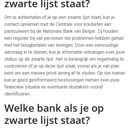
zwarte lijst staat?
Om te achterhalen of je op een zwarte lijst staat, kun je
contact opnemen met de Centrale voor kredieten aan
particulieren bij de Nationale Bank van België. Zij houden
een register bij van personen die problemen hebben gehad
met het terugbetalen van leningen. Door een eenvoudige
aanvraag in te dienen, kun je informatie ontvangen over jouw
status op de zwarte lijst. Het is belangrijk om regelmatig te
controleren of je op deze lijst staat, vooral als je van plan
bent om een nieuwe privé lening af te sluiten. Op die manier
kun je goed geïnformeerd beslissingen nemen over jouw
financiële situatie en eventuele obstakels vooraf
identificeren.
Welke bank als je op
zwarte lijst staat?