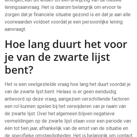
leningsaanvraag. Het is daarom belangrijk om ervoor te
zorgen dat je financiële situatie gezond is en dat je aan alle
voorwaarden voldoet voordat je een persoonlijke lening
aanvraagt.
Hoe lang duurt het voor
je van de zwarte lijst
bent?
Het is een veelgestelde vraag hoe lang het duurt voordat je
van de zwarte lijst bent. Helaas is er geen eenduidig
antwoord op deze vraag, aangezien verschillende factoren
een rol kunnen spelen bij het verwijderen van je naam van
de zwarte lijst. Over het algemeen blijven negatieve
vermeldingen op de zwarte lijst staan voor een periode van
één tot tien jaar, afhankelijk van de ernst van de situatie en
de specifieke omstandigheden. Het is belangrijk om contact