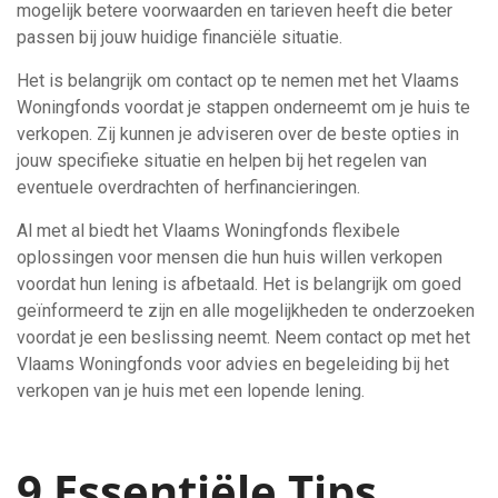
mogelijk betere voorwaarden en tarieven heeft die beter
passen bij jouw huidige financiële situatie.
Het is belangrijk om contact op te nemen met het Vlaams
Woningfonds voordat je stappen onderneemt om je huis te
verkopen. Zij kunnen je adviseren over de beste opties in
jouw specifieke situatie en helpen bij het regelen van
eventuele overdrachten of herfinancieringen.
Al met al biedt het Vlaams Woningfonds flexibele
oplossingen voor mensen die hun huis willen verkopen
voordat hun lening is afbetaald. Het is belangrijk om goed
geïnformeerd te zijn en alle mogelijkheden te onderzoeken
voordat je een beslissing neemt. Neem contact op met het
Vlaams Woningfonds voor advies en begeleiding bij het
verkopen van je huis met een lopende lening.
9 Essentiële Tips