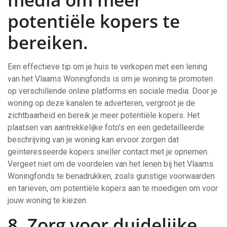
potentiële kopers te
bereiken.
Een effectieve tip om je huis te verkopen met een lening
van het Vlaams Woningfonds is om je woning te promoten
op verschillende online platforms en sociale media. Door je
woning op deze kanalen te adverteren, vergroot je de
zichtbaarheid en bereik je meer potentiële kopers. Het
plaatsen van aantrekkelijke foto’s en een gedetailleerde
beschrijving van je woning kan ervoor zorgen dat
geïnteresseerde kopers sneller contact met je opnemen.
Vergeet niet om de voordelen van het lenen bij het Vlaams
Woningfonds te benadrukken, zoals gunstige voorwaarden
en tarieven, om potentiële kopers aan te moedigen om voor
jouw woning te kiezen.
8. Zorg voor duidelijke