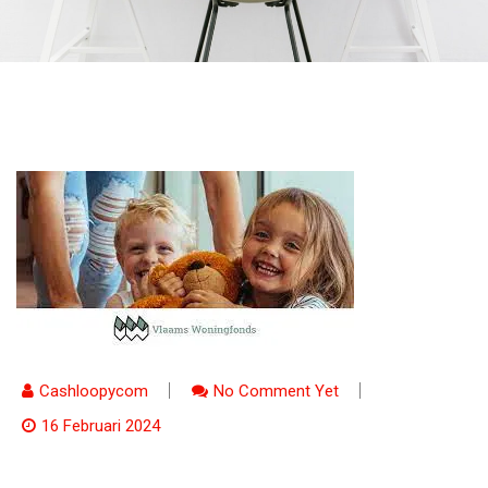
Cashloopycom
No Comment Yet
16 Februari 2024