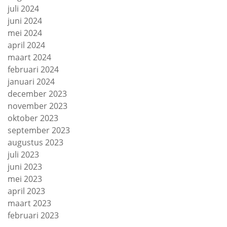
juli 2024
juni 2024
mei 2024
april 2024
maart 2024
februari 2024
januari 2024
december 2023
november 2023
oktober 2023
september 2023
augustus 2023
juli 2023
juni 2023
mei 2023
april 2023
maart 2023
februari 2023