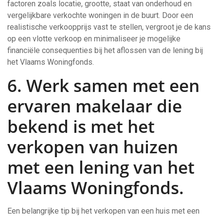
factoren zoals locatie, grootte, staat van onderhoud en
vergelijkbare verkochte woningen in de buurt. Door een
realistische verkoopprijs vast te stellen, vergroot je de kans
op een vlotte verkoop en minimaliseer je mogelijke
financiële consequenties bij het aflossen van de lening bij
het Vlaams Woningfonds.
6. Werk samen met een
ervaren makelaar die
bekend is met het
verkopen van huizen
met een lening van het
Vlaams Woningfonds.
Een belangrijke tip bij het verkopen van een huis met een