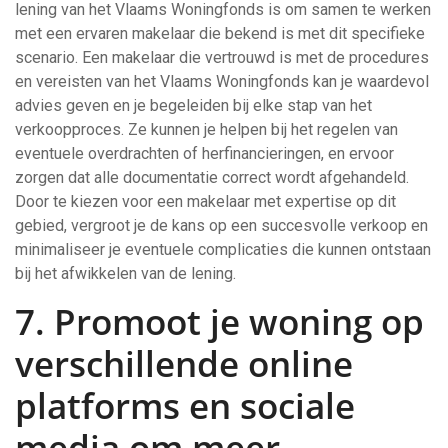
lening van het Vlaams Woningfonds is om samen te werken
met een ervaren makelaar die bekend is met dit specifieke
scenario. Een makelaar die vertrouwd is met de procedures
en vereisten van het Vlaams Woningfonds kan je waardevol
advies geven en je begeleiden bij elke stap van het
verkoopproces. Ze kunnen je helpen bij het regelen van
eventuele overdrachten of herfinancieringen, en ervoor
zorgen dat alle documentatie correct wordt afgehandeld.
Door te kiezen voor een makelaar met expertise op dit
gebied, vergroot je de kans op een succesvolle verkoop en
minimaliseer je eventuele complicaties die kunnen ontstaan
bij het afwikkelen van de lening.
7. Promoot je woning op
verschillende online
platforms en sociale
media om meer