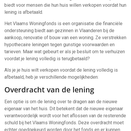
biedt voor mensen die hun huis willen verkopen voordat hun
lening is afbetaald.
Het Vlaams Woningfonds is een organisatie die financiële
ondersteuning biedt aan gezinnen in Vlaanderen bij de
aankoop, renovatie of bouw van een woning. Ze verstrekken
hypothecaire leningen tegen gunstige voorwaarden en
tarieven. Maar wat gebeurt er als je besluit om te verhuizen
voordat je lening volledig is terugbetaald?
Als je je huis wilt verkopen voordat de lening volledig is
afbetaald, heb je verschillende mogelijkheden:
Overdracht van de lening
Een optie is om de lening over te dragen aan de nieuwe
eigenaar van het huis. Dit betekent dat de nieuwe eigenaar
verantwoordelijk wordt voor het aflossen van de resterende
schuld bij het Vlaams Woningfonds. Deze overdracht moet
echter goedgekeurd worden door het fonds en er kunnen