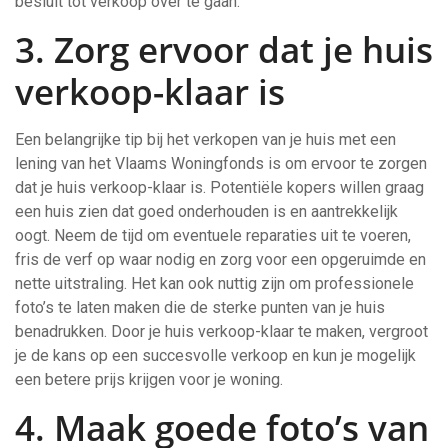
besluit tot verkoop over te gaan.
3. Zorg ervoor dat je huis
verkoop-klaar is
Een belangrijke tip bij het verkopen van je huis met een
lening van het Vlaams Woningfonds is om ervoor te zorgen
dat je huis verkoop-klaar is. Potentiële kopers willen graag
een huis zien dat goed onderhouden is en aantrekkelijk
oogt. Neem de tijd om eventuele reparaties uit te voeren,
fris de verf op waar nodig en zorg voor een opgeruimde en
nette uitstraling. Het kan ook nuttig zijn om professionele
foto’s te laten maken die de sterke punten van je huis
benadrukken. Door je huis verkoop-klaar te maken, vergroot
je de kans op een succesvolle verkoop en kun je mogelijk
een betere prijs krijgen voor je woning.
4. Maak goede foto’s van