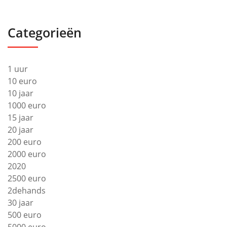
Categorieën
1 uur
10 euro
10 jaar
1000 euro
15 jaar
20 jaar
200 euro
2000 euro
2020
2500 euro
2dehands
30 jaar
500 euro