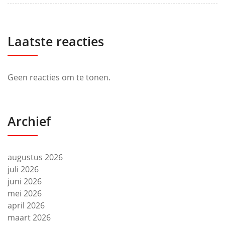
Laatste reacties
Geen reacties om te tonen.
Archief
augustus 2026
juli 2026
juni 2026
mei 2026
april 2026
maart 2026