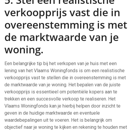
verkoopprijs vast die in
overeenstemming is met
de marktwaarde van je
woning.
Een belangrijke tip bij het verkopen van je huis met een
lening van het Vlaams Woningfonds is om een realistische
verkoopprijs vast te stellen die in overeenstemming is met
de marktwaarde van je woning. Het bepalen van de juiste
verkoopprijs is essentieel om potentiële kopers aan te
trekken en een succesvolle verkoop te realiseren. Het
Vlaams Woningfonds kan je hierbij helpen door inzicht te
geven in de huidige marktwaarde en eventuele
waardebepalingen uit te voeren. Het is belangrijk om
objectief naar je woning te kijken en rekening te houden met