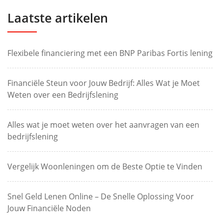
Laatste artikelen
Flexibele financiering met een BNP Paribas Fortis lening
Financiële Steun voor Jouw Bedrijf: Alles Wat je Moet
Weten over een Bedrijfslening
Alles wat je moet weten over het aanvragen van een
bedrijfslening
Vergelijk Woonleningen om de Beste Optie te Vinden
Snel Geld Lenen Online – De Snelle Oplossing Voor
Jouw Financiële Noden