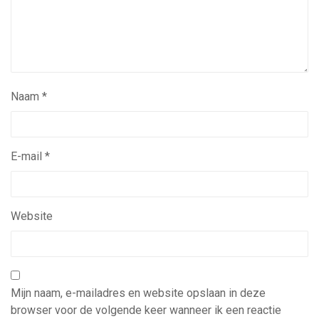
Naam
*
E-mail
*
Website
Mijn naam, e-mailadres en website opslaan in deze
browser voor de volgende keer wanneer ik een reactie