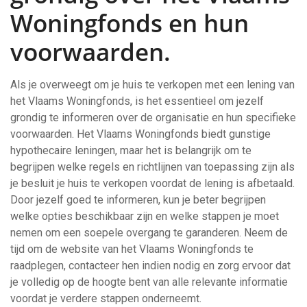
Woningfonds en hun
voorwaarden.
Als je overweegt om je huis te verkopen met een lening van
het Vlaams Woningfonds, is het essentieel om jezelf
grondig te informeren over de organisatie en hun specifieke
voorwaarden. Het Vlaams Woningfonds biedt gunstige
hypothecaire leningen, maar het is belangrijk om te
begrijpen welke regels en richtlijnen van toepassing zijn als
je besluit je huis te verkopen voordat de lening is afbetaald.
Door jezelf goed te informeren, kun je beter begrijpen
welke opties beschikbaar zijn en welke stappen je moet
nemen om een soepele overgang te garanderen. Neem de
tijd om de website van het Vlaams Woningfonds te
raadplegen, contacteer hen indien nodig en zorg ervoor dat
je volledig op de hoogte bent van alle relevante informatie
voordat je verdere stappen onderneemt.