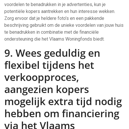
voordelen te benadrukken in je advertenties, kun je
potentiële kopers aantrekken en hun interesse wekken.
Zorg ervoor dat je heldere foto’s en een pakkende
beschrijving gebruikt om de unieke voordelen van jouw huis
te benadrukken in combinatie met de financiële
ondersteuning die het Vlaams Woningfonds biedt.
9. Wees geduldig en
flexibel tijdens het
verkoopproces,
aangezien kopers
mogelijk extra tijd nodig
hebben om financiering
via het Vlaams