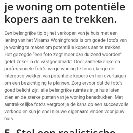
je woning om potentiële
kopers aan te trekken.
Een belangrijke tip bij het verkopen van je huis met een
lening van het Vlaams Woningfonds is om goede foto’s van
je woning te maken om potentiële kopers aan te trekken.
Het gezegde “een foto zegt meer dan duizend woorden”
geldt zeker in de vastgoedmarkt. Door aantrekkelijke en
professionele foto’s van je woning te tonen, kun je de
interesse wekken van potentiële kopers en hen overtuigen
om een bezichtiging te plannen. Zorg ervoor dat de foto’s
goed belicht zijn, alle belangrijke ruimtes in je huis laten
zien en de sterke punten van je woning benadrukken. Met
aantrekkelijke foto’s vergroot je de kans op een succesvolle
verkoop en kun je snel nieuwe eigenaars vinden voor jouw
huis.
5. Stel een realistische