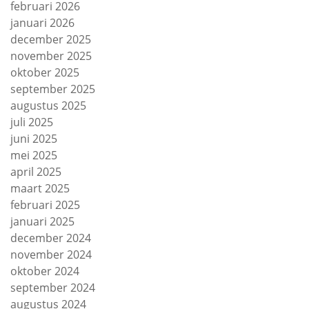
februari 2026
januari 2026
december 2025
november 2025
oktober 2025
september 2025
augustus 2025
juli 2025
juni 2025
mei 2025
april 2025
maart 2025
februari 2025
januari 2025
december 2024
november 2024
oktober 2024
september 2024
augustus 2024