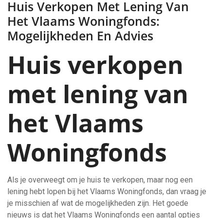
Huis Verkopen Met Lening Van
Het Vlaams Woningfonds:
Mogelijkheden En Advies
Huis verkopen
met lening van
het Vlaams
Woningfonds
Als je overweegt om je huis te verkopen, maar nog een
lening hebt lopen bij het Vlaams Woningfonds, dan vraag je
je misschien af wat de mogelijkheden zijn. Het goede
nieuws is dat het Vlaams Woningfonds een aantal opties