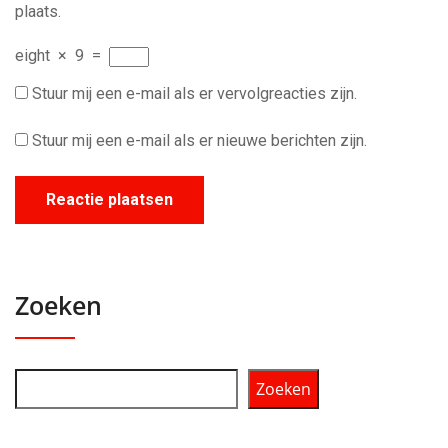
plaats.
eight
×
9
=
Stuur mij een e-mail als er vervolgreacties zijn.
Stuur mij een e-mail als er nieuwe berichten zijn.
Zoeken
Zoeken