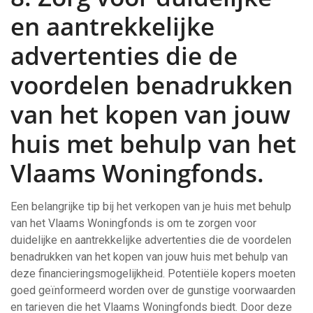
en aantrekkelijke
advertenties die de
voordelen benadrukken
van het kopen van jouw
huis met behulp van het
Vlaams Woningfonds.
Een belangrijke tip bij het verkopen van je huis met behulp
van het Vlaams Woningfonds is om te zorgen voor
duidelijke en aantrekkelijke advertenties die de voordelen
benadrukken van het kopen van jouw huis met behulp van
deze financieringsmogelijkheid. Potentiële kopers moeten
goed geïnformeerd worden over de gunstige voorwaarden
en tarieven die het Vlaams Woningfonds biedt. Door deze