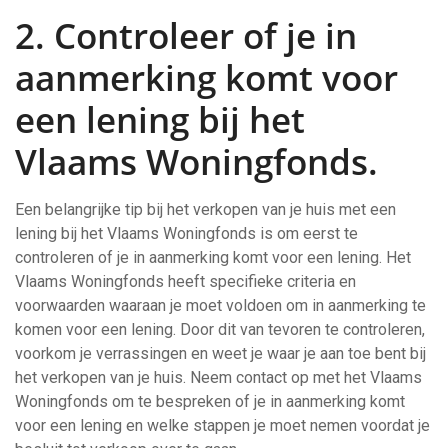
2. Controleer of je in
aanmerking komt voor
een lening bij het
Vlaams Woningfonds.
Een belangrijke tip bij het verkopen van je huis met een
lening bij het Vlaams Woningfonds is om eerst te
controleren of je in aanmerking komt voor een lening. Het
Vlaams Woningfonds heeft specifieke criteria en
voorwaarden waaraan je moet voldoen om in aanmerking te
komen voor een lening. Door dit van tevoren te controleren,
voorkom je verrassingen en weet je waar je aan toe bent bij
het verkopen van je huis. Neem contact op met het Vlaams
Woningfonds om te bespreken of je in aanmerking komt
voor een lening en welke stappen je moet nemen voordat je