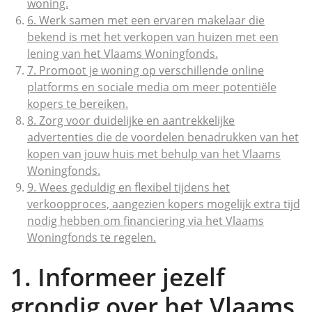
woning.
6. Werk samen met een ervaren makelaar die
bekend is met het verkopen van huizen met een
lening van het Vlaams Woningfonds.
7. Promoot je woning op verschillende online
platforms en sociale media om meer potentiële
kopers te bereiken.
8. Zorg voor duidelijke en aantrekkelijke
advertenties die de voordelen benadrukken van het
kopen van jouw huis met behulp van het Vlaams
Woningfonds.
9. Wees geduldig en flexibel tijdens het
verkoopproces, aangezien kopers mogelijk extra tijd
nodig hebben om financiering via het Vlaams
Woningfonds te regelen.
1. Informeer jezelf
grondig over het Vlaams