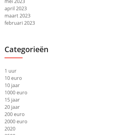
mei 2023
april 2023
maart 2023
februari 2023
Categorieën
1 uur
10 euro
10 jaar
1000 euro
15 jaar
20 jaar
200 euro
2000 euro
2020