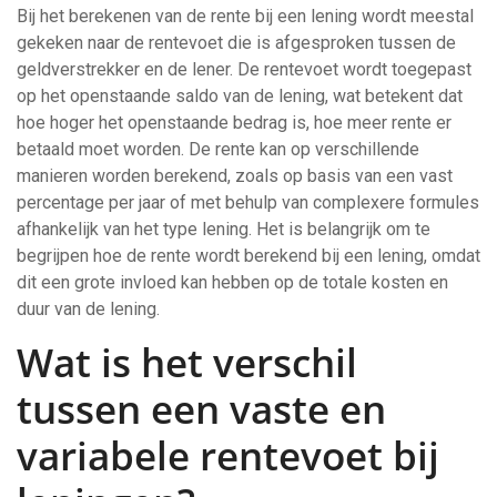
Bij het berekenen van de rente bij een lening wordt meestal
gekeken naar de rentevoet die is afgesproken tussen de
geldverstrekker en de lener. De rentevoet wordt toegepast
op het openstaande saldo van de lening, wat betekent dat
hoe hoger het openstaande bedrag is, hoe meer rente er
betaald moet worden. De rente kan op verschillende
manieren worden berekend, zoals op basis van een vast
percentage per jaar of met behulp van complexere formules
afhankelijk van het type lening. Het is belangrijk om te
begrijpen hoe de rente wordt berekend bij een lening, omdat
dit een grote invloed kan hebben op de totale kosten en
duur van de lening.
Wat is het verschil
tussen een vaste en
variabele rentevoet bij