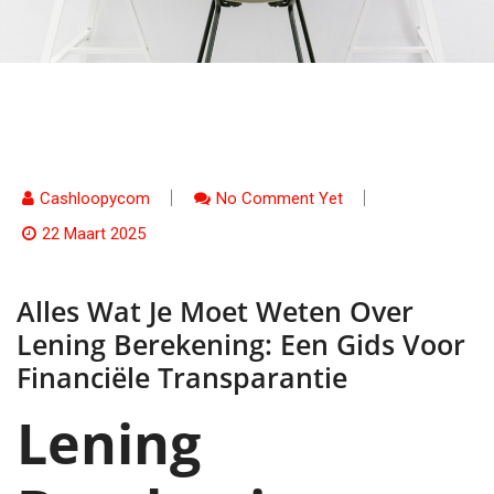
Cashloopycom
No Comment Yet
22 Maart 2025
Alles Wat Je Moet Weten Over
Lening Berekening: Een Gids Voor
Financiële Transparantie
Lening