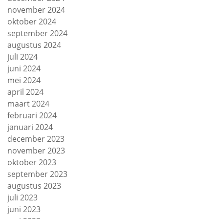
november 2024
oktober 2024
september 2024
augustus 2024
juli 2024
juni 2024
mei 2024
april 2024
maart 2024
februari 2024
januari 2024
december 2023
november 2023
oktober 2023
september 2023
augustus 2023
juli 2023
juni 2023