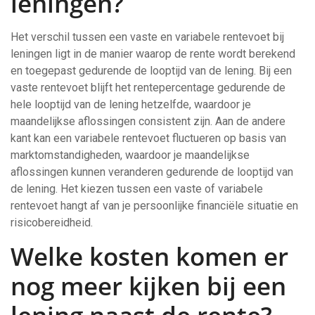
leningen?
Het verschil tussen een vaste en variabele rentevoet bij
leningen ligt in de manier waarop de rente wordt berekend
en toegepast gedurende de looptijd van de lening. Bij een
vaste rentevoet blijft het rentepercentage gedurende de
hele looptijd van de lening hetzelfde, waardoor je
maandelijkse aflossingen consistent zijn. Aan de andere
kant kan een variabele rentevoet fluctueren op basis van
marktomstandigheden, waardoor je maandelijkse
aflossingen kunnen veranderen gedurende de looptijd van
de lening. Het kiezen tussen een vaste of variabele
rentevoet hangt af van je persoonlijke financiële situatie en
risicobereidheid.
Welke kosten komen er
nog meer kijken bij een