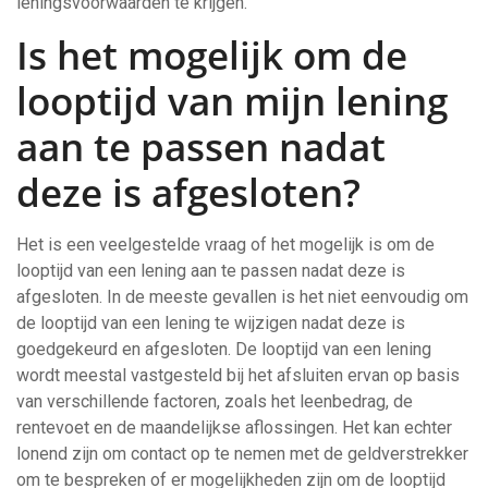
leningsvoorwaarden te krijgen.
Is het mogelijk om de
looptijd van mijn lening
aan te passen nadat
deze is afgesloten?
Het is een veelgestelde vraag of het mogelijk is om de
looptijd van een lening aan te passen nadat deze is
afgesloten. In de meeste gevallen is het niet eenvoudig om
de looptijd van een lening te wijzigen nadat deze is
goedgekeurd en afgesloten. De looptijd van een lening
wordt meestal vastgesteld bij het afsluiten ervan op basis
van verschillende factoren, zoals het leenbedrag, de
rentevoet en de maandelijkse aflossingen. Het kan echter
lonend zijn om contact op te nemen met de geldverstrekker
om te bespreken of er mogelijkheden zijn om de looptijd