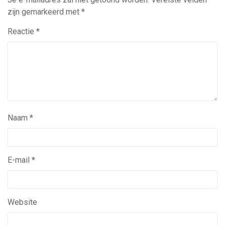
zijn gemarkeerd met
*
Reactie
*
Naam
*
E-mail
*
Website