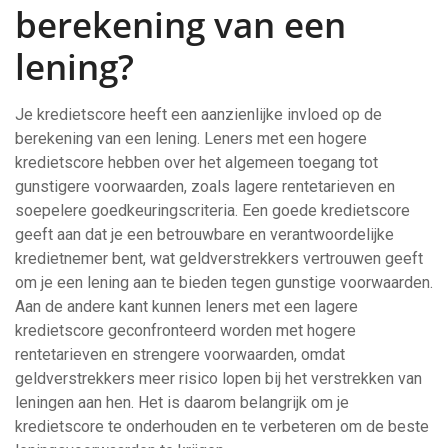
berekening van een
lening?
Je kredietscore heeft een aanzienlijke invloed op de
berekening van een lening. Leners met een hogere
kredietscore hebben over het algemeen toegang tot
gunstigere voorwaarden, zoals lagere rentetarieven en
soepelere goedkeuringscriteria. Een goede kredietscore
geeft aan dat je een betrouwbare en verantwoordelijke
kredietnemer bent, wat geldverstrekkers vertrouwen geeft
om je een lening aan te bieden tegen gunstige voorwaarden.
Aan de andere kant kunnen leners met een lagere
kredietscore geconfronteerd worden met hogere
rentetarieven en strengere voorwaarden, omdat
geldverstrekkers meer risico lopen bij het verstrekken van
leningen aan hen. Het is daarom belangrijk om je
kredietscore te onderhouden en te verbeteren om de beste