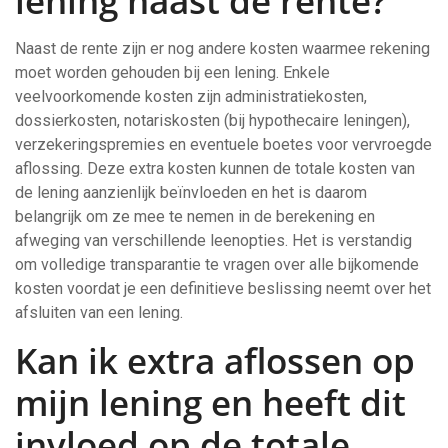
lening naast de rente?
Naast de rente zijn er nog andere kosten waarmee rekening
moet worden gehouden bij een lening. Enkele
veelvoorkomende kosten zijn administratiekosten,
dossierkosten, notariskosten (bij hypothecaire leningen),
verzekeringspremies en eventuele boetes voor vervroegde
aflossing. Deze extra kosten kunnen de totale kosten van
de lening aanzienlijk beïnvloeden en het is daarom
belangrijk om ze mee te nemen in de berekening en
afweging van verschillende leenopties. Het is verstandig
om volledige transparantie te vragen over alle bijkomende
kosten voordat je een definitieve beslissing neemt over het
afsluiten van een lening.
Kan ik extra aflossen op
mijn lening en heeft dit
invloed op de totale