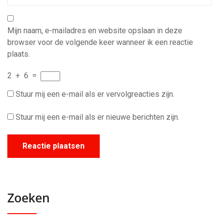
Mijn naam, e-mailadres en website opslaan in deze
browser voor de volgende keer wanneer ik een reactie
plaats.
2
+
6
=
Stuur mij een e-mail als er vervolgreacties zijn.
Stuur mij een e-mail als er nieuwe berichten zijn.
Zoeken