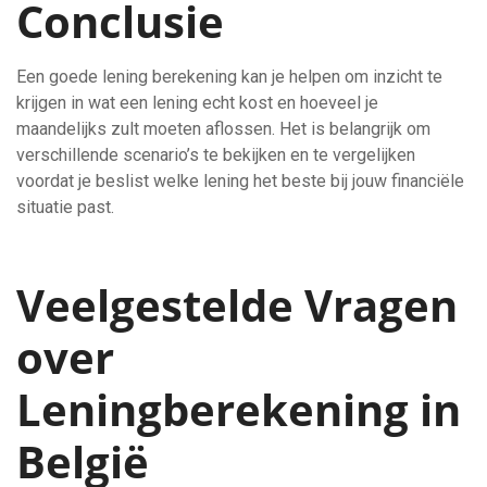
Conclusie
Een goede lening berekening kan je helpen om inzicht te
krijgen in wat een lening echt kost en hoeveel je
maandelijks zult moeten aflossen. Het is belangrijk om
verschillende scenario’s te bekijken en te vergelijken
voordat je beslist welke lening het beste bij jouw financiële
situatie past.
Veelgestelde Vragen
over
Leningberekening in
België