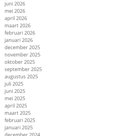
juni 2026
mei 2026
april 2026
maart 2026
februari 2026
januari 2026
december 2025
november 2025
oktober 2025
september 2025
augustus 2025
juli 2025
juni 2025
mei 2025
april 2025
maart 2025
februari 2025
januari 2025
december 2024