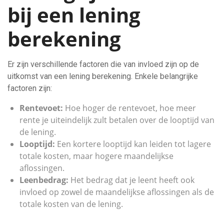
bij een lening
berekening
Er zijn verschillende factoren die van invloed zijn op de
uitkomst van een lening berekening. Enkele belangrijke
factoren zijn:
Rentevoet:
Hoe hoger de rentevoet, hoe meer
rente je uiteindelijk zult betalen over de looptijd van
de lening.
Looptijd:
Een kortere looptijd kan leiden tot lagere
totale kosten, maar hogere maandelijkse
aflossingen.
Leenbedrag:
Het bedrag dat je leent heeft ook
invloed op zowel de maandelijkse aflossingen als de
totale kosten van de lening.