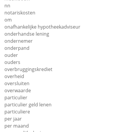
nn
notariskosten
om
onafhankelijke hypotheekadviseur
onderhandse lening
ondernemer
onderpand
ouder
ouders
overbruggingskrediet
overheid
oversluiten
overwaarde
particulier
particulier geld lenen
particuliere
per jaar
per maand