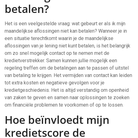
betalen?
Het is een veelgestelde vraag: wat gebeurt er als ik mijn
maandelijkse aflossingen niet kan betalen? Wanneer je in
een situatie terechtkomt waarin je de maandelijkse
aflossingen van je lening niet kunt betalen, is het belangrijk
om zo snel mogelijk contact op te nemen met de
kredietverstrekker. Samen kunnen jullie mogelijk een
regeling treffen om de betalingen aan te passen of uitstel
van betaling te krijgen. Het vermijden van contact kan leiden
tot extra kosten en negatieve gevolgen voor je
kredietgeschiedenis. Het is altijd verstandig om openheid
van zaken te geven en samen naar oplossingen te zoeken
om financiële problemen te voorkomen of op te lossen.
Hoe beïnvloedt mijn
kredietscore de