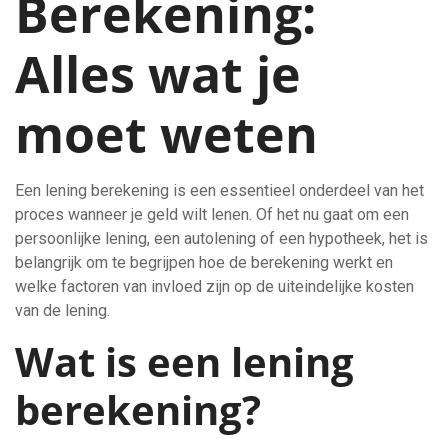
Berekening:
Alles wat je
moet weten
Een lening berekening is een essentieel onderdeel van het
proces wanneer je geld wilt lenen. Of het nu gaat om een
persoonlijke lening, een autolening of een hypotheek, het is
belangrijk om te begrijpen hoe de berekening werkt en
welke factoren van invloed zijn op de uiteindelijke kosten
van de lening.
Wat is een lening
berekening?