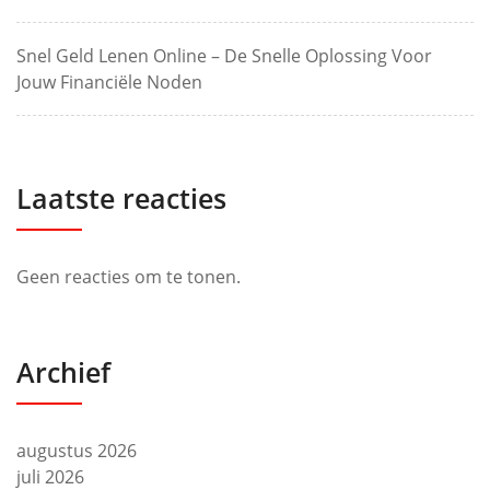
Snel Geld Lenen Online – De Snelle Oplossing Voor
Jouw Financiële Noden
Laatste reacties
Geen reacties om te tonen.
Archief
augustus 2026
juli 2026