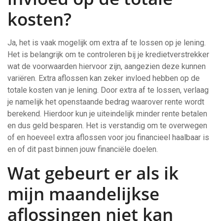
kosten?
Ja, het is vaak mogelijk om extra af te lossen op je lening.
Het is belangrijk om te controleren bij je kredietverstrekker
wat de voorwaarden hiervoor zijn, aangezien deze kunnen
variëren. Extra aflossen kan zeker invloed hebben op de
totale kosten van je lening. Door extra af te lossen, verlaag
je namelijk het openstaande bedrag waarover rente wordt
berekend. Hierdoor kun je uiteindelijk minder rente betalen
en dus geld besparen. Het is verstandig om te overwegen
of en hoeveel extra aflossen voor jou financieel haalbaar is
en of dit past binnen jouw financiële doelen.
Wat gebeurt er als ik
mijn maandelijkse
aflossingen niet kan