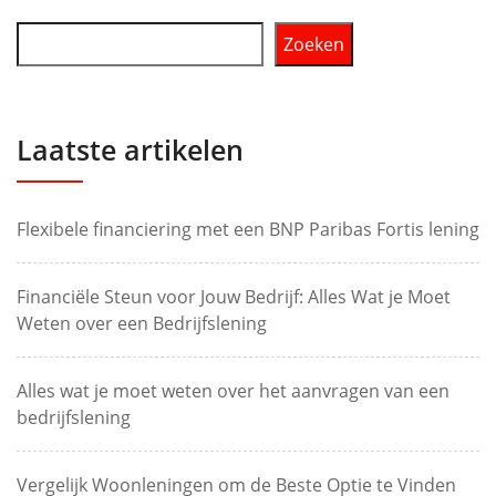
Zoeken
Laatste artikelen
Flexibele financiering met een BNP Paribas Fortis lening
Financiële Steun voor Jouw Bedrijf: Alles Wat je Moet
Weten over een Bedrijfslening
Alles wat je moet weten over het aanvragen van een
bedrijfslening
Vergelijk Woonleningen om de Beste Optie te Vinden