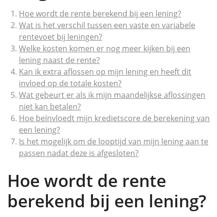
Hoe wordt de rente berekend bij een lening?
Wat is het verschil tussen een vaste en variabele
rentevoet bij leningen?
Welke kosten komen er nog meer kijken bij een
lening naast de rente?
Kan ik extra aflossen op mijn lening en heeft dit
invloed op de totale kosten?
Wat gebeurt er als ik mijn maandelijkse aflossingen
niet kan betalen?
Hoe beïnvloedt mijn kredietscore de berekening van
een lening?
Is het mogelijk om de looptijd van mijn lening aan te
passen nadat deze is afgesloten?
Hoe wordt de rente
berekend bij een lening?