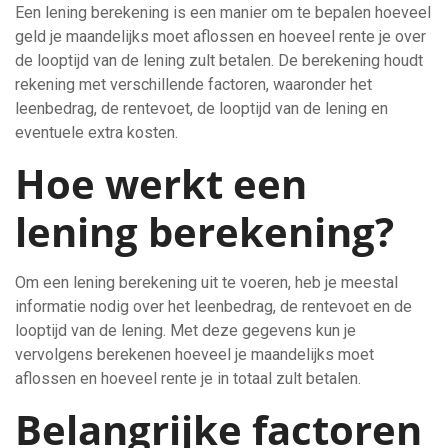
Een lening berekening is een manier om te bepalen hoeveel
geld je maandelijks moet aflossen en hoeveel rente je over
de looptijd van de lening zult betalen. De berekening houdt
rekening met verschillende factoren, waaronder het
leenbedrag, de rentevoet, de looptijd van de lening en
eventuele extra kosten.
Hoe werkt een
lening berekening?
Om een lening berekening uit te voeren, heb je meestal
informatie nodig over het leenbedrag, de rentevoet en de
looptijd van de lening. Met deze gegevens kun je
vervolgens berekenen hoeveel je maandelijks moet
aflossen en hoeveel rente je in totaal zult betalen.
Belangrijke factoren