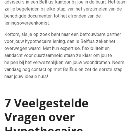
adviseurs in een Belfius-kantoor bij jou in de buurt. Het team
zal je begeleiden bij elke stap, van het verzamelen van de
benodigde documenten tot het afronden van de
leningsovereenkomst.
Kortom, als je op zoek bent naar een betrouwbare partner
voor jouw hypothecaire lening, dan is Belfius zeker het
overwegen waard. Met hun expertise, flexibiliteit en
aandacht voor duurzaamheid staan ze klaar om jou te
helpen bij het verwezenlijken van jouw woondromen. Neem
vandaag nog contact op met Belfius en zet de eerste stap
naar jouw ideale huis!
7 Veelgestelde
Vragen over
Hypothecaire