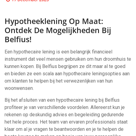
Hypotheeklening Op Maat:
Ontdek De Mogelijkheden Bij
Belfius!
Een hypothecaire lening is een belangrijk financieel
instrument dat veel mensen gebruiken om hun droomhuis te
kunnen kopen. Bij Belfius begrijpen ze dit maar al te goed
en bieden ze een scala aan hypothecaire leningsopties aan
om klanten te helpen bij het verwezenlijken van hun
woonwensen.
Bij het afsluiten van een hypothecaire lening bij Belfius
profiteer je van verschillende voordelen. Allereerst kun je
rekenen op deskundig advies en begeleiding gedurende
het hele proces. Het team van ervaren professionals staat
klaar om al je vragen te beantwoorden en je te helpen de