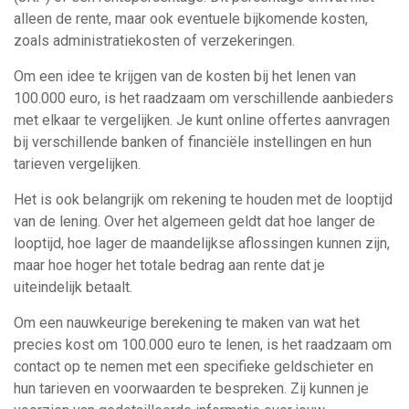
alleen de rente, maar ook eventuele bijkomende kosten,
zoals administratiekosten of verzekeringen.
Om een idee te krijgen van de kosten bij het lenen van
100.000 euro, is het raadzaam om verschillende aanbieders
met elkaar te vergelijken. Je kunt online offertes aanvragen
bij verschillende banken of financiële instellingen en hun
tarieven vergelijken.
Het is ook belangrijk om rekening te houden met de looptijd
van de lening. Over het algemeen geldt dat hoe langer de
looptijd, hoe lager de maandelijkse aflossingen kunnen zijn,
maar hoe hoger het totale bedrag aan rente dat je
uiteindelijk betaalt.
Om een nauwkeurige berekening te maken van wat het
precies kost om 100.000 euro te lenen, is het raadzaam om
contact op te nemen met een specifieke geldschieter en
hun tarieven en voorwaarden te bespreken. Zij kunnen je