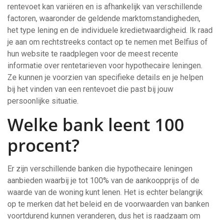
rentevoet kan variëren en is afhankelijk van verschillende
factoren, waaronder de geldende marktomstandigheden,
het type lening en de individuele kredietwaardigheid. Ik raad
je aan om rechtstreeks contact op te nemen met Belfius of
hun website te raadplegen voor de meest recente
informatie over rentetarieven voor hypothecaire leningen.
Ze kunnen je voorzien van specifieke details en je helpen
bij het vinden van een rentevoet die past bij jouw
persoonlijke situatie.
Welke bank leent 100
procent?
Er zijn verschillende banken die hypothecaire leningen
aanbieden waarbij je tot 100% van de aankoopprijs of de
waarde van de woning kunt lenen. Het is echter belangrijk
op te merken dat het beleid en de voorwaarden van banken
voortdurend kunnen veranderen, dus het is raadzaam om