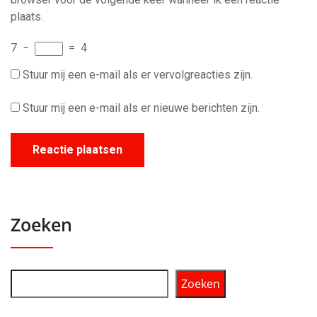
plaats.
7
−
=
4
Stuur mij een e-mail als er vervolgreacties zijn.
Stuur mij een e-mail als er nieuwe berichten zijn.
Zoeken
Zoeken