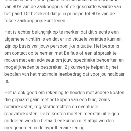
van 80% van de aankoopprijs of de geschatte waarde van
het pand. Dit betekent dat je in principe tot 80% van de
totale aankoopprijs kunt lenen.
Het is echter belangrijk op te merken dat dit slechts een
algemene richtlijn is en dat er individuele variaties kunnen
zijn op basis van jouw persoonlijke situatie. Het beste is
om contact op te nemen met Belfius of een afspraak te
maken met een adviseur om jouw specifieke behoeften en
mogelijkheden te bespreken. Zij kunnen je helpen bij het
bepalen van het maximale leenbedrag dat voor jou haalbaar
is.
Het is ook goed om rekening te houden met andere kosten
die gepaard gaan met het kopen van een huis, zoals
notariskosten, registratierechten en eventuele
renovatiekosten. Deze kosten moeten meestal uit eigen
middelen worden betaald en kunnen niet altijd worden
meegenomen in de hypothecaire lening.