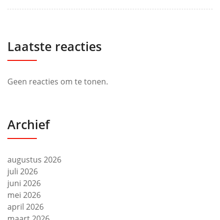
Laatste reacties
Geen reacties om te tonen.
Archief
augustus 2026
juli 2026
juni 2026
mei 2026
april 2026
maart 2026