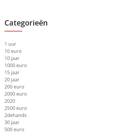
Categorieën
1 uur
10 euro
10 jaar
1000 euro
15 jaar
20 jaar
200 euro
2000 euro
2020
2500 euro
2dehands
30 jaar
500 euro