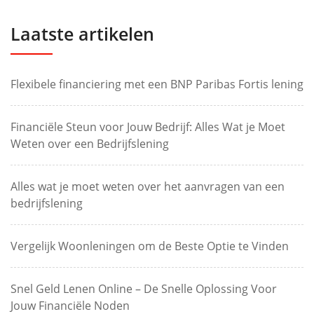
Laatste artikelen
Flexibele financiering met een BNP Paribas Fortis lening
Financiële Steun voor Jouw Bedrijf: Alles Wat je Moet
Weten over een Bedrijfslening
Alles wat je moet weten over het aanvragen van een
bedrijfslening
Vergelijk Woonleningen om de Beste Optie te Vinden
Snel Geld Lenen Online – De Snelle Oplossing Voor
Jouw Financiële Noden