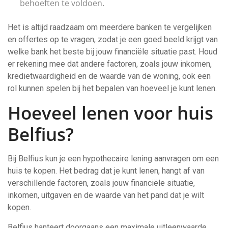
behoeften te voldoen.
Het is altijd raadzaam om meerdere banken te vergelijken
en offertes op te vragen, zodat je een goed beeld krijgt van
welke bank het beste bij jouw financiële situatie past. Houd
er rekening mee dat andere factoren, zoals jouw inkomen,
kredietwaardigheid en de waarde van de woning, ook een
rol kunnen spelen bij het bepalen van hoeveel je kunt lenen.
Hoeveel lenen voor huis
Belfius?
Bij Belfius kun je een hypothecaire lening aanvragen om een
huis te kopen. Het bedrag dat je kunt lenen, hangt af van
verschillende factoren, zoals jouw financiële situatie,
inkomen, uitgaven en de waarde van het pand dat je wilt
kopen.
Belfius hanteert doorgaans een maximale uitleenwaarde