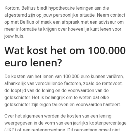
Kortom, Belfius biedt hypothecaire leningen aan die
afgestemd zijn op jouw persoonlijke situatie. Neem contact
op met Belfius of maak een afspraak met een adviseur om
meer informatie te krijgen over hoeveel je kunt lenen voor
jouw huis.
Wat kost het om 100.000
euro lenen?
De kosten van het lenen van 100.000 euro kunnen variëren,
afhankelijk van verschillende factoren, zoals de rentevoet,
de looptijd van de lening en de voorwaarden van de
geldschieter. Het is belangrijk om te weten dat elke
geldschieter zijn eigen tarieven en voorwaarden hanteert.
Over het algemeen worden de kosten van een lening
weergegeven in de vorm van een jaarlijks kostenpercentage
(JKP) of een rentepercentage. Dit percentage omvat niet