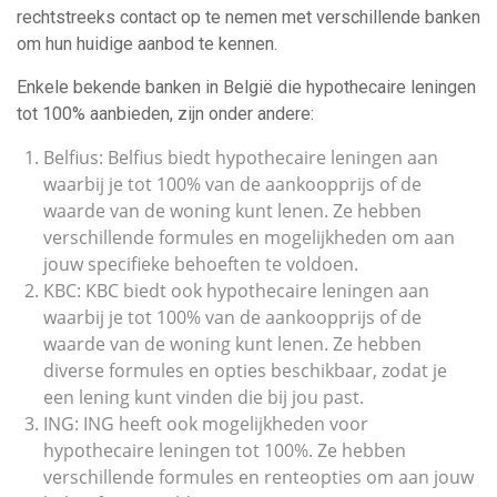
rechtstreeks contact op te nemen met verschillende banken
om hun huidige aanbod te kennen.
Enkele bekende banken in België die hypothecaire leningen
tot 100% aanbieden, zijn onder andere:
Belfius: Belfius biedt hypothecaire leningen aan
waarbij je tot 100% van de aankoopprijs of de
waarde van de woning kunt lenen. Ze hebben
verschillende formules en mogelijkheden om aan
jouw specifieke behoeften te voldoen.
KBC: KBC biedt ook hypothecaire leningen aan
waarbij je tot 100% van de aankoopprijs of de
waarde van de woning kunt lenen. Ze hebben
diverse formules en opties beschikbaar, zodat je
een lening kunt vinden die bij jou past.
ING: ING heeft ook mogelijkheden voor
hypothecaire leningen tot 100%. Ze hebben
verschillende formules en renteopties om aan jouw