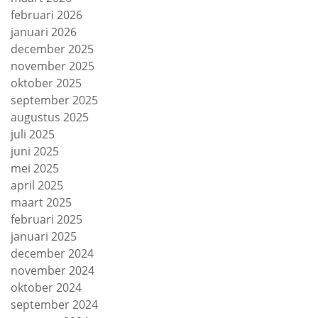
februari 2026
januari 2026
december 2025
november 2025
oktober 2025
september 2025
augustus 2025
juli 2025
juni 2025
mei 2025
april 2025
maart 2025
februari 2025
januari 2025
december 2024
november 2024
oktober 2024
september 2024