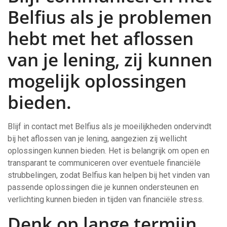
Belfius als je problemen
hebt met het aflossen
van je lening, zij kunnen
mogelijk oplossingen
bieden.
Blijf in contact met Belfius als je moeilijkheden ondervindt
bij het aflossen van je lening, aangezien zij wellicht
oplossingen kunnen bieden. Het is belangrijk om open en
transparant te communiceren over eventuele financiële
strubbelingen, zodat Belfius kan helpen bij het vinden van
passende oplossingen die je kunnen ondersteunen en
verlichting kunnen bieden in tijden van financiële stress.
Denk op lange termijn