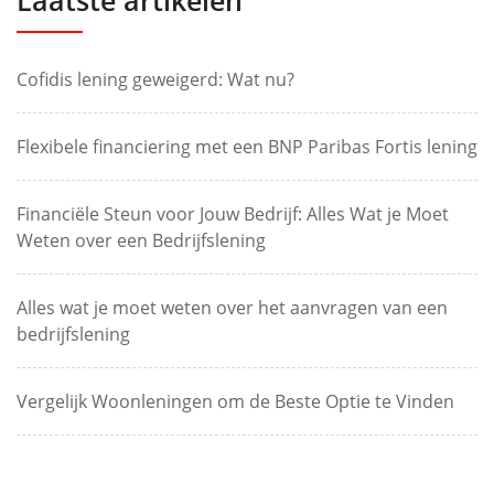
Laatste artikelen
Cofidis lening geweigerd: Wat nu?
Flexibele financiering met een BNP Paribas Fortis lening
Financiële Steun voor Jouw Bedrijf: Alles Wat je Moet
Weten over een Bedrijfslening
Alles wat je moet weten over het aanvragen van een
bedrijfslening
Vergelijk Woonleningen om de Beste Optie te Vinden