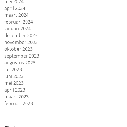
mei 2024
april 2024
maart 2024
februari 2024
januari 2024
december 2023
november 2023
oktober 2023
september 2023
augustus 2023
juli 2023
juni 2023
mei 2023
april 2023
maart 2023
februari 2023