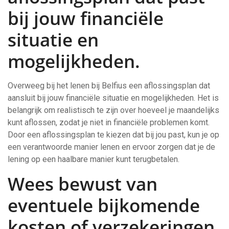
bij jouw financiële
situatie en
mogelijkheden.
Overweeg bij het lenen bij Belfius een aflossingsplan dat
aansluit bij jouw financiële situatie en mogelijkheden. Het is
belangrijk om realistisch te zijn over hoeveel je maandelijks
kunt aflossen, zodat je niet in financiële problemen komt.
Door een aflossingsplan te kiezen dat bij jou past, kun je op
een verantwoorde manier lenen en ervoor zorgen dat je de
lening op een haalbare manier kunt terugbetalen.
Wees bewust van
eventuele bijkomende
kosten of verzekeringen