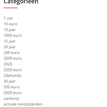
Categorieën
1 uur
10 euro
10 jaar
1000 euro
15 jaar
20 jaar
200 euro
2000 euro
2020
2500 euro
2dehands
30 jaar
500 euro
5000 euro
aankoop
actuele rentestanden