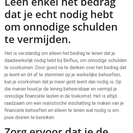
Leen enkel het bedrag
dat je echt nodig hebt
om onnodige schulden
te vermijden.
Het is verstandig om alleen het bedrag te lenen dat je
daadwerkelijk nodig hebt bij Belfius, om onnodige schulden
te voorkomen. Door goed na te denken over het bedrag dat
je leent en dit af te stemmen op je werkelijke behoeften,
kun je voorkomen dat je meer geld leent dan nodig is. Op
die manier houd je de lening beheersbaar en vermijd je
onnodige financiële lasten in de toekomst. Het is altijd
raadzaam om een realistische inschatting te maken van je
financiële behoeften en alleen te lenen wat nodig is om
jouw doelen te bereiken.
Zorg ervoor dat je de