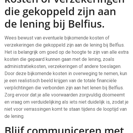
die gekoppeld zijn aan
de lening bij Belfius.
Wees bewust van eventuele bijkomende kosten of
verzekeringen die gekoppeld zijn aan de lening bij Belfius.
Het is belangrijk om goed op de hoogte te zijn van alle extra
kosten die gepaard kunnen gaan met de lening, zoals
administratiekosten, verzekeringen of andere toeslagen.
Door deze bijkomende kosten in overweging te nemen, kun
je een realistisch beeld krijgen van de totale financiële
verplichtingen die verbonden zijn aan het lenen bij Belfius.
Zorg ervoor dat je alle voorwaarden zorgvuldig doorneemt
en vraag om verduidelijking als iets niet duidelijk is, zodat je
niet voor verrassingen komt te staan tijdens de looptijd van
de lening.
Blijf communiceren met