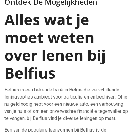
Ontdek De Mogelijkheden
Alles wat je
moet weten
over lenen bij
Belfius
Belfius is een bekende bank in België die verschillende
leningsopties aanbiedt voor particulieren en bedrijven. Of je
nu geld nodig hebt voor een nieuwe auto, een verbouwing
van je huis of om een onverwachte financiële tegenvaller op
te vangen, bij Belfius vind je diverse leningen op maat.
Een van de populaire leenvormen bij Belfius is de