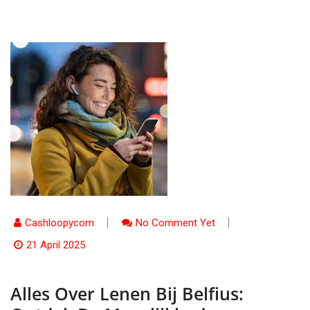
Cashloopycom
No Comment Yet
21 April 2025
Alles Over Lenen Bij Belfius: