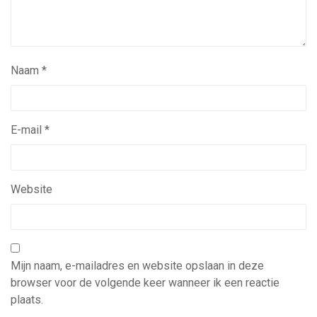
Naam
*
E-mail
*
Website
Mijn naam, e-mailadres en website opslaan in deze
browser voor de volgende keer wanneer ik een reactie
plaats.