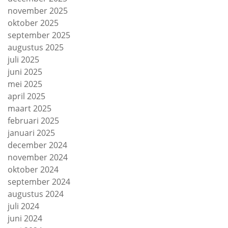
november 2025
oktober 2025
september 2025
augustus 2025
juli 2025
juni 2025
mei 2025
april 2025
maart 2025
februari 2025
januari 2025
december 2024
november 2024
oktober 2024
september 2024
augustus 2024
juli 2024
juni 2024