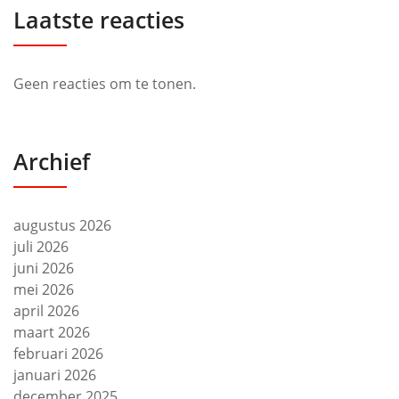
Laatste reacties
Geen reacties om te tonen.
Archief
augustus 2026
juli 2026
juni 2026
mei 2026
april 2026
maart 2026
februari 2026
januari 2026
december 2025