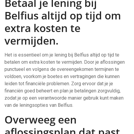
Betaal je lening bij
Belfius altijd op tijd om
extra kosten te
vermijden.
Het is essentieel om je lening bij Belfius altijd op tijd te
betalen om extra kosten te vermijden. Door je aflossingen
punctueel en volgens de overeengekomen termijnen te
voldoen, voorkom je boetes en vertragingen die kunnen
leiden tot financiële problemen. Zorg ervoor dat je je
financiën goed beheert en plan je betalingen zorgvuldig,
zodat je op een verantwoorde manier gebruik kunt maken
van de leningsopties van Belfius.
Overweeg een
aflossingsplan dat past