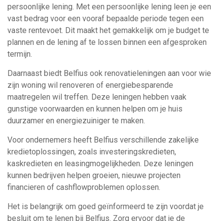
persoonlijke lening. Met een persoonlijke lening leen je een
vast bedrag voor een vooraf bepaalde periode tegen een
vaste rentevoet. Dit maakt het gemakkelijk om je budget te
plannen en de lening af te lossen binnen een afgesproken
termijn.
Daarnaast biedt Belfius ook renovatieleningen aan voor wie
zijn woning wil renoveren of energiebesparende
maatregelen wil treffen. Deze leningen hebben vaak
gunstige voorwaarden en kunnen helpen om je huis
duurzamer en energiezuiniger te maken.
Voor ondernemers heeft Belfius verschillende zakelijke
kredietoplossingen, zoals investeringskredieten,
kaskredieten en leasingmogelijkheden. Deze leningen
kunnen bedrijven helpen groeien, nieuwe projecten
financieren of cashflowproblemen oplossen.
Het is belangrijk om goed geïnformeerd te zijn voordat je
besluit om te lenen bij Belfius. Zorg ervoor dat je de