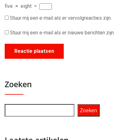
five
×
eight
=
Stuur mij een e-mail als er vervolgreacties zijn.
Stuur mij een e-mail als er nieuwe berichten zijn.
Zoeken
Zoeken