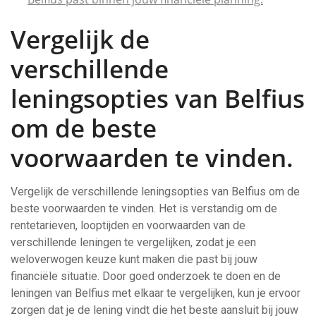
Vergelijk de
verschillende
leningsopties van Belfius
om de beste
voorwaarden te vinden.
Vergelijk de verschillende leningsopties van Belfius om de
beste voorwaarden te vinden. Het is verstandig om de
rentetarieven, looptijden en voorwaarden van de
verschillende leningen te vergelijken, zodat je een
weloverwogen keuze kunt maken die past bij jouw
financiële situatie. Door goed onderzoek te doen en de
leningen van Belfius met elkaar te vergelijken, kun je ervoor
zorgen dat je de lening vindt die het beste aansluit bij jouw