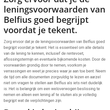
leningsvoorwaarden van
Belfius goed begrijpt
voordat je tekent.
Zorg ervoor dat je de leningsvoorwaarden van Belfius goed
begrijpt voordat je tekent. Het is essentieel om alle details
van de lening te kennen, inclusief de rentevoet,
aflossingstermijn en eventuele bijkomende kosten. Door de
voorwaarden grondig door te nemen, voorkom je
verrassingen en weet je precies waar je aan toe bent. Neem
de tijd om alle documenten zorgvuldig te lezen en aarzel
niet om vragen te stellen aan Belfius als iets niet duidelijk
is. Het is belangrijk om een weloverwogen beslissing te
nemen en alleen een lening af te sluiten als je volledig
begrijpt wat de verplichtingen zijn.