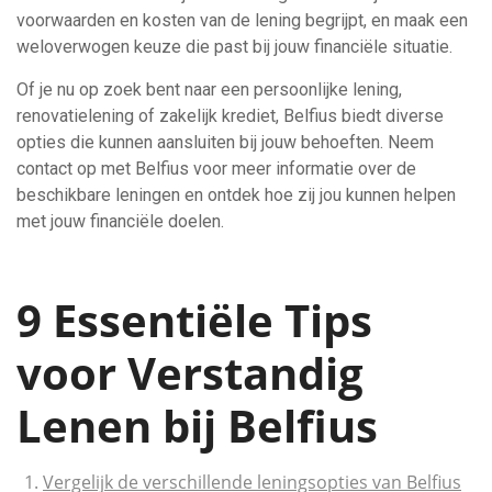
voorwaarden en kosten van de lening begrijpt, en maak een
weloverwogen keuze die past bij jouw financiële situatie.
Of je nu op zoek bent naar een persoonlijke lening,
renovatielening of zakelijk krediet, Belfius biedt diverse
opties die kunnen aansluiten bij jouw behoeften. Neem
contact op met Belfius voor meer informatie over de
beschikbare leningen en ontdek hoe zij jou kunnen helpen
met jouw financiële doelen.
9 Essentiële Tips
voor Verstandig
Lenen bij Belfius
Vergelijk de verschillende leningsopties van Belfius