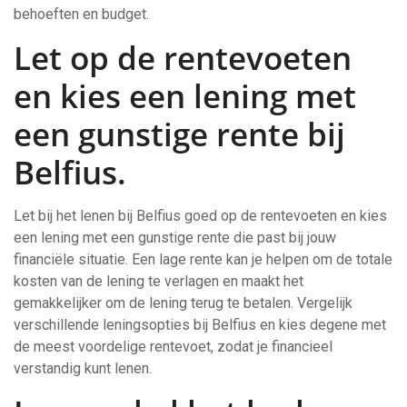
behoeften en budget.
Let op de rentevoeten
en kies een lening met
een gunstige rente bij
Belfius.
Let bij het lenen bij Belfius goed op de rentevoeten en kies
een lening met een gunstige rente die past bij jouw
financiële situatie. Een lage rente kan je helpen om de totale
kosten van de lening te verlagen en maakt het
gemakkelijker om de lening terug te betalen. Vergelijk
verschillende leningsopties bij Belfius en kies degene met
de meest voordelige rentevoet, zodat je financieel
verstandig kunt lenen.