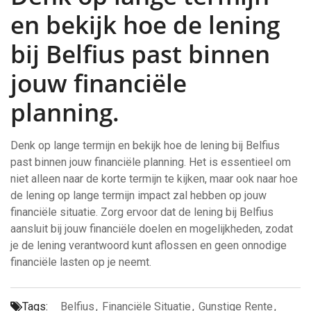
en bekijk hoe de lening
bij Belfius past binnen
jouw financiële
planning.
Denk op lange termijn en bekijk hoe de lening bij Belfius
past binnen jouw financiële planning. Het is essentieel om
niet alleen naar de korte termijn te kijken, maar ook naar hoe
de lening op lange termijn impact zal hebben op jouw
financiële situatie. Zorg ervoor dat de lening bij Belfius
aansluit bij jouw financiële doelen en mogelijkheden, zodat
je de lening verantwoord kunt aflossen en geen onnodige
financiële lasten op je neemt.
Tags:
Belfius
,
Financiële Situatie
,
Gunstige Rente
,