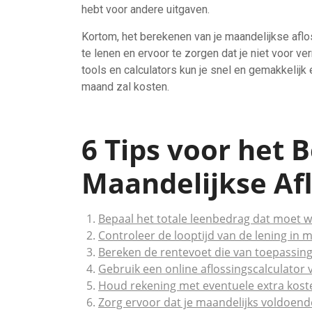
hebt voor andere uitgaven.
Kortom, het berekenen van je maandelijkse aflo
te lenen en ervoor te zorgen dat je niet voor 
tools en calculators kun je snel en gemakkelijk 
maand zal kosten.
6 Tips voor het 
Maandelijkse Af
Bepaal het totale leenbedrag dat moet 
Controleer de looptijd van de lening in
Bereken de rentevoet die van toepassing 
Gebruik een online aflossingscalculator
Houd rekening met eventuele extra koste
Zorg ervoor dat je maandelijks voldoen