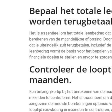
Bepaal het totale 
worden terugbetaal
Het is essentieel om het totale leenbedrag dat
berekenen van de maandelijkse aflossing. Door e
dat je uiteindelijk zult terugbetalen, inclusief d
leenbedrag vormt de basis voor het bepalen van
financiële doelen te stellen en ervoor te zorgen
Controleer de loopti
maanden.
Een belangrijke tip bij het berekenen van de maa
maanden te controleren. Het is essentieel om d
aangezien de meeste berekeningen op basis va
looptijd nauwkeurig in maanden te controleren, v