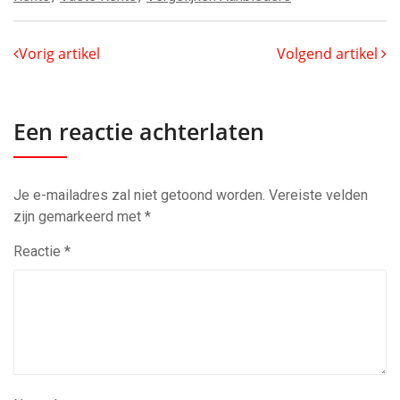
Vorig artikel
Volgend artikel
Een reactie achterlaten
Je e-mailadres zal niet getoond worden.
Vereiste velden
zijn gemarkeerd met
*
Reactie
*