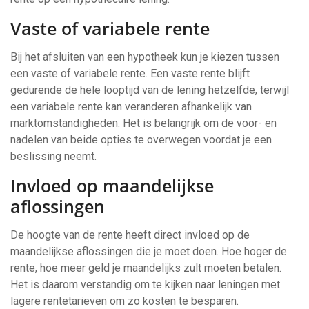
Vaste of variabele rente
Bij het afsluiten van een hypotheek kun je kiezen tussen
een vaste of variabele rente. Een vaste rente blijft
gedurende de hele looptijd van de lening hetzelfde, terwijl
een variabele rente kan veranderen afhankelijk van
marktomstandigheden. Het is belangrijk om de voor- en
nadelen van beide opties te overwegen voordat je een
beslissing neemt.
Invloed op maandelijkse
aflossingen
De hoogte van de rente heeft direct invloed op de
maandelijkse aflossingen die je moet doen. Hoe hoger de
rente, hoe meer geld je maandelijks zult moeten betalen.
Het is daarom verstandig om te kijken naar leningen met
lagere rentetarieven om zo kosten te besparen.