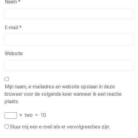
Naam
*
E-mail
*
Website
Mijn naam, e-mailadres en website opslaan in deze
browser voor de volgende keer wanneer ik een reactie
plaats.
×
two
=
10
Stuur mij een e-mail als er vervolgreacties zijn.