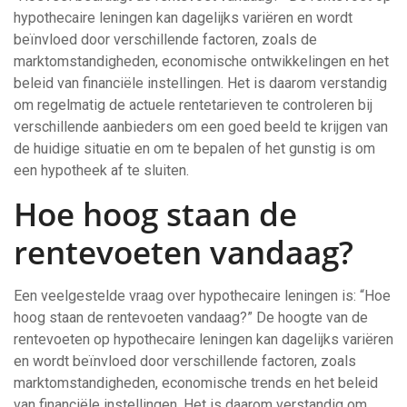
hypothecaire leningen kan dagelijks variëren en wordt
beïnvloed door verschillende factoren, zoals de
marktomstandigheden, economische ontwikkelingen en het
beleid van financiële instellingen. Het is daarom verstandig
om regelmatig de actuele rentetarieven te controleren bij
verschillende aanbieders om een goed beeld te krijgen van
de huidige situatie en om te bepalen of het gunstig is om
een hypotheek af te sluiten.
Hoe hoog staan de
rentevoeten vandaag?
Een veelgestelde vraag over hypothecaire leningen is: “Hoe
hoog staan de rentevoeten vandaag?” De hoogte van de
rentevoeten op hypothecaire leningen kan dagelijks variëren
en wordt beïnvloed door verschillende factoren, zoals
marktomstandigheden, economische trends en het beleid
van financiële instellingen. Het is daarom verstandig om