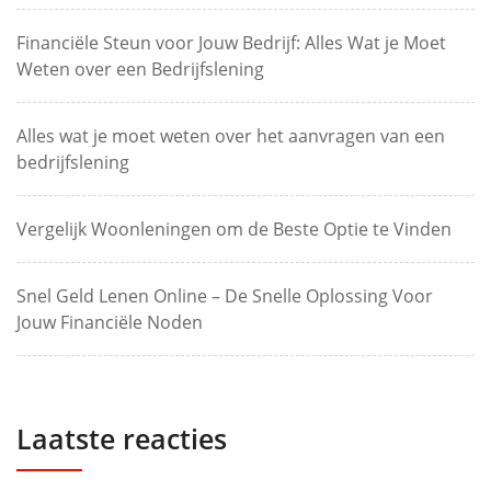
Financiële Steun voor Jouw Bedrijf: Alles Wat je Moet
Weten over een Bedrijfslening
Alles wat je moet weten over het aanvragen van een
bedrijfslening
Vergelijk Woonleningen om de Beste Optie te Vinden
Snel Geld Lenen Online – De Snelle Oplossing Voor
Jouw Financiële Noden
Laatste reacties