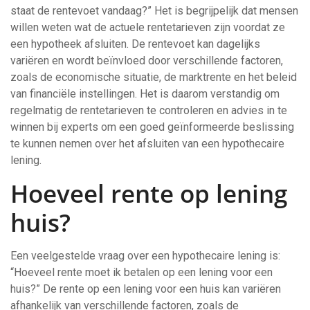
staat de rentevoet vandaag?” Het is begrijpelijk dat mensen
willen weten wat de actuele rentetarieven zijn voordat ze
een hypotheek afsluiten. De rentevoet kan dagelijks
variëren en wordt beïnvloed door verschillende factoren,
zoals de economische situatie, de marktrente en het beleid
van financiële instellingen. Het is daarom verstandig om
regelmatig de rentetarieven te controleren en advies in te
winnen bij experts om een goed geïnformeerde beslissing
te kunnen nemen over het afsluiten van een hypothecaire
lening.
Hoeveel rente op lening
huis?
Een veelgestelde vraag over een hypothecaire lening is:
“Hoeveel rente moet ik betalen op een lening voor een
huis?” De rente op een lening voor een huis kan variëren
afhankelijk van verschillende factoren, zoals de