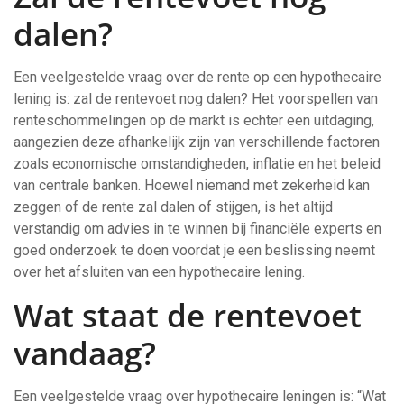
dalen?
Een veelgestelde vraag over de rente op een hypothecaire
lening is: zal de rentevoet nog dalen? Het voorspellen van
renteschommelingen op de markt is echter een uitdaging,
aangezien deze afhankelijk zijn van verschillende factoren
zoals economische omstandigheden, inflatie en het beleid
van centrale banken. Hoewel niemand met zekerheid kan
zeggen of de rente zal dalen of stijgen, is het altijd
verstandig om advies in te winnen bij financiële experts en
goed onderzoek te doen voordat je een beslissing neemt
over het afsluiten van een hypothecaire lening.
Wat staat de rentevoet
vandaag?
Een veelgestelde vraag over hypothecaire leningen is: “Wat