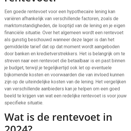
Een goede rentevoet voor een hypothecaire lening kan
variëren afhankelijk van verschillende factoren, zoals de
marktomstandigheden, de looptijd van de lening en je eigen
financiële situatie. Over het algemeen wordt een rentevoet
als gunstig beschouwd wanneer deze lager is dan het
gemiddelde tarief dat op dat moment wordt aangeboden
door banken en kredietverstrekkers. Het is belangrijk om te
streven naar een rentevoet die betaalbaar is en past binnen
je budget, terwijl je tegelijkertijd ook let op eventuele
bijkomende kosten en voorwaarden die van invloed kunnen
zijn op de uiteindelijke kosten van de lening. Het vergelijken
van verschillende aanbieders kan je helpen om een goed
beeld te krijgen van wat een redelijke rentevoet is voor jouw
specifieke situatie.
Wat is de rentevoet in
2024?