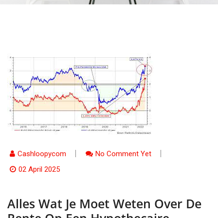
Cashloopycom
No Comment Yet
02 April 2025
Alles Wat Je Moet Weten Over De