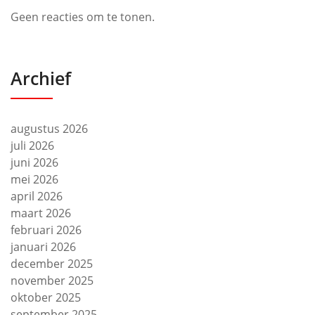
Geen reacties om te tonen.
Archief
augustus 2026
juli 2026
juni 2026
mei 2026
april 2026
maart 2026
februari 2026
januari 2026
december 2025
november 2025
oktober 2025
september 2025