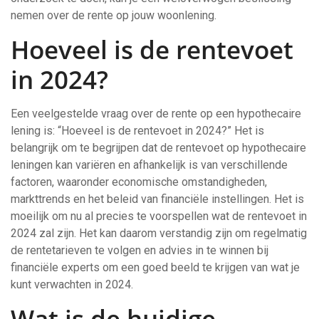
nemen over de rente op jouw woonlening.
Hoeveel is de rentevoet
in 2024?
Een veelgestelde vraag over de rente op een hypothecaire
lening is: “Hoeveel is de rentevoet in 2024?” Het is
belangrijk om te begrijpen dat de rentevoet op hypothecaire
leningen kan variëren en afhankelijk is van verschillende
factoren, waaronder economische omstandigheden,
markttrends en het beleid van financiële instellingen. Het is
moeilijk om nu al precies te voorspellen wat de rentevoet in
2024 zal zijn. Het kan daarom verstandig zijn om regelmatig
de rentetarieven te volgen en advies in te winnen bij
financiële experts om een goed beeld te krijgen van wat je
kunt verwachten in 2024.
Wat is de huidige