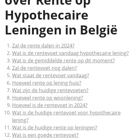
Hypothecaire
Leningen in België
Zal de rente dalen in 2024?
Wat is de rentevoet vandaag hypothecaire lening?
Wat is de gemiddelde rente op dit moment?
Zal de rentevoet nog dalen?
Wat staat de rentevoet vandaag?
Hoeveel rente op lening huis?
Wat zijn de huidige rentevoeten?
Hoeveel rente op woonlening?
Hoeveel is de rentevoet in 2024?
Wat is de huidige rentevoet voor hypothecaire
lening?
Wat is de huidige rente op leningen?
Wat is een goede rentevoet?