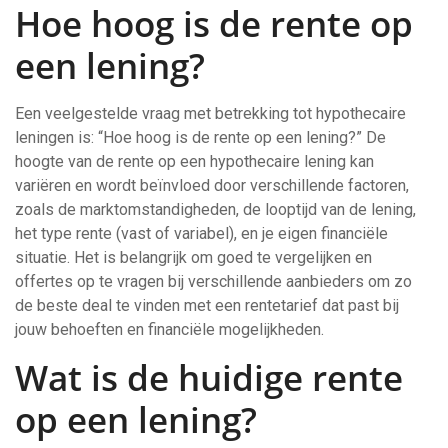
Hoe hoog is de rente op
een lening?
Een veelgestelde vraag met betrekking tot hypothecaire
leningen is: “Hoe hoog is de rente op een lening?” De
hoogte van de rente op een hypothecaire lening kan
variëren en wordt beïnvloed door verschillende factoren,
zoals de marktomstandigheden, de looptijd van de lening,
het type rente (vast of variabel), en je eigen financiële
situatie. Het is belangrijk om goed te vergelijken en
offertes op te vragen bij verschillende aanbieders om zo
de beste deal te vinden met een rentetarief dat past bij
jouw behoeften en financiële mogelijkheden.
Wat is de huidige rente
op een lening?