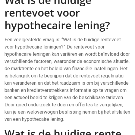
rentevoet voor
hypothecaire lening?
Een veelgestelde vraag is: “Wat is de huidige rentevoet
voor hypothecaire leningen?” De rentevoet voor
hypothecaire leningen kan variëren en wordt beïnvloed door
verschillende factoren, waaronder de economische situatie,
de marktrente en het beleid van financiële instellingen. Het
is belangrijk om te begrijpen dat de rentevoet regelmatig
kan veranderen en dat het raadzaam is om bij verschillende
banken en kredietverstrekkers informatie op te vragen om
een actueel beeld te krijgen van de beschikbare tarieven.
Door goed onderzoek te doen en offertes te vergelijken,
kun je een weloverwogen beslissing nemen bij het afsluiten
van een hypothecaire lening.
Wat is de huidige rente