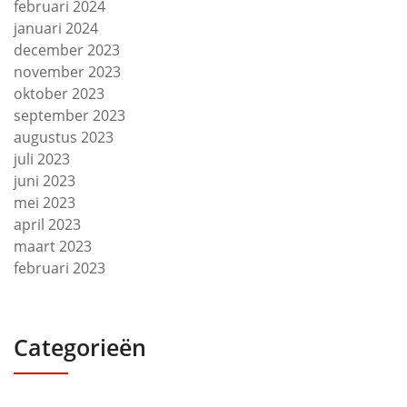
februari 2024
januari 2024
december 2023
november 2023
oktober 2023
september 2023
augustus 2023
juli 2023
juni 2023
mei 2023
april 2023
maart 2023
februari 2023
Categorieën