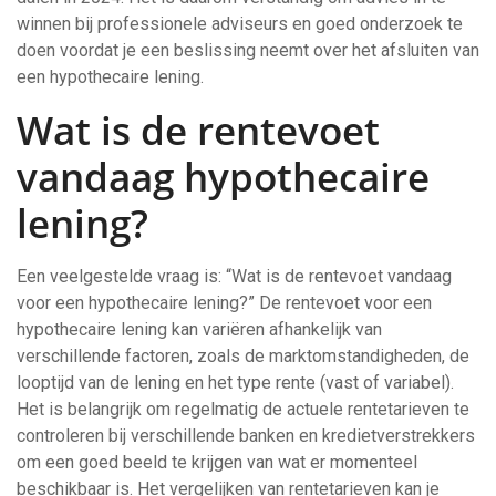
winnen bij professionele adviseurs en goed onderzoek te
doen voordat je een beslissing neemt over het afsluiten van
een hypothecaire lening.
Wat is de rentevoet
vandaag hypothecaire
lening?
Een veelgestelde vraag is: “Wat is de rentevoet vandaag
voor een hypothecaire lening?” De rentevoet voor een
hypothecaire lening kan variëren afhankelijk van
verschillende factoren, zoals de marktomstandigheden, de
looptijd van de lening en het type rente (vast of variabel).
Het is belangrijk om regelmatig de actuele rentetarieven te
controleren bij verschillende banken en kredietverstrekkers
om een goed beeld te krijgen van wat er momenteel
beschikbaar is. Het vergelijken van rentetarieven kan je