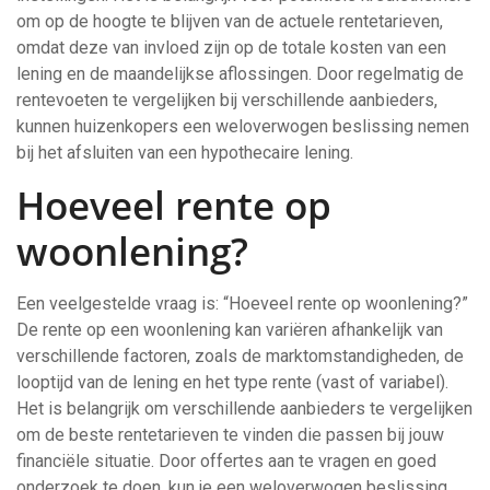
om op de hoogte te blijven van de actuele rentetarieven,
omdat deze van invloed zijn op de totale kosten van een
lening en de maandelijkse aflossingen. Door regelmatig de
rentevoeten te vergelijken bij verschillende aanbieders,
kunnen huizenkopers een weloverwogen beslissing nemen
bij het afsluiten van een hypothecaire lening.
Hoeveel rente op
woonlening?
Een veelgestelde vraag is: “Hoeveel rente op woonlening?”
De rente op een woonlening kan variëren afhankelijk van
verschillende factoren, zoals de marktomstandigheden, de
looptijd van de lening en het type rente (vast of variabel).
Het is belangrijk om verschillende aanbieders te vergelijken
om de beste rentetarieven te vinden die passen bij jouw
financiële situatie. Door offertes aan te vragen en goed
onderzoek te doen, kun je een weloverwogen beslissing