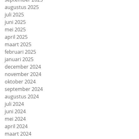
augustus 2025
juli 2025
juni 2025
mei 2025
april 2025
maart 2025
februari 2025
januari 2025
december 2024
november 2024
oktober 2024
september 2024
augustus 2024
juli 2024
juni 2024
mei 2024
april 2024
maart 2024