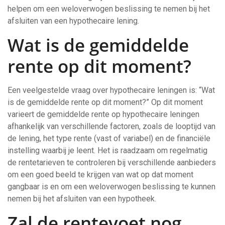
helpen om een weloverwogen beslissing te nemen bij het
afsluiten van een hypothecaire lening.
Wat is de gemiddelde
rente op dit moment?
Een veelgestelde vraag over hypothecaire leningen is: “Wat
is de gemiddelde rente op dit moment?” Op dit moment
varieert de gemiddelde rente op hypothecaire leningen
afhankelijk van verschillende factoren, zoals de looptijd van
de lening, het type rente (vast of variabel) en de financiële
instelling waarbij je leent. Het is raadzaam om regelmatig
de rentetarieven te controleren bij verschillende aanbieders
om een goed beeld te krijgen van wat op dat moment
gangbaar is en om een weloverwogen beslissing te kunnen
nemen bij het afsluiten van een hypotheek.
Zal de rentevoet nog