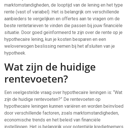
marktomstandigheden, de looptijd van de lening en het type
rente (vast of variabel). Het is belangrijk om verschillende
aanbieders te vergelijken en offertes aan te vragen om de
beste rentetarieven te vinden die passen bij jouw financiële
situatie. Door goed geïnformeerd te zijn over de rente op je
hypothecaire lening, kun je kosten besparen en een
weloverwogen beslissing nemen bij het afsluiten van je
hypotheek.
Wat zijn de huidige
rentevoeten?
Een veelgestelde vraag over hypothecaire leningen is: “Wat
zijn de huidige rentevoeten?” De rentevoeten op
hypothecaire leningen kunnen variëren en worden beïnvloed
door verschillende factoren, zoals marktomstandigheden,
economische trends en het beleid van financiële
instellingen. Het is belangrijk voor potentiële kredietnemers