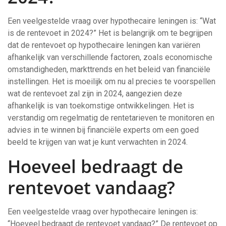
Een veelgestelde vraag over hypothecaire leningen is: “Wat
is de rentevoet in 2024?” Het is belangrijk om te begrijpen
dat de rentevoet op hypothecaire leningen kan variëren
afhankelijk van verschillende factoren, zoals economische
omstandigheden, markttrends en het beleid van financiële
instellingen. Het is moeilijk om nu al precies te voorspellen
wat de rentevoet zal zijn in 2024, aangezien deze
afhankelijk is van toekomstige ontwikkelingen. Het is
verstandig om regelmatig de rentetarieven te monitoren en
advies in te winnen bij financiële experts om een goed
beeld te krijgen van wat je kunt verwachten in 2024.
Hoeveel bedraagt de
rentevoet vandaag?
Een veelgestelde vraag over hypothecaire leningen is:
“Hoeveel bedraagt de rentevoet vandaag?” De rentevoet op