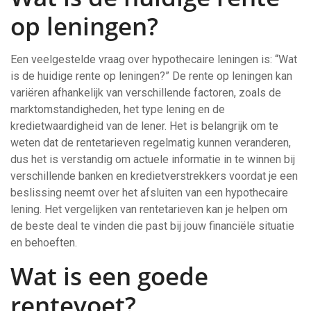
op leningen?
Een veelgestelde vraag over hypothecaire leningen is: “Wat
is de huidige rente op leningen?” De rente op leningen kan
variëren afhankelijk van verschillende factoren, zoals de
marktomstandigheden, het type lening en de
kredietwaardigheid van de lener. Het is belangrijk om te
weten dat de rentetarieven regelmatig kunnen veranderen,
dus het is verstandig om actuele informatie in te winnen bij
verschillende banken en kredietverstrekkers voordat je een
beslissing neemt over het afsluiten van een hypothecaire
lening. Het vergelijken van rentetarieven kan je helpen om
de beste deal te vinden die past bij jouw financiële situatie
en behoeften.
Wat is een goede
rentevoet?