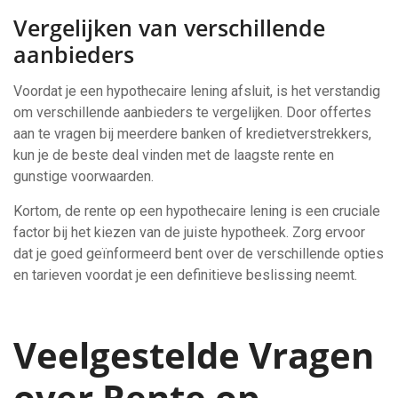
Vergelijken van verschillende
aanbieders
Voordat je een hypothecaire lening afsluit, is het verstandig
om verschillende aanbieders te vergelijken. Door offertes
aan te vragen bij meerdere banken of kredietverstrekkers,
kun je de beste deal vinden met de laagste rente en
gunstige voorwaarden.
Kortom, de rente op een hypothecaire lening is een cruciale
factor bij het kiezen van de juiste hypotheek. Zorg ervoor
dat je goed geïnformeerd bent over de verschillende opties
en tarieven voordat je een definitieve beslissing neemt.
Veelgestelde Vragen
over Rente op