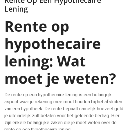
Rente Op Een Hypothecaire
Lening
Rente op
hypothecaire
lening: Wat
moet je weten?
De rente op een hypothecaire lening is een belangrijk
aspect waar je rekening mee moet houden bij het afsluiten
van een hypotheek. De rente bepaalt namelijk hoeveel geld
je uiteindelijk zult betalen voor het geleende bedrag. Hier
zijn enkele belangrijke zaken die je moet weten over de
rente op een hypothecaire lening: