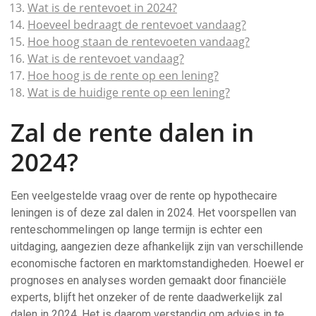
Wat is de rentevoet in 2024?
Hoeveel bedraagt de rentevoet vandaag?
Hoe hoog staan de rentevoeten vandaag?
Wat is de rentevoet vandaag?
Hoe hoog is de rente op een lening?
Wat is de huidige rente op een lening?
Zal de rente dalen in
2024?
Een veelgestelde vraag over de rente op hypothecaire
leningen is of deze zal dalen in 2024. Het voorspellen van
renteschommelingen op lange termijn is echter een
uitdaging, aangezien deze afhankelijk zijn van verschillende
economische factoren en marktomstandigheden. Hoewel er
prognoses en analyses worden gemaakt door financiële
experts, blijft het onzeker of de rente daadwerkelijk zal
dalen in 2024. Het is daarom verstandig om advies in te