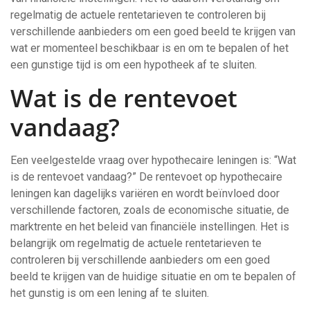
regelmatig de actuele rentetarieven te controleren bij
verschillende aanbieders om een goed beeld te krijgen van
wat er momenteel beschikbaar is en om te bepalen of het
een gunstige tijd is om een hypotheek af te sluiten.
Wat is de rentevoet
vandaag?
Een veelgestelde vraag over hypothecaire leningen is: “Wat
is de rentevoet vandaag?” De rentevoet op hypothecaire
leningen kan dagelijks variëren en wordt beïnvloed door
verschillende factoren, zoals de economische situatie, de
marktrente en het beleid van financiële instellingen. Het is
belangrijk om regelmatig de actuele rentetarieven te
controleren bij verschillende aanbieders om een goed
beeld te krijgen van de huidige situatie en om te bepalen of
het gunstig is om een lening af te sluiten.