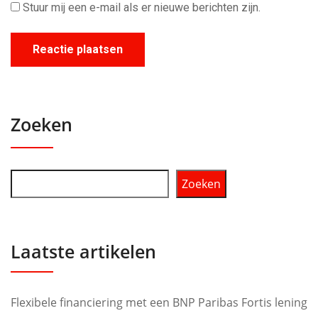
Stuur mij een e-mail als er nieuwe berichten zijn.
Zoeken
Zoeken
Laatste artikelen
Flexibele financiering met een BNP Paribas Fortis lening