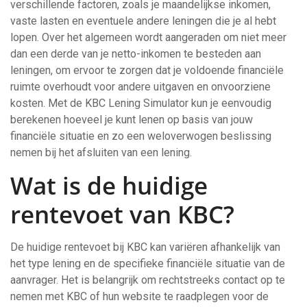
verschillende factoren, zoals je maandelijkse inkomen,
vaste lasten en eventuele andere leningen die je al hebt
lopen. Over het algemeen wordt aangeraden om niet meer
dan een derde van je netto-inkomen te besteden aan
leningen, om ervoor te zorgen dat je voldoende financiële
ruimte overhoudt voor andere uitgaven en onvoorziene
kosten. Met de KBC Lening Simulator kun je eenvoudig
berekenen hoeveel je kunt lenen op basis van jouw
financiële situatie en zo een weloverwogen beslissing
nemen bij het afsluiten van een lening.
Wat is de huidige
rentevoet van KBC?
De huidige rentevoet bij KBC kan variëren afhankelijk van
het type lening en de specifieke financiële situatie van de
aanvrager. Het is belangrijk om rechtstreeks contact op te
nemen met KBC of hun website te raadplegen voor de