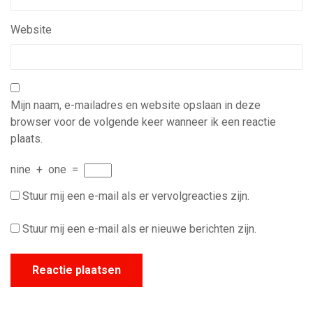
Website
Mijn naam, e-mailadres en website opslaan in deze
browser voor de volgende keer wanneer ik een reactie
plaats.
nine
+
one
=
Stuur mij een e-mail als er vervolgreacties zijn.
Stuur mij een e-mail als er nieuwe berichten zijn.