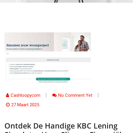
Cashloopycom
No Comment Yet
27 Maart 2025
Ontdek De Handige KBC Lening