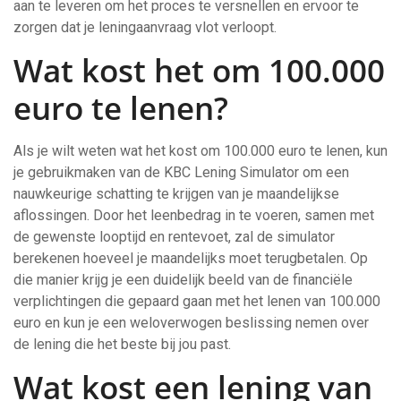
aan te leveren om het proces te versnellen en ervoor te
zorgen dat je leningaanvraag vlot verloopt.
Wat kost het om 100.000
euro te lenen?
Als je wilt weten wat het kost om 100.000 euro te lenen, kun
je gebruikmaken van de KBC Lening Simulator om een
nauwkeurige schatting te krijgen van je maandelijkse
aflossingen. Door het leenbedrag in te voeren, samen met
de gewenste looptijd en rentevoet, zal de simulator
berekenen hoeveel je maandelijks moet terugbetalen. Op
die manier krijg je een duidelijk beeld van de financiële
verplichtingen die gepaard gaan met het lenen van 100.000
euro en kun je een weloverwogen beslissing nemen over
de lening die het beste bij jou past.
Wat kost een lening van