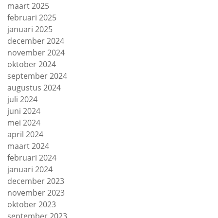
maart 2025
februari 2025
januari 2025
december 2024
november 2024
oktober 2024
september 2024
augustus 2024
juli 2024
juni 2024
mei 2024
april 2024
maart 2024
februari 2024
januari 2024
december 2023
november 2023
oktober 2023
september 2023