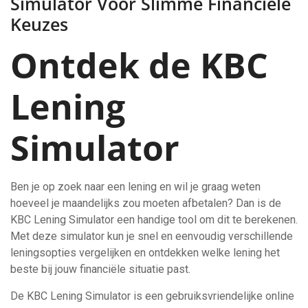
Simulator Voor Slimme Financiële
Keuzes
Ontdek de KBC
Lening
Simulator
Ben je op zoek naar een lening en wil je graag weten
hoeveel je maandelijks zou moeten afbetalen? Dan is de
KBC Lening Simulator een handige tool om dit te berekenen.
Met deze simulator kun je snel en eenvoudig verschillende
leningsopties vergelijken en ontdekken welke lening het
beste bij jouw financiële situatie past.
De KBC Lening Simulator is een gebruiksvriendelijke online