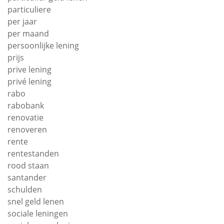
particuliere
per jaar
per maand
persoonlijke lening
prijs
prive lening
privé lening
rabo
rabobank
renovatie
renoveren
rente
rentestanden
rood staan
santander
schulden
snel geld lenen
sociale leningen