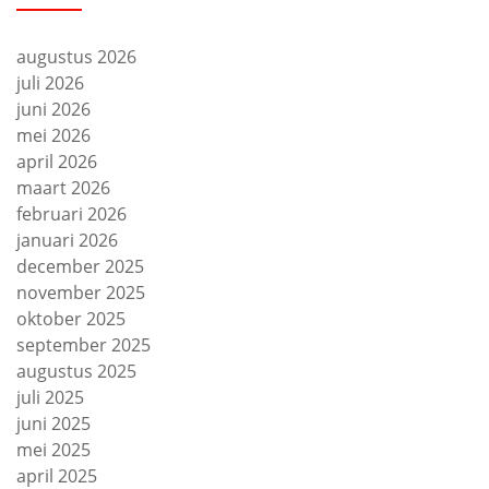
augustus 2026
juli 2026
juni 2026
mei 2026
april 2026
maart 2026
februari 2026
januari 2026
december 2025
november 2025
oktober 2025
september 2025
augustus 2025
juli 2025
juni 2025
mei 2025
april 2025