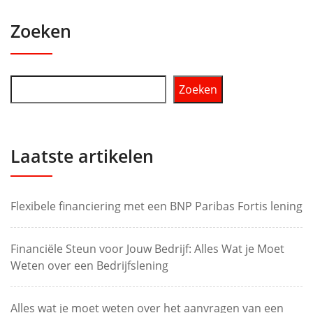
Zoeken
Zoeken
Laatste artikelen
Flexibele financiering met een BNP Paribas Fortis lening
Financiële Steun voor Jouw Bedrijf: Alles Wat je Moet
Weten over een Bedrijfslening
Alles wat je moet weten over het aanvragen van een