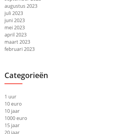
augustus 2023
juli 2023
juni 2023
mei 2023
april 2023
maart 2023
februari 2023
Categorieën
1 uur
10 euro
10 jaar
1000 euro
15 jaar
20 jaar