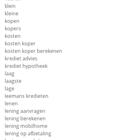
klein
kleine
kopen
kopers
kosten
kosten koper
kosten koper berekenen
krediet advies
krediet hypotheek
laag
laagste
lage
leemans kredieten
lenen
lening aanvragen
lening berekenen
lening mobilhome
lening op afbetaling