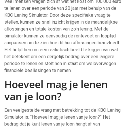
Veel mensen vragen zich af wat het kost om 100.000 euro
te lenen over een periode van 20 jaar met behulp van de
KBC Lening Simulator. Door deze specifieke vraag te
stellen, kunnen ze snel inzicht krijgen in de maandelijkse
aflossingen en totale kosten van zo’n lening. Met de
simulator kunnen ze eenvoudig de rentevoet en looptijd
aanpassen om te zien hoe dit hun aflossingen beïnvloedt.
Het helpt hen om een realistisch beeld te krijgen van wat
het betekent om een dergelijk bedrag over een langere
periode te lenen en stelt hen in staat om weloverwogen
financiële beslissingen te nemen.
Hoeveel mag je lenen
van je loon?
Een veelgestelde vraag met betrekking tot de KBC Lening
Simulator is: “Hoeveel mag je lenen van je loon?” Het
bedrag dat je kunt lenen van je loon hangt af van