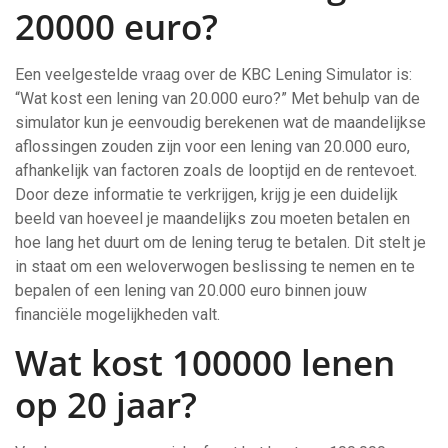
20000 euro?
Een veelgestelde vraag over de KBC Lening Simulator is:
“Wat kost een lening van 20.000 euro?” Met behulp van de
simulator kun je eenvoudig berekenen wat de maandelijkse
aflossingen zouden zijn voor een lening van 20.000 euro,
afhankelijk van factoren zoals de looptijd en de rentevoet.
Door deze informatie te verkrijgen, krijg je een duidelijk
beeld van hoeveel je maandelijks zou moeten betalen en
hoe lang het duurt om de lening terug te betalen. Dit stelt je
in staat om een weloverwogen beslissing te nemen en te
bepalen of een lening van 20.000 euro binnen jouw
financiële mogelijkheden valt.
Wat kost 100000 lenen
op 20 jaar?