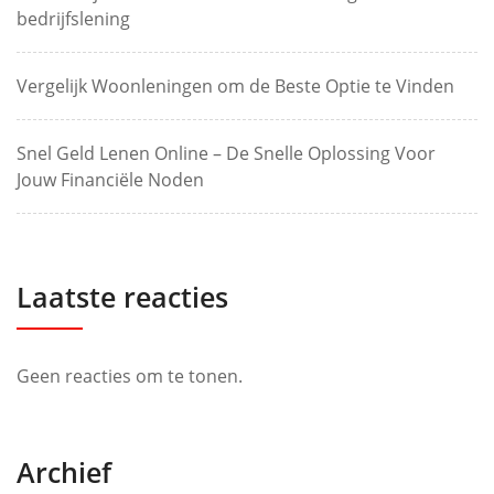
bedrijfslening
Vergelijk Woonleningen om de Beste Optie te Vinden
Snel Geld Lenen Online – De Snelle Oplossing Voor
Jouw Financiële Noden
Laatste reacties
Geen reacties om te tonen.
Archief