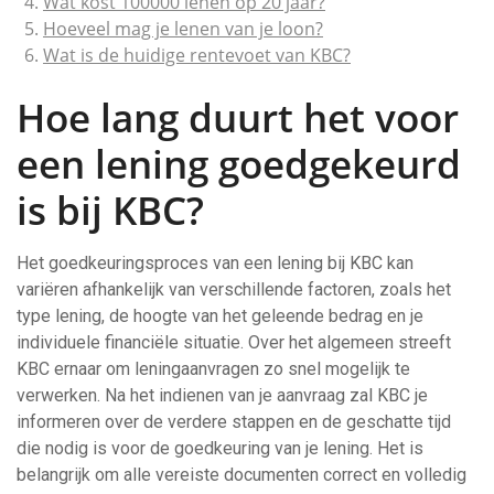
Wat kost 100000 lenen op 20 jaar?
Hoeveel mag je lenen van je loon?
Wat is de huidige rentevoet van KBC?
Hoe lang duurt het voor
een lening goedgekeurd
is bij KBC?
Het goedkeuringsproces van een lening bij KBC kan
variëren afhankelijk van verschillende factoren, zoals het
type lening, de hoogte van het geleende bedrag en je
individuele financiële situatie. Over het algemeen streeft
KBC ernaar om leningaanvragen zo snel mogelijk te
verwerken. Na het indienen van je aanvraag zal KBC je
informeren over de verdere stappen en de geschatte tijd
die nodig is voor de goedkeuring van je lening. Het is
belangrijk om alle vereiste documenten correct en volledig