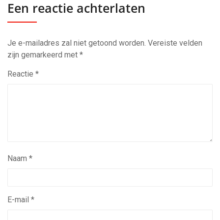
Een reactie achterlaten
Je e-mailadres zal niet getoond worden.
Vereiste velden
zijn gemarkeerd met
*
Reactie
*
Naam
*
E-mail
*