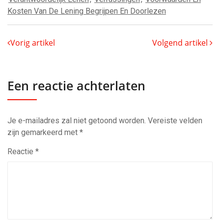
Kosten Van De Lening Begrijpen En Doorlezen
Vorig artikel
Volgend artikel
Een reactie achterlaten
Je e-mailadres zal niet getoond worden.
Vereiste velden
zijn gemarkeerd met
*
Reactie
*