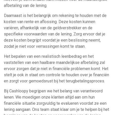
afbetaling van de lening.
Daarnaast is het belangrijk om rekening te houden met de
kosten van rente en aflossing. Deze kosten kunnen
variëren, afhankelijk van de geldverstrekker en de
specifieke voorwaarden van de lening. Zorg ervoor dat je
deze kosten begrijpt voordat je een beslissing neemt,
zodat je niet voor verrassingen komt te staan.
Het bepalen van een realistisch leenbedrag en het
vaststellen van een haalbare maandelijkse afbetaling zal
ervoor zorgen dat je niet in financiële problemen komt. Het
stelt je ook in staat om controle te houden over je financiën
en zorgt voor gemoedsrust bij het terugbetalingsproces.
Bij Cashloopy begrijpen we het belang van verantwoord
lenen. We moedigen onze klanten altijd aan om hun
financiële situatie zorgvuldig te evalueren voordat ze een
lening aangaan. Ons team staat klaar om je te helpen bij het