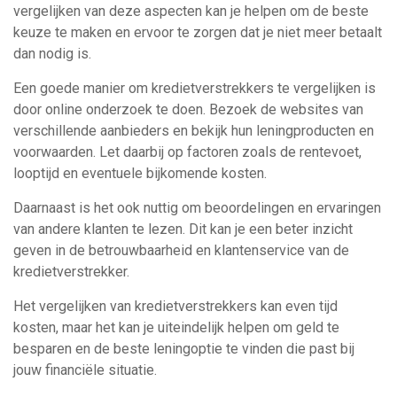
vergelijken van deze aspecten kan je helpen om de beste
keuze te maken en ervoor te zorgen dat je niet meer betaalt
dan nodig is.
Een goede manier om kredietverstrekkers te vergelijken is
door online onderzoek te doen. Bezoek de websites van
verschillende aanbieders en bekijk hun leningproducten en
voorwaarden. Let daarbij op factoren zoals de rentevoet,
looptijd en eventuele bijkomende kosten.
Daarnaast is het ook nuttig om beoordelingen en ervaringen
van andere klanten te lezen. Dit kan je een beter inzicht
geven in de betrouwbaarheid en klantenservice van de
kredietverstrekker.
Het vergelijken van kredietverstrekkers kan even tijd
kosten, maar het kan je uiteindelijk helpen om geld te
besparen en de beste leningoptie te vinden die past bij
jouw financiële situatie.