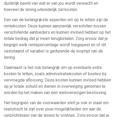
duidelijk beeld van wat er van jou wordt verwacht en
hoeveel de lening uiteindelijk zal kosten.
Een van de belangrijkste aspecten om op te letten zijn de
rentekosten. Deze kunnen aanzienlijk verschillen tussen
verschillende aanbieders en kunnen invloed hebben op het
totale bedrag dat je moet terugbetalen. Zorg ervoor dat je
begrijpt welk rentepercentage wordt toegepast en of dit
vaststaand of variabel is gedurende de looptijd van de
lening.
Daarnaast is het ook belangrijk om op eventuele extra
kosten te letten, zoals administratiekosten of boetes bij
vervroegde aflossing. Deze kosten kunnen invloed hebben
op je totale schuld en dienen in overweging genomen te
worden bij het maken van een weloverwogen beslissing.
Het begrijpen van de voorwaarden stelt je ook in staat om
realistisch te zijn over jouw mogelijkheden om aan de
verplichtingen van de lening te voldoen. Zorg ervoor dat je