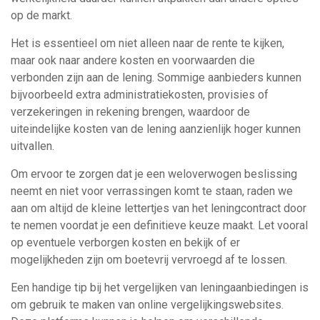
op de markt.
Het is essentieel om niet alleen naar de rente te kijken,
maar ook naar andere kosten en voorwaarden die
verbonden zijn aan de lening. Sommige aanbieders kunnen
bijvoorbeeld extra administratiekosten, provisies of
verzekeringen in rekening brengen, waardoor de
uiteindelijke kosten van de lening aanzienlijk hoger kunnen
uitvallen.
Om ervoor te zorgen dat je een weloverwogen beslissing
neemt en niet voor verrassingen komt te staan, raden we
aan om altijd de kleine lettertjes van het leningcontract door
te nemen voordat je een definitieve keuze maakt. Let vooral
op eventuele verborgen kosten en bekijk of er
mogelijkheden zijn om boetevrij vervroegd af te lossen.
Een handige tip bij het vergelijken van leningaanbiedingen is
om gebruik te maken van online vergelijkingswebsites.