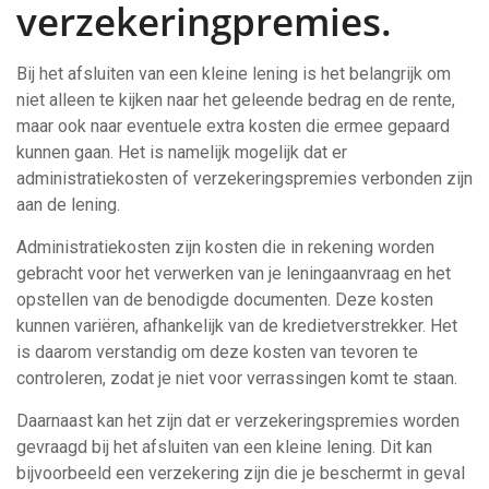
verzekeringpremies.
Bij het afsluiten van een kleine lening is het belangrijk om
niet alleen te kijken naar het geleende bedrag en de rente,
maar ook naar eventuele extra kosten die ermee gepaard
kunnen gaan. Het is namelijk mogelijk dat er
administratiekosten of verzekeringspremies verbonden zijn
aan de lening.
Administratiekosten zijn kosten die in rekening worden
gebracht voor het verwerken van je leningaanvraag en het
opstellen van de benodigde documenten. Deze kosten
kunnen variëren, afhankelijk van de kredietverstrekker. Het
is daarom verstandig om deze kosten van tevoren te
controleren, zodat je niet voor verrassingen komt te staan.
Daarnaast kan het zijn dat er verzekeringspremies worden
gevraagd bij het afsluiten van een kleine lening. Dit kan
bijvoorbeeld een verzekering zijn die je beschermt in geval