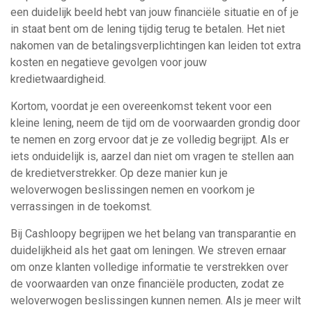
een duidelijk beeld hebt van jouw financiële situatie en of je
in staat bent om de lening tijdig terug te betalen. Het niet
nakomen van de betalingsverplichtingen kan leiden tot extra
kosten en negatieve gevolgen voor jouw
kredietwaardigheid.
Kortom, voordat je een overeenkomst tekent voor een
kleine lening, neem de tijd om de voorwaarden grondig door
te nemen en zorg ervoor dat je ze volledig begrijpt. Als er
iets onduidelijk is, aarzel dan niet om vragen te stellen aan
de kredietverstrekker. Op deze manier kun je
weloverwogen beslissingen nemen en voorkom je
verrassingen in de toekomst.
Bij Cashloopy begrijpen we het belang van transparantie en
duidelijkheid als het gaat om leningen. We streven ernaar
om onze klanten volledige informatie te verstrekken over
de voorwaarden van onze financiële producten, zodat ze
weloverwogen beslissingen kunnen nemen. Als je meer wilt