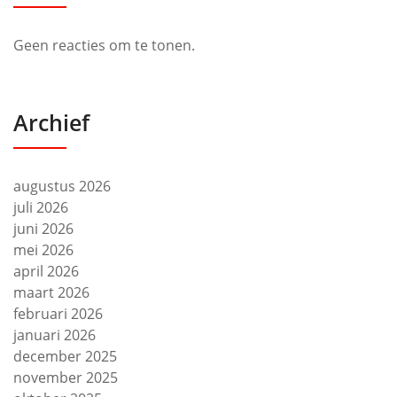
Geen reacties om te tonen.
Archief
augustus 2026
juli 2026
juni 2026
mei 2026
april 2026
maart 2026
februari 2026
januari 2026
december 2025
november 2025