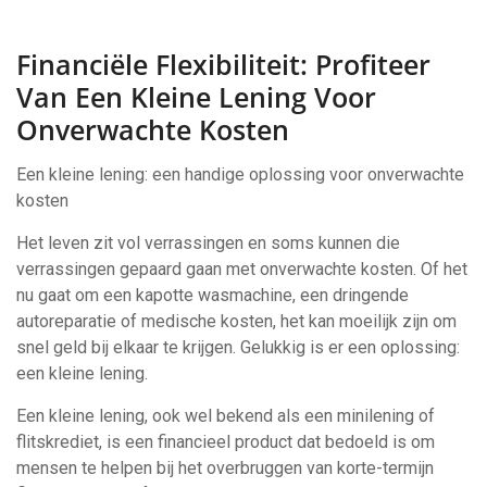
Financiële Flexibiliteit: Profiteer
Van Een Kleine Lening Voor
Onverwachte Kosten
Een kleine lening: een handige oplossing voor onverwachte
kosten
Het leven zit vol verrassingen en soms kunnen die
verrassingen gepaard gaan met onverwachte kosten. Of het
nu gaat om een kapotte wasmachine, een dringende
autoreparatie of medische kosten, het kan moeilijk zijn om
snel geld bij elkaar te krijgen. Gelukkig is er een oplossing:
een kleine lening.
Een kleine lening, ook wel bekend als een minilening of
flitskrediet, is een financieel product dat bedoeld is om
mensen te helpen bij het overbruggen van korte-termijn