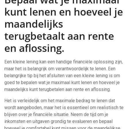
kunt lenen en hoeveel je
maandelijks
terugbetaalt aan rente
en aflossing.
Een kleine lening kan een handige financiële oplossing zijn,
maar het is belangrijk om verantwoordelijk te lenen. Een
belangrijke tip bij het afsluiten van een kleine lening is om
goed te bepalen wat je maximaal kunt lenen en hoeveel je
maandelijks kunt terugbetalen aan rente en aflossing.
Het is verleidelijk om het maximale bedrag te lenen dat
wordt aangeboden, maar het is essentieel om realistisch te
blijven over je financiële situatie. Neem de tijd om je
inkomsten en uitgaven grondig te evalueren en bepaal
hoeveel je comfortabel kunt missen voor de maandelijkse