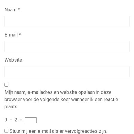
Naam
*
E-mail
*
Website
Mijn naam, e-mailadres en website opslaan in deze
browser voor de volgende keer wanneer ik een reactie
plaats.
9
−
2
=
Stuur mij een e-mail als er vervolgreacties zijn.