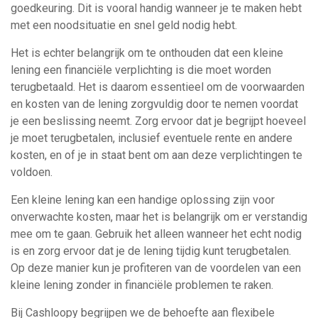
goedkeuring. Dit is vooral handig wanneer je te maken hebt
met een noodsituatie en snel geld nodig hebt.
Het is echter belangrijk om te onthouden dat een kleine
lening een financiële verplichting is die moet worden
terugbetaald. Het is daarom essentieel om de voorwaarden
en kosten van de lening zorgvuldig door te nemen voordat
je een beslissing neemt. Zorg ervoor dat je begrijpt hoeveel
je moet terugbetalen, inclusief eventuele rente en andere
kosten, en of je in staat bent om aan deze verplichtingen te
voldoen.
Een kleine lening kan een handige oplossing zijn voor
onverwachte kosten, maar het is belangrijk om er verstandig
mee om te gaan. Gebruik het alleen wanneer het echt nodig
is en zorg ervoor dat je de lening tijdig kunt terugbetalen.
Op deze manier kun je profiteren van de voordelen van een
kleine lening zonder in financiële problemen te raken.
Bij Cashloopy begrijpen we de behoefte aan flexibele