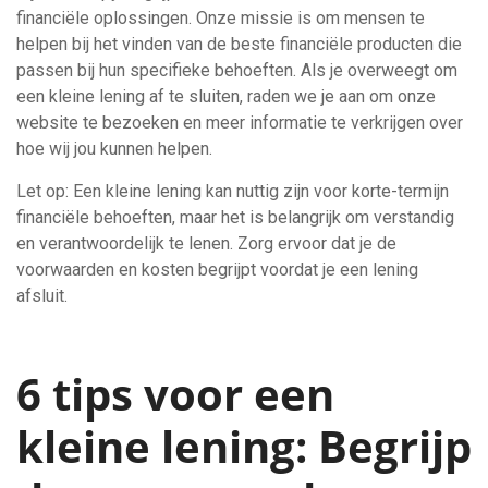
financiële oplossingen. Onze missie is om mensen te
helpen bij het vinden van de beste financiële producten die
passen bij hun specifieke behoeften. Als je overweegt om
een kleine lening af te sluiten, raden we je aan om onze
website te bezoeken en meer informatie te verkrijgen over
hoe wij jou kunnen helpen.
Let op: Een kleine lening kan nuttig zijn voor korte-termijn
financiële behoeften, maar het is belangrijk om verstandig
en verantwoordelijk te lenen. Zorg ervoor dat je de
voorwaarden en kosten begrijpt voordat je een lening
afsluit.
6 tips voor een
kleine lening: Begrijp