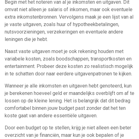
Begin met het noteren van al je inkomsten en uitgaven. Dit
omvat niet alleen je salaris of inkomen, maar ook eventuele
extra inkomstenbronnen. Vervolgens maak je een lijst van al
je vaste uitgaven, zoals huur of hypotheekbetalingen,
nutsvoorzieningen, verzekeringen en eventuele andere
leningen die je hebt.
Naast vaste uitgaven moet je ook rekening houden met
variabele kosten, zoals boodschappen, transportkosten en
entertainment. Probeer deze kosten zo realistisch mogelijk
in te schatten door naar eerdere uitgavenpatronen te kijken.
Wanneer je alle inkomsten en uitgaven hebt genoteerd, kun
je berekenen hoeveel geld er maandelijks overblijft om af te
lossen op de kleine lening. Het is belangrijk dat dit bedrag
comfortabel binnen jouw budget past zonder dat het ten
koste gaat van andere essentiële uitgaven.
Door een budget op te stellen, krijg je niet alleen een beter
overzicht van je financiën, maar kun je ook bepalen of je