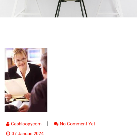
Cashloopycom
No Comment Yet
07 Januari 2024