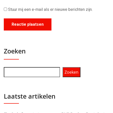
Stuur mij een e-mail als er nieuwe berichten zijn.
Zoeken
Zoeken
Laatste artikelen