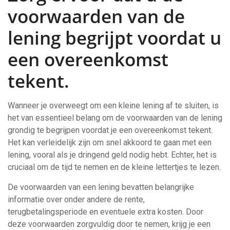
voorwaarden van de
lening begrijpt voordat u
een overeenkomst
tekent.
Wanneer je overweegt om een kleine lening af te sluiten, is
het van essentieel belang om de voorwaarden van de lening
grondig te begrijpen voordat je een overeenkomst tekent.
Het kan verleidelijk zijn om snel akkoord te gaan met een
lening, vooral als je dringend geld nodig hebt. Echter, het is
cruciaal om de tijd te nemen en de kleine lettertjes te lezen.
De voorwaarden van een lening bevatten belangrijke
informatie over onder andere de rente,
terugbetalingsperiode en eventuele extra kosten. Door
deze voorwaarden zorgvuldig door te nemen, krijg je een