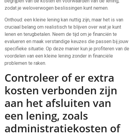
begrijpen van de kosten en voorwaarden van de lening,
zodat je weloverwogen beslissingen kunt nemen.
Onthoud: een kleine lening kan nuttig zijn, maar het is van
cruciaal belang om realistisch te blijven over wat je kunt
lenen en terugbetalen. Neem de tijd om je financiën te
evalueren en maak verstandige keuzes die passen bij jouw
specifieke situatie. Op deze manier kun je profiteren van de
voordelen van een kleine lening zonder in financiële
problemen te raken.
Controleer of er extra
kosten verbonden zijn
aan het afsluiten van
een lening, zoals
administratiekosten of