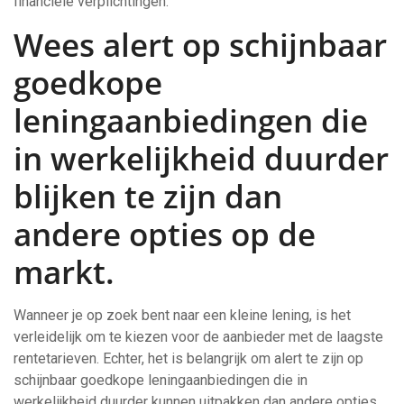
financiële verplichtingen.
Wees alert op schijnbaar
goedkope
leningaanbiedingen die
in werkelijkheid duurder
blijken te zijn dan
andere opties op de
markt.
Wanneer je op zoek bent naar een kleine lening, is het
verleidelijk om te kiezen voor de aanbieder met de laagste
rentetarieven. Echter, het is belangrijk om alert te zijn op
schijnbaar goedkope leningaanbiedingen die in
werkelijkheid duurder kunnen uitpakken dan andere opties