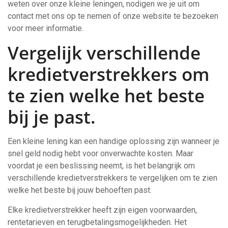
weten over onze kleine leningen, nodigen we je uit om
contact met ons op te nemen of onze website te bezoeken
voor meer informatie.
Vergelijk verschillende
kredietverstrekkers om
te zien welke het beste
bij je past.
Een kleine lening kan een handige oplossing zijn wanneer je
snel geld nodig hebt voor onverwachte kosten. Maar
voordat je een beslissing neemt, is het belangrijk om
verschillende kredietverstrekkers te vergelijken om te zien
welke het beste bij jouw behoeften past.
Elke kredietverstrekker heeft zijn eigen voorwaarden,
rentetarieven en terugbetalingsmogelijkheden. Het