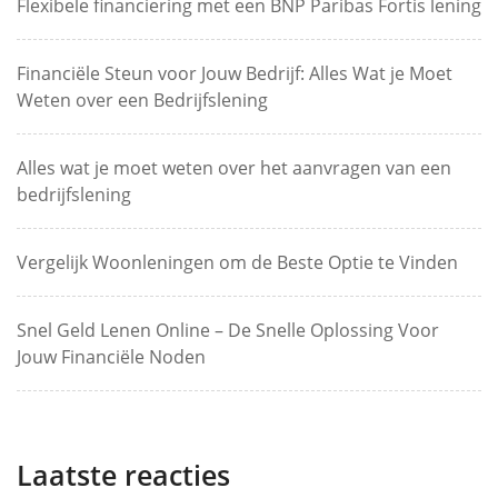
Flexibele financiering met een BNP Paribas Fortis lening
Financiële Steun voor Jouw Bedrijf: Alles Wat je Moet
Weten over een Bedrijfslening
Alles wat je moet weten over het aanvragen van een
bedrijfslening
Vergelijk Woonleningen om de Beste Optie te Vinden
Snel Geld Lenen Online – De Snelle Oplossing Voor
Jouw Financiële Noden
Laatste reacties