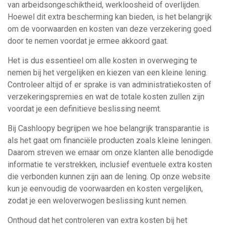
van arbeidsongeschiktheid, werkloosheid of overlijden.
Hoewel dit extra bescherming kan bieden, is het belangrijk
om de voorwaarden en kosten van deze verzekering goed
door te nemen voordat je ermee akkoord gaat.
Het is dus essentieel om alle kosten in overweging te
nemen bij het vergelijken en kiezen van een kleine lening.
Controleer altijd of er sprake is van administratiekosten of
verzekeringspremies en wat de totale kosten zullen zijn
voordat je een definitieve beslissing neemt.
Bij Cashloopy begrijpen we hoe belangrijk transparantie is
als het gaat om financiële producten zoals kleine leningen.
Daarom streven we ernaar om onze klanten alle benodigde
informatie te verstrekken, inclusief eventuele extra kosten
die verbonden kunnen zijn aan de lening. Op onze website
kun je eenvoudig de voorwaarden en kosten vergelijken,
zodat je een weloverwogen beslissing kunt nemen.
Onthoud dat het controleren van extra kosten bij het