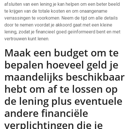
afsluiten van een lening je kan helpen om een beter beeld
te krijgen van de totale kosten en om onaangename
verrassingen te voorkomen. Neem de tijd om alle details
door te nemen voordat je akkoord gaat met een kleine
lening, zodat je financieel goed geïnformeerd bent en met
vertrouwen kunt lenen.
Maak een budget om te
bepalen hoeveel geld je
maandelijks beschikbaar
hebt om af te lossen op
de lening plus eventuele
andere financiële
verplichtingen die je