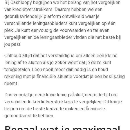
Bij Cashloopy begrijpen we het belang van het vergelijken
van kredietverstrekkers. Daarom hebben we een
gebruiksvriendelijk platform ontwikkeld waar je
verschillende leningaanbieders kunt vergelijken op één
plek. Je kunt eenvoudig de voorwaarden en tarieven
vergelijken en de leningaanbieder vinden die het beste bij
jou past.
Onthoud altijd dat het verstandig is om alleen een kleine
lening af te sluiten als je zeker weet dat je deze kunt
terugbetalen. Leen nooit meer dan nodig is en houd
rekening met je financiële situatie voordat je een beslissing
neemt.
Dus voordat je een kleine lening afsluit, neem de tijd om
verschillende kredietverstrekkers te vergelijken. Dit kan je
helpen om de beste keuze te maken en financiële
gemoedsrust te hebben.
Bepaal wat je maximaal