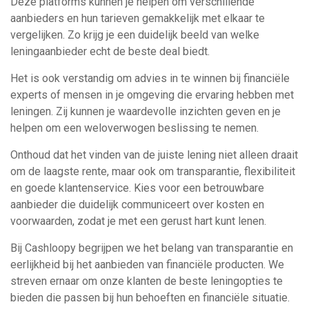
Deze platforms kunnen je helpen om verschillende
aanbieders en hun tarieven gemakkelijk met elkaar te
vergelijken. Zo krijg je een duidelijk beeld van welke
leningaanbieder echt de beste deal biedt.
Het is ook verstandig om advies in te winnen bij financiële
experts of mensen in je omgeving die ervaring hebben met
leningen. Zij kunnen je waardevolle inzichten geven en je
helpen om een weloverwogen beslissing te nemen.
Onthoud dat het vinden van de juiste lening niet alleen draait
om de laagste rente, maar ook om transparantie, flexibiliteit
en goede klantenservice. Kies voor een betrouwbare
aanbieder die duidelijk communiceert over kosten en
voorwaarden, zodat je met een gerust hart kunt lenen.
Bij Cashloopy begrijpen we het belang van transparantie en
eerlijkheid bij het aanbieden van financiële producten. We
streven ernaar om onze klanten de beste leningopties te
bieden die passen bij hun behoeften en financiële situatie.