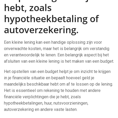
hebt, zoals
hypotheekbetaling of
autoverzekering.
Een kleine lening kan een handige oplossing zijn voor
onverwachte kosten, maar het is belangrijk om verstandig
en verantwoordelijk te lenen. Een belangrijk aspect bij het
afsluiten van een kleine lening is het maken van een budget.
Het opstellen van een budget helpt je om inzicht te krijgen
in je financiële situatie en bepaalt hoeveel geld je
maandelijks beschikbaar hebt om af te lossen op de lening.
Het is essentieel om rekening te houden met andere
financiële verplichtingen die je hebt, zoals
hypotheekbetalingen, huur, nutsvoorzieningen,
autoverzekering en andere vaste lasten.