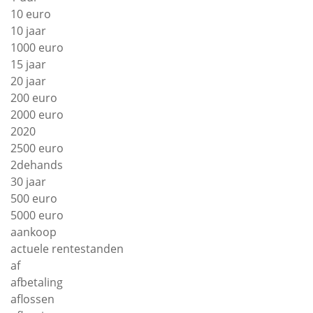
10 euro
10 jaar
1000 euro
15 jaar
20 jaar
200 euro
2000 euro
2020
2500 euro
2dehands
30 jaar
500 euro
5000 euro
aankoop
actuele rentestanden
af
afbetaling
aflossen