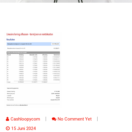
Cashloopycom
No Comment Yet
15 Juni 2024