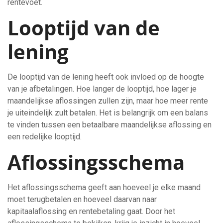
rentevoet.
Looptijd van de
lening
De looptijd van de lening heeft ook invloed op de hoogte
van je afbetalingen. Hoe langer de looptijd, hoe lager je
maandelijkse aflossingen zullen zijn, maar hoe meer rente
je uiteindelijk zult betalen. Het is belangrijk om een balans
te vinden tussen een betaalbare maandelijkse aflossing en
een redelijke looptijd.
Aflossingsschema
Het aflossingsschema geeft aan hoeveel je elke maand
moet terugbetalen en hoeveel daarvan naar
kapitaalaflossing en rentebetaling gaat. Door het