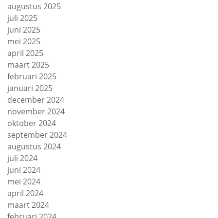
augustus 2025
juli 2025
juni 2025
mei 2025
april 2025
maart 2025
februari 2025
januari 2025
december 2024
november 2024
oktober 2024
september 2024
augustus 2024
juli 2024
juni 2024
mei 2024
april 2024
maart 2024
februari 2024