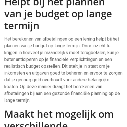
Helpt bij het plannen
van je budget op lange
termijn
Het berekenen van afbetalingen op een lening helpt bij het
plannen van je budget op lange termijn. Door inzicht te
krijgen in hoeveel je maandelijks moet terugbetalen, kun je
beter anticiperen op je financiële verplichtingen en een
realistisch budget opstellen. Dit stelt je in staat om je
inkomsten en uitgaven goed te beheren en ervoor te zorgen
dat je genoeg geld overhoudt voor andere belangrijke
kosten. Op deze manier draagt het berekenen van
afbetalingen bij aan een gezonde financiële planning op de
lange termijn.
Maakt het mogelijk om
verschillende