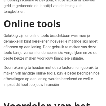
aflossingsschema te bekijken, krijg je inzicht in hoeveel
geld je gedurende de looptijd van de lening zult
terugbetalen.
Online tools
Gelukkig zijn er online tools beschikbaar waarmee je
gemakkelijk kunt berekenen hoeveel je maandelijks moet
aflossen op een lening. Door gebruik te maken van deze
tools kun je verschillende scenario’s vergelijken en zo de
beste keuze maken voor jouw financiële situatie.
Door rekening te houden met deze factoren en gebruik te
maken van handige online tools, kun je beter begrijpen hoe
afbetalingen op een lening worden berekend en welke
impact dit heeft op jouw financiën.
Voordelen van het