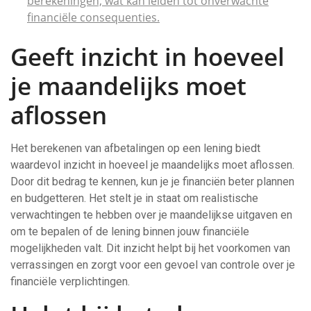
berekeningen, wat kan leiden tot onverwachte
financiële consequenties.
Geeft inzicht in hoeveel
je maandelijks moet
aflossen
Het berekenen van afbetalingen op een lening biedt
waardevol inzicht in hoeveel je maandelijks moet aflossen.
Door dit bedrag te kennen, kun je je financiën beter plannen
en budgetteren. Het stelt je in staat om realistische
verwachtingen te hebben over je maandelijkse uitgaven en
om te bepalen of de lening binnen jouw financiële
mogelijkheden valt. Dit inzicht helpt bij het voorkomen van
verrassingen en zorgt voor een gevoel van controle over je
financiële verplichtingen.