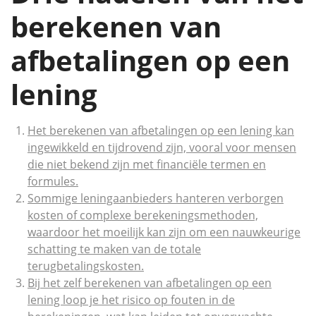
berekenen van
afbetalingen op een
lening
Het berekenen van afbetalingen op een lening kan
ingewikkeld en tijdrovend zijn, vooral voor mensen
die niet bekend zijn met financiële termen en
formules.
Sommige leningaanbieders hanteren verborgen
kosten of complexe berekeningsmethoden,
waardoor het moeilijk kan zijn om een nauwkeurige
schatting te maken van de totale
terugbetalingskosten.
Bij het zelf berekenen van afbetalingen op een
lening loop je het risico op fouten in de