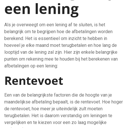
een lening
Als je overweegt om een lening af te sluiten, is het
belangrijk om te begrijpen hoe de afbetalingen worden
berekend. Het is essentieel om inzicht te hebben in
hoeveel je elke maand moet terugbetalen en hoe lang de
looptijd van de lening zal zijn. Hier zijn enkele belangrijke
punten om rekening mee te houden bij het berekenen van
afbetalingen op een lening:
Rentevoet
Een van de belangrijkste factoren die de hoogte van je
maandelijkse afbetaling bepaalt, is de rentevoet. Hoe hoger
de rentevoet, hoe meer je uiteindelijk zult moeten
terugbetalen. Het is daarom verstandig om leningen te
vergelijken en te kiezen voor een zo laag mogelijke