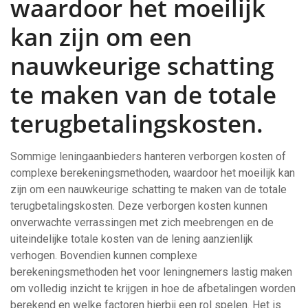
waardoor het moeilijk
kan zijn om een
nauwkeurige schatting
te maken van de totale
terugbetalingskosten.
Sommige leningaanbieders hanteren verborgen kosten of
complexe berekeningsmethoden, waardoor het moeilijk kan
zijn om een nauwkeurige schatting te maken van de totale
terugbetalingskosten. Deze verborgen kosten kunnen
onverwachte verrassingen met zich meebrengen en de
uiteindelijke totale kosten van de lening aanzienlijk
verhogen. Bovendien kunnen complexe
berekeningsmethoden het voor leningnemers lastig maken
om volledig inzicht te krijgen in hoe de afbetalingen worden
berekend en welke factoren hierbij een rol spelen. Het is