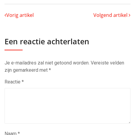
Vorig artikel
Volgend artikel
Een reactie achterlaten
Je e-mailadres zal niet getoond worden.
Vereiste velden
zijn gemarkeerd met
*
Reactie
*
Naam
*