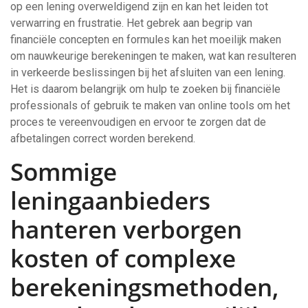
op een lening overweldigend zijn en kan het leiden tot
verwarring en frustratie. Het gebrek aan begrip van
financiële concepten en formules kan het moeilijk maken
om nauwkeurige berekeningen te maken, wat kan resulteren
in verkeerde beslissingen bij het afsluiten van een lening.
Het is daarom belangrijk om hulp te zoeken bij financiële
professionals of gebruik te maken van online tools om het
proces te vereenvoudigen en ervoor te zorgen dat de
afbetalingen correct worden berekend.
Sommige
leningaanbieders
hanteren verborgen
kosten of complexe
berekeningsmethoden,