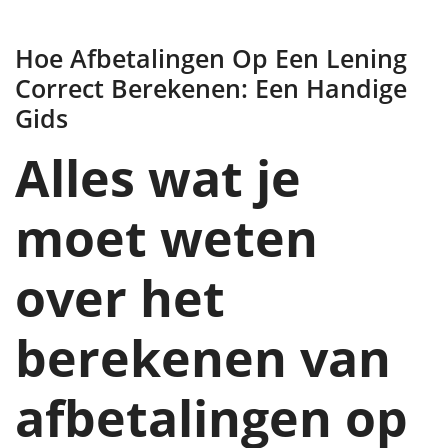
Hoe Afbetalingen Op Een Lening
Correct Berekenen: Een Handige
Gids
Alles wat je
moet weten
over het
berekenen van
afbetalingen op