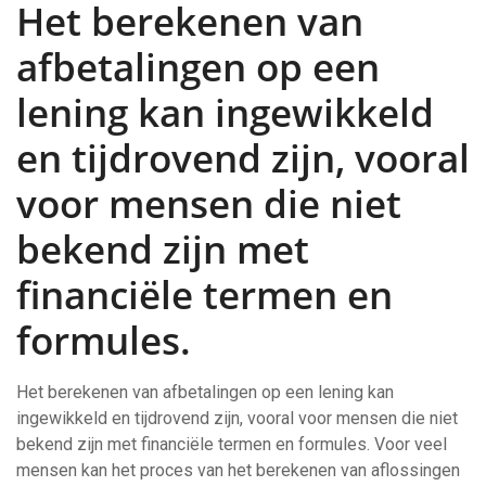
Het berekenen van
afbetalingen op een
lening kan ingewikkeld
en tijdrovend zijn, vooral
voor mensen die niet
bekend zijn met
financiële termen en
formules.
Het berekenen van afbetalingen op een lening kan
ingewikkeld en tijdrovend zijn, vooral voor mensen die niet
bekend zijn met financiële termen en formules. Voor veel
mensen kan het proces van het berekenen van aflossingen