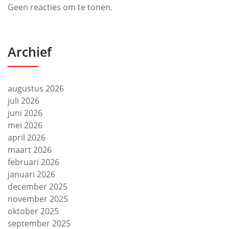
Geen reacties om te tonen.
Archief
augustus 2026
juli 2026
juni 2026
mei 2026
april 2026
maart 2026
februari 2026
januari 2026
december 2025
november 2025
oktober 2025
september 2025