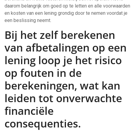
daarom belangrijk om goed op te letten en alle voorwaarden
en kosten van een lening grondig door te nemen voordat je
een beslissing neemt.
Bij het zelf berekenen
van afbetalingen op een
lening loop je het risico
op fouten in de
berekeningen, wat kan
leiden tot onverwachte
financiële
consequenties.