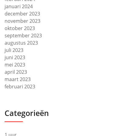
januari 2024
december 2023
november 2023
oktober 2023
september 2023
augustus 2023
juli 2023
juni 2023
mei 2023
april 2023
maart 2023
februari 2023
Categorieën
1 uur