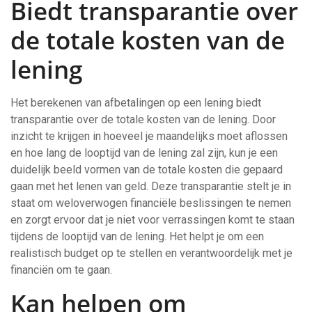
Biedt transparantie over
de totale kosten van de
lening
Het berekenen van afbetalingen op een lening biedt
transparantie over de totale kosten van de lening. Door
inzicht te krijgen in hoeveel je maandelijks moet aflossen
en hoe lang de looptijd van de lening zal zijn, kun je een
duidelijk beeld vormen van de totale kosten die gepaard
gaan met het lenen van geld. Deze transparantie stelt je in
staat om weloverwogen financiële beslissingen te nemen
en zorgt ervoor dat je niet voor verrassingen komt te staan
tijdens de looptijd van de lening. Het helpt je om een
realistisch budget op te stellen en verantwoordelijk met je
financiën om te gaan.
Kan helpen om