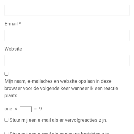
E-mail
*
Website
Mijn naam, e-mailadres en website opslaan in deze
browser voor de volgende keer wanneer ik een reactie
plaats.
one
×
=
9
Stuur mij een e-mail als er vervolgreacties zijn.