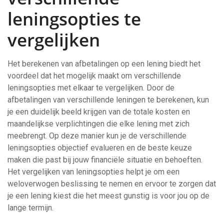
leningsopties te
vergelijken
Het berekenen van afbetalingen op een lening biedt het
voordeel dat het mogelijk maakt om verschillende
leningsopties met elkaar te vergelijken. Door de
afbetalingen van verschillende leningen te berekenen, kun
je een duidelijk beeld krijgen van de totale kosten en
maandelijkse verplichtingen die elke lening met zich
meebrengt. Op deze manier kun je de verschillende
leningsopties objectief evalueren en de beste keuze
maken die past bij jouw financiële situatie en behoeften.
Het vergelijken van leningsopties helpt je om een
weloverwogen beslissing te nemen en ervoor te zorgen dat
je een lening kiest die het meest gunstig is voor jou op de
lange termijn.