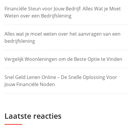
Financiële Steun voor Jouw Bedrijf: Alles Wat je Moet
Weten over een Bedrijfslening
Alles wat je moet weten over het aanvragen van een
bedrijfslening
Vergelijk Woonleningen om de Beste Optie te Vinden
Snel Geld Lenen Online – De Snelle Oplossing Voor
Jouw Financiële Noden
Laatste reacties