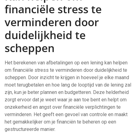
financiële stress te
verminderen door
duidelijkheid te
scheppen
Het berekenen van afbetalingen op een lening kan helpen
om financiële stress te verminderen door duidelijkheid te
scheppen. Door inzicht te krijgen in hoeveel je elke maand
moet terugbetalen en hoe lang de looptijd van de lening zal
zijn, kun je beter plannen en budgetteren. Deze helderheid
zorgt ervoor dat je weet waar je aan toe bent en helpt om
onzekerheid en angst over financiële verplichtingen te
verminderen. Het geeft een gevoel van controle en maakt
het gemakkelijker om je financiën te beheren op een
gestructureerde manier.