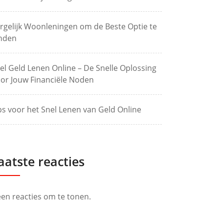
rgelijk Woonleningen om de Beste Optie te
nden
el Geld Lenen Online – De Snelle Oplossing
or Jouw Financiële Noden
ps voor het Snel Lenen van Geld Online
aatste reacties
en reacties om te tonen.