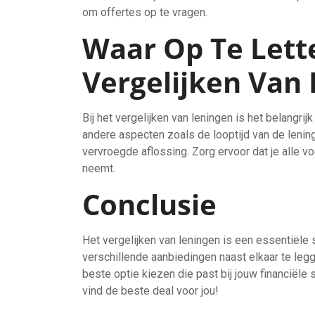
om offertes op te vragen.
Waar Op Te Lette
Vergelijken Van
Bij het vergelijken van leningen is het belangrij
andere aspecten zoals de looptijd van de lening
vervroegde aflossing. Zorg ervoor dat je alle v
neemt.
Conclusie
Het vergelijken van leningen is een essentiële s
verschillende aanbiedingen naast elkaar te legg
beste optie kiezen die past bij jouw financiële 
vind de beste deal voor jou!