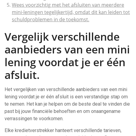
Wees voorzichtig met het afsluiten van meerdere
mini-leningen tegelijkertijd, omdat dit kan leiden tot
schuldproblemen in de toekomst.
Vergelijk verschillende
aanbieders van een mini
lening voordat je er één
afsluit.
Het vergelijken van verschillende aanbieders van een mini
lening voordat je er één afsluit is een verstandige stap om
te nemen. Het kan je helpen om de beste deal te vinden die
past bij jouw financiële behoeften en om onaangename
verrassingen te voorkomen.
Elke kredietverstrekker hanteert verschillende tarieven,