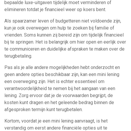
bepaalde luxe-uitgaven tijdelijk moet verminderen of
elimineren totdat je financieel weer op koers bent.
Als spaarzamer leven of budgetteren niet voldoende zijn,
kun je ook overwegen om hulp te zoeken bij familie of
vrienden. Soms kunnen zij bereid zijn om tijdelijk financieel
bij te springen. Het is belangrijk om hier open en eerlijk over
te communiceren en duidelijke afspraken te maken over de
terugbetaling.
Pas als je alle andere mogelijkheden hebt onderzocht en
geen andere opties beschikbaar zijn, kan een mini lening
een overweging zijn. Het is echter essentieel om
verantwoordelijkheid te nemen bij het aangaan van een
lening. Zorg ervoor dat je de voorwaarden begrijpt, de
kosten kunt dragen en het geleende bedrag binnen de
afgesproken termijn kunt terugbetalen.
Kortom, voordat je een mini lening aanvraagt, is het
verstandig om eerst andere financiële opties uit te