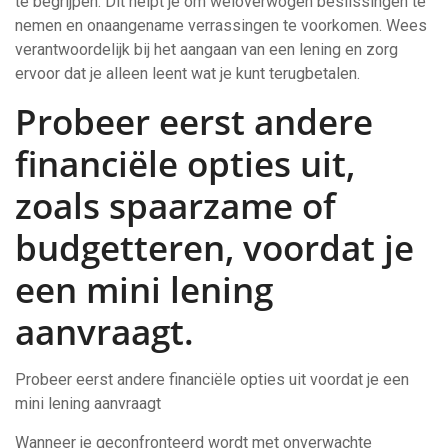
te begrijpen. Dit helpt je om weloverwogen beslissingen te
nemen en onaangename verrassingen te voorkomen. Wees
verantwoordelijk bij het aangaan van een lening en zorg
ervoor dat je alleen leent wat je kunt terugbetalen.
Probeer eerst andere
financiële opties uit,
zoals spaarzame of
budgetteren, voordat je
een mini lening
aanvraagt.
Probeer eerst andere financiële opties uit voordat je een
mini lening aanvraagt
Wanneer je geconfronteerd wordt met onverwachte