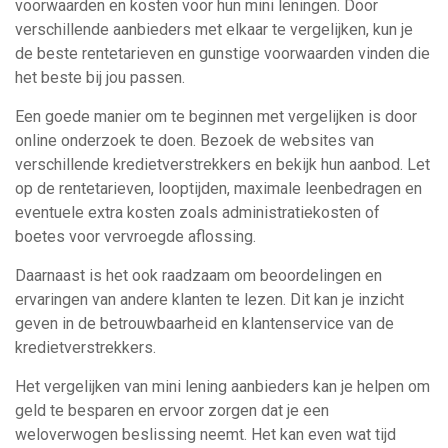
voorwaarden en kosten voor hun mini leningen. Door
verschillende aanbieders met elkaar te vergelijken, kun je
de beste rentetarieven en gunstige voorwaarden vinden die
het beste bij jou passen.
Een goede manier om te beginnen met vergelijken is door
online onderzoek te doen. Bezoek de websites van
verschillende kredietverstrekkers en bekijk hun aanbod. Let
op de rentetarieven, looptijden, maximale leenbedragen en
eventuele extra kosten zoals administratiekosten of
boetes voor vervroegde aflossing.
Daarnaast is het ook raadzaam om beoordelingen en
ervaringen van andere klanten te lezen. Dit kan je inzicht
geven in de betrouwbaarheid en klantenservice van de
kredietverstrekkers.
Het vergelijken van mini lening aanbieders kan je helpen om
geld te besparen en ervoor zorgen dat je een
weloverwogen beslissing neemt. Het kan even wat tijd