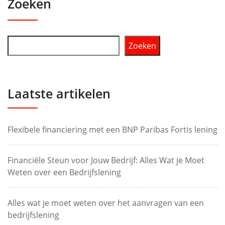
Zoeken
Zoeken
Laatste artikelen
Flexibele financiering met een BNP Paribas Fortis lening
Financiële Steun voor Jouw Bedrijf: Alles Wat je Moet
Weten over een Bedrijfslening
Alles wat je moet weten over het aanvragen van een
bedrijfslening