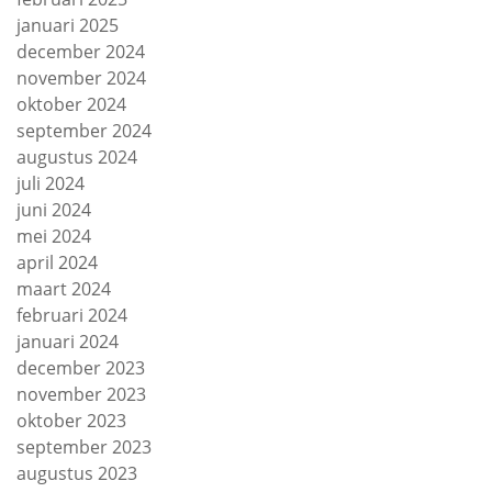
januari 2025
december 2024
november 2024
oktober 2024
september 2024
augustus 2024
juli 2024
juni 2024
mei 2024
april 2024
maart 2024
februari 2024
januari 2024
december 2023
november 2023
oktober 2023
september 2023
augustus 2023