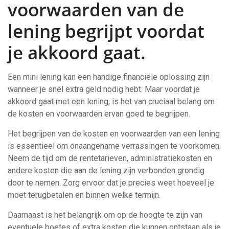
voorwaarden van de
lening begrijpt voordat
je akkoord gaat.
Een mini lening kan een handige financiële oplossing zijn
wanneer je snel extra geld nodig hebt. Maar voordat je
akkoord gaat met een lening, is het van cruciaal belang om
de kosten en voorwaarden ervan goed te begrijpen.
Het begrijpen van de kosten en voorwaarden van een lening
is essentieel om onaangename verrassingen te voorkomen.
Neem de tijd om de rentetarieven, administratiekosten en
andere kosten die aan de lening zijn verbonden grondig
door te nemen. Zorg ervoor dat je precies weet hoeveel je
moet terugbetalen en binnen welke termijn.
Daarnaast is het belangrijk om op de hoogte te zijn van
eventuele boetes of extra kosten die kunnen ontstaan als je