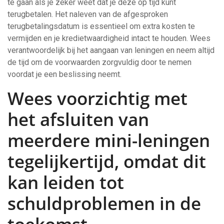
te gaan als je zeker weet dat je deze op tijd kunt
terugbetalen. Het naleven van de afgesproken
terugbetalingsdatum is essentieel om extra kosten te
vermijden en je kredietwaardigheid intact te houden. Wees
verantwoordelijk bij het aangaan van leningen en neem altijd
de tijd om de voorwaarden zorgvuldig door te nemen
voordat je een beslissing neemt.
Wees voorzichtig met
het afsluiten van
meerdere mini-leningen
tegelijkertijd, omdat dit
kan leiden tot
schuldproblemen in de