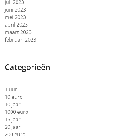
juli 2023
juni 2023
mei 2023
april 2023
maart 2023
februari 2023
Categorieën
1 uur
10 euro
10 jaar
1000 euro
15 jaar
20 jaar
200 euro