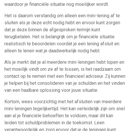
waardoor je financiële situatie nog moeilijker wordt.
Het is daarom verstandig om alleen een mini-lening af te
sluiten als je deze echt nodig hebt en ervoor kunt zorgen
dat je deze binnen de afgesproken termijn kunt
terugbetalen. Het is belangrijk om je financiële situatie
realistisch te beoordelen voordat je een lening afsluit en
alleen te lenen wat je daadwerkelijk nodig hebt.
Als je merkt dat je al meerdere mini-leningen hebt lopen en
het moeilijk vindt om ze af te lossen, is het raadzaam om
contact op te nemen met een financieel adviseur. Zij kunnen
je helpen bij het consolideren van je schulden en het vinden
van een haalbare oplossing voor jouw situatie.
Kortom, wees voorzichtig met het afsluiten van meerdere
mini-leningen tegelijkertijd. Het kan verleidelijk zijn om snel
aan al je financiële behoeften te voldoen, maar dit kan
leiden tot schuldproblemen in de toekomst. Leen
verantwoordelijk en zorg ervoor dat je de leningen kunt