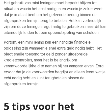
Het gebruik van mini leningen moet beperkt blijven tot
situaties waarin het echt nodig is en waarin je zeker weet
dat je in staat bent om het geleende bedrag binnen de
afgesproken termijn terug te betalen. Het kan verleidelijk
zijn om deze leningen regelmatig te gebruiken, maar dit kan
uiteindelijk leiden tot een opeenstapeling van schulden.
Kortom, een mini lening kan een handige financiële
oplossing zijn wanneer je snel extra geld nodig hebt. Het
biedt snelle toegang tot geld zonder uitgebreide
kredietcontroles, maar het is belangrijk om
verantwoordelijkheid te nemen bij het aangaan ervan. Zorg
ervoor dat je de voorwaarden begrijpt en alleen leent wat je
echt nodig hebt en kunt terugbetalen binnen de
afgesproken termijn.
5 tips voor het