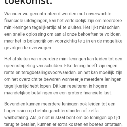
toekomst.
Wanneer we geconfronteerd worden met onverwachte
financiële uitdagingen, kan het verleidelijk zijn om meerdere
mini-leningen tegelijkertijd af te sluiten. Het lijkt misschien
een snelle oplossing om aan al onze behoeften te voldoen,
maar het is belangrijk om voorzichtig te zijn en de mogelijke
gevolgen te overwegen.
Het afsluiten van meerdere mini-leningen kan leiden tot een
opeenstapeling van schulden. Elke lening heeft zijn eigen
rente en terugbetalingsvoorwaarden, en het kan moeilijk zijn
om het overzicht te bewaren wanneer je meerdere leningen
tegelijkertijd hebt lopen. Dit kan resulteren in hogere
maandelijkse betalingen en een grotere financiële last.
Bovendien kunnen meerdere leningen ook leiden tot een
hoger risico op betalingsachterstanden of zelfs
wanbetaling. Als je niet in staat bent om de leningen op tijd
terug te betalen, kunnen er extra kosten en boetes ontstaan,