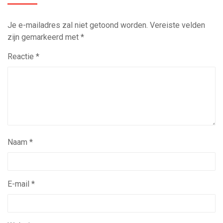
Je e-mailadres zal niet getoond worden.
Vereiste velden
zijn gemarkeerd met
*
Reactie
*
Naam
*
E-mail
*