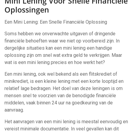
Mini Lening Voor Snelle Financiële
Oplossingen
Een Mini Lening: Een Snelle Financiële Oplossing
Soms hebben we onverwachte uitgaven of dringende
financiële behoeften waar we niet op voorbereid zijn. In
dergelijke situaties kan een mini lening een handige
oplossing zijn om snel wat extra geld te verkrijgen. Maar
wat is een mini lening precies en hoe werkt het?
Een mini lening, ook wel bekend als een flitskrediet of
minikrediet, is een kleine lening met een korte looptijd en
relatief lage bedragen. Het doel van deze leningen is om
mensen snel te voorzien van de benodigde financiële
middelen, vaak binnen 24 uur na goedkeuring van de
aanvraag.
Het aanvragen van een mini lening is meestal eenvoudig en
vereist minimale documentatie. In veel gevallen kan dit