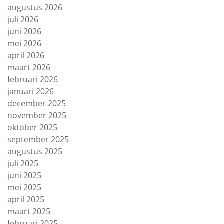
augustus 2026
juli 2026
juni 2026
mei 2026
april 2026
maart 2026
februari 2026
januari 2026
december 2025
november 2025
oktober 2025
september 2025
augustus 2025
juli 2025
juni 2025
mei 2025
april 2025
maart 2025
februari 2025