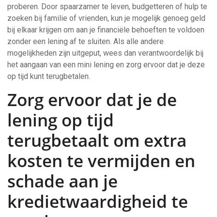
proberen. Door spaarzamer te leven, budgetteren of hulp te
zoeken bij familie of vrienden, kun je mogelijk genoeg geld
bij elkaar krijgen om aan je financiële behoeften te voldoen
zonder een lening af te sluiten. Als alle andere
mogelijkheden zijn uitgeput, wees dan verantwoordelijk bij
het aangaan van een mini lening en zorg ervoor dat je deze
op tijd kunt terugbetalen.
Zorg ervoor dat je de
lening op tijd
terugbetaalt om extra
kosten te vermijden en
schade aan je
kredietwaardigheid te