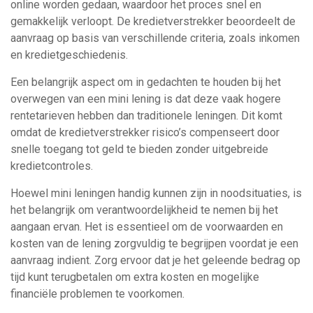
online worden gedaan, waardoor het proces snel en
gemakkelijk verloopt. De kredietverstrekker beoordeelt de
aanvraag op basis van verschillende criteria, zoals inkomen
en kredietgeschiedenis.
Een belangrijk aspect om in gedachten te houden bij het
overwegen van een mini lening is dat deze vaak hogere
rentetarieven hebben dan traditionele leningen. Dit komt
omdat de kredietverstrekker risico’s compenseert door
snelle toegang tot geld te bieden zonder uitgebreide
kredietcontroles.
Hoewel mini leningen handig kunnen zijn in noodsituaties, is
het belangrijk om verantwoordelijkheid te nemen bij het
aangaan ervan. Het is essentieel om de voorwaarden en
kosten van de lening zorgvuldig te begrijpen voordat je een
aanvraag indient. Zorg ervoor dat je het geleende bedrag op
tijd kunt terugbetalen om extra kosten en mogelijke
financiële problemen te voorkomen.