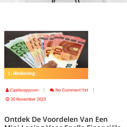
Cashloopycom
No Comment Yet
20 November 2023
Ontdek De Voordelen Van Een