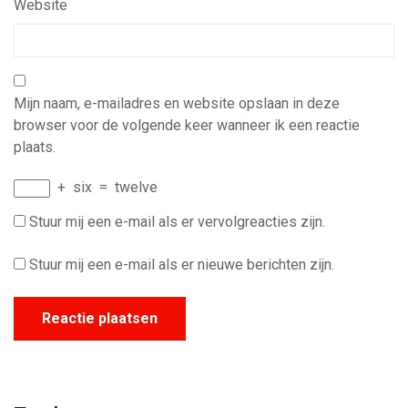
Website
Mijn naam, e-mailadres en website opslaan in deze
browser voor de volgende keer wanneer ik een reactie
plaats.
+
six
=
twelve
Stuur mij een e-mail als er vervolgreacties zijn.
Stuur mij een e-mail als er nieuwe berichten zijn.