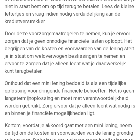
niet in staat bent om op tijd terug te betalen. Lees de kleine
lettertjes en vraag indien nodig verduidelijking aan de
kredietverstrekker.
Door deze voorzorgsmaatregelen te nemen, kun je ervoor
zorgen dat je geen onnodige financiële lasten oploopt. Het
begrijpen van de kosten en voorwaarden van de lening stelt
je in staat om weloverwogen beslissingen te nemen en
ervoor te zorgen dat je alleen leent wat je daadwerkelijk
kunt terugbetalen.
Onthoud dat een mini lening bedoeld is als een tijdelijke
oplossing voor dringende financiële behoeften. Het is geen
langetermijnoplossing en moet met verantwoordelijkheid
worden gebruikt. Zorg ervoor dat je alleen leent wat nodig is
en binnen je financiële mogelijkheden ligt.
Kortom, voordat je akkoord gaat met een mini lening, neem
de tijd om de kosten en voorwaarden van de lening grondig