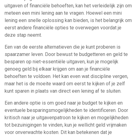
uitgaven of financiële behoeften, kan het verleidelijk zijn om
meteen een mini lening aan te vragen. Hoewel een mini
lening een snelle oplossing kan bieden, is het belangrijk om
eerst andere financiële opties te overwegen voordat je
deze stap neemt.
Een van de eerste alternatieven die je kunt proberen is
spaarzamer leven. Door bewust te budgetteren en geld te
besparen op niet-essentiële uitgaven, kun je mogelijk
genoeg geld bij elkaar krijgen om aan je financiële
behoeften te voldoen. Het kan even wat discipline vergen,
maar het is de moeite waard om eerst te kijken of je zelf
kunt sparen in plaats van direct een lening af te sluiten.
Een andere optie is om goed naar je budget te kijken en
eventuele besparingsmogelijkheden te identificeren. Door
kritisch naar je uitgavenpatroon te kijken en mogelijkheden
tot bezuinigingen te vinden, kun je wellicht geld vrijmaken
voor onverwachte kosten. Dit kan betekenen dat je