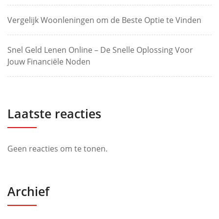
Vergelijk Woonleningen om de Beste Optie te Vinden
Snel Geld Lenen Online – De Snelle Oplossing Voor
Jouw Financiële Noden
Laatste reacties
Geen reacties om te tonen.
Archief