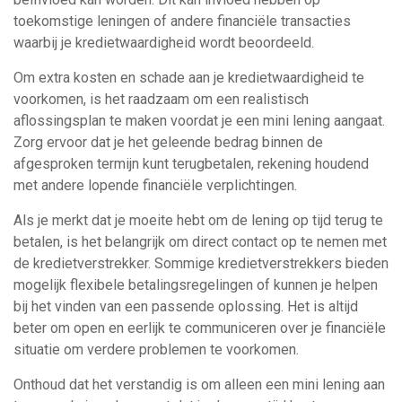
toekomstige leningen of andere financiële transacties
waarbij je kredietwaardigheid wordt beoordeeld.
Om extra kosten en schade aan je kredietwaardigheid te
voorkomen, is het raadzaam om een realistisch
aflossingsplan te maken voordat je een mini lening aangaat.
Zorg ervoor dat je het geleende bedrag binnen de
afgesproken termijn kunt terugbetalen, rekening houdend
met andere lopende financiële verplichtingen.
Als je merkt dat je moeite hebt om de lening op tijd terug te
betalen, is het belangrijk om direct contact op te nemen met
de kredietverstrekker. Sommige kredietverstrekkers bieden
mogelijk flexibele betalingsregelingen of kunnen je helpen
bij het vinden van een passende oplossing. Het is altijd
beter om open en eerlijk te communiceren over je financiële
situatie om verdere problemen te voorkomen.
Onthoud dat het verstandig is om alleen een mini lening aan