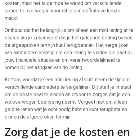
kosten, maar het is de moeite waard om verschillende
opties te overwegen voordat je een definitieve keuze
maakt.
Onthoud dat het belangrijk is om alleen een mini lening af te
sluiten als je zeker weet dat je het geleende bedrag binnen
de afgesproken termijn kunt terugbetalen. Het vergelijken
van aanbieders helpt je om een lening te vinden die past bij
jouw financiële situatie en om verantwoordelijkheid te
nemen bij het aangaan van de lening.
Kortom, voordat je een mini lening afsluit, neem de tijd om
verschillende aanbieders te vergelijken. Dit stelt je in staat
om de beste deal te vinden en ervoor te zorgen dat je een
weloverwogen beslissing neemt. Vergeet niet om alleen
geld te lenen wat je echt nodig hebt en kunt terugbetalen
binnen de afgesproken termijn.
Zorg dat je de kosten en