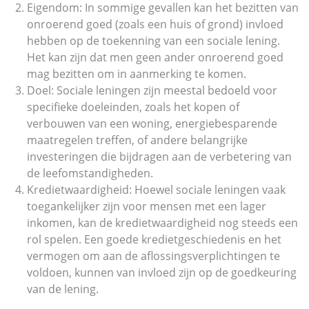
Eigendom: In sommige gevallen kan het bezitten van
onroerend goed (zoals een huis of grond) invloed
hebben op de toekenning van een sociale lening.
Het kan zijn dat men geen ander onroerend goed
mag bezitten om in aanmerking te komen.
Doel: Sociale leningen zijn meestal bedoeld voor
specifieke doeleinden, zoals het kopen of
verbouwen van een woning, energiebesparende
maatregelen treffen, of andere belangrijke
investeringen die bijdragen aan de verbetering van
de leefomstandigheden.
Kredietwaardigheid: Hoewel sociale leningen vaak
toegankelijker zijn voor mensen met een lager
inkomen, kan de kredietwaardigheid nog steeds een
rol spelen. Een goede kredietgeschiedenis en het
vermogen om aan de aflossingsverplichtingen te
voldoen, kunnen van invloed zijn op de goedkeuring
van de lening.