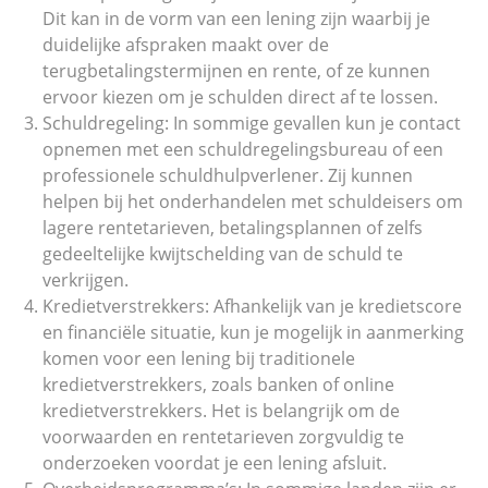
Dit kan in de vorm van een lening zijn waarbij je
duidelijke afspraken maakt over de
terugbetalingstermijnen en rente, of ze kunnen
ervoor kiezen om je schulden direct af te lossen.
Schuldregeling: In sommige gevallen kun je contact
opnemen met een schuldregelingsbureau of een
professionele schuldhulpverlener. Zij kunnen
helpen bij het onderhandelen met schuldeisers om
lagere rentetarieven, betalingsplannen of zelfs
gedeeltelijke kwijtschelding van de schuld te
verkrijgen.
Kredietverstrekkers: Afhankelijk van je kredietscore
en financiële situatie, kun je mogelijk in aanmerking
komen voor een lening bij traditionele
kredietverstrekkers, zoals banken of online
kredietverstrekkers. Het is belangrijk om de
voorwaarden en rentetarieven zorgvuldig te
onderzoeken voordat je een lening afsluit.