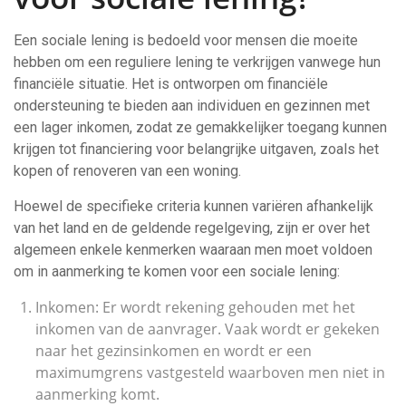
Een sociale lening is bedoeld voor mensen die moeite
hebben om een reguliere lening te verkrijgen vanwege hun
financiële situatie. Het is ontworpen om financiële
ondersteuning te bieden aan individuen en gezinnen met
een lager inkomen, zodat ze gemakkelijker toegang kunnen
krijgen tot financiering voor belangrijke uitgaven, zoals het
kopen of renoveren van een woning.
Hoewel de specifieke criteria kunnen variëren afhankelijk
van het land en de geldende regelgeving, zijn er over het
algemeen enkele kenmerken waaraan men moet voldoen
om in aanmerking te komen voor een sociale lening:
Inkomen: Er wordt rekening gehouden met het
inkomen van de aanvrager. Vaak wordt er gekeken
naar het gezinsinkomen en wordt er een
maximumgrens vastgesteld waarboven men niet in
aanmerking komt.