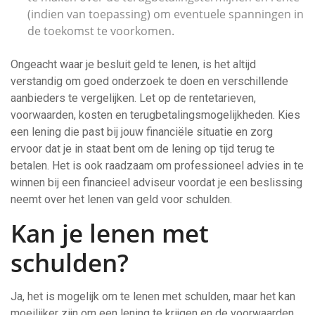
(indien van toepassing) om eventuele spanningen in
de toekomst te voorkomen.
Ongeacht waar je besluit geld te lenen, is het altijd
verstandig om goed onderzoek te doen en verschillende
aanbieders te vergelijken. Let op de rentetarieven,
voorwaarden, kosten en terugbetalingsmogelijkheden. Kies
een lening die past bij jouw financiële situatie en zorg
ervoor dat je in staat bent om de lening op tijd terug te
betalen. Het is ook raadzaam om professioneel advies in te
winnen bij een financieel adviseur voordat je een beslissing
neemt over het lenen van geld voor schulden.
Kan je lenen met
schulden?
Ja, het is mogelijk om te lenen met schulden, maar het kan
moeilijker zijn om een lening te krijgen en de voorwaarden