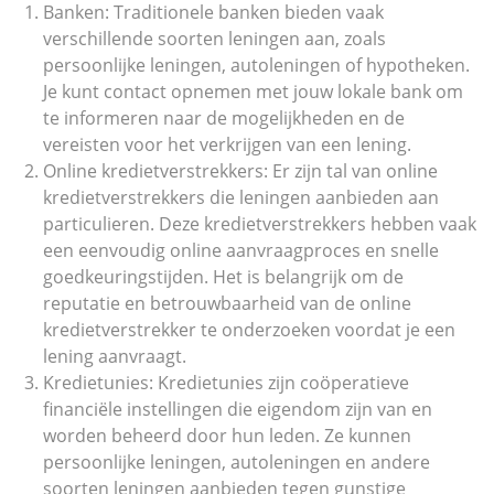
Banken: Traditionele banken bieden vaak
verschillende soorten leningen aan, zoals
persoonlijke leningen, autoleningen of hypotheken.
Je kunt contact opnemen met jouw lokale bank om
te informeren naar de mogelijkheden en de
vereisten voor het verkrijgen van een lening.
Online kredietverstrekkers: Er zijn tal van online
kredietverstrekkers die leningen aanbieden aan
particulieren. Deze kredietverstrekkers hebben vaak
een eenvoudig online aanvraagproces en snelle
goedkeuringstijden. Het is belangrijk om de
reputatie en betrouwbaarheid van de online
kredietverstrekker te onderzoeken voordat je een
lening aanvraagt.
Kredietunies: Kredietunies zijn coöperatieve
financiële instellingen die eigendom zijn van en
worden beheerd door hun leden. Ze kunnen
persoonlijke leningen, autoleningen en andere
soorten leningen aanbieden tegen gunstige