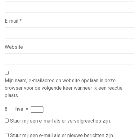
E-mail
*
Website
Mijn naam, e-mailadres en website opslaan in deze
browser voor de volgende keer wanneer ik een reactie
plaats.
8
−
five
=
Stuur mij een e-mail als er vervolgreacties zijn.
Stuur mij een e-mail als er nieuwe berichten zijn.