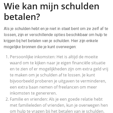
Wie kan mijn schulden
betalen?
Als je schulden hebt en je niet in staat bent om ze zelf af te
lossen, zijn er verschillende opties beschikbaar om hulp te
krijgen bij het betalen van je schulden. Hier zijn enkele
mogelijke bronnen die je kunt overwegen:
Persoonlijke inkomsten: Het is altijd de moeite
waard om te kijken naar je eigen financiële situatie
en te zien of er mogelijkheden zijn om extra geld vrij
te maken om je schulden af te lossen. Je kunt
bijvoorbeeld proberen je uitgaven te verminderen,
een extra baan nemen of freelancen om meer
inkomsten te genereren.
Familie en vrienden: Als je een goede relatie hebt
met familieleden of vrienden, kun je overwegen hen
om hulp te vragen bij het betalen van je schulden.