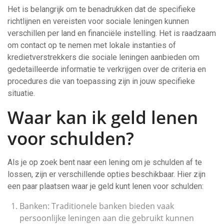
Het is belangrijk om te benadrukken dat de specifieke
richtlijnen en vereisten voor sociale leningen kunnen
verschillen per land en financiële instelling. Het is raadzaam
om contact op te nemen met lokale instanties of
kredietverstrekkers die sociale leningen aanbieden om
gedetailleerde informatie te verkrijgen over de criteria en
procedures die van toepassing zijn in jouw specifieke
situatie.
Waar kan ik geld lenen
voor schulden?
Als je op zoek bent naar een lening om je schulden af te
lossen, zijn er verschillende opties beschikbaar. Hier zijn
een paar plaatsen waar je geld kunt lenen voor schulden:
Banken: Traditionele banken bieden vaak
persoonlijke leningen aan die gebruikt kunnen