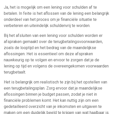
Ja, het is mogelijk om een lening voor schulden af te
betalen. In feite is het aflossen van de lening een belangrijk
onderdeel van het proces om je financiële situatie te
verbeteren en uiteindelijk schuldenvrij te worden.
Bij het afsluiten van een lening voor schulden worden er
afspraken gemaakt over de terugbetalingsvoorwaarden,
zoals de looptijd en het bedrag van de maandelijkse
aflossingen. Het is essentieel om deze afspraken
nauwkeurig op te volgen en ervoor te zorgen dat je de
lening op tijd en volgens de overeengekomen voorwaarden
terugbetaalt.
Het is belangrijk om realistisch te zijn bij het opstellen van
een terugbetalingsplan. Zorg ervoor dat je maandelijkse
aflossingen binnen je budget passen, zodat je niet in
financiële problemen komt. Het kan nuttig zijn om een
gedetailleerd overzicht van je inkomsten en uitgaven te
maken om een duidelijk beeld te krijgen van wat haalbaar is.