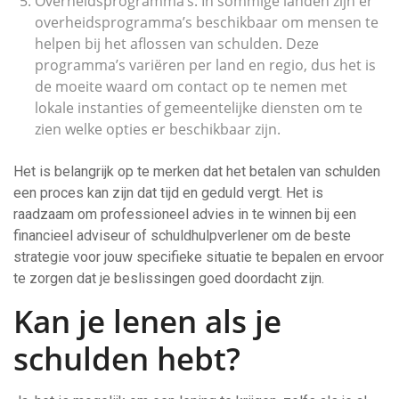
Overheidsprogramma’s: In sommige landen zijn er
overheidsprogramma’s beschikbaar om mensen te
helpen bij het aflossen van schulden. Deze
programma’s variëren per land en regio, dus het is
de moeite waard om contact op te nemen met
lokale instanties of gemeentelijke diensten om te
zien welke opties er beschikbaar zijn.
Het is belangrijk op te merken dat het betalen van schulden
een proces kan zijn dat tijd en geduld vergt. Het is
raadzaam om professioneel advies in te winnen bij een
financieel adviseur of schuldhulpverlener om de beste
strategie voor jouw specifieke situatie te bepalen en ervoor
te zorgen dat je beslissingen goed doordacht zijn.
Kan je lenen als je
schulden hebt?