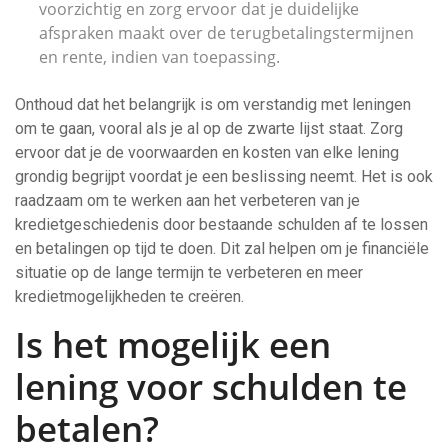
voorzichtig en zorg ervoor dat je duidelijke
afspraken maakt over de terugbetalingstermijnen
en rente, indien van toepassing.
Onthoud dat het belangrijk is om verstandig met leningen
om te gaan, vooral als je al op de zwarte lijst staat. Zorg
ervoor dat je de voorwaarden en kosten van elke lening
grondig begrijpt voordat je een beslissing neemt. Het is ook
raadzaam om te werken aan het verbeteren van je
kredietgeschiedenis door bestaande schulden af ​​te lossen
en betalingen op tijd te doen. Dit zal helpen om je financiële
situatie op de lange termijn te verbeteren en meer
kredietmogelijkheden te creëren.
Is het mogelijk een
lening voor schulden te
betalen?