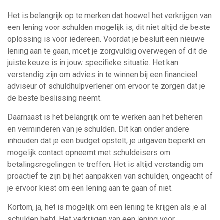
Het is belangrijk op te merken dat hoewel het verkrijgen van
een lening voor schulden mogelijk is, dit niet altijd de beste
oplossing is voor iedereen. Voordat je besluit een nieuwe
lening aan te gaan, moet je zorgvuldig overwegen of dit de
juiste keuze is in jouw specifieke situatie. Het kan
verstandig zijn om advies in te winnen bij een financieel
adviseur of schuldhulpverlener om ervoor te zorgen dat je
de beste beslissing neemt.
Daarnaast is het belangrijk om te werken aan het beheren
en verminderen van je schulden. Dit kan onder andere
inhouden dat je een budget opstelt, je uitgaven beperkt en
mogelijk contact opneemt met schuldeisers om
betalingsregelingen te treffen. Het is altijd verstandig om
proactief te zijn bij het aanpakken van schulden, ongeacht of
je ervoor kiest om een lening aan te gaan of niet.
Kortom, ja, het is mogelijk om een lening te krijgen als je al
schulden hebt. Het verkrijgen van een lening voor