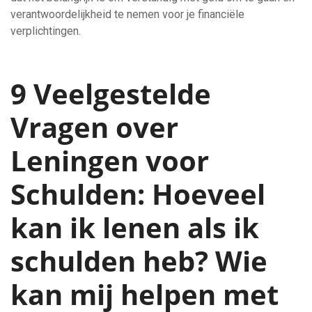
verantwoordelijkheid te nemen voor je financiële
verplichtingen.
9 Veelgestelde
Vragen over
Leningen voor
Schulden: Hoeveel
kan ik lenen als ik
schulden heb? Wie
kan mij helpen met