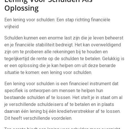
Oplossing
Een lening voor schulden: Een stap richting financiële
vrijheid
Schulden kunnen een enorme last zijn die je leven beheerst
en je financiële stabiliteit bedreigt. Het kan overweldigend
zijn om te proberen alle rekeningen bij te houden en
tegelijkertijd de rente op de schulden te betalen. Gelukkig is
er een oplossing die je kan helpen om uit deze benarde
situatie te komen: een lening voor schulden.
Een lening voor schulden is een financieel instrument dat
specifiek is ontworpen om mensen te helpen hun
bestaande schulden af te lossen. Het stelt je in staat om al
je verschillende schuldeisers af te betalen en in plaats
daarvan één lening bij één kredietverstrekker af te lossen.
Dit heeft verschillende voordelen.