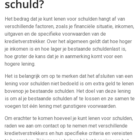
schuld?
Het bedrag dat je kunt lenen voor schulden hangt af van
verschillende factoren, zoals je financiële situatie, inkomen,
uitgaven en de specifieke voorwaarden van de
kredietverstrekker. Over het algemeen geldt dat hoe hoger
je inkomen is en hoe lager je bestaande schuldenlast is,
hoe groter de kans dat je in aanmerking komt voor een
hogere lening.
Het is belangrijk om op te merken dat het afsluiten van een
lening voor schulden niet bedoeld is om extra geld te lenen
bovenop je bestaande schulden. Het doel van deze lening
is om al je bestaande schulden af te lossen en ze samen te
voegen tot één lening met gunstigere voorwaarden.
Om erachter te komen hoeveel je kunt lenen voor schulden,
raden we aan om contact op te nemen met verschillende
kredietverstrekkers en hun specifieke criteria en vereisten