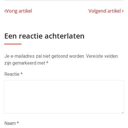
Vorig artikel
Volgend artikel
Een reactie achterlaten
Je e-mailadres zal niet getoond worden.
Vereiste velden
zijn gemarkeerd met
*
Reactie
*
Naam
*