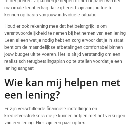
te bespreken. Zij kunnen je helpen bij het bepalen van het
maximale leenbedrag dat zij bereid zijn aan jou toe te
kennen op basis van jouw individuele situatie.
Houd er ook rekening mee dat het belangrijk is om
verantwoordelijkheid te nemen bij het nemen van een lening.
Leen alleen wat je nodig hebt en zorg ervoor dat je in staat
bent om de maandelijkse afbetalingen comfortabel binnen
jouw budget uit te voeren. Het is altijd verstandig om een
realistisch terugbetalingsplan op te stellen voordat je een
lening aangaat.
Wie kan mij helpen met
een lening?
Er zijn verschillende financiële instellingen en
kredietverstrekkers die je kunnen helpen met het verkrijgen
van een lening. Hier zijn een paar opties: