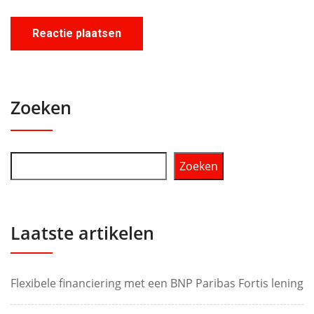
Zoeken
Zoeken
Laatste artikelen
Flexibele financiering met een BNP Paribas Fortis lening