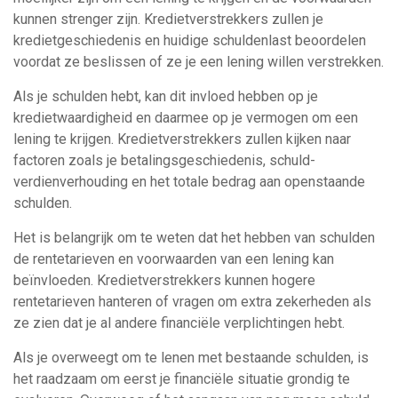
kunnen strenger zijn. Kredietverstrekkers zullen je
kredietgeschiedenis en huidige schuldenlast beoordelen
voordat ze beslissen of ze je een lening willen verstrekken.
Als je schulden hebt, kan dit invloed hebben op je
kredietwaardigheid en daarmee op je vermogen om een
lening te krijgen. Kredietverstrekkers zullen kijken naar
factoren zoals je betalingsgeschiedenis, schuld-
verdienverhouding en het totale bedrag aan openstaande
schulden.
Het is belangrijk om te weten dat het hebben van schulden
de rentetarieven en voorwaarden van een lening kan
beïnvloeden. Kredietverstrekkers kunnen hogere
rentetarieven hanteren of vragen om extra zekerheden als
ze zien dat je al andere financiële verplichtingen hebt.
Als je overweegt om te lenen met bestaande schulden, is
het raadzaam om eerst je financiële situatie grondig te