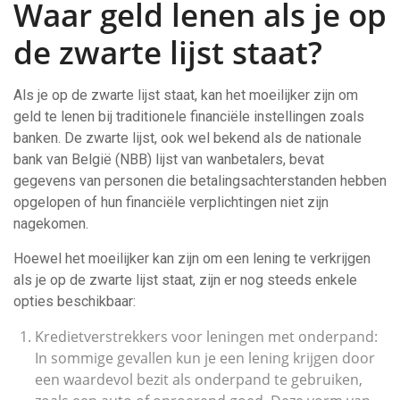
Waar geld lenen als je op
de zwarte lijst staat?
Als je op de zwarte lijst staat, kan het moeilijker zijn om
geld te lenen bij traditionele financiële instellingen zoals
banken. De zwarte lijst, ook wel bekend als de nationale
bank van België (NBB) lijst van wanbetalers, bevat
gegevens van personen die betalingsachterstanden hebben
opgelopen of hun financiële verplichtingen niet zijn
nagekomen.
Hoewel het moeilijker kan zijn om een lening te verkrijgen
als je op de zwarte lijst staat, zijn er nog steeds enkele
opties beschikbaar:
Kredietverstrekkers voor leningen met onderpand:
In sommige gevallen kun je een lening krijgen door
een waardevol bezit als onderpand te gebruiken,