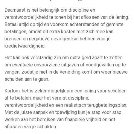
Daarnaast is het belangrijk om discipline en
verantwoordelijkheid te tonen bij het aflossen van de lening.
Betaal altijd op tijd en voorkom achterstanden of gemiste
betalingen, omdat dit extra kosten met zich mee kan
brengen en negatieve gevolgen kan hebben voor je
kredietwaardigheid.
Het kan ook verstandig zijn om extra geld apart te zetten
om eventuele onvoorziene uitgaven of noodgevallen op te
vangen, zodat je niet in de verleiding komt om weer nieuwe
schulden aan te gaan.
Kortom, het is zeker mogelijk om een lening voor schulden
af te betalen, maar het vereist discipline,
verantwoordelijkheid en een realistisch terugbetalingsplan.
Met de juiste aanpak en toewijding kun je stap voor stap
werken aan het bereiken van financiële vrijheid en het
aflossen van je schulden.