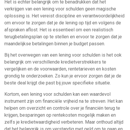
Het is echter belangrijk om te benadrukken dat het
verkrijgen van een lening voor schulden geen magische
oplossing is. Het vereist discipline en verantwoordelijkheid
om ervoor te zorgen dat je de lening op tijd en volgens de
afspraken aflost. Het is essentieel om een realistisch
terugbetalingsplan op te stellen en ervoor te zorgen dat je
maandelijkse betalingen binnen je budget passen.
Bij het overwegen van een lening voor schulden is het ook
belangrijk om verschillende kredietverstrekkers te
vergelijken en de voorwaarden, rentetarieven en kosten
grondig te onderzoeken. Zo kun je ervoor zorgen dat je de
beste deal krijgt die past bij jouw specifieke situatie.
Kortom, een lening voor schulden kan een waardevol
instrument zijn om financiële vrijheid na te streven. Het kan
helpen om overzicht en controle over je financiën terug te
krijgen, besparingen op rentekosten mogelijk maken en
zelfs je kredietwaardigheid verbeteren. Maar onthoud altijd
dat het belangrijk is om verstandig met geld om te gaan en