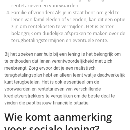
rentetarieven en voorwaarden.
Familie of vrienden: Als je in staat bent om geld te
lenen van familieleden of vrienden, kan dit een optie
zijn om rentekosten te vermijden. Het is echter
belangrijk om duidelijke afspraken te maken over de
terugbetalingstermijnen en eventuele rente.
Bij het zoeken naar hulp bij een lening is het belangrijk om
te onthouden dat lenen verantwoordelijkheid met zich
meebrengt. Zorg ervoor dat je een realistisch
terugbetalingsplan hebt en alleen leent wat je daadwerkelijk
kunt terugbetalen. Het is ook essentieel om de
voorwaarden en rentetarieven van verschillende
kredietverstrekkers te vergelijken om de beste deal te
vinden die past bij jouw financiële situatie.
Wie komt aanmerking
voor sociale lening?