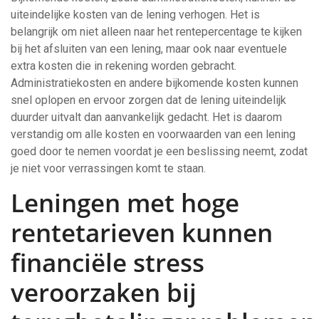
uiteindelijke kosten van de lening verhogen. Het is
belangrijk om niet alleen naar het rentepercentage te kijken
bij het afsluiten van een lening, maar ook naar eventuele
extra kosten die in rekening worden gebracht.
Administratiekosten en andere bijkomende kosten kunnen
snel oplopen en ervoor zorgen dat de lening uiteindelijk
duurder uitvalt dan aanvankelijk gedacht. Het is daarom
verstandig om alle kosten en voorwaarden van een lening
goed door te nemen voordat je een beslissing neemt, zodat
je niet voor verrassingen komt te staan.
Leningen met hoge
rentetarieven kunnen
financiële stress
veroorzaken bij