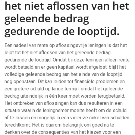
het niet aflossen van het
geleende bedrag
gedurende de looptijd.
Een nadeel van rente op aflossingsvrije leningen is dat het
leidt tot het niet aflossen van het geleende bedrag
gedurende de looptijd. Omdat bij deze leningen alleen rente
wordt betaald en er geen kapitaal wordt afgelost, blijft het
volledige geleende bedrag aan het einde van de looptijd
nog openstaan. Dit kan leiden tot financiële problemen en
een grotere schuld op lange termijn, omdat het geleende
bedrag uiteindelijk in één keer moet worden terugbetaald.
Het ontbreken van aflossingen kan dus resulteren in een
situatie waarin de leningnemer moeite heeft om de schuld
af te lossen en mogelijk in een vicieuze cirkel van schulden
terechtkomt. Het is daarom belangrijk om goed na te
denken over de consequenties van het kiezen voor een