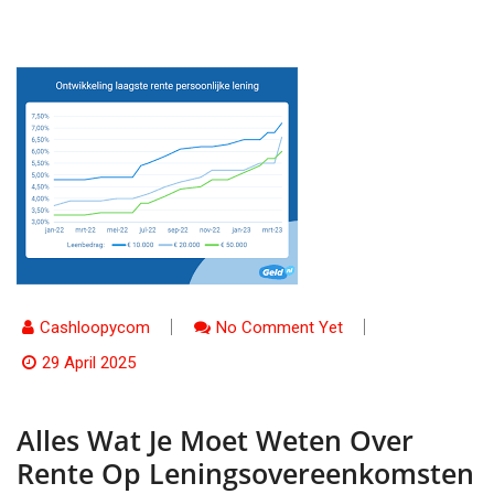
Cashloopycom
No Comment Yet
29 April 2025
Alles Wat Je Moet Weten Over
Rente Op Leningsovereenkomsten