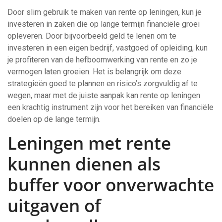
Door slim gebruik te maken van rente op leningen, kun je
investeren in zaken die op lange termijn financiële groei
opleveren. Door bijvoorbeeld geld te lenen om te
investeren in een eigen bedrijf, vastgoed of opleiding, kun
je profiteren van de hefboomwerking van rente en zo je
vermogen laten groeien. Het is belangrijk om deze
strategieën goed te plannen en risico’s zorgvuldig af te
wegen, maar met de juiste aanpak kan rente op leningen
een krachtig instrument zijn voor het bereiken van financiële
doelen op de lange termijn.
Leningen met rente
kunnen dienen als
buffer voor onverwachte
uitgaven of