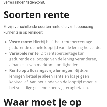
verrassingen tegenkomt.
Soorten rente
Er zijn verschillende soorten rente die van toepassing
kunnen zijn op leningen:
Vaste rente:
Hierbij blijft het rentepercentage
gedurende de hele looptijd van de lening hetzelfde.
Variabele rente:
Dit rentepercentage kan
gedurende de looptijd van de lening veranderen,
afhankelijk van marktomstandigheden.
Rente op aflossingsvrije leningen:
Bij deze
leningen betaal je alleen rente en los je geen
kapitaal af. Aan het einde van de looptijd moet je
het volledige geleende bedrag terugbetalen.
Waar moet je op