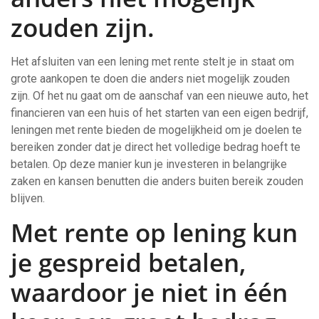
zouden zijn.
Het afsluiten van een lening met rente stelt je in staat om
grote aankopen te doen die anders niet mogelijk zouden
zijn. Of het nu gaat om de aanschaf van een nieuwe auto, het
financieren van een huis of het starten van een eigen bedrijf,
leningen met rente bieden de mogelijkheid om je doelen te
bereiken zonder dat je direct het volledige bedrag hoeft te
betalen. Op deze manier kun je investeren in belangrijke
zaken en kansen benutten die anders buiten bereik zouden
blijven.
Met rente op lening kun
je gespreid betalen,
waardoor je niet in één