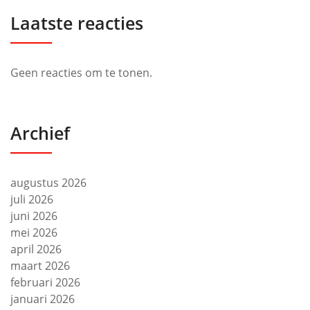
Laatste reacties
Geen reacties om te tonen.
Archief
augustus 2026
juli 2026
juni 2026
mei 2026
april 2026
maart 2026
februari 2026
januari 2026