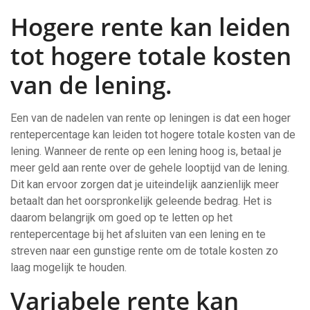
Hogere rente kan leiden
tot hogere totale kosten
van de lening.
Een van de nadelen van rente op leningen is dat een hoger
rentepercentage kan leiden tot hogere totale kosten van de
lening. Wanneer de rente op een lening hoog is, betaal je
meer geld aan rente over de gehele looptijd van de lening.
Dit kan ervoor zorgen dat je uiteindelijk aanzienlijk meer
betaalt dan het oorspronkelijk geleende bedrag. Het is
daarom belangrijk om goed op te letten op het
rentepercentage bij het afsluiten van een lening en te
streven naar een gunstige rente om de totale kosten zo
laag mogelijk te houden.
Variabele rente kan