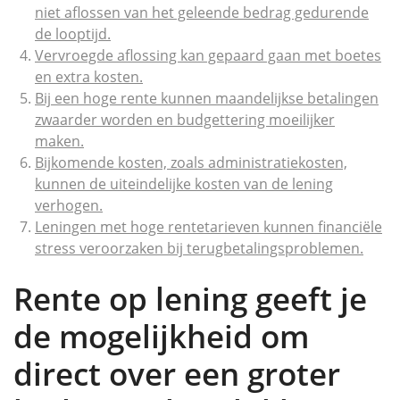
niet aflossen van het geleende bedrag gedurende
de looptijd.
Vervroegde aflossing kan gepaard gaan met boetes
en extra kosten.
Bij een hoge rente kunnen maandelijkse betalingen
zwaarder worden en budgettering moeilijker
maken.
Bijkomende kosten, zoals administratiekosten,
kunnen de uiteindelijke kosten van de lening
verhogen.
Leningen met hoge rentetarieven kunnen financiële
stress veroorzaken bij terugbetalingsproblemen.
Rente op lening geeft je
de mogelijkheid om
direct over een groter