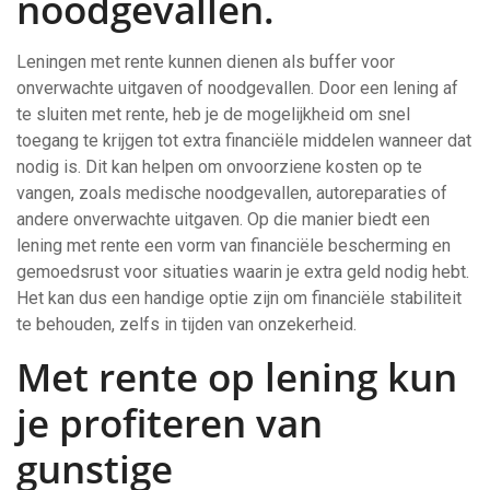
noodgevallen.
Leningen met rente kunnen dienen als buffer voor
onverwachte uitgaven of noodgevallen. Door een lening af
te sluiten met rente, heb je de mogelijkheid om snel
toegang te krijgen tot extra financiële middelen wanneer dat
nodig is. Dit kan helpen om onvoorziene kosten op te
vangen, zoals medische noodgevallen, autoreparaties of
andere onverwachte uitgaven. Op die manier biedt een
lening met rente een vorm van financiële bescherming en
gemoedsrust voor situaties waarin je extra geld nodig hebt.
Het kan dus een handige optie zijn om financiële stabiliteit
te behouden, zelfs in tijden van onzekerheid.
Met rente op lening kun
je profiteren van
gunstige