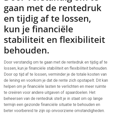
gaan met de rentedruk
en tijdig af te lossen,
kun je financiële
stabiliteit en flexibiliteit
behouden.
Door verstandig om te gaan met de rentedruk en tijdig af te
lossen, kun je financiële stabiliteit en flexibiliteit behouden.
Door op tijd af te lossen, verminder je de totale kosten van
de lening en voorkom je dat de rente zich opstapelt. Dit kan
helpen om je financiële lasten te verlichten en meer ruimte
te creëren voor andere uitgaven of spaardoelen. Het
beheersen van de rentedruk stelt je in staat om op lange
termijn een gezonde financiële situatie te behouden en
beter voorbereid te zijn op onvoorziene omstandigheden.