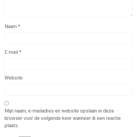
Naam
*
E-mail
*
Website
Mijn naam, e-mailadres en website opslaan in deze
browser voor de volgende keer wanneer ik een reactie
plaats.