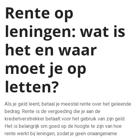
Rente op
leningen: wat is
het en waar
moet je op
letten?
Als je geld leent, betaal je meestal rente over het geleende
bedrag. Rente is de vergoeding die je aan de
kredietverstrekker betaalt voor het gebruik van zijn geld.
Het is belangrijk om goed op de hoogte te zijn van hoe
rente werkt bij leningen, zodat je geen onaangename