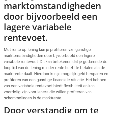
marktomstandigheden
door bijvoorbeeld een
lagere variabele
rentevoet.
Met rente op lening kun je profiteren van gunstige
marktomstandigheden door bijvoorbeeld een lagere
variabele rentevoet. Dit kan betekenen dat je gedurende de
looptijd van de lening minder rente hoeft te betalen als de
marktrente daalt. Hierdoor kun je mogelijk geld besparen en
profiteren van een gunstige financiële situatie. Het hebben
van een variabele rentevoet biedt flexibiliteit en kan
voordelig zijn voor leners die willen profiteren van
schommelingen in de marktrente.
Door verstandig om te