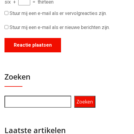
six
+
=
thirteen
Stuur mij een e-mail als er vervolgreacties zijn.
Stuur mij een e-mail als er nieuwe berichten zijn.
Zoeken
Zoeken
Laatste artikelen