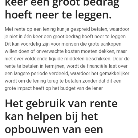
keer een groot bedrag
hoeft neer te leggen.
Met rente op een lening kun je gespreid betalen, waardoor
je niet in één keer een groot bedrag hoeft neer te leggen.
Dit kan voordelig zijn voor mensen die grote aankopen
willen doen of onverwachte kosten moeten dekken, maar
niet over voldoende liquide middelen beschikken. Door de
rente te betalen in termijnen, wordt de financiële last over
een langere periode verdeeld, waardoor het gemakkelijker
wordt om de lening terug te betalen zonder dat dit een
grote impact heeft op het budget van de lener.
Het gebruik van rente
kan helpen bij het
opbouwen van een