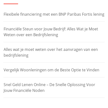
Flexibele financiering met een BNP Paribas Fortis lening
Financiële Steun voor Jouw Bedrijf: Alles Wat je Moet
Weten over een Bedrijfslening
Alles wat je moet weten over het aanvragen van een
bedrijfslening
Vergelijk Woonleningen om de Beste Optie te Vinden
Snel Geld Lenen Online – De Snelle Oplossing Voor
Jouw Financiële Noden