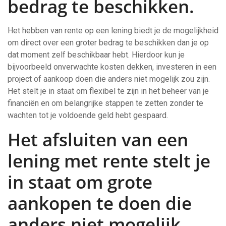
bedrag te beschikken.
Het hebben van rente op een lening biedt je de mogelijkheid
om direct over een groter bedrag te beschikken dan je op
dat moment zelf beschikbaar hebt. Hierdoor kun je
bijvoorbeeld onverwachte kosten dekken, investeren in een
project of aankoop doen die anders niet mogelijk zou zijn.
Het stelt je in staat om flexibel te zijn in het beheer van je
financiën en om belangrijke stappen te zetten zonder te
wachten tot je voldoende geld hebt gespaard.
Het afsluiten van een
lening met rente stelt je
in staat om grote
aankopen te doen die
anders niet mogelijk