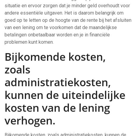
situatie en ervoor zorgen dat je minder geld overhoudt voor
andere essentiële uitgaven. Het is daarom belangrijk om
goed op te letten op de hoogte van de rente bij het afsluiten
van een lening om te voorkomen dat de maandelijkse
betalingen onbetaalbaar worden en je in financiële
problemen kunt komen.
Bijkomende kosten,
zoals
administratiekosten,
kunnen de uiteindelijke
kosten van de lening
verhogen.
Bijkomende kosten, zoals administratiekosten, kunnen de