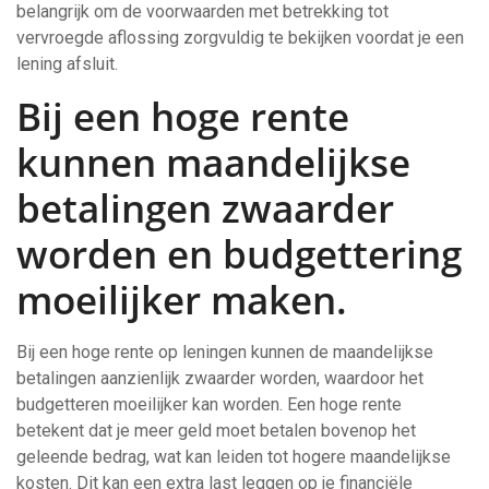
belangrijk om de voorwaarden met betrekking tot
vervroegde aflossing zorgvuldig te bekijken voordat je een
lening afsluit.
Bij een hoge rente
kunnen maandelijkse
betalingen zwaarder
worden en budgettering
moeilijker maken.
Bij een hoge rente op leningen kunnen de maandelijkse
betalingen aanzienlijk zwaarder worden, waardoor het
budgetteren moeilijker kan worden. Een hoge rente
betekent dat je meer geld moet betalen bovenop het
geleende bedrag, wat kan leiden tot hogere maandelijkse
kosten. Dit kan een extra last leggen op je financiële