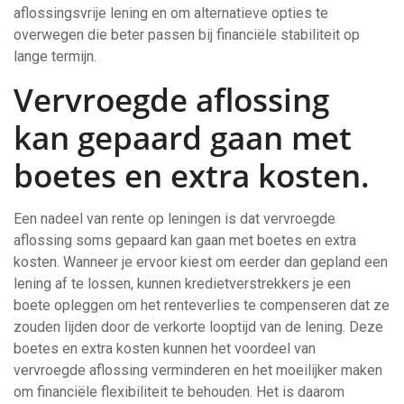
aflossingsvrije lening en om alternatieve opties te
overwegen die beter passen bij financiële stabiliteit op
lange termijn.
Vervroegde aflossing
kan gepaard gaan met
boetes en extra kosten.
Een nadeel van rente op leningen is dat vervroegde
aflossing soms gepaard kan gaan met boetes en extra
kosten. Wanneer je ervoor kiest om eerder dan gepland een
lening af te lossen, kunnen kredietverstrekkers je een
boete opleggen om het renteverlies te compenseren dat ze
zouden lijden door de verkorte looptijd van de lening. Deze
boetes en extra kosten kunnen het voordeel van
vervroegde aflossing verminderen en het moeilijker maken
om financiële flexibiliteit te behouden. Het is daarom