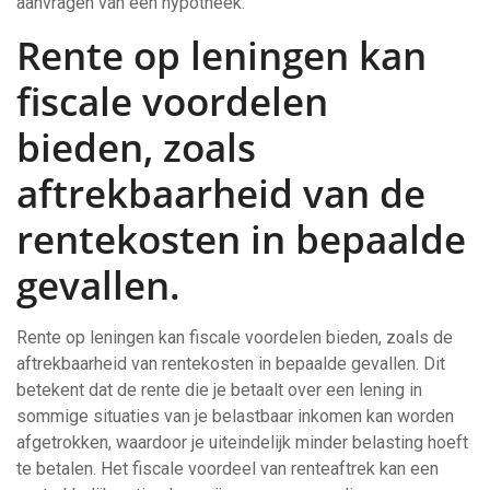
aanvragen van een hypotheek.
Rente op leningen kan
fiscale voordelen
bieden, zoals
aftrekbaarheid van de
rentekosten in bepaalde
gevallen.
Rente op leningen kan fiscale voordelen bieden, zoals de
aftrekbaarheid van rentekosten in bepaalde gevallen. Dit
betekent dat de rente die je betaalt over een lening in
sommige situaties van je belastbaar inkomen kan worden
afgetrokken, waardoor je uiteindelijk minder belasting hoeft
te betalen. Het fiscale voordeel van renteaftrek kan een