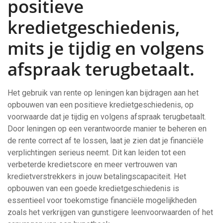
positieve
kredietgeschiedenis,
mits je tijdig en volgens
afspraak terugbetaalt.
Het gebruik van rente op leningen kan bijdragen aan het
opbouwen van een positieve kredietgeschiedenis, op
voorwaarde dat je tijdig en volgens afspraak terugbetaalt.
Door leningen op een verantwoorde manier te beheren en
de rente correct af te lossen, laat je zien dat je financiële
verplichtingen serieus neemt. Dit kan leiden tot een
verbeterde kredietscore en meer vertrouwen van
kredietverstrekkers in jouw betalingscapaciteit. Het
opbouwen van een goede kredietgeschiedenis is
essentieel voor toekomstige financiële mogelijkheden
zoals het verkrijgen van gunstigere leenvoorwaarden of het