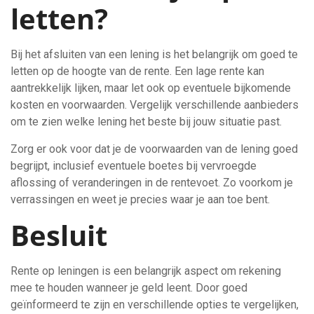
letten?
Bij het afsluiten van een lening is het belangrijk om goed te
letten op de hoogte van de rente. Een lage rente kan
aantrekkelijk lijken, maar let ook op eventuele bijkomende
kosten en voorwaarden. Vergelijk verschillende aanbieders
om te zien welke lening het beste bij jouw situatie past.
Zorg er ook voor dat je de voorwaarden van de lening goed
begrijpt, inclusief eventuele boetes bij vervroegde
aflossing of veranderingen in de rentevoet. Zo voorkom je
verrassingen en weet je precies waar je aan toe bent.
Besluit
Rente op leningen is een belangrijk aspect om rekening
mee te houden wanneer je geld leent. Door goed
geïnformeerd te zijn en verschillende opties te vergelijken,