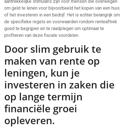
aantrekkelijke stimulans zijn voor mensen die overwegen
om geld te lenen voor bijvoorbeeld het kopen van een huis
of het investeren in een bedrijf. Het is echter belangrijk om
de specifieke regels en voorwaarden rondom renteaftrek
goed te begrijpen en te raadplegen om optimaal te
profiteren van deze fiscale voordelen.
Door slim gebruik te
maken van rente op
leningen, kun je
investeren in zaken die
op lange termijn
financiële groei
opleveren.