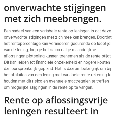
onverwachte stijgingen
met zich meebrengen.
Een nadeel van een variabele rente op leningen is dat deze
onverwachte stijgingen met zich mee kan brengen. Doordat
het rentepercentage kan veranderen gedurende de looptijd
van de lening, loop je het risico dat je maandelijkse
aflossingen plotseling kunnen toenemen als de rente stijgt.
Dit kan leiden tot financiële onzekerheid en hogere kosten
dan oorspronkelijk gepland. Het is daarom belangrijk om bij
het afsluiten van een lening met variabele rente rekening te
houden met dit risico en eventuele maatregelen te treffen
om mogelijke stijgingen in de rente op te vangen.
Rente op aflossingsvrije
leningen resulteert in