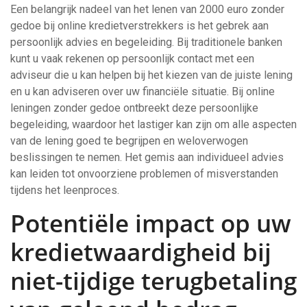
Een belangrijk nadeel van het lenen van 2000 euro zonder
gedoe bij online kredietverstrekkers is het gebrek aan
persoonlijk advies en begeleiding. Bij traditionele banken
kunt u vaak rekenen op persoonlijk contact met een
adviseur die u kan helpen bij het kiezen van de juiste lening
en u kan adviseren over uw financiële situatie. Bij online
leningen zonder gedoe ontbreekt deze persoonlijke
begeleiding, waardoor het lastiger kan zijn om alle aspecten
van de lening goed te begrijpen en weloverwogen
beslissingen te nemen. Het gemis aan individueel advies
kan leiden tot onvoorziene problemen of misverstanden
tijdens het leenproces.
Potentiële impact op uw
kredietwaardigheid bij
niet-tijdige terugbetaling