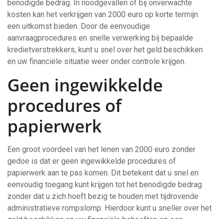
benodigde bedrag. In noodgevallen of bij onverwachte
kosten kan het verkrijgen van 2000 euro op korte termijn
een uitkomst bieden. Door de eenvoudige
aanvraagprocedures en snelle verwerking bij bepaalde
kredietverstrekkers, kunt u snel over het geld beschikken
en uw financiële situatie weer onder controle krijgen.
Geen ingewikkelde
procedures of
papierwerk
Een groot voordeel van het lenen van 2000 euro zonder
gedoe is dat er geen ingewikkelde procedures of
papierwerk aan te pas komen. Dit betekent dat u snel en
eenvoudig toegang kunt krijgen tot het benodigde bedrag
zonder dat u zich hoeft bezig te houden met tijdrovende
administratieve rompslomp. Hierdoor kunt u sneller over het