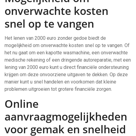
onverwachte kosten
snel op te vangen
Het lenen van 2000 euro zonder gedoe biedt de
mogelijkheid om onverwachte kosten snel op te vangen. Of
het nu gaat om een kapotte wasmachine, een onverwachte
medische rekening of een dringende autoreparatie, met een
lening van 2000 euro kunt u direct financiële ondersteuning
krijgen om deze onvoorziene uitgaven te dekken. Op deze
manier kunt u snel handelen en voorkomen dat kleine
problemen uitgroeien tot grotere financiële zorgen.
Online
aanvraagmogelijkheden
voor gemak en snelheid