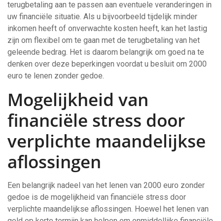
terugbetaling aan te passen aan eventuele veranderingen in
uw financiële situatie. Als u bijvoorbeeld tijdelijk minder
inkomen heeft of onverwachte kosten heeft, kan het lastig
zijn om flexibel om te gaan met de terugbetaling van het
geleende bedrag. Het is daarom belangrijk om goed na te
denken over deze beperkingen voordat u besluit om 2000
euro te lenen zonder gedoe.
Mogelijkheid van
financiële stress door
verplichte maandelijkse
aflossingen
Een belangrijk nadeel van het lenen van 2000 euro zonder
gedoe is de mogelijkheid van financiële stress door
verplichte maandelijkse aflossingen. Hoewel het lenen van
geld op korte termijn kan helpen om onmiddellijke financiële