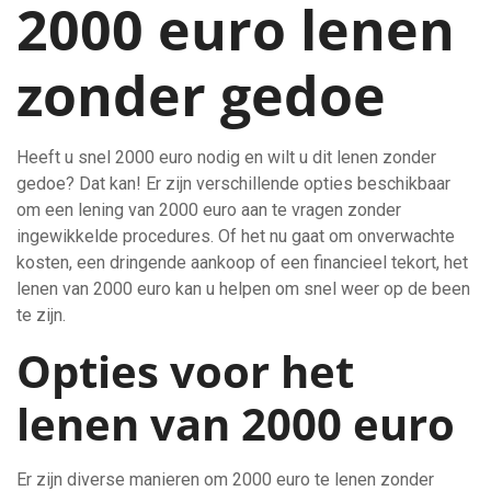
2000 euro lenen
zonder gedoe
Heeft u snel 2000 euro nodig en wilt u dit lenen zonder
gedoe? Dat kan! Er zijn verschillende opties beschikbaar
om een lening van 2000 euro aan te vragen zonder
ingewikkelde procedures. Of het nu gaat om onverwachte
kosten, een dringende aankoop of een financieel tekort, het
lenen van 2000 euro kan u helpen om snel weer op de been
te zijn.
Opties voor het
lenen van 2000 euro
Er zijn diverse manieren om 2000 euro te lenen zonder