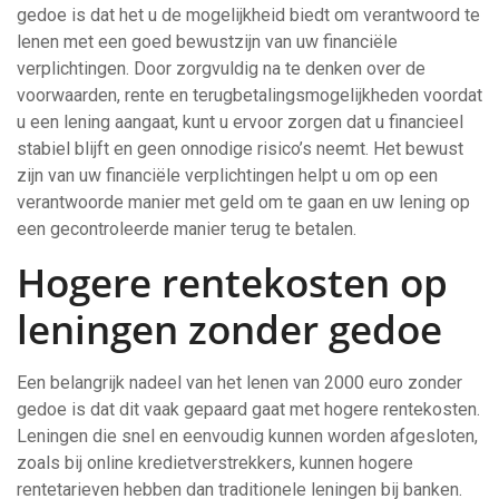
gedoe is dat het u de mogelijkheid biedt om verantwoord te
lenen met een goed bewustzijn van uw financiële
verplichtingen. Door zorgvuldig na te denken over de
voorwaarden, rente en terugbetalingsmogelijkheden voordat
u een lening aangaat, kunt u ervoor zorgen dat u financieel
stabiel blijft en geen onnodige risico’s neemt. Het bewust
zijn van uw financiële verplichtingen helpt u om op een
verantwoorde manier met geld om te gaan en uw lening op
een gecontroleerde manier terug te betalen.
Hogere rentekosten op
leningen zonder gedoe
Een belangrijk nadeel van het lenen van 2000 euro zonder
gedoe is dat dit vaak gepaard gaat met hogere rentekosten.
Leningen die snel en eenvoudig kunnen worden afgesloten,
zoals bij online kredietverstrekkers, kunnen hogere
rentetarieven hebben dan traditionele leningen bij banken.