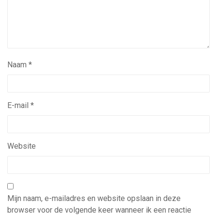
Naam
*
E-mail
*
Website
Mijn naam, e-mailadres en website opslaan in deze
browser voor de volgende keer wanneer ik een reactie