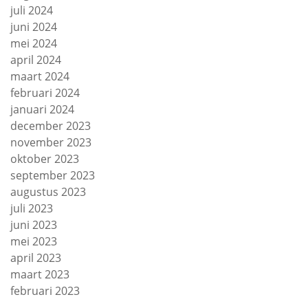
juli 2024
juni 2024
mei 2024
april 2024
maart 2024
februari 2024
januari 2024
december 2023
november 2023
oktober 2023
september 2023
augustus 2023
juli 2023
juni 2023
mei 2023
april 2023
maart 2023
februari 2023