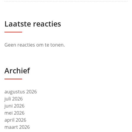
Laatste reacties
Geen reacties om te tonen.
Archief
augustus 2026
juli 2026
juni 2026
mei 2026
april 2026
maart 2026