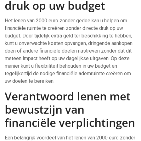
druk op uw budget
Het lenen van 2000 euro zonder gedoe kan u helpen om
financiële ruimte te creëren zonder directe druk op uw
budget. Door tijdelijk extra geld ter beschikking te hebben,
kunt u onverwachte kosten opvangen, dringende aankopen
doen of andere financiële doelen nastreven zonder dat dit
meteen impact heeft op uw dagelijkse uitgaven. Op deze
manier kunt u flexibiliteit behouden in uw budget en
tegelijkertijd de nodige financiële ademruimte creëren om
uw doelen te bereiken.
Verantwoord lenen met
bewustzijn van
financiële verplichtingen
Een belangrijk voordeel van het lenen van 2000 euro zonder