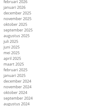
februari 2026
januari 2026
december 2025
november 2025
oktober 2025
september 2025
augustus 2025
juli 2025
juni 2025
mei 2025
april 2025
maart 2025
februari 2025
januari 2025
december 2024
november 2024
oktober 2024
september 2024
augustus 2024