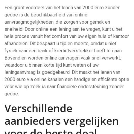
Een groot voordeel van het lenen van 2000 euro zonder
gedoe is de beschikbaarheid van online
aanvraagmogelijkheden, die zorgen voor gemak en
snelheid. Door online een lening aan te vragen, kunt u het
hele proces vanuit het comfort van uw eigen huis of kantoor
afhandelen. Dit bespaart u tijd en moeite, omdat u niet
fysiek naar een bank of kredietverstrekker hoeft te gaan.
Bovendien worden online aanvragen vaak snel verwerkt,
waardoor u binnen korte tijd kunt weten of uw
leningaanvraag is goedgekeurd. Dit maakt het lenen van
2000 euro via online kanalen een handige en efficiënte optie
voor wie op zoek is naar financiële ondersteuning zonder
gedoe.
Verschillende
aanbieders vergelijken
voor de beste deal