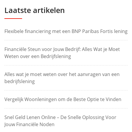
Laatste artikelen
Flexibele financiering met een BNP Paribas Fortis lening
Financiële Steun voor Jouw Bedrijf: Alles Wat je Moet
Weten over een Bedrijfslening
Alles wat je moet weten over het aanvragen van een
bedrijfslening
Vergelijk Woonleningen om de Beste Optie te Vinden
Snel Geld Lenen Online – De Snelle Oplossing Voor
Jouw Financiële Noden