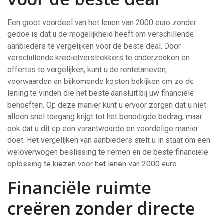
Een groot voordeel van het lenen van 2000 euro zonder
gedoe is dat u de mogelijkheid heeft om verschillende
aanbieders te vergelijken voor de beste deal. Door
verschillende kredietverstrekkers te onderzoeken en
offertes te vergelijken, kunt u de rentetarieven,
voorwaarden en bijkomende kosten bekijken om zo de
lening te vinden die het beste aansluit bij uw financiële
behoeften. Op deze manier kunt u ervoor zorgen dat u niet
alleen snel toegang krijgt tot het benodigde bedrag, maar
ook dat u dit op een verantwoorde en voordelige manier
doet. Het vergelijken van aanbieders stelt u in staat om een
weloverwogen beslissing te nemen en de beste financiële
oplossing te kiezen voor het lenen van 2000 euro.
Financiële ruimte
creëren zonder directe