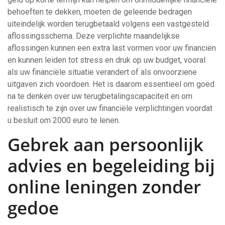
behoeften te dekken, moeten de geleende bedragen
uiteindelijk worden terugbetaald volgens een vastgesteld
aflossingsschema. Deze verplichte maandelijkse
aflossingen kunnen een extra last vormen voor uw financiën
en kunnen leiden tot stress en druk op uw budget, vooral
als uw financiële situatie verandert of als onvoorziene
uitgaven zich voordoen. Het is daarom essentieel om goed
na te denken over uw terugbetalingscapaciteit en om
realistisch te zijn over uw financiële verplichtingen voordat
u besluit om 2000 euro te lenen.
Gebrek aan persoonlijk
advies en begeleiding bij
online leningen zonder
gedoe