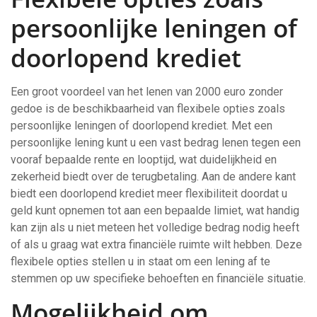
persoonlijke leningen of
doorlopend krediet
Een groot voordeel van het lenen van 2000 euro zonder
gedoe is de beschikbaarheid van flexibele opties zoals
persoonlijke leningen of doorlopend krediet. Met een
persoonlijke lening kunt u een vast bedrag lenen tegen een
vooraf bepaalde rente en looptijd, wat duidelijkheid en
zekerheid biedt over de terugbetaling. Aan de andere kant
biedt een doorlopend krediet meer flexibiliteit doordat u
geld kunt opnemen tot aan een bepaalde limiet, wat handig
kan zijn als u niet meteen het volledige bedrag nodig heeft
of als u graag wat extra financiële ruimte wilt hebben. Deze
flexibele opties stellen u in staat om een lening af te
stemmen op uw specifieke behoeften en financiële situatie.
Mogelijkheid om