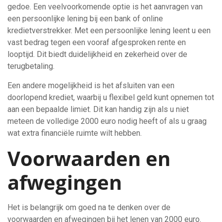
gedoe. Een veelvoorkomende optie is het aanvragen van
een persoonlijke lening bij een bank of online
kredietverstrekker. Met een persoonlijke lening leent u een
vast bedrag tegen een vooraf afgesproken rente en
looptijd. Dit biedt duidelijkheid en zekerheid over de
terugbetaling.
Een andere mogelijkheid is het afsluiten van een
doorlopend krediet, waarbij u flexibel geld kunt opnemen tot
aan een bepaalde limiet. Dit kan handig zijn als u niet
meteen de volledige 2000 euro nodig heeft of als u graag
wat extra financiële ruimte wilt hebben.
Voorwaarden en
afwegingen
Het is belangrijk om goed na te denken over de
voorwaarden en afwegingen bij het lenen van 2000 euro.