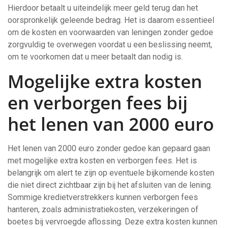
Hierdoor betaalt u uiteindelijk meer geld terug dan het
oorspronkelijk geleende bedrag. Het is daarom essentieel
om de kosten en voorwaarden van leningen zonder gedoe
zorgvuldig te overwegen voordat u een beslissing neemt,
om te voorkomen dat u meer betaalt dan nodig is.
Mogelijke extra kosten
en verborgen fees bij
het lenen van 2000 euro
Het lenen van 2000 euro zonder gedoe kan gepaard gaan
met mogelijke extra kosten en verborgen fees. Het is
belangrijk om alert te zijn op eventuele bijkomende kosten
die niet direct zichtbaar zijn bij het afsluiten van de lening.
Sommige kredietverstrekkers kunnen verborgen fees
hanteren, zoals administratiekosten, verzekeringen of
boetes bij vervroegde aflossing. Deze extra kosten kunnen