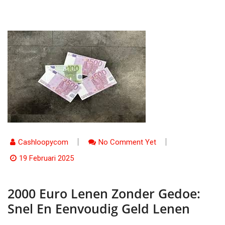
Cashloopycom
No Comment Yet
19 Februari 2025
2000 Euro Lenen Zonder Gedoe:
Snel En Eenvoudig Geld Lenen