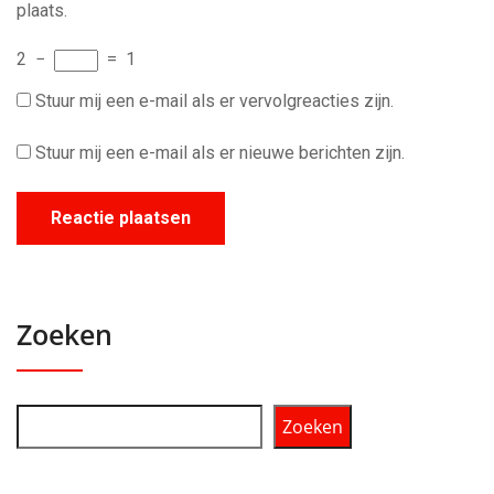
plaats.
2
−
=
1
Stuur mij een e-mail als er vervolgreacties zijn.
Stuur mij een e-mail als er nieuwe berichten zijn.
Zoeken
Zoeken