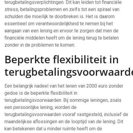
terugbetalingsverplichtingen. Dit kan leiden tot financiële
stress, betalingsproblemen en zelfs tot een spiraal van
schulden die moeilijk te doorbreken is. Het is daarom
essentieel om verantwoordelijkheid te nemen bij het
aangaan van een lening en ervoor te zorgen dat men de
financiële middelen heeft om de lening terug te betalen
zonder in de problemen te komen.
Beperkte flexibiliteit in
terugbetalingsvoorwaard
Een belangrijk nadeel van het lenen van 2000 euro zonder
gedoe is de beperkte flexibiliteit in
terugbetalingsvoorwaarden. Bij sommige leningen, zoals
een persoonlijke lening, worden de
terugbetalingsvoorwaarden vooraf vastgesteld, inclusief de
maandelijkse aflossingen en de looptijd van de lening. Dit
kan betekenen dat u minder ruimte heeft om de