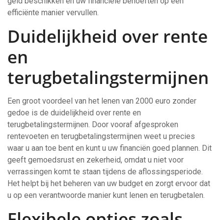
geld beschikken en uw financiële behoeften op een
efficiënte manier vervullen.
Duidelijkheid over rente
en
terugbetalingstermijnen
Een groot voordeel van het lenen van 2000 euro zonder
gedoe is de duidelijkheid over rente en
terugbetalingstermijnen. Door vooraf afgesproken
rentevoeten en terugbetalingstermijnen weet u precies
waar u aan toe bent en kunt u uw financiën goed plannen. Dit
geeft gemoedsrust en zekerheid, omdat u niet voor
verrassingen komt te staan tijdens de aflossingsperiode.
Het helpt bij het beheren van uw budget en zorgt ervoor dat
u op een verantwoorde manier kunt lenen en terugbetalen.
Flexibele opties zoals