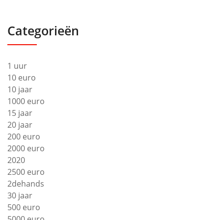
Categorieën
1 uur
10 euro
10 jaar
1000 euro
15 jaar
20 jaar
200 euro
2000 euro
2020
2500 euro
2dehands
30 jaar
500 euro
5000 euro