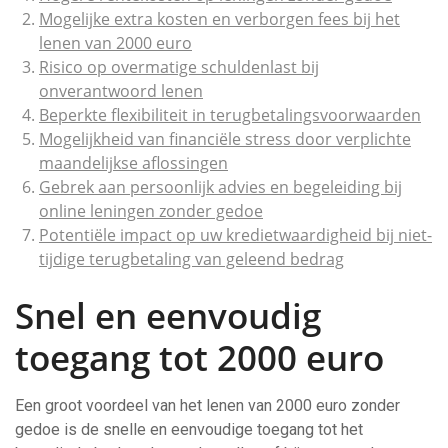
Mogelijke extra kosten en verborgen fees bij het
lenen van 2000 euro
Risico op overmatige schuldenlast bij
onverantwoord lenen
Beperkte flexibiliteit in terugbetalingsvoorwaarden
Mogelijkheid van financiële stress door verplichte
maandelijkse aflossingen
Gebrek aan persoonlijk advies en begeleiding bij
online leningen zonder gedoe
Potentiële impact op uw kredietwaardigheid bij niet-
tijdige terugbetaling van geleend bedrag
Snel en eenvoudig
toegang tot 2000 euro
Een groot voordeel van het lenen van 2000 euro zonder
gedoe is de snelle en eenvoudige toegang tot het