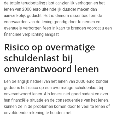
de totale terugbetalingslast aanzienlijk verhogen en het
lenen van 2000 euro uiteindelijk duurder maken dan
aanvankelijk gedacht. Het is daarom essentieel om de
voorwaarden van de lening grondig door te nemen en
eventuele verborgen fees in kaart te brengen voordat u een
financiële verplichting aangaat.
Risico op overmatige
schuldenlast bij
onverantwoord lenen
Een belangrijk nadeel van het lenen van 2000 euro zonder
gedoe is het risico op een overmatige schuldenlast bij
onverantwoord lenen. Als leners niet goed nadenken over
hun financiële situatie en de consequenties van het lenen,
kunnen ze in de problemen komen door te veel te lenen of
onvoldoende rekening te houden met