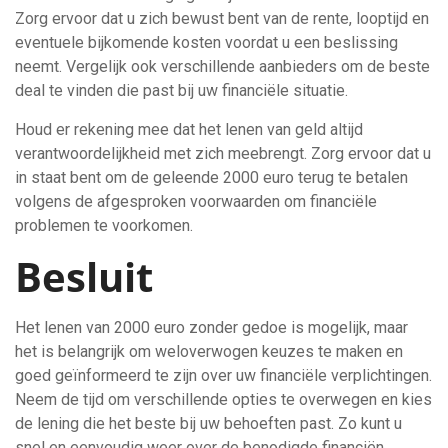
Zorg ervoor dat u zich bewust bent van de rente, looptijd en
eventuele bijkomende kosten voordat u een beslissing
neemt. Vergelijk ook verschillende aanbieders om de beste
deal te vinden die past bij uw financiële situatie.
Houd er rekening mee dat het lenen van geld altijd
verantwoordelijkheid met zich meebrengt. Zorg ervoor dat u
in staat bent om de geleende 2000 euro terug te betalen
volgens de afgesproken voorwaarden om financiële
problemen te voorkomen.
Besluit
Het lenen van 2000 euro zonder gedoe is mogelijk, maar
het is belangrijk om weloverwogen keuzes te maken en
goed geïnformeerd te zijn over uw financiële verplichtingen.
Neem de tijd om verschillende opties te overwegen en kies
de lening die het beste bij uw behoeften past. Zo kunt u
snel en eenvoudig weer over de benodigde financiën