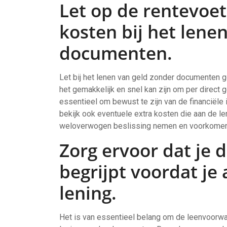
Let op de rentevoe
kosten bij het lene
documenten.
Let bij het lenen van geld zonder documenten
het gemakkelijk en snel kan zijn om per direct
essentieel om bewust te zijn van de financiële i
bekijk ook eventuele extra kosten die aan de le
weloverwogen beslissing nemen en voorkomen 
Zorg ervoor dat je
begrijpt voordat je
lening.
Het is van essentieel belang om de leenvoorwa