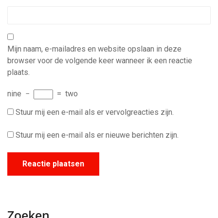
Mijn naam, e-mailadres en website opslaan in deze
browser voor de volgende keer wanneer ik een reactie
plaats.
nine
−
=
two
Stuur mij een e-mail als er vervolgreacties zijn.
Stuur mij een e-mail als er nieuwe berichten zijn.
Zoeken