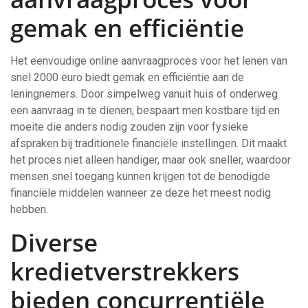
gemak en efficiëntie
Het eenvoudige online aanvraagproces voor het lenen van
snel 2000 euro biedt gemak en efficiëntie aan de
leningnemers. Door simpelweg vanuit huis of onderweg
een aanvraag in te dienen, bespaart men kostbare tijd en
moeite die anders nodig zouden zijn voor fysieke
afspraken bij traditionele financiële instellingen. Dit maakt
het proces niet alleen handiger, maar ook sneller, waardoor
mensen snel toegang kunnen krijgen tot de benodigde
financiële middelen wanneer ze deze het meest nodig
hebben.
Diverse
kredietverstrekkers
bieden concurrentiële