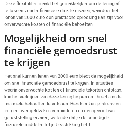
Deze flexibiliteit maakt het gemakkelijker om de lening af
te lossen zonder financiële druk te ervaren, waardoor het
lenen van 2000 euro een praktische oplossing kan zijn voor
onverwachte kosten of financiële behoeften.
Mogelijkheid om snel
financiële gemoedsrust
te krijgen
Het snel kunnen lenen van 2000 euro biedt de mogelijkheid
om snel financiële gemoedsrust te krijgen. In situaties
waarin onverwachte kosten of financiële tekorten ontstaan,
kan het verkrijgen van deze lening helpen om direct aan de
financiële behoeften te voldoen. Hierdoor kun je stress en
zorgen over geldzaken verminderen en een gevoel van
geruststelling ervaren, wetende dat je de benodigde
financiële middelen tot je beschikking hebt.