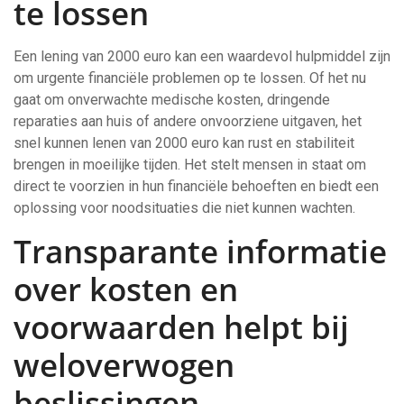
te lossen
Een lening van 2000 euro kan een waardevol hulpmiddel zijn
om urgente financiële problemen op te lossen. Of het nu
gaat om onverwachte medische kosten, dringende
reparaties aan huis of andere onvoorziene uitgaven, het
snel kunnen lenen van 2000 euro kan rust en stabiliteit
brengen in moeilijke tijden. Het stelt mensen in staat om
direct te voorzien in hun financiële behoeften en biedt een
oplossing voor noodsituaties die niet kunnen wachten.
Transparante informatie
over kosten en
voorwaarden helpt bij
weloverwogen
beslissingen