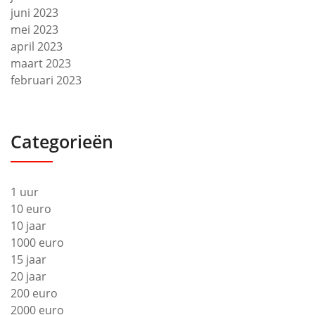
juni 2023
mei 2023
april 2023
maart 2023
februari 2023
Categorieën
1 uur
10 euro
10 jaar
1000 euro
15 jaar
20 jaar
200 euro
2000 euro