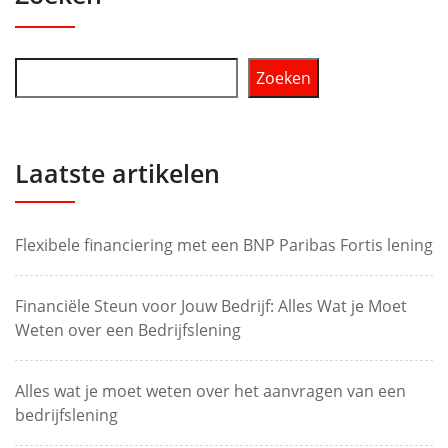
Zoeken
Laatste artikelen
Flexibele financiering met een BNP Paribas Fortis lening
Financiële Steun voor Jouw Bedrijf: Alles Wat je Moet
Weten over een Bedrijfslening
Alles wat je moet weten over het aanvragen van een
bedrijfslening