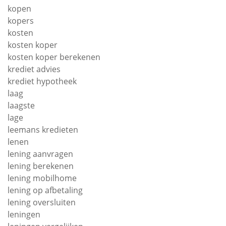
kopen
kopers
kosten
kosten koper
kosten koper berekenen
krediet advies
krediet hypotheek
laag
laagste
lage
leemans kredieten
lenen
lening aanvragen
lening berekenen
lening mobilhome
lening op afbetaling
lening oversluiten
leningen