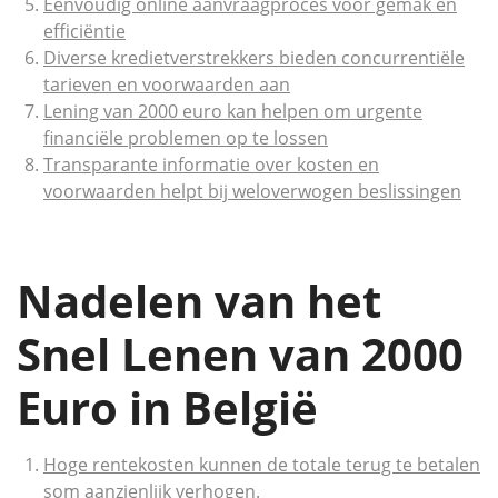
Eenvoudig online aanvraagproces voor gemak en
efficiëntie
Diverse kredietverstrekkers bieden concurrentiële
tarieven en voorwaarden aan
Lening van 2000 euro kan helpen om urgente
financiële problemen op te lossen
Transparante informatie over kosten en
voorwaarden helpt bij weloverwogen beslissingen
Nadelen van het
Snel Lenen van 2000
Euro in België
Hoge rentekosten kunnen de totale terug te betalen
som aanzienlijk verhogen.