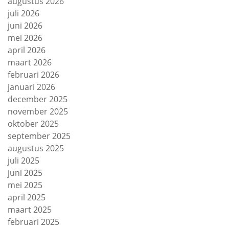
augustus 2026
juli 2026
juni 2026
mei 2026
april 2026
maart 2026
februari 2026
januari 2026
december 2025
november 2025
oktober 2025
september 2025
augustus 2025
juli 2025
juni 2025
mei 2025
april 2025
maart 2025
februari 2025