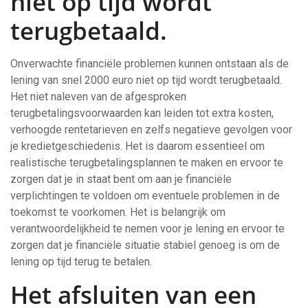
niet op tijd wordt
terugbetaald.
Onverwachte financiële problemen kunnen ontstaan als de
lening van snel 2000 euro niet op tijd wordt terugbetaald.
Het niet naleven van de afgesproken
terugbetalingsvoorwaarden kan leiden tot extra kosten,
verhoogde rentetarieven en zelfs negatieve gevolgen voor
je kredietgeschiedenis. Het is daarom essentieel om
realistische terugbetalingsplannen te maken en ervoor te
zorgen dat je in staat bent om aan je financiële
verplichtingen te voldoen om eventuele problemen in de
toekomst te voorkomen. Het is belangrijk om
verantwoordelijkheid te nemen voor je lening en ervoor te
zorgen dat je financiële situatie stabiel genoeg is om de
lening op tijd terug te betalen.
Het afsluiten van een