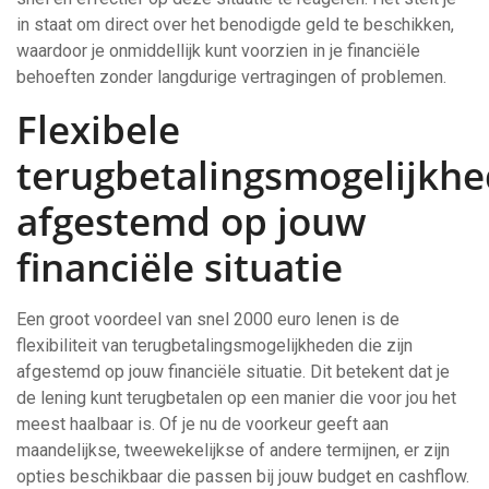
in staat om direct over het benodigde geld te beschikken,
waardoor je onmiddellijk kunt voorzien in je financiële
behoeften zonder langdurige vertragingen of problemen.
Flexibele
terugbetalingsmogelijkh
afgestemd op jouw
financiële situatie
Een groot voordeel van snel 2000 euro lenen is de
flexibiliteit van terugbetalingsmogelijkheden die zijn
afgestemd op jouw financiële situatie. Dit betekent dat je
de lening kunt terugbetalen op een manier die voor jou het
meest haalbaar is. Of je nu de voorkeur geeft aan
maandelijkse, tweewekelijkse of andere termijnen, er zijn
opties beschikbaar die passen bij jouw budget en cashflow.