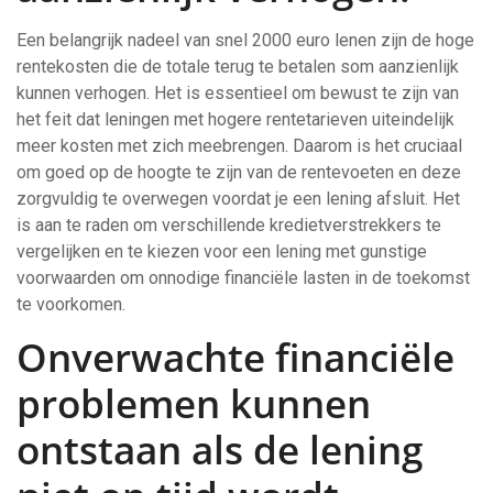
Een belangrijk nadeel van snel 2000 euro lenen zijn de hoge
rentekosten die de totale terug te betalen som aanzienlijk
kunnen verhogen. Het is essentieel om bewust te zijn van
het feit dat leningen met hogere rentetarieven uiteindelijk
meer kosten met zich meebrengen. Daarom is het cruciaal
om goed op de hoogte te zijn van de rentevoeten en deze
zorgvuldig te overwegen voordat je een lening afsluit. Het
is aan te raden om verschillende kredietverstrekkers te
vergelijken en te kiezen voor een lening met gunstige
voorwaarden om onnodige financiële lasten in de toekomst
te voorkomen.
Onverwachte financiële
problemen kunnen
ontstaan als de lening