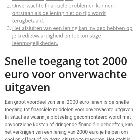
Onverwachte financiële problemen kunnen
ontstaan als de lening niet op tijd wordt
terugbetaald.
Het afsluiten van een lening kan invloed hebben op
je kredietwaardigheid en toekomstige
leenmogelijkheden.
Snelle toegang tot 2000
euro voor onverwachte
uitgaven
Een groot voordeel van snel 2000 euro lenen is de snelle
toegang tot financiële middelen voor onverwachte uitgaven.
In situaties waarin je plotseling geconfronteerd wordt met
onvoorziene kosten of dringende financiële behoeften, kan
het verkrijgen van een lening van 2000 euro je helpen om
snel en effectief op deze situatie te reageren. Het stelt je