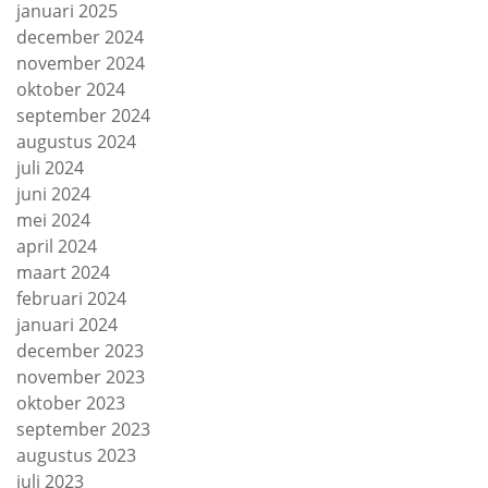
januari 2025
december 2024
november 2024
oktober 2024
september 2024
augustus 2024
juli 2024
juni 2024
mei 2024
april 2024
maart 2024
februari 2024
januari 2024
december 2023
november 2023
oktober 2023
september 2023
augustus 2023
juli 2023