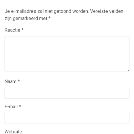
Je e-mailadres zal niet getoond worden.
Vereiste velden
zijn gemarkeerd met
*
Reactie
*
Naam
*
E-mail
*
Website