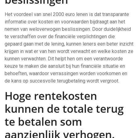
Het voordeel van snel 2000 euro lenen is dat transparante
informatie over kosten en voorwaarden bijdraagt aan het
nemen van weloverwogen beslissingen. Door duidelijkheid
te verschaffen over de financiële verplichtingen die
gepaard gaan met de lening, kunnen leners een beter inzicht
krijgen in wat er van hen wordt verwacht en welke kosten ze
kunnen verwachten. Dit helpt hen om een verantwoorde
keuze te maken die aansluit bij hun financiële situatie en
behoeften, waardoor verrassingen worden voorkomen en
de kans op succesvolle terugbetaling wordt vergroot.
Hoge rentekosten
kunnen de totale terug
te betalen som
aanzienlijk verhogen.