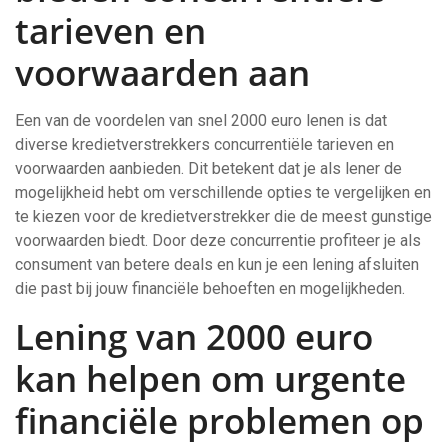
tarieven en
voorwaarden aan
Een van de voordelen van snel 2000 euro lenen is dat
diverse kredietverstrekkers concurrentiële tarieven en
voorwaarden aanbieden. Dit betekent dat je als lener de
mogelijkheid hebt om verschillende opties te vergelijken en
te kiezen voor de kredietverstrekker die de meest gunstige
voorwaarden biedt. Door deze concurrentie profiteer je als
consument van betere deals en kun je een lening afsluiten
die past bij jouw financiële behoeften en mogelijkheden.
Lening van 2000 euro
kan helpen om urgente
financiële problemen op