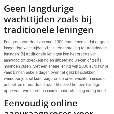
Geen langdurige
wachttijden zoals bij
traditionele leningen
Een groot voordeel van snel 2000 euro lenen is dat er geen
langdurige wachttijden zijn, in tegenstelling tot traditionele
leningen. Bij traditionele leningen kan het proces van
aanvraag tot goedkeuring en uitbetaling weken of zelfs
maanden duren. Met een snelle lening van 2000 euro kun je
vaak binnen enkele dagen over het geld beschikken,
waardoor je snel kunt reageren op onverwachte financiële
behoeften of noodsituaties. Dit maakt het een handige
optie voor wie direct financiële ondersteuning nodig heeft.
Eenvoudig online
aanvraagproces voor