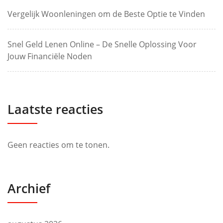
Vergelijk Woonleningen om de Beste Optie te Vinden
Snel Geld Lenen Online – De Snelle Oplossing Voor
Jouw Financiële Noden
Laatste reacties
Geen reacties om te tonen.
Archief