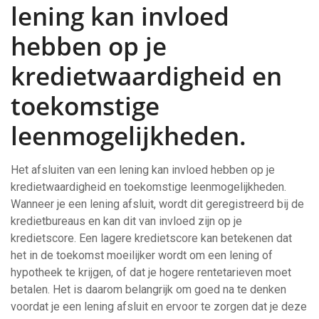
lening kan invloed
hebben op je
kredietwaardigheid en
toekomstige
leenmogelijkheden.
Het afsluiten van een lening kan invloed hebben op je
kredietwaardigheid en toekomstige leenmogelijkheden.
Wanneer je een lening afsluit, wordt dit geregistreerd bij de
kredietbureaus en kan dit van invloed zijn op je
kredietscore. Een lagere kredietscore kan betekenen dat
het in de toekomst moeilijker wordt om een lening of
hypotheek te krijgen, of dat je hogere rentetarieven moet
betalen. Het is daarom belangrijk om goed na te denken
voordat je een lening afsluit en ervoor te zorgen dat je deze