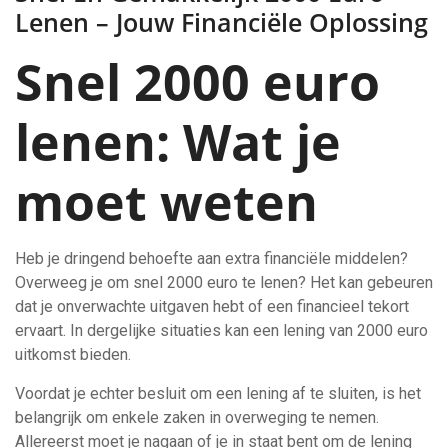
Lenen – Jouw Financiële Oplossing
Snel 2000 euro
lenen: Wat je
moet weten
Heb je dringend behoefte aan extra financiële middelen?
Overweeg je om snel 2000 euro te lenen? Het kan gebeuren
dat je onverwachte uitgaven hebt of een financieel tekort
ervaart. In dergelijke situaties kan een lening van 2000 euro
uitkomst bieden.
Voordat je echter besluit om een lening af te sluiten, is het
belangrijk om enkele zaken in overweging te nemen.
Allereerst moet je nagaan of je in staat bent om de lening