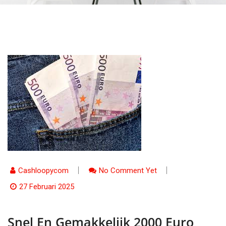
Cashloopycom
No Comment Yet
27 Februari 2025
Snel En Gemakkelijk 2000 Euro