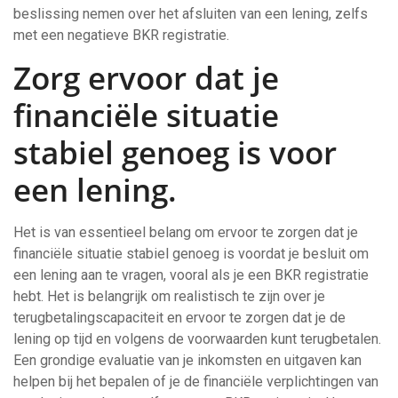
beslissing nemen over het afsluiten van een lening, zelfs
met een negatieve BKR registratie.
Zorg ervoor dat je
financiële situatie
stabiel genoeg is voor
een lening.
Het is van essentieel belang om ervoor te zorgen dat je
financiële situatie stabiel genoeg is voordat je besluit om
een lening aan te vragen, vooral als je een BKR registratie
hebt. Het is belangrijk om realistisch te zijn over je
terugbetalingscapaciteit en ervoor te zorgen dat je de
lening op tijd en volgens de voorwaarden kunt terugbetalen.
Een grondige evaluatie van je inkomsten en uitgaven kan
helpen bij het bepalen of je de financiële verplichtingen van