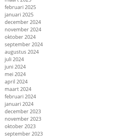
februari 2025
januari 2025
december 2024
november 2024
oktober 2024
september 2024
augustus 2024
juli 2024
juni 2024
mei 2024
april 2024
maart 2024
februari 2024
januari 2024
december 2023
november 2023
oktober 2023
september 2023