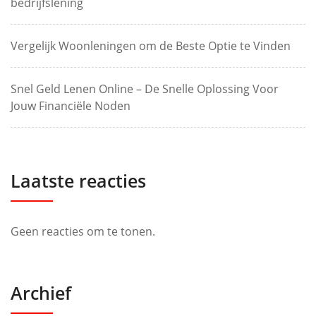
bedrijfslening
Vergelijk Woonleningen om de Beste Optie te Vinden
Snel Geld Lenen Online – De Snelle Oplossing Voor
Jouw Financiële Noden
Laatste reacties
Geen reacties om te tonen.
Archief