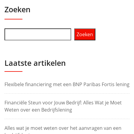
Zoeken
Zoeken
Laatste artikelen
Flexibele financiering met een BNP Paribas Fortis lening
Financiële Steun voor Jouw Bedrijf: Alles Wat je Moet
Weten over een Bedrijfslening
Alles wat je moet weten over het aanvragen van een