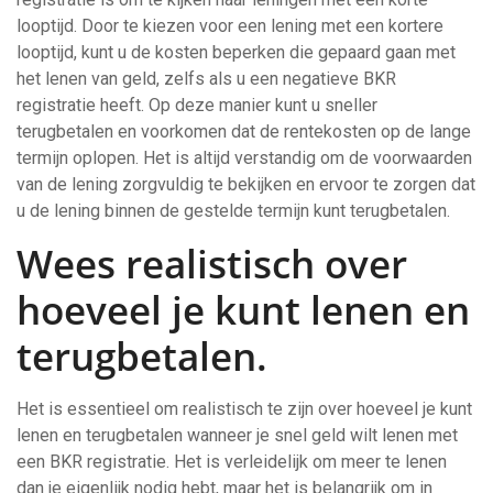
looptijd. Door te kiezen voor een lening met een kortere
looptijd, kunt u de kosten beperken die gepaard gaan met
het lenen van geld, zelfs als u een negatieve BKR
registratie heeft. Op deze manier kunt u sneller
terugbetalen en voorkomen dat de rentekosten op de lange
termijn oplopen. Het is altijd verstandig om de voorwaarden
van de lening zorgvuldig te bekijken en ervoor te zorgen dat
u de lening binnen de gestelde termijn kunt terugbetalen.
Wees realistisch over
hoeveel je kunt lenen en
terugbetalen.
Het is essentieel om realistisch te zijn over hoeveel je kunt
lenen en terugbetalen wanneer je snel geld wilt lenen met
een BKR registratie. Het is verleidelijk om meer te lenen
dan je eigenlijk nodig hebt, maar het is belangrijk om in