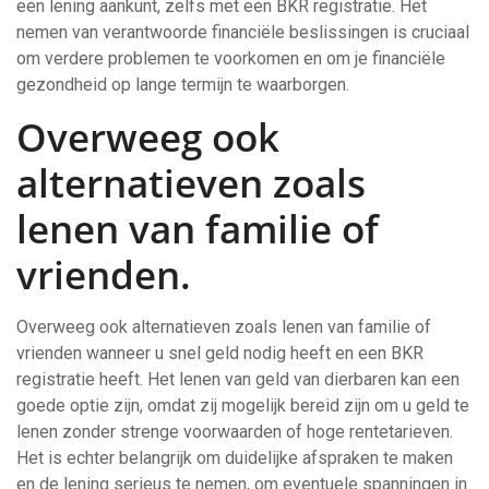
een lening aankunt, zelfs met een BKR registratie. Het
nemen van verantwoorde financiële beslissingen is cruciaal
om verdere problemen te voorkomen en om je financiële
gezondheid op lange termijn te waarborgen.
Overweeg ook
alternatieven zoals
lenen van familie of
vrienden.
Overweeg ook alternatieven zoals lenen van familie of
vrienden wanneer u snel geld nodig heeft en een BKR
registratie heeft. Het lenen van geld van dierbaren kan een
goede optie zijn, omdat zij mogelijk bereid zijn om u geld te
lenen zonder strenge voorwaarden of hoge rentetarieven.
Het is echter belangrijk om duidelijke afspraken te maken
en de lening serieus te nemen, om eventuele spanningen in