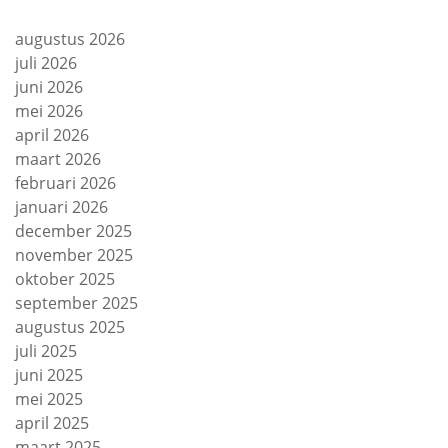
augustus 2026
juli 2026
juni 2026
mei 2026
april 2026
maart 2026
februari 2026
januari 2026
december 2025
november 2025
oktober 2025
september 2025
augustus 2025
juli 2025
juni 2025
mei 2025
april 2025
maart 2025