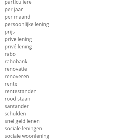
particuliere
per jaar
per maand
persoonlijke lening
prijs
prive lening
privé lening
rabo
rabobank
renovatie
renoveren
rente
rentestanden
rood staan
santander
schulden
snel geld lenen
sociale leningen
sociale woonlening