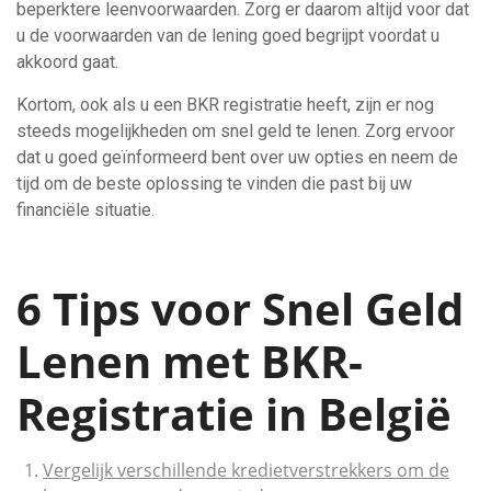
beperktere leenvoorwaarden. Zorg er daarom altijd voor dat
u de voorwaarden van de lening goed begrijpt voordat u
akkoord gaat.
Kortom, ook als u een BKR registratie heeft, zijn er nog
steeds mogelijkheden om snel geld te lenen. Zorg ervoor
dat u goed geïnformeerd bent over uw opties en neem de
tijd om de beste oplossing te vinden die past bij uw
financiële situatie.
6 Tips voor Snel Geld
Lenen met BKR-
Registratie in België
Vergelijk verschillende kredietverstrekkers om de