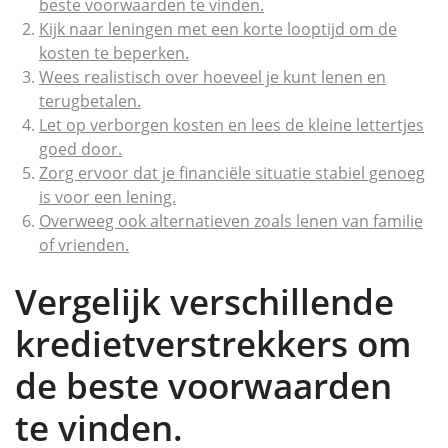
beste voorwaarden te vinden.
Kijk naar leningen met een korte looptijd om de
kosten te beperken.
Wees realistisch over hoeveel je kunt lenen en
terugbetalen.
Let op verborgen kosten en lees de kleine lettertjes
goed door.
Zorg ervoor dat je financiële situatie stabiel genoeg
is voor een lening.
Overweeg ook alternatieven zoals lenen van familie
of vrienden.
Vergelijk verschillende
kredietverstrekkers om
de beste voorwaarden
te vinden.