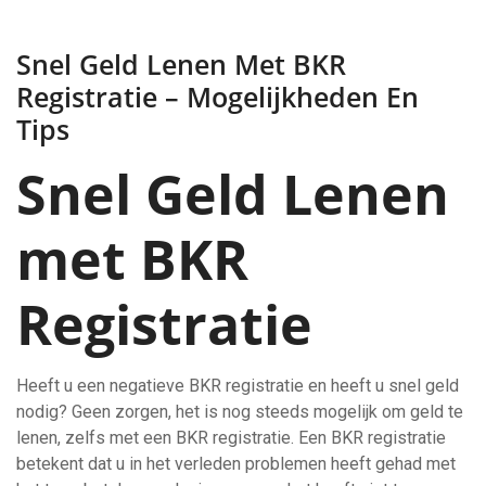
Snel Geld Lenen Met BKR
Registratie – Mogelijkheden En
Tips
Snel Geld Lenen
met BKR
Registratie
Heeft u een negatieve BKR registratie en heeft u snel geld
nodig? Geen zorgen, het is nog steeds mogelijk om geld te
lenen, zelfs met een BKR registratie. Een BKR registratie
betekent dat u in het verleden problemen heeft gehad met