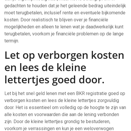
gedachten te houden dat je het geleende bedrag uiteindelijk
moet terugbetalen, inclusief rente en eventuele bijkomende
kosten. Door realistisch te blijven over je financiële
mogelijkheden en alleen te lenen wat je daadwerkelijk kunt
terugbetalen, voorkom je financiële problemen op de lange
termijn.
Let op verborgen kosten
en lees de kleine
lettertjes goed door.
Let bij het snel geld lenen met een BKR registratie goed op
verborgen kosten en lees de kleine lettertjes zorgvuldig
door. Het is essentieel om volledig op de hoogte te zijn van
alle kosten en voorwaarden die aan de lening verbonden
zijn. Door de kleine lettertjes grondig te bestuderen,
voorkom je verrassingen en kun je een weloverwogen