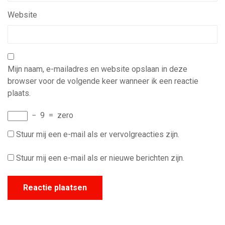
Website
Mijn naam, e-mailadres en website opslaan in deze
browser voor de volgende keer wanneer ik een reactie
plaats.
−
9
=
zero
Stuur mij een e-mail als er vervolgreacties zijn.
Stuur mij een e-mail als er nieuwe berichten zijn.