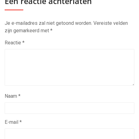
Een reactie achterlaten
Je e-mailadres zal niet getoond worden.
Vereiste velden
zijn gemarkeerd met
*
Reactie
*
Naam
*
E-mail
*