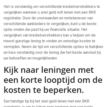
Het is verstandig om verschillende kredietverstrekkers te
vergelijken wanneer u snel geld wilt lenen met een BKR
registratie. Door de voorwaarden en rentetarieven van
verschillende aanbieders te vergelijken, kunt u de beste
optie vinden die past bij uw financiële situatie. Het
vergelijken van kredietverstrekkers kan u helpen om de
meest gunstige lening te vinden en onnodige kosten te
vermijden. Neem de tijd om verschillende opties te bekijken
en kies verstandig voor de lening die het beste aansluit bij
uw behoeften en mogelijkheden.
Kijk naar leningen met
een korte looptijd om de
kosten te beperken.
Een handige tip bij het snel geld lenen met een BKR
registratie is om te kijken naar leningen met een korte