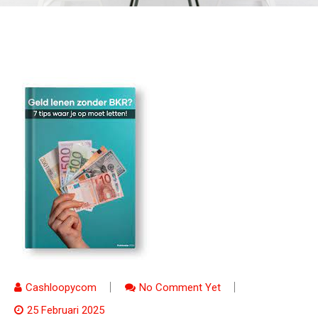
Cashloopycom
No Comment Yet
25 Februari 2025