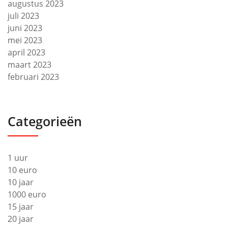
augustus 2023
juli 2023
juni 2023
mei 2023
april 2023
maart 2023
februari 2023
Categorieën
1 uur
10 euro
10 jaar
1000 euro
15 jaar
20 jaar