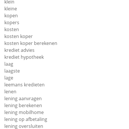
klein
kleine
kopen
kopers
kosten
kosten koper
kosten koper berekenen
krediet advies
krediet hypotheek
laag
laagste
lage
leemans kredieten
lenen
lening aanvragen
lening berekenen
lening mobilhome
lening op afbetaling
lening oversluiten