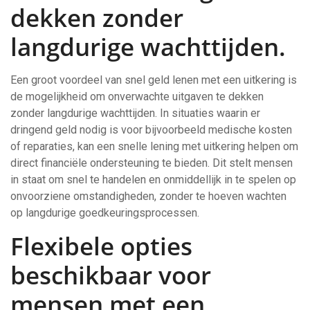
dekken zonder
langdurige wachttijden.
Een groot voordeel van snel geld lenen met een uitkering is
de mogelijkheid om onverwachte uitgaven te dekken
zonder langdurige wachttijden. In situaties waarin er
dringend geld nodig is voor bijvoorbeeld medische kosten
of reparaties, kan een snelle lening met uitkering helpen om
direct financiële ondersteuning te bieden. Dit stelt mensen
in staat om snel te handelen en onmiddellijk in te spelen op
onvoorziene omstandigheden, zonder te hoeven wachten
op langdurige goedkeuringsprocessen.
Flexibele opties
beschikbaar voor
mensen met een