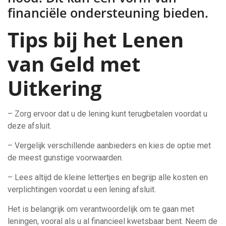
financiële ondersteuning bieden.
Tips bij het Lenen
van Geld met
Uitkering
– Zorg ervoor dat u de lening kunt terugbetalen voordat u
deze afsluit.
– Vergelijk verschillende aanbieders en kies de optie met
de meest gunstige voorwaarden.
– Lees altijd de kleine lettertjes en begrijp alle kosten en
verplichtingen voordat u een lening afsluit.
Het is belangrijk om verantwoordelijk om te gaan met
leningen, vooral als u al financieel kwetsbaar bent. Neem de