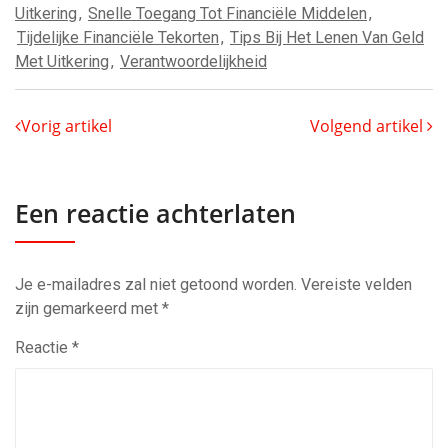
Uitkering
,
Snelle Toegang Tot Financiële Middelen
,
Tijdelijke Financiële Tekorten
,
Tips Bij Het Lenen Van Geld
Met Uitkering
,
Verantwoordelijkheid
Vorig artikel
Volgend artikel
Een reactie achterlaten
Je e-mailadres zal niet getoond worden.
Vereiste velden
zijn gemarkeerd met
*
Reactie
*