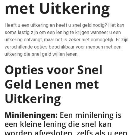
met Uitkering
Heeft u een uitkering en heeft u snel geld nodig? Het kan
soms lastig zijn om een lening te krijgen wanneer u een
uitkering ontvangt, maar het is zeker niet onmogelijk. Er zijn
verschillende opties beschikbaar voor mensen met een
uitkering die snel geld willen lenen.
Opties voor Snel
Geld Lenen met
Uitkering
Minileningen:
Een minilening is
een kleine lening die snel kan
worden afgesloten, zelfs als u een