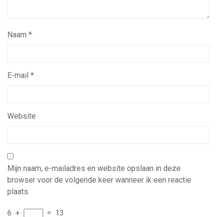
Naam
*
E-mail
*
Website
Mijn naam, e-mailadres en website opslaan in deze
browser voor de volgende keer wanneer ik een reactie
plaats.
6
+
=
13