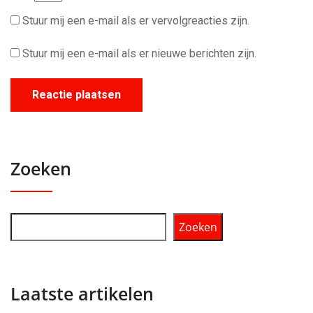
Stuur mij een e-mail als er vervolgreacties zijn.
Stuur mij een e-mail als er nieuwe berichten zijn.
Zoeken
Zoeken
Laatste artikelen