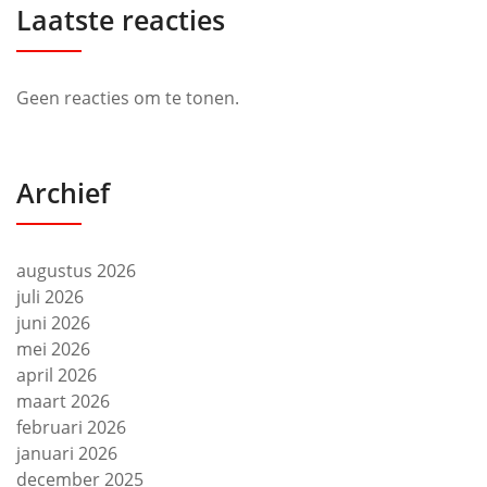
Laatste reacties
Geen reacties om te tonen.
Archief
augustus 2026
juli 2026
juni 2026
mei 2026
april 2026
maart 2026
februari 2026
januari 2026
december 2025