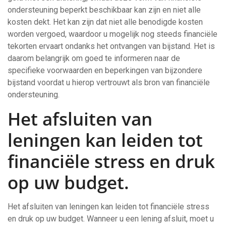
ondersteuning beperkt beschikbaar kan zijn en niet alle
kosten dekt. Het kan zijn dat niet alle benodigde kosten
worden vergoed, waardoor u mogelijk nog steeds financiële
tekorten ervaart ondanks het ontvangen van bijstand. Het is
daarom belangrijk om goed te informeren naar de
specifieke voorwaarden en beperkingen van bijzondere
bijstand voordat u hierop vertrouwt als bron van financiële
ondersteuning.
Het afsluiten van
leningen kan leiden tot
financiële stress en druk
op uw budget.
Het afsluiten van leningen kan leiden tot financiële stress
en druk op uw budget. Wanneer u een lening afsluit, moet u