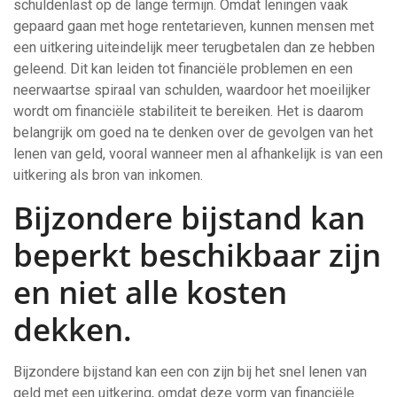
schuldenlast op de lange termijn. Omdat leningen vaak
gepaard gaan met hoge rentetarieven, kunnen mensen met
een uitkering uiteindelijk meer terugbetalen dan ze hebben
geleend. Dit kan leiden tot financiële problemen en een
neerwaartse spiraal van schulden, waardoor het moeilijker
wordt om financiële stabiliteit te bereiken. Het is daarom
belangrijk om goed na te denken over de gevolgen van het
lenen van geld, vooral wanneer men al afhankelijk is van een
uitkering als bron van inkomen.
Bijzondere bijstand kan
beperkt beschikbaar zijn
en niet alle kosten
dekken.
Bijzondere bijstand kan een con zijn bij het snel lenen van
geld met een uitkering, omdat deze vorm van financiële