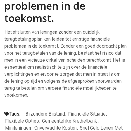
problemen in de
toekomst.
Het afsluiten van leningen zonder een duidelijk
terugbetalingsplan kan leiden tot ernstige financiële
problemen in de toekomst. Zonder een goed doordacht plan
voor het terugbetalen van de lening, bestaat het risico dat
men in een vicieuze cirkel van schulden terechtkomt. Het is
essentieel om realistisch te zijn over de financiële
verplichtingen en ervoor te zorgen dat men in staat is om
de lening op tijd en volgens de afgesproken voorwaarden
terug te betalen om verdere financiële moeilijkheden te
voorkomen.
Tags:
Bijzondere Bijstand
,
Financiële Situatie
,
Flexibele Opties
,
Gemeentelijke Kredietbank
,
Minileningen
,
Onverwachte Kosten
,
Snel Geld Lenen Met