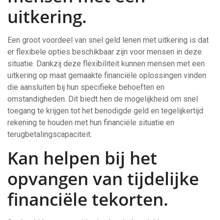
uitkering.
Een groot voordeel van snel geld lenen met uitkering is dat
er flexibele opties beschikbaar zijn voor mensen in deze
situatie. Dankzij deze flexibiliteit kunnen mensen met een
uitkering op maat gemaakte financiële oplossingen vinden
die aansluiten bij hun specifieke behoeften en
omstandigheden. Dit biedt hen de mogelijkheid om snel
toegang te krijgen tot het benodigde geld en tegelijkertijd
rekening te houden met hun financiële situatie en
terugbetalingscapaciteit.
Kan helpen bij het
opvangen van tijdelijke
financiële tekorten.