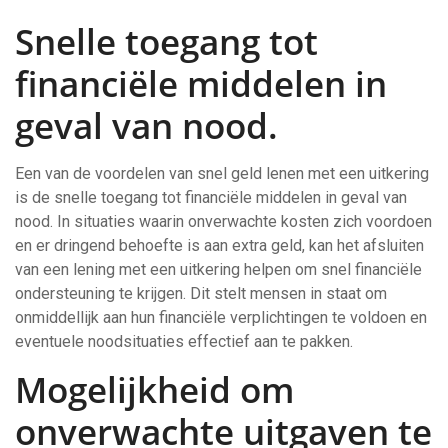
Snelle toegang tot
financiële middelen in
geval van nood.
Een van de voordelen van snel geld lenen met een uitkering
is de snelle toegang tot financiële middelen in geval van
nood. In situaties waarin onverwachte kosten zich voordoen
en er dringend behoefte is aan extra geld, kan het afsluiten
van een lening met een uitkering helpen om snel financiële
ondersteuning te krijgen. Dit stelt mensen in staat om
onmiddellijk aan hun financiële verplichtingen te voldoen en
eventuele noodsituaties effectief aan te pakken.
Mogelijkheid om
onverwachte uitgaven te