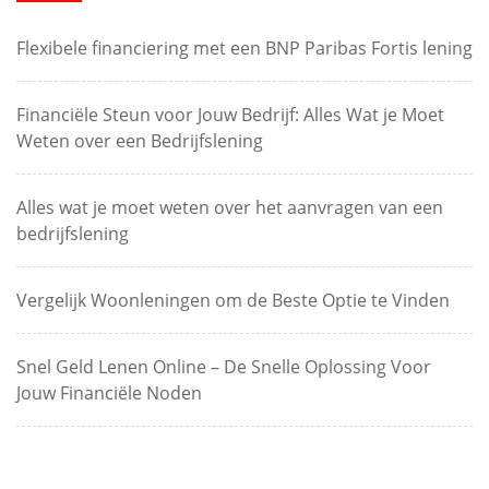
Flexibele financiering met een BNP Paribas Fortis lening
Financiële Steun voor Jouw Bedrijf: Alles Wat je Moet
Weten over een Bedrijfslening
Alles wat je moet weten over het aanvragen van een
bedrijfslening
Vergelijk Woonleningen om de Beste Optie te Vinden
Snel Geld Lenen Online – De Snelle Oplossing Voor
Jouw Financiële Noden