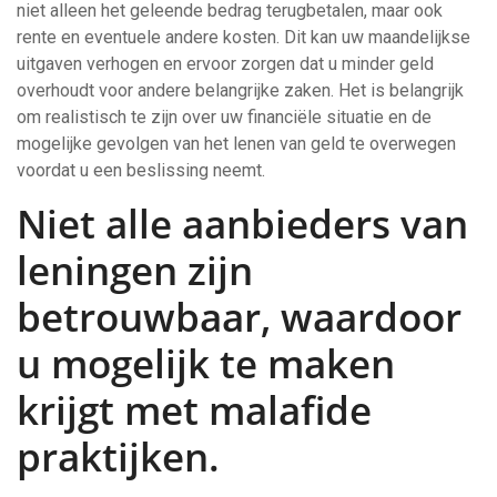
niet alleen het geleende bedrag terugbetalen, maar ook
rente en eventuele andere kosten. Dit kan uw maandelijkse
uitgaven verhogen en ervoor zorgen dat u minder geld
overhoudt voor andere belangrijke zaken. Het is belangrijk
om realistisch te zijn over uw financiële situatie en de
mogelijke gevolgen van het lenen van geld te overwegen
voordat u een beslissing neemt.
Niet alle aanbieders van
leningen zijn
betrouwbaar, waardoor
u mogelijk te maken
krijgt met malafide
praktijken.