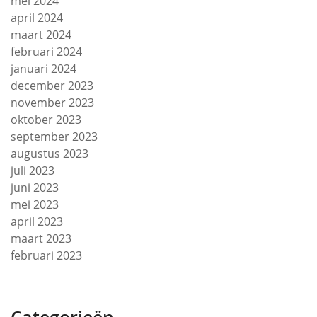
mei 2024
april 2024
maart 2024
februari 2024
januari 2024
december 2023
november 2023
oktober 2023
september 2023
augustus 2023
juli 2023
juni 2023
mei 2023
april 2023
maart 2023
februari 2023
Categorieën