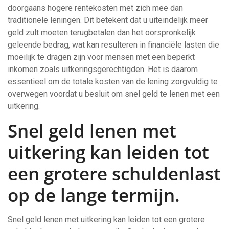
doorgaans hogere rentekosten met zich mee dan
traditionele leningen. Dit betekent dat u uiteindelijk meer
geld zult moeten terugbetalen dan het oorspronkelijk
geleende bedrag, wat kan resulteren in financiële lasten die
moeilijk te dragen zijn voor mensen met een beperkt
inkomen zoals uitkeringsgerechtigden. Het is daarom
essentieel om de totale kosten van de lening zorgvuldig te
overwegen voordat u besluit om snel geld te lenen met een
uitkering.
Snel geld lenen met
uitkering kan leiden tot
een grotere schuldenlast
op de lange termijn.
Snel geld lenen met uitkering kan leiden tot een grotere