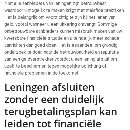
Niet alle aanbieders van leningen zijn betrouwbaar,
waardoor u mogelijk te maken krijgt met malafide praktijken.
Het is belangrijk om voorzichtig te zijn bij het lenen van
geld, vooral wanneer u een uitkering ontvangt. Sommige
onbetrouwbare aanbieders kunnen misbruik maken van uw
kwetsbare financiële situatie en uiteindelijk meer schade
aanrichten dan goed doen. Het is essentieel om grondig
onderzoek te doen naar de betrouwbaarheid en reputatie
van een geldverstrekker voordat u een lening afsluit om
uzelf te beschermen tegen mogelijke oplichting of
financiële problemen in de toekomst.
Leningen afsluiten
zonder een duidelijk
terugbetalingsplan kan
leiden tot financiële