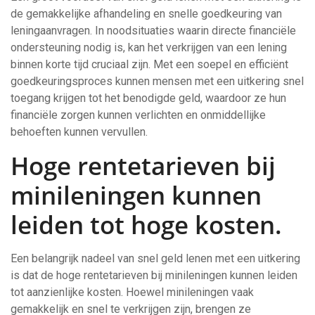
de gemakkelijke afhandeling en snelle goedkeuring van
leningaanvragen. In noodsituaties waarin directe financiële
ondersteuning nodig is, kan het verkrijgen van een lening
binnen korte tijd cruciaal zijn. Met een soepel en efficiënt
goedkeuringsproces kunnen mensen met een uitkering snel
toegang krijgen tot het benodigde geld, waardoor ze hun
financiële zorgen kunnen verlichten en onmiddellijke
behoeften kunnen vervullen.
Hoge rentetarieven bij
minileningen kunnen
leiden tot hoge kosten.
Een belangrijk nadeel van snel geld lenen met een uitkering
is dat de hoge rentetarieven bij minileningen kunnen leiden
tot aanzienlijke kosten. Hoewel minileningen vaak
gemakkelijk en snel te verkrijgen zijn, brengen ze