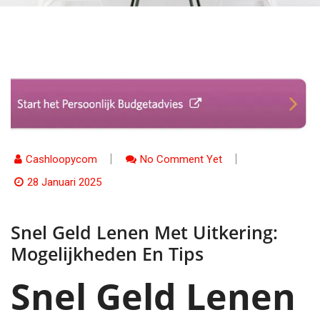
Cashloopycom
No Comment Yet
28 Januari 2025
Snel Geld Lenen Met Uitkering:
Mogelijkheden En Tips
Snel Geld Lenen