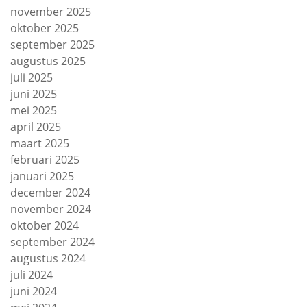
november 2025
oktober 2025
september 2025
augustus 2025
juli 2025
juni 2025
mei 2025
april 2025
maart 2025
februari 2025
januari 2025
december 2024
november 2024
oktober 2024
september 2024
augustus 2024
juli 2024
juni 2024