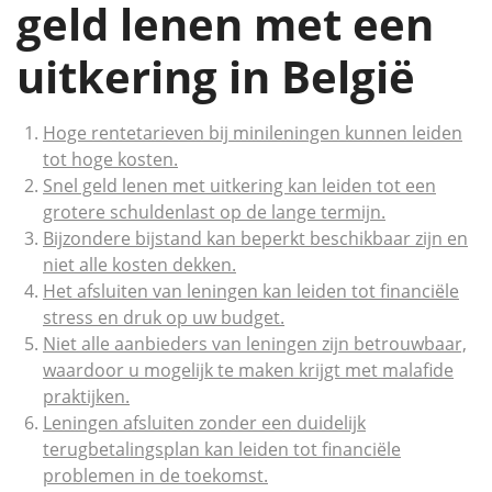
geld lenen met een
uitkering in België
Hoge rentetarieven bij minileningen kunnen leiden
tot hoge kosten.
Snel geld lenen met uitkering kan leiden tot een
grotere schuldenlast op de lange termijn.
Bijzondere bijstand kan beperkt beschikbaar zijn en
niet alle kosten dekken.
Het afsluiten van leningen kan leiden tot financiële
stress en druk op uw budget.
Niet alle aanbieders van leningen zijn betrouwbaar,
waardoor u mogelijk te maken krijgt met malafide
praktijken.
Leningen afsluiten zonder een duidelijk
terugbetalingsplan kan leiden tot financiële
problemen in de toekomst.