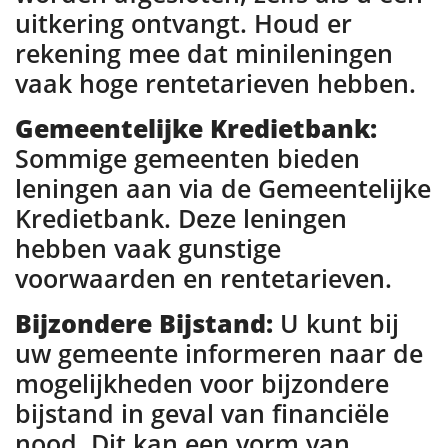
uitkering ontvangt. Houd er
rekening mee dat minileningen
vaak hoge rentetarieven hebben.
Gemeentelijke Kredietbank:
Sommige gemeenten bieden
leningen aan via de Gemeentelijke
Kredietbank. Deze leningen
hebben vaak gunstige
voorwaarden en rentetarieven.
Bijzondere Bijstand:
U kunt bij
uw gemeente informeren naar de
mogelijkheden voor bijzondere
bijstand in geval van financiële
nood. Dit kan een vorm van