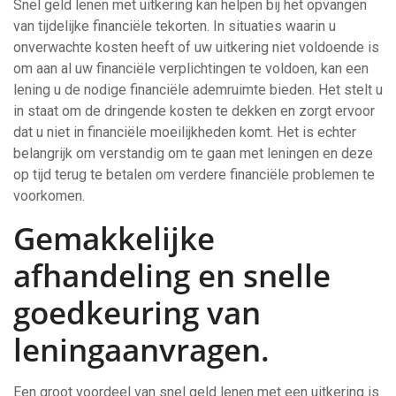
Snel geld lenen met uitkering kan helpen bij het opvangen
van tijdelijke financiële tekorten. In situaties waarin u
onverwachte kosten heeft of uw uitkering niet voldoende is
om aan al uw financiële verplichtingen te voldoen, kan een
lening u de nodige financiële ademruimte bieden. Het stelt u
in staat om de dringende kosten te dekken en zorgt ervoor
dat u niet in financiële moeilijkheden komt. Het is echter
belangrijk om verstandig om te gaan met leningen en deze
op tijd terug te betalen om verdere financiële problemen te
voorkomen.
Gemakkelijke
afhandeling en snelle
goedkeuring van
leningaanvragen.
Een groot voordeel van snel geld lenen met een uitkering is