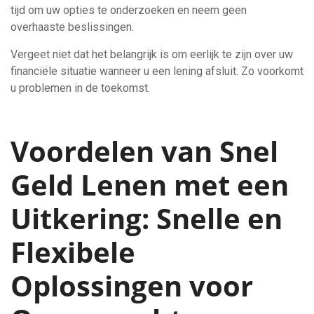
tijd om uw opties te onderzoeken en neem geen
overhaaste beslissingen.
Vergeet niet dat het belangrijk is om eerlijk te zijn over uw
financiële situatie wanneer u een lening afsluit. Zo voorkomt
u problemen in de toekomst.
Voordelen van Snel
Geld Lenen met een
Uitkering: Snelle en
Flexibele
Oplossingen voor