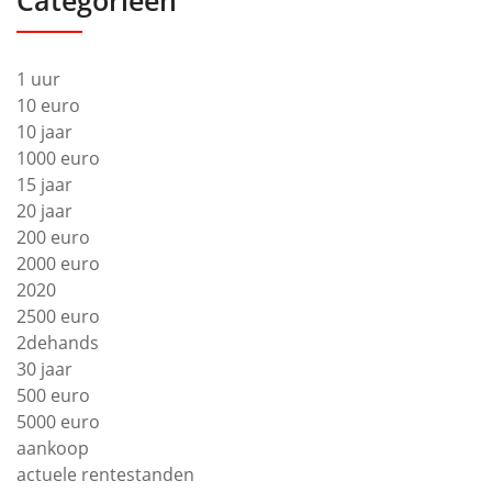
1 uur
10 euro
10 jaar
1000 euro
15 jaar
20 jaar
200 euro
2000 euro
2020
2500 euro
2dehands
30 jaar
500 euro
5000 euro
aankoop
actuele rentestanden