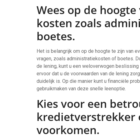
Wees op de hoogte 
kosten zoals admini
boetes.
Het is belangrijk om op de hoogte te zijn van e
vragen, zoals administratiekosten of boetes. D
de lening, kunt u een weloverwogen beslissi
ervoor dat u de voorwaarden van de lening zorgv
duidelijk is. Op die manier kunt u financiële p
gebruikmaken van deze snelle leenoptie.
Kies voor een betr
kredietverstrekker
voorkomen.