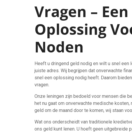
Vragen – Een 
Oplossing Vo
Noden
Heeft u dringend geld nodig en wilt u snel een 
juiste adres. Wij begrijpen dat onverwachte fi
snel een oplossing nodig heeft. Daarom bieden 
vragen.
Onze leningen zijn bedoeld voor mensen die be
het nu gaat om onverwachte medische kosten, r
geld om de maand door te komen, wij staan voor
Wat ons onderscheidt van traditionele kredietv
ons geld kunt lenen. U hoeft geen uitgebreide pa