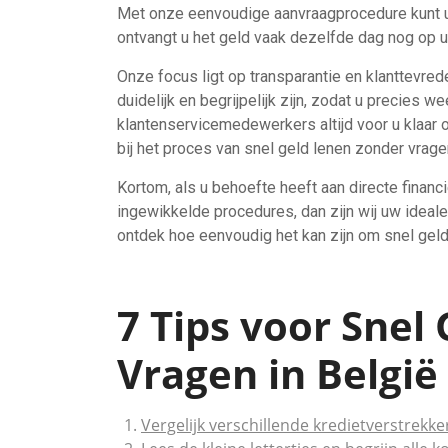
Met onze eenvoudige aanvraagprocedure kunt u
ontvangt u het geld vaak dezelfde dag nog op u
Onze focus ligt op transparantie en klanttevre
duidelijk en begrijpelijk zijn, zodat u precies 
klantenservicemedewerkers altijd voor u klaar
bij het proces van snel geld lenen zonder vrage
Kortom, als u behoefte heeft aan directe financi
ingewikkelde procedures, dan zijn wij uw ideal
ontdek hoe eenvoudig het kan zijn om snel geld
7 Tips voor Snel
Vragen in België
Vergelijk verschillende kredietverstrek