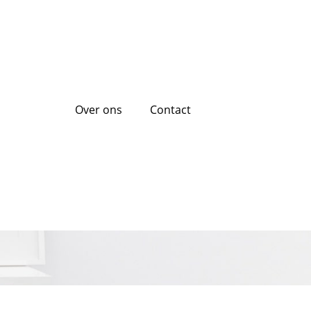
Over ons
Contact
nelle Oplossing