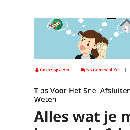
Cashloopycom
No Comment Yet
Tips Voor Het Snel Afsluit
Weten
Alles wat je