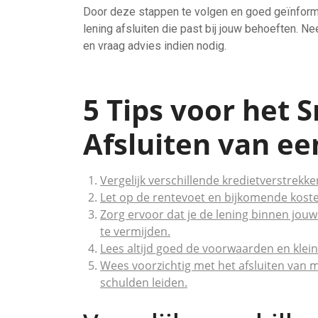
Door deze stappen te volgen en goed geïnforme
lening afsluiten die past bij jouw behoeften. 
en vraag advies indien nodig.
5 Tips voor het 
Afsluiten van ee
Vergelijk verschillende kredietverstrek
Let op de rentevoet en bijkomende koste
Zorg ervoor dat je de lening binnen jou
te vermijden.
Lees altijd goed de voorwaarden en kleine
Wees voorzichtig met het afsluiten van m
schulden leiden.