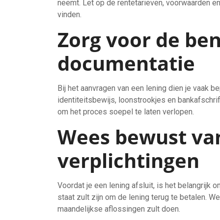
neemt. Let op de rentetarieven, voorwaarden e
vinden.
Zorg voor de be
documentatie
Bij het aanvragen van een lening dien je vaak 
identiteitsbewijs, loonstrookjes en bankafschri
om het proces soepel te laten verlopen.
Wees bewust van 
verplichtingen
Voordat je een lening afsluit, is het belangrijk o
staat zult zijn om de lening terug te betalen. W
maandelijkse aflossingen zult doen.