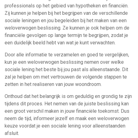
professionals op het gebied van hypotheken en financiën.
Zij kunnen je helpen bij het begrijpen van de verschillende
sociale leningen en jou begeleiden bij het maken van een
weloverwogen beslissing. Ze kunnen je ook helpen om de
financiële gevolgen op lange termijn te begrijpen, zodat je
een duidelijk beeld hebt van wat je kunt verwachten.
Door alle informatie te verzamelen en goed te vergelijken,
kun je een weloverwogen beslissing nemen over welke
sociale lening het beste bij jou past als alleenstaande. Dit
zal je helpen om met vertrouwen de volgende stappen te
zetten in het realiseren van jouw woondroom.
Onthoud dat het belangrijk is om geduldig en grondig te zijn
tijdens dit proces. Het nemen van de juiste beslissing kan
een groot verschil maken in jouw financiële toekomst. Dus
neem de tijd, informeer jezelf en maak een weloverwogen
keuze voordat je een sociale lening voor alleenstaanden
afsluit.