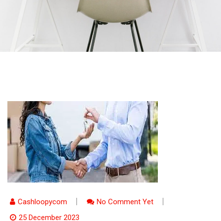
Cashloopycom
No Comment Yet
25 December 2023