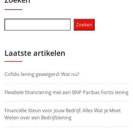
Zoeken
Laatste artikelen
Cofidis lening geweigerd: Wat nu?
Flexibele financiering met een BNP Paribas Fortis lening
Financiële Steun voor Jouw Bedrijf: Alles Wat je Moet
Weten over een Bedrijfslening