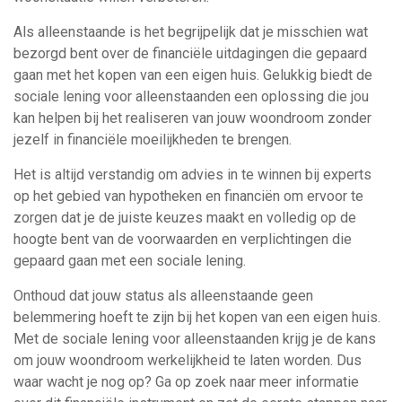
Als alleenstaande is het begrijpelijk dat je misschien wat
bezorgd bent over de financiële uitdagingen die gepaard
gaan met het kopen van een eigen huis. Gelukkig biedt de
sociale lening voor alleenstaanden een oplossing die jou
kan helpen bij het realiseren van jouw woondroom zonder
jezelf in financiële moeilijkheden te brengen.
Het is altijd verstandig om advies in te winnen bij experts
op het gebied van hypotheken en financiën om ervoor te
zorgen dat je de juiste keuzes maakt en volledig op de
hoogte bent van de voorwaarden en verplichtingen die
gepaard gaan met een sociale lening.
Onthoud dat jouw status als alleenstaande geen
belemmering hoeft te zijn bij het kopen van een eigen huis.
Met de sociale lening voor alleenstaanden krijg je de kans
om jouw woondroom werkelijkheid te laten worden. Dus
waar wacht je nog op? Ga op zoek naar meer informatie