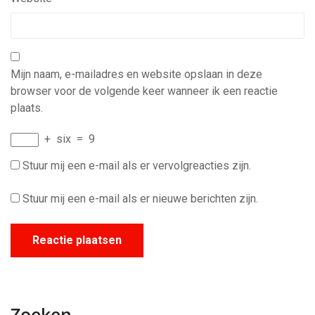
Mijn naam, e-mailadres en website opslaan in deze
browser voor de volgende keer wanneer ik een reactie
plaats.
+
six
=
9
Stuur mij een e-mail als er vervolgreacties zijn.
Stuur mij een e-mail als er nieuwe berichten zijn.
Zoeken