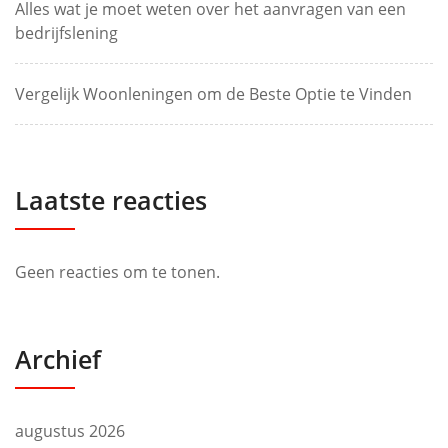
Alles wat je moet weten over het aanvragen van een
bedrijfslening
Vergelijk Woonleningen om de Beste Optie te Vinden
Laatste reacties
Geen reacties om te tonen.
Archief
augustus 2026