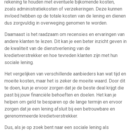
rekening te houden met eventuele bijkomende kosten,
zoals administratiekosten of verzekeringen. Deze kunnen
invloed hebben op de totale kosten van de lening en dienen
dus zorgvuldig in overweging genomen te worden.
Daarnaast is het raadzaam om recensies en ervaringen van
andere klanten te lezen. Dit kan je een beter inzicht geven in
de kwaliteit van de dienstverlening van de
kredietverstrekker en hoe tevreden klanten zijn met hun
sociale lening.
Het vergelijken van verschillende aanbieders kan wat tijd en
moeite kosten, maar het is zeker de moeite waard. Door dit
te doen, kun je ervoor zorgen dat je de beste deal krijgt die
past bij jouw financiële behoeften en doelen. Het kan je
helpen om geld te besparen op de lange termijn en ervoor
zorgen dat je een lening afsluit bij een betrouwbare en
gerenommeerde kredietverstrekker.
Dus, als je op zoek bent naar een sociale lening als