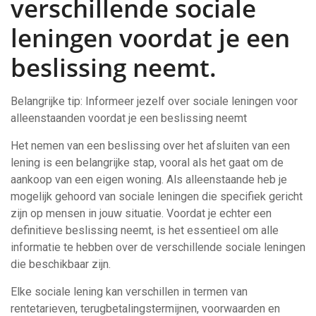
verschillende sociale
leningen voordat je een
beslissing neemt.
Belangrijke tip: Informeer jezelf over sociale leningen voor
alleenstaanden voordat je een beslissing neemt
Het nemen van een beslissing over het afsluiten van een
lening is een belangrijke stap, vooral als het gaat om de
aankoop van een eigen woning. Als alleenstaande heb je
mogelijk gehoord van sociale leningen die specifiek gericht
zijn op mensen in jouw situatie. Voordat je echter een
definitieve beslissing neemt, is het essentieel om alle
informatie te hebben over de verschillende sociale leningen
die beschikbaar zijn.
Elke sociale lening kan verschillen in termen van
rentetarieven, terugbetalingstermijnen, voorwaarden en