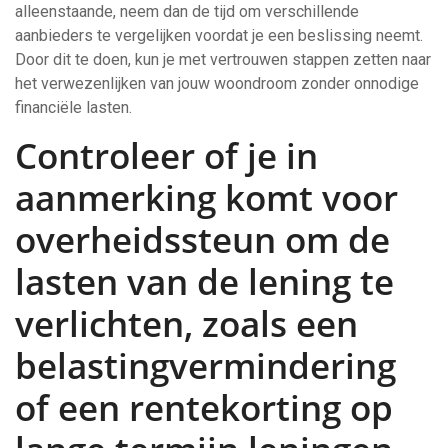
alleenstaande, neem dan de tijd om verschillende
aanbieders te vergelijken voordat je een beslissing neemt.
Door dit te doen, kun je met vertrouwen stappen zetten naar
het verwezenlijken van jouw woondroom zonder onnodige
financiële lasten.
Controleer of je in
aanmerking komt voor
overheidssteun om de
lasten van de lening te
verlichten, zoals een
belastingvermindering
of een rentekorting op