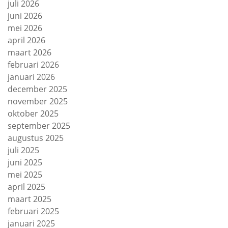
juli 2026
juni 2026
mei 2026
april 2026
maart 2026
februari 2026
januari 2026
december 2025
november 2025
oktober 2025
september 2025
augustus 2025
juli 2025
juni 2025
mei 2025
april 2025
maart 2025
februari 2025
januari 2025