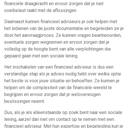
financiële draagkracht en ervoor zorgen dat je niet
overbelast raakt met de aflossingen.
Daarnaast kunnen financieel adviseurs je ook helpen met
het indienen van de juiste documentatie en begeleiden ze je
door het aanvraagproces. Ze kunnen vragen beantwoorden,
eventuele zorgen wegnemen en ervoor zorgen dat je
volledig op de hoogte bent van alle verplichtingen die
gepaard gaan met een sociale lening.
Het inschakelen van een financieel adviseur is dus een
verstandige stap als je advies nodig hebt over welke optie
het beste is voor jouw situatie en behoeften. Ze kunnen je
helpen om de complexiteit van de financiële wereld te
begrijpen en ervoor zorgen dat je weloverwogen
beslissingen neemt.
Dus, als je als alleenstaande op zoek bent naar een sociale
lening, aarzel dan niet om contact op te nemen met een
financieel adviseur. Met hun expertise en begeleiding kun je