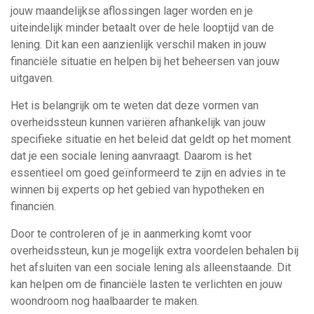
jouw maandelijkse aflossingen lager worden en je
uiteindelijk minder betaalt over de hele looptijd van de
lening. Dit kan een aanzienlijk verschil maken in jouw
financiële situatie en helpen bij het beheersen van jouw
uitgaven.
Het is belangrijk om te weten dat deze vormen van
overheidssteun kunnen variëren afhankelijk van jouw
specifieke situatie en het beleid dat geldt op het moment
dat je een sociale lening aanvraagt. Daarom is het
essentieel om goed geïnformeerd te zijn en advies in te
winnen bij experts op het gebied van hypotheken en
financiën.
Door te controleren of je in aanmerking komt voor
overheidssteun, kun je mogelijk extra voordelen behalen bij
het afsluiten van een sociale lening als alleenstaande. Dit
kan helpen om de financiële lasten te verlichten en jouw
woondroom nog haalbaarder te maken.