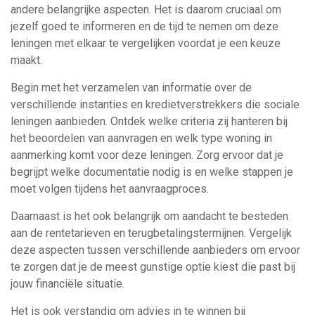
andere belangrijke aspecten. Het is daarom cruciaal om
jezelf goed te informeren en de tijd te nemen om deze
leningen met elkaar te vergelijken voordat je een keuze
maakt.
Begin met het verzamelen van informatie over de
verschillende instanties en kredietverstrekkers die sociale
leningen aanbieden. Ontdek welke criteria zij hanteren bij
het beoordelen van aanvragen en welk type woning in
aanmerking komt voor deze leningen. Zorg ervoor dat je
begrijpt welke documentatie nodig is en welke stappen je
moet volgen tijdens het aanvraagproces.
Daarnaast is het ook belangrijk om aandacht te besteden
aan de rentetarieven en terugbetalingstermijnen. Vergelijk
deze aspecten tussen verschillende aanbieders om ervoor
te zorgen dat je de meest gunstige optie kiest die past bij
jouw financiële situatie.
Het is ook verstandig om advies in te winnen bij