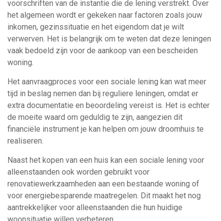
voorschriften van de instantie die de lening verstrekt. Over
het algemeen wordt er gekeken naar factoren zoals jouw
inkomen, gezinssituatie en het eigendom dat je wilt
verwerven. Het is belangrijk om te weten dat deze leningen
vaak bedoeld zijn voor de aankoop van een bescheiden
woning.
Het aanvraagproces voor een sociale lening kan wat meer
tijd in beslag nemen dan bij reguliere leningen, omdat er
extra documentatie en beoordeling vereist is. Het is echter
de moeite waard om geduldig te zijn, aangezien dit
financiële instrument je kan helpen om jouw droomhuis te
realiseren.
Naast het kopen van een huis kan een sociale lening voor
alleenstaanden ook worden gebruikt voor
renovatiewerkzaamheden aan een bestaande woning of
voor energiebesparende maatregelen. Dit maakt het nog
aantrekkelijker voor alleenstaanden die hun huidige
woonsituatie willen verbeteren.