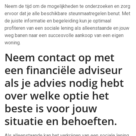
Neem de tijd om de mogelijkheden te onderzoeken en zorg
ervoor dat je alle beschikbare steunmaatregelen benut. Met
de juiste informatie en begeleiding kun je optimaal
profiteren van een sociale lening als alleenstaande en jouw
weg banen naar een succesvolle aankoop van een eigen
woning.
Neem contact op met
een financiële adviseur
als je advies nodig hebt
over welke optie het
beste is voor jouw
situatie en behoeften.
Als alleenstaande kan het verkrijgen van een sociale lening