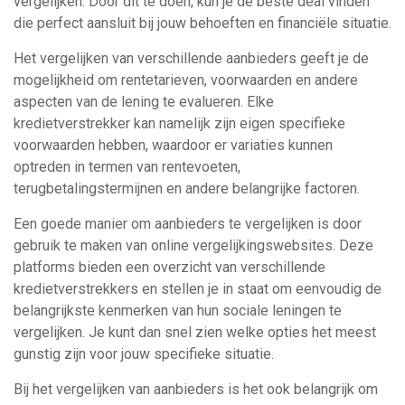
vergelijken. Door dit te doen, kun je de beste deal vinden
die perfect aansluit bij jouw behoeften en financiële situatie.
Het vergelijken van verschillende aanbieders geeft je de
mogelijkheid om rentetarieven, voorwaarden en andere
aspecten van de lening te evalueren. Elke
kredietverstrekker kan namelijk zijn eigen specifieke
voorwaarden hebben, waardoor er variaties kunnen
optreden in termen van rentevoeten,
terugbetalingstermijnen en andere belangrijke factoren.
Een goede manier om aanbieders te vergelijken is door
gebruik te maken van online vergelijkingswebsites. Deze
platforms bieden een overzicht van verschillende
kredietverstrekkers en stellen je in staat om eenvoudig de
belangrijkste kenmerken van hun sociale leningen te
vergelijken. Je kunt dan snel zien welke opties het meest
gunstig zijn voor jouw specifieke situatie.
Bij het vergelijken van aanbieders is het ook belangrijk om