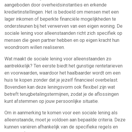
aangeboden door overheidsinstanties en erkende
kredietinstellingen. Het is bedoeld om mensen met een
lager inkomen of beperkte financiële mogelijkheden te
ondersteunen bij het verwerven van een eigen woning. De
sociale lening voor alleenstaanden richt zich specifiek op
mensen die geen partner hebben en op eigen kracht hun
woondroom willen realiseren.
Wat maakt de sociale lening voor alleenstaanden zo
aantrekkelijk? Ten eerste biedt het gunstige rentetarieven
en voorwaarden, waardoor het haalbaarder wordt om een
huis te kopen zonder dat je jezelf financieel overbelast.
Bovendien kan deze leningsvorm ook flexibel zijn wat
betreft terugbetalingstermijnen, zodat je de aflossingen
kunt afstemmen op jouw persoonlijke situatie.
Om in aanmerking te komen voor een sociale lening als
alleenstaande, moet je voldoen aan bepaalde criteria. Deze
kunnen variëren afhankelijk van de specifieke regels en