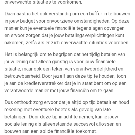
onverwachte situaties te voorkomen.
Daarnaast is het ook verstandig om een buffer in te bouwen
in jouw budget voor onvoorziene omstandigheden. Op deze
manier kun je eventuele financiële tegenslagen opvangen
en ervoor zorgen dat je jouw betalingsverplichtingen kunt
nakomen, zelfs als er zich onverwachte situaties voordoen.
Het is belangrijk om te begrijpen dat het tijdig betalen van
jouw lening niet alleen gunstig is voor jouw financiële
situatie, maar ook een teken van verantwoordelijkheid en
betrouwbaarheid. Door jezelf aan deze tip te houden, toon
je aan de kredietverstrekker dat je in staat bent om op een
verantwoorde manier met jouw financiën om te gaan.
Dus onthoud: zorg ervoor dat je altijd op tijd betaalt en houd
rekening met eventuele boetes als gevolg van late
betalingen. Door deze tip in acht te nemen, kun je jouw
sociale lening als alleenstaande succesvol aflossen en
bouwen aan een solide financiële toekomst.