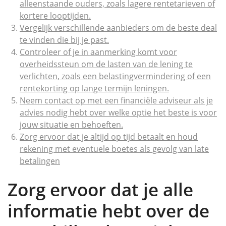
alleenstaande ouders, zoals lagere rentetarieven of
kortere looptijden.
Vergelijk verschillende aanbieders om de beste deal
te vinden die bij je past.
Controleer of je in aanmerking komt voor
overheidssteun om de lasten van de lening te
verlichten, zoals een belastingvermindering of een
rentekorting op lange termijn leningen.
Neem contact op met een financiële adviseur als je
advies nodig hebt over welke optie het beste is voor
jouw situatie en behoeften.
Zorg ervoor dat je altijd op tijd betaalt en houd
rekening met eventuele boetes als gevolg van late
betalingen
Zorg ervoor dat je alle
informatie hebt over de