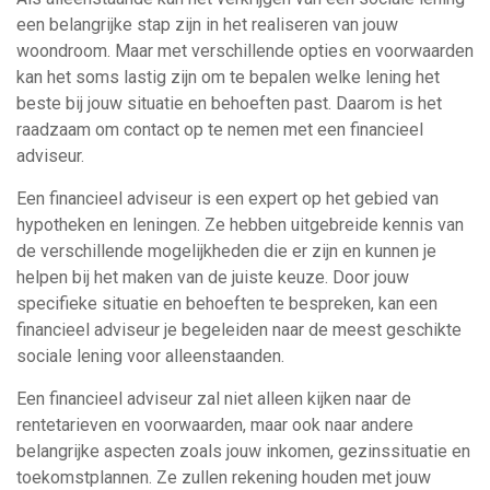
een belangrijke stap zijn in het realiseren van jouw
woondroom. Maar met verschillende opties en voorwaarden
kan het soms lastig zijn om te bepalen welke lening het
beste bij jouw situatie en behoeften past. Daarom is het
raadzaam om contact op te nemen met een financieel
adviseur.
Een financieel adviseur is een expert op het gebied van
hypotheken en leningen. Ze hebben uitgebreide kennis van
de verschillende mogelijkheden die er zijn en kunnen je
helpen bij het maken van de juiste keuze. Door jouw
specifieke situatie en behoeften te bespreken, kan een
financieel adviseur je begeleiden naar de meest geschikte
sociale lening voor alleenstaanden.
Een financieel adviseur zal niet alleen kijken naar de
rentetarieven en voorwaarden, maar ook naar andere
belangrijke aspecten zoals jouw inkomen, gezinssituatie en
toekomstplannen. Ze zullen rekening houden met jouw