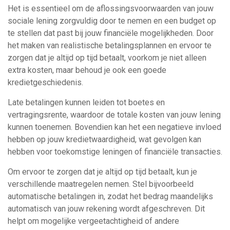
Het is essentieel om de aflossingsvoorwaarden van jouw
sociale lening zorgvuldig door te nemen en een budget op
te stellen dat past bij jouw financiële mogelijkheden. Door
het maken van realistische betalingsplannen en ervoor te
zorgen dat je altijd op tijd betaalt, voorkom je niet alleen
extra kosten, maar behoud je ook een goede
kredietgeschiedenis.
Late betalingen kunnen leiden tot boetes en
vertragingsrente, waardoor de totale kosten van jouw lening
kunnen toenemen. Bovendien kan het een negatieve invloed
hebben op jouw kredietwaardigheid, wat gevolgen kan
hebben voor toekomstige leningen of financiële transacties.
Om ervoor te zorgen dat je altijd op tijd betaalt, kun je
verschillende maatregelen nemen. Stel bijvoorbeeld
automatische betalingen in, zodat het bedrag maandelijks
automatisch van jouw rekening wordt afgeschreven. Dit
helpt om mogelijke vergeetachtigheid of andere