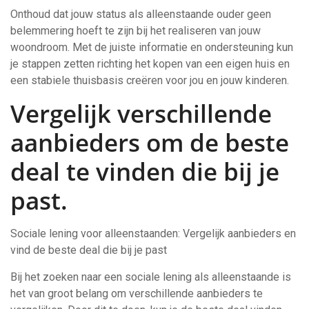
Onthoud dat jouw status als alleenstaande ouder geen
belemmering hoeft te zijn bij het realiseren van jouw
woondroom. Met de juiste informatie en ondersteuning kun
je stappen zetten richting het kopen van een eigen huis en
een stabiele thuisbasis creëren voor jou en jouw kinderen.
Vergelijk verschillende
aanbieders om de beste
deal te vinden die bij je
past.
Sociale lening voor alleenstaanden: Vergelijk aanbieders en
vind de beste deal die bij je past
Bij het zoeken naar een sociale lening als alleenstaande is
het van groot belang om verschillende aanbieders te