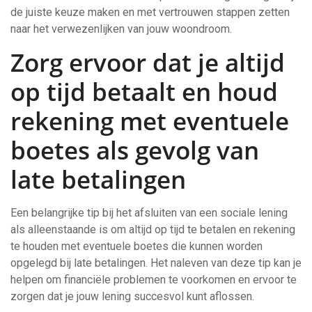
de juiste keuze maken en met vertrouwen stappen zetten
naar het verwezenlijken van jouw woondroom.
Zorg ervoor dat je altijd
op tijd betaalt en houd
rekening met eventuele
boetes als gevolg van
late betalingen
Een belangrijke tip bij het afsluiten van een sociale lening
als alleenstaande is om altijd op tijd te betalen en rekening
te houden met eventuele boetes die kunnen worden
opgelegd bij late betalingen. Het naleven van deze tip kan je
helpen om financiële problemen te voorkomen en ervoor te
zorgen dat je jouw lening succesvol kunt aflossen.