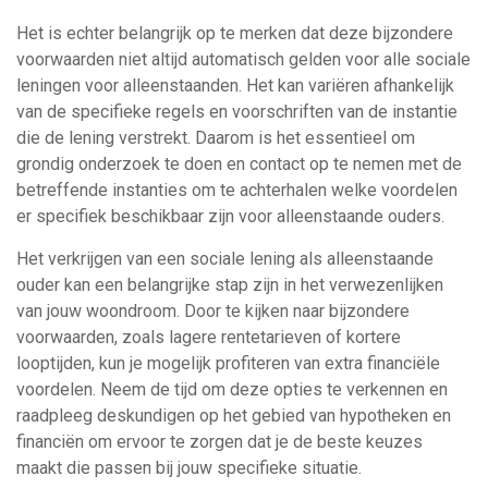
Het is echter belangrijk op te merken dat deze bijzondere
voorwaarden niet altijd automatisch gelden voor alle sociale
leningen voor alleenstaanden. Het kan variëren afhankelijk
van de specifieke regels en voorschriften van de instantie
die de lening verstrekt. Daarom is het essentieel om
grondig onderzoek te doen en contact op te nemen met de
betreffende instanties om te achterhalen welke voordelen
er specifiek beschikbaar zijn voor alleenstaande ouders.
Het verkrijgen van een sociale lening als alleenstaande
ouder kan een belangrijke stap zijn in het verwezenlijken
van jouw woondroom. Door te kijken naar bijzondere
voorwaarden, zoals lagere rentetarieven of kortere
looptijden, kun je mogelijk profiteren van extra financiële
voordelen. Neem de tijd om deze opties te verkennen en
raadpleeg deskundigen op het gebied van hypotheken en
financiën om ervoor te zorgen dat je de beste keuzes
maakt die passen bij jouw specifieke situatie.