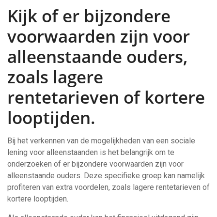
Kijk of er bijzondere
voorwaarden zijn voor
alleenstaande ouders,
zoals lagere
rentetarieven of kortere
looptijden.
Bij het verkennen van de mogelijkheden van een sociale
lening voor alleenstaanden is het belangrijk om te
onderzoeken of er bijzondere voorwaarden zijn voor
alleenstaande ouders. Deze specifieke groep kan namelijk
profiteren van extra voordelen, zoals lagere rentetarieven of
kortere looptijden.