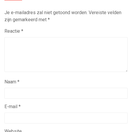
Je e-mailadres zal niet getoond worden.
Vereiste velden
zijn gemarkeerd met
*
Reactie
*
Naam
*
E-mail
*
Website