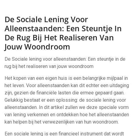
De Sociale Lening Voor
Alleenstaanden: Een Steuntje In
De Rug Bij Het Realiseren Van
Jouw Woondroom
De Sociale lening voor alleenstaanden: Een steuntje in de
rug bij het realiseren van jouw woondroom
Het kopen van een eigen huis is een belangrijke mijlpaal in
het leven. Voor alleenstaanden kan dit echter een uitdaging
zijn, gezien de financiële lasten die ermee gepaard gaan.
Gelukkig bestaat er een oplossing: de sociale lening voor
alleenstaanden. In dit artikel zullen we deze speciale vorm
van lening verkennen en ontdekken hoe het alleenstaanden
kan helpen bij het verwezenlijken van hun woondroom.
Een sociale lening is een financieel instrument dat wordt