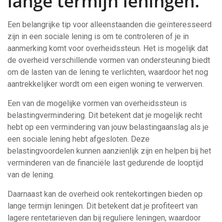
lange termijn leningen.
Een belangrijke tip voor alleenstaanden die geïnteresseerd
zijn in een sociale lening is om te controleren of je in
aanmerking komt voor overheidssteun. Het is mogelijk dat
de overheid verschillende vormen van ondersteuning biedt
om de lasten van de lening te verlichten, waardoor het nog
aantrekkelijker wordt om een eigen woning te verwerven.
Een van de mogelijke vormen van overheidssteun is
belastingvermindering. Dit betekent dat je mogelijk recht
hebt op een vermindering van jouw belastingaanslag als je
een sociale lening hebt afgesloten. Deze
belastingvoordelen kunnen aanzienlijk zijn en helpen bij het
verminderen van de financiële last gedurende de looptijd
van de lening.
Daarnaast kan de overheid ook rentekortingen bieden op
lange termijn leningen. Dit betekent dat je profiteert van
lagere rentetarieven dan bij reguliere leningen, waardoor