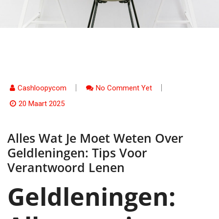
Cashloopycom
No Comment Yet
20 Maart 2025
Alles Wat Je Moet Weten Over
Geldleningen: Tips Voor
Verantwoord Lenen
Geldleningen: