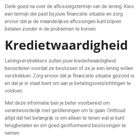
Denk goed na over de aflossingstermijn van de lening. Kies
een termijn die past bij jouw financiële situatie en zorg
ervoor dat je de maandelijkse aflossingen kunt blijven
betalen zonder in de problemen te komen.
Kredietwaardigheid
Leningverstrekkers zullen jouw kredietwaardigheid
beoordelen voordat ze beslissen of ze je een lening willen
verstrekken. Zorg ervoor dat je financiële situatie gezond is
en dat je in staat bent om aan je betalingsverplichtingen te
voldoen.
Met deze informatie ben je beter voorbereid om
verantwoordelijk met geldleningen om te gaan. Onthoud
altijd dat het belangrijk is om alleen te lenen wat je kunt
terugbetalen en om goed geïnformeerd beslissingen te
nemen.