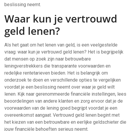
beslissing neemt.
Waar kun je vertrouwd
geld lenen?
Als het gaat om het lenen van geld, is een veelgestelde
vraag: waar kun je vertrouwd geld lenen? Het is begrijpelijk
dat mensen op zoek zijn naar betrouwbare
leningverstrekkers die transparante voorwaarden en
redelijke rentetarieven bieden. Het is belangrijk om
onderzoek te doen en verschillende opties te vergelijken
voordat je een beslissing neemt over waar je geld wilt
lenen. Kijk naar gerenommeerde financiële instellingen, lees
beoordelingen van andere klanten en zorg ervoor dat je de
voorwaarden van de lening goed begrijpt voordat je een
overeenkomst aangaat. Vertrouwd geld lenen begint met
het kiezen van een betrouwbare en eerlijke geldschieter die
jouw financiële behoeften serieus neemt.