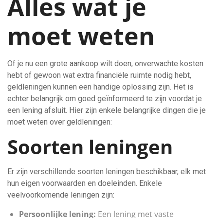
Alles wat je
moet weten
Of je nu een grote aankoop wilt doen, onverwachte kosten
hebt of gewoon wat extra financiële ruimte nodig hebt,
geldleningen kunnen een handige oplossing zijn. Het is
echter belangrijk om goed geïnformeerd te zijn voordat je
een lening afsluit. Hier zijn enkele belangrijke dingen die je
moet weten over geldleningen:
Soorten leningen
Er zijn verschillende soorten leningen beschikbaar, elk met
hun eigen voorwaarden en doeleinden. Enkele
veelvoorkomende leningen zijn:
Persoonlijke lening:
Een lening met vaste