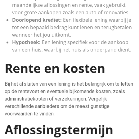
maandelijkse aflossingen en rente, vaak gebruikt
voor grote aankopen zoals een auto of renovaties.
Doorlopend krediet:
Een flexibele lening waarbij je
tot een bepaald bedrag kunt lenen en terugbetalen
wanneer het jou uitkomt.
Hypotheek:
Een lening specifiek voor de aankoop
van een huis, waarbij het huis als onderpand dient.
Rente en kosten
Bij het afsluiten van een lening is het belangrijk om te letten
op de rentevoet en eventuele bijkomende kosten, zoals
administratiekosten of verzekeringen. Vergelijk
verschillende aanbieders om de meest gunstige
voorwaarden te vinden.
Aflossingstermijn