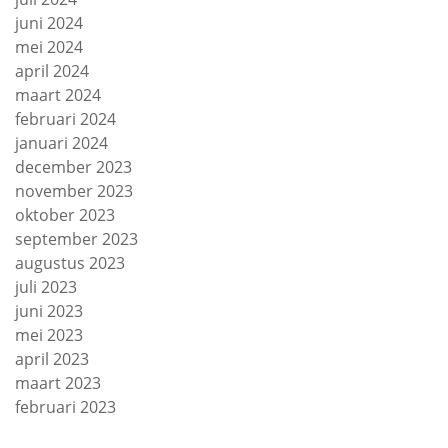
juni 2024
mei 2024
april 2024
maart 2024
februari 2024
januari 2024
december 2023
november 2023
oktober 2023
september 2023
augustus 2023
juli 2023
juni 2023
mei 2023
april 2023
maart 2023
februari 2023