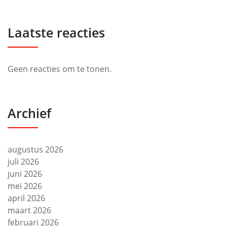
Laatste reacties
Geen reacties om te tonen.
Archief
augustus 2026
juli 2026
juni 2026
mei 2026
april 2026
maart 2026
februari 2026