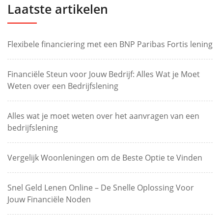
Laatste artikelen
Flexibele financiering met een BNP Paribas Fortis lening
Financiële Steun voor Jouw Bedrijf: Alles Wat je Moet
Weten over een Bedrijfslening
Alles wat je moet weten over het aanvragen van een
bedrijfslening
Vergelijk Woonleningen om de Beste Optie te Vinden
Snel Geld Lenen Online – De Snelle Oplossing Voor
Jouw Financiële Noden