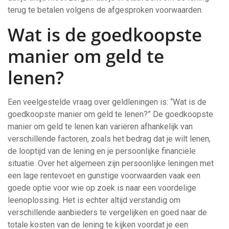
terug te betalen volgens de afgesproken voorwaarden.
Wat is de goedkoopste
manier om geld te
lenen?
Een veelgestelde vraag over geldleningen is: “Wat is de
goedkoopste manier om geld te lenen?” De goedkoopste
manier om geld te lenen kan variëren afhankelijk van
verschillende factoren, zoals het bedrag dat je wilt lenen,
de looptijd van de lening en je persoonlijke financiële
situatie. Over het algemeen zijn persoonlijke leningen met
een lage rentevoet en gunstige voorwaarden vaak een
goede optie voor wie op zoek is naar een voordelige
leenoplossing. Het is echter altijd verstandig om
verschillende aanbieders te vergelijken en goed naar de
totale kosten van de lening te kijken voordat je een