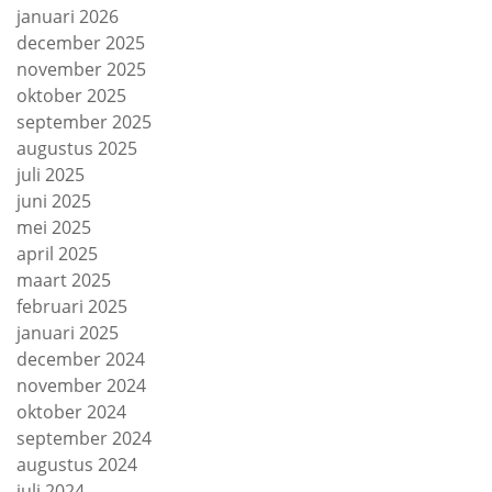
januari 2026
december 2025
november 2025
oktober 2025
september 2025
augustus 2025
juli 2025
juni 2025
mei 2025
april 2025
maart 2025
februari 2025
januari 2025
december 2024
november 2024
oktober 2024
september 2024
augustus 2024
juli 2024