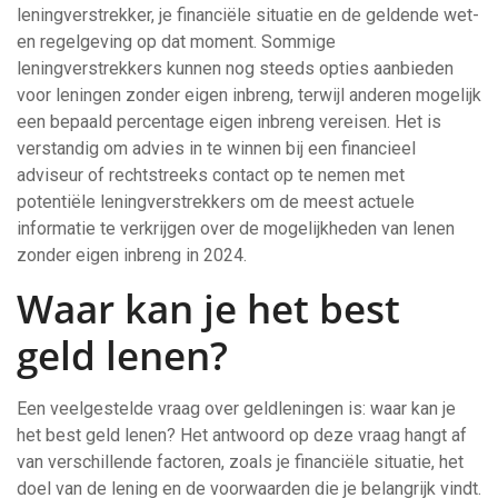
leningverstrekker, je financiële situatie en de geldende wet-
en regelgeving op dat moment. Sommige
leningverstrekkers kunnen nog steeds opties aanbieden
voor leningen zonder eigen inbreng, terwijl anderen mogelijk
een bepaald percentage eigen inbreng vereisen. Het is
verstandig om advies in te winnen bij een financieel
adviseur of rechtstreeks contact op te nemen met
potentiële leningverstrekkers om de meest actuele
informatie te verkrijgen over de mogelijkheden van lenen
zonder eigen inbreng in 2024.
Waar kan je het best
geld lenen?
Een veelgestelde vraag over geldleningen is: waar kan je
het best geld lenen? Het antwoord op deze vraag hangt af
van verschillende factoren, zoals je financiële situatie, het
doel van de lening en de voorwaarden die je belangrijk vindt.