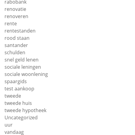
rabobank
renovatie
renoveren
rente
rentestanden
rood staan
santander
schulden
snel geld lenen
sociale leningen
sociale woonlening
spaargids
test aankoop
tweede
tweede huis
tweede hypotheek
Uncategorized
uur
vandaag