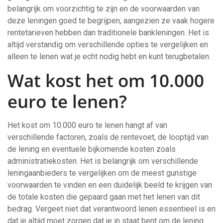
belangrijk om voorzichtig te zijn en de voorwaarden van
deze leningen goed te begrijpen, aangezien ze vaak hogere
rentetarieven hebben dan traditionele bankleningen. Het is
altijd verstandig om verschillende opties te vergelijken en
alleen te lenen wat je echt nodig hebt en kunt terugbetalen.
Wat kost het om 10.000
euro te lenen?
Het kost om 10.000 euro te lenen hangt af van
verschillende factoren, zoals de rentevoet, de looptijd van
de lening en eventuele bijkomende kosten zoals
administratiekosten. Het is belangrijk om verschillende
leningaanbieders te vergelijken om de meest gunstige
voorwaarden te vinden en een duidelijk beeld te krijgen van
de totale kosten die gepaard gaan met het lenen van dit
bedrag. Vergeet niet dat verantwoord lenen essentieel is en
dat je altijd moet zorgen dat je in staat bent om de lening