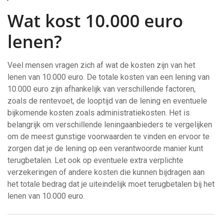
Wat kost 10.000 euro
lenen?
Veel mensen vragen zich af wat de kosten zijn van het
lenen van 10.000 euro. De totale kosten van een lening van
10.000 euro zijn afhankelijk van verschillende factoren,
zoals de rentevoet, de looptijd van de lening en eventuele
bijkomende kosten zoals administratiekosten. Het is
belangrijk om verschillende leningaanbieders te vergelijken
om de meest gunstige voorwaarden te vinden en ervoor te
zorgen dat je de lening op een verantwoorde manier kunt
terugbetalen. Let ook op eventuele extra verplichte
verzekeringen of andere kosten die kunnen bijdragen aan
het totale bedrag dat je uiteindelijk moet terugbetalen bij het
lenen van 10.000 euro.