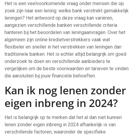
Het is een veelvoorkomende vraag onder mensen die op
zoek zijn naar een lening: welke bank verstrekt gemakkelijk
leningen? Het antwoord op deze vraag kan variëren,
aangezien verschillende banken verschillende criteria
hanteren bij het beoordelen van leningaanvragen. Over het
algemeen zijn online kredietverstrekkers vaak wat
flexibeler en sneller in het verstrekken van leningen dan
traditionele banken. Het is echter altijd belangrijk om goed
onderzoek te doen en verschillende aanbieders te
vergelijken om de beste voorwaarden en tarieven te vinden
die aansluiten bij jouw financiële behoeften.
Kan ik nog lenen zonder
eigen inbreng in 2024?
Het is belangrijk op te merken dat het al dan niet kunnen
lenen zonder eigen inbreng in 2024 afhankelijk is van
verschillende factoren, waaronder de specifieke