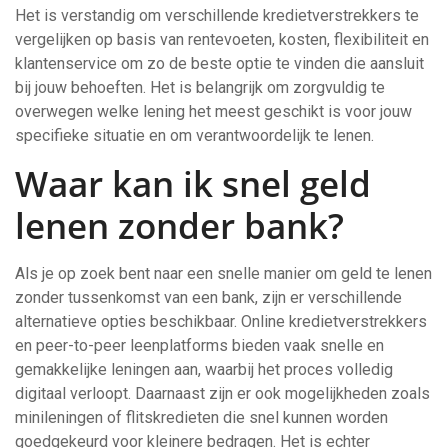
Het is verstandig om verschillende kredietverstrekkers te
vergelijken op basis van rentevoeten, kosten, flexibiliteit en
klantenservice om zo de beste optie te vinden die aansluit
bij jouw behoeften. Het is belangrijk om zorgvuldig te
overwegen welke lening het meest geschikt is voor jouw
specifieke situatie en om verantwoordelijk te lenen.
Waar kan ik snel geld
lenen zonder bank?
Als je op zoek bent naar een snelle manier om geld te lenen
zonder tussenkomst van een bank, zijn er verschillende
alternatieve opties beschikbaar. Online kredietverstrekkers
en peer-to-peer leenplatforms bieden vaak snelle en
gemakkelijke leningen aan, waarbij het proces volledig
digitaal verloopt. Daarnaast zijn er ook mogelijkheden zoals
minileningen of flitskredieten die snel kunnen worden
goedgekeurd voor kleinere bedragen. Het is echter