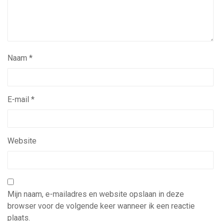
Naam
*
E-mail
*
Website
Mijn naam, e-mailadres en website opslaan in deze
browser voor de volgende keer wanneer ik een reactie
plaats.