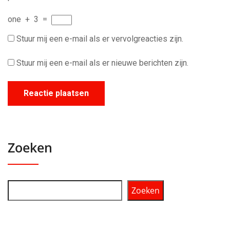
one
+
3
=
Stuur mij een e-mail als er vervolgreacties zijn.
Stuur mij een e-mail als er nieuwe berichten zijn.
Zoeken
Zoeken