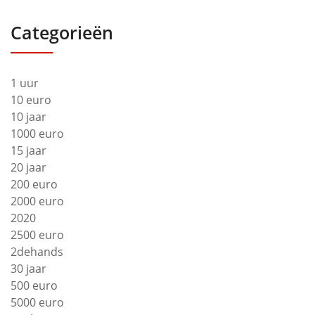
Categorieën
1 uur
10 euro
10 jaar
1000 euro
15 jaar
20 jaar
200 euro
2000 euro
2020
2500 euro
2dehands
30 jaar
500 euro
5000 euro