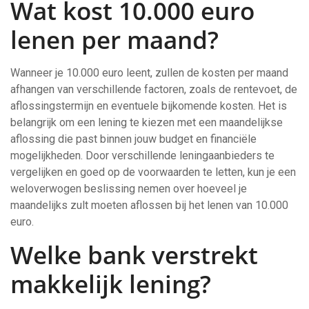
Wat kost 10.000 euro
lenen per maand?
Wanneer je 10.000 euro leent, zullen de kosten per maand
afhangen van verschillende factoren, zoals de rentevoet, de
aflossingstermijn en eventuele bijkomende kosten. Het is
belangrijk om een lening te kiezen met een maandelijkse
aflossing die past binnen jouw budget en financiële
mogelijkheden. Door verschillende leningaanbieders te
vergelijken en goed op de voorwaarden te letten, kun je een
weloverwogen beslissing nemen over hoeveel je
maandelijks zult moeten aflossen bij het lenen van 10.000
euro.
Welke bank verstrekt
makkelijk lening?