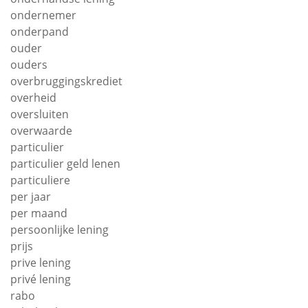
ondernemer
onderpand
ouder
ouders
overbruggingskrediet
overheid
oversluiten
overwaarde
particulier
particulier geld lenen
particuliere
per jaar
per maand
persoonlijke lening
prijs
prive lening
privé lening
rabo