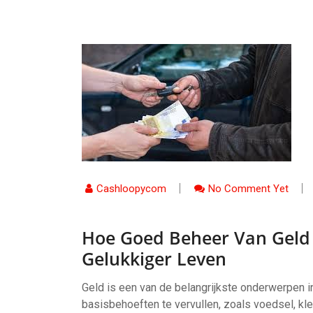
Cashloopycom
No Comment Yet
Hoe Goed Beheer Van Geld 
Gelukkiger Leven
Geld is een van de belangrijkste onderwerpen in
basisbehoeften te vervullen, zoals voedsel, kl