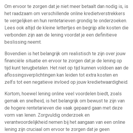
Om ervoor te zorgen dat je niet meer betaalt dan nodig is, is
het raadzaam om verschillende online kredietverstrekkers
te vergelijken en hun rentetarieven grondig te onderzoeken.
Lees ook altijd de kleine lettertjes en begrijp alle kosten die
verbonden zijn aan de lening voordat je een definitieve
beslissing neemt.
Bovendien is het belangrijk om realistisch te zijn over jouw
financiële situatie en ervoor te zorgen dat je de lening op
tijd kunt terugbetalen. Het niet op tijd kunnen voldoen aan de
aflossingsverplichtingen kan leiden tot extra kosten en
zelfs tot een negatieve invloed op jouw kredietwaardigheid.
Kortom, hoewel lening online veel voordelen biedt, zoals
gemak en snelheid, is het belangrijk om bewust te zijn van
de hogere rentetarieven die vaak gepaard gaan met deze
vorm van lenen. Zorgvuldig onderzoek en
verantwoordelijkheid nemen bij het aangaan van een online
lening zijn cruciaal om ervoor te zorgen dat je geen