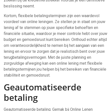
zoeken bij de kredietverstrekker voordat je een definitieve
beslissing neemt.
Kortom, flexibele betalingstermijnen zijn een waardevol
voordeel van online leningen. Ze stellen je in staat om jouw
lening af te stemmen op jouw specifieke behoeften en
financiële situatie, waardoor je meer controle hebt over jouw
budget en gemoedsrust kunt bereiken. Onthoud echter altijd
om verantwoordelijkheid te nemen bij het aangaan van een
lening en ervoor te zorgen dat je realistisch bent over jouw
terugbetalingsvermogen. Met de juiste planning en
zorgvuldige afweging kan een online lening met flexibele
betalingstermijnen jou helpen bij het bereiken van financiële
stabiliteit en gemoedsrust.
Geautomatiseerde
betaling
Geautomatiseerde betaling: Gemak bij Online Lenen