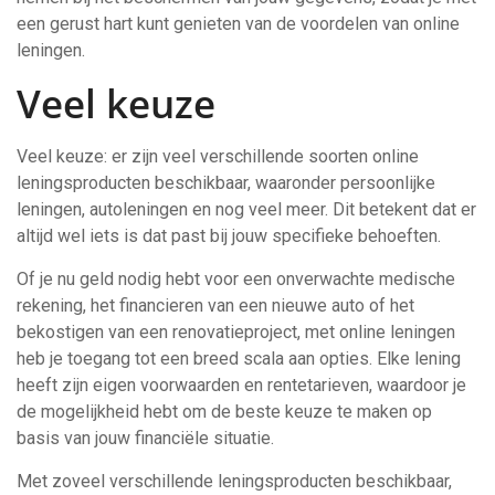
een gerust hart kunt genieten van de voordelen van online
leningen.
Veel keuze
Veel keuze: er zijn veel verschillende soorten online
leningsproducten beschikbaar, waaronder persoonlijke
leningen, autoleningen en nog veel meer. Dit betekent dat er
altijd wel iets is dat past bij jouw specifieke behoeften.
Of je nu geld nodig hebt voor een onverwachte medische
rekening, het financieren van een nieuwe auto of het
bekostigen van een renovatieproject, met online leningen
heb je toegang tot een breed scala aan opties. Elke lening
heeft zijn eigen voorwaarden en rentetarieven, waardoor je
de mogelijkheid hebt om de beste keuze te maken op
basis van jouw financiële situatie.
Met zoveel verschillende leningsproducten beschikbaar,