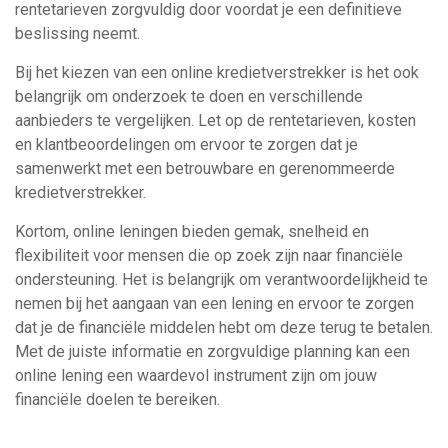
rentetarieven zorgvuldig door voordat je een definitieve
beslissing neemt.
Bij het kiezen van een online kredietverstrekker is het ook
belangrijk om onderzoek te doen en verschillende
aanbieders te vergelijken. Let op de rentetarieven, kosten
en klantbeoordelingen om ervoor te zorgen dat je
samenwerkt met een betrouwbare en gerenommeerde
kredietverstrekker.
Kortom, online leningen bieden gemak, snelheid en
flexibiliteit voor mensen die op zoek zijn naar financiële
ondersteuning. Het is belangrijk om verantwoordelijkheid te
nemen bij het aangaan van een lening en ervoor te zorgen
dat je de financiële middelen hebt om deze terug te betalen.
Met de juiste informatie en zorgvuldige planning kan een
online lening een waardevol instrument zijn om jouw
financiële doelen te bereiken.