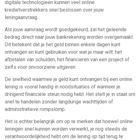
digitale technologieën kunnen veel online
kredietverstrekkers snel beslissen over jouw
leningaanvraag.
Als jouw aanvraag wordt goedgekeurd, zal het geleende
bedrag direct naar jouw bankrekening worden overgemaakt.
Dit betekent dat je het geld binnen enkele dagen kunt
ontvangen en kunt gebruiken voor wat je maar wilt: het
afbetalen van schulden, het financieren van een project of
zelfs voor onvoorziene uitgaven.
De snelheid waarmee je geld kunt ontvangen bij een online
lening is vooral handig in noodsituaties of wanneer je
dringend financiële steun nodig hebt. Het stelt je in staat om
snel te handelen zonder langdurige wachttijden of
administratieve rompslomp.
Het is echter belangrijk om op te merken dat hoewel online
leningen snel kunnen worden verwerkt, je nog steeds de
verantwoordelijkheid hebt om de lening op tijd terug te