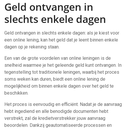
Geld ontvangen in
slechts enkele dagen
Geld ontvangen in slechts enkele dagen: als je kiest voor
een online lening, kan het geld dat je leent binnen enkele
dagen op je rekening staan.
Een van de grote voordelen van online leningen is de
snelheid waarmee je het geleende geld kunt ontvangen. In
tegenstelling tot traditionele leningen, waarbij het proces
soms weken kan duren, biedt een online lening de
mogelijkheid om binnen enkele dagen over het geld te
beschikken.
Het proces is eenvoudig en efficiënt. Nadat je de aanvraag
hebt ingediend en alle benodigde documenten hebt
verstrekt, zal de kredietverstrekker jouw aanvraag
beoordelen. Dankzij geautomatiseerde processen en