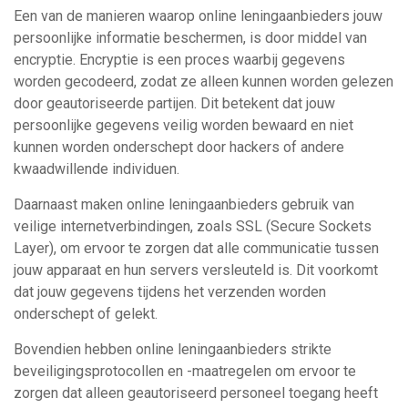
Een van de manieren waarop online leningaanbieders jouw
persoonlijke informatie beschermen, is door middel van
encryptie. Encryptie is een proces waarbij gegevens
worden gecodeerd, zodat ze alleen kunnen worden gelezen
door geautoriseerde partijen. Dit betekent dat jouw
persoonlijke gegevens veilig worden bewaard en niet
kunnen worden onderschept door hackers of andere
kwaadwillende individuen.
Daarnaast maken online leningaanbieders gebruik van
veilige internetverbindingen, zoals SSL (Secure Sockets
Layer), om ervoor te zorgen dat alle communicatie tussen
jouw apparaat en hun servers versleuteld is. Dit voorkomt
dat jouw gegevens tijdens het verzenden worden
onderschept of gelekt.
Bovendien hebben online leningaanbieders strikte
beveiligingsprotocollen en -maatregelen om ervoor te
zorgen dat alleen geautoriseerd personeel toegang heeft