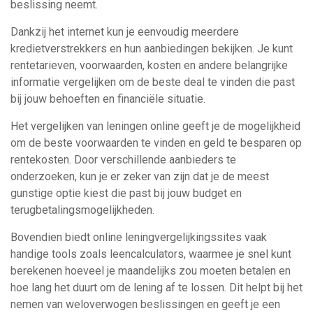
beslissing neemt.
Dankzij het internet kun je eenvoudig meerdere
kredietverstrekkers en hun aanbiedingen bekijken. Je kunt
rentetarieven, voorwaarden, kosten en andere belangrijke
informatie vergelijken om de beste deal te vinden die past
bij jouw behoeften en financiële situatie.
Het vergelijken van leningen online geeft je de mogelijkheid
om de beste voorwaarden te vinden en geld te besparen op
rentekosten. Door verschillende aanbieders te
onderzoeken, kun je er zeker van zijn dat je de meest
gunstige optie kiest die past bij jouw budget en
terugbetalingsmogelijkheden.
Bovendien biedt online leningvergelijkingssites vaak
handige tools zoals leencalculators, waarmee je snel kunt
berekenen hoeveel je maandelijks zou moeten betalen en
hoe lang het duurt om de lening af te lossen. Dit helpt bij het
nemen van weloverwogen beslissingen en geeft je een