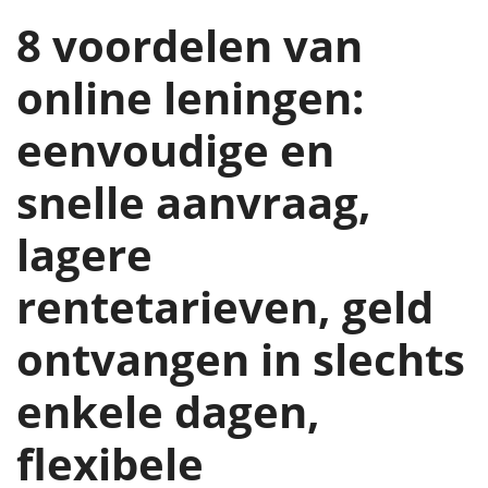
8 voordelen van
online leningen:
eenvoudige en
snelle aanvraag,
lagere
rentetarieven, geld
ontvangen in slechts
enkele dagen,
flexibele