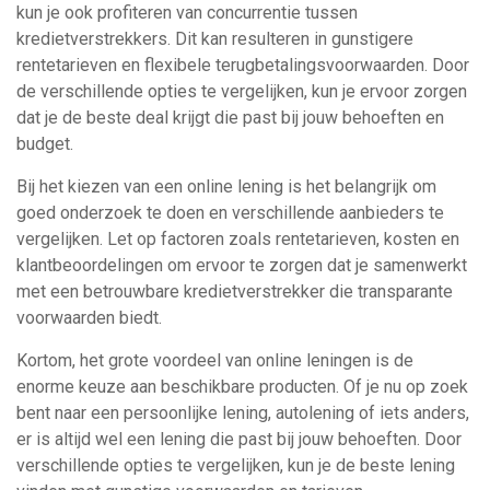
kun je ook profiteren van concurrentie tussen
kredietverstrekkers. Dit kan resulteren in gunstigere
rentetarieven en flexibele terugbetalingsvoorwaarden. Door
de verschillende opties te vergelijken, kun je ervoor zorgen
dat je de beste deal krijgt die past bij jouw behoeften en
budget.
Bij het kiezen van een online lening is het belangrijk om
goed onderzoek te doen en verschillende aanbieders te
vergelijken. Let op factoren zoals rentetarieven, kosten en
klantbeoordelingen om ervoor te zorgen dat je samenwerkt
met een betrouwbare kredietverstrekker die transparante
voorwaarden biedt.
Kortom, het grote voordeel van online leningen is de
enorme keuze aan beschikbare producten. Of je nu op zoek
bent naar een persoonlijke lening, autolening of iets anders,
er is altijd wel een lening die past bij jouw behoeften. Door
verschillende opties te vergelijken, kun je de beste lening