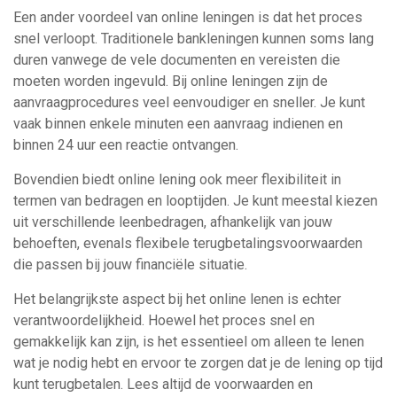
Een ander voordeel van online leningen is dat het proces
snel verloopt. Traditionele bankleningen kunnen soms lang
duren vanwege de vele documenten en vereisten die
moeten worden ingevuld. Bij online leningen zijn de
aanvraagprocedures veel eenvoudiger en sneller. Je kunt
vaak binnen enkele minuten een aanvraag indienen en
binnen 24 uur een reactie ontvangen.
Bovendien biedt online lening ook meer flexibiliteit in
termen van bedragen en looptijden. Je kunt meestal kiezen
uit verschillende leenbedragen, afhankelijk van jouw
behoeften, evenals flexibele terugbetalingsvoorwaarden
die passen bij jouw financiële situatie.
Het belangrijkste aspect bij het online lenen is echter
verantwoordelijkheid. Hoewel het proces snel en
gemakkelijk kan zijn, is het essentieel om alleen te lenen
wat je nodig hebt en ervoor te zorgen dat je de lening op tijd
kunt terugbetalen. Lees altijd de voorwaarden en