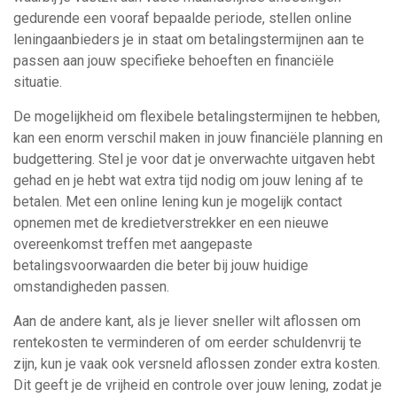
gedurende een vooraf bepaalde periode, stellen online
leningaanbieders je in staat om betalingstermijnen aan te
passen aan jouw specifieke behoeften en financiële
situatie.
De mogelijkheid om flexibele betalingstermijnen te hebben,
kan een enorm verschil maken in jouw financiële planning en
budgettering. Stel je voor dat je onverwachte uitgaven hebt
gehad en je hebt wat extra tijd nodig om jouw lening af te
betalen. Met een online lening kun je mogelijk contact
opnemen met de kredietverstrekker en een nieuwe
overeenkomst treffen met aangepaste
betalingsvoorwaarden die beter bij jouw huidige
omstandigheden passen.
Aan de andere kant, als je liever sneller wilt aflossen om
rentekosten te verminderen of om eerder schuldenvrij te
zijn, kun je vaak ook versneld aflossen zonder extra kosten.
Dit geeft je de vrijheid en controle over jouw lening, zodat je