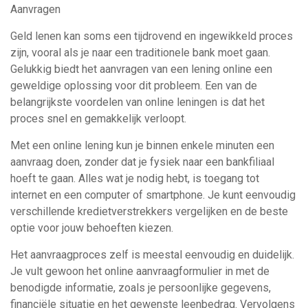
Aanvragen
Geld lenen kan soms een tijdrovend en ingewikkeld proces
zijn, vooral als je naar een traditionele bank moet gaan.
Gelukkig biedt het aanvragen van een lening online een
geweldige oplossing voor dit probleem. Een van de
belangrijkste voordelen van online leningen is dat het
proces snel en gemakkelijk verloopt.
Met een online lening kun je binnen enkele minuten een
aanvraag doen, zonder dat je fysiek naar een bankfiliaal
hoeft te gaan. Alles wat je nodig hebt, is toegang tot
internet en een computer of smartphone. Je kunt eenvoudig
verschillende kredietverstrekkers vergelijken en de beste
optie voor jouw behoeften kiezen.
Het aanvraagproces zelf is meestal eenvoudig en duidelijk.
Je vult gewoon het online aanvraagformulier in met de
benodigde informatie, zoals je persoonlijke gegevens,
financiële situatie en het gewenste leenbedrag. Vervolgens