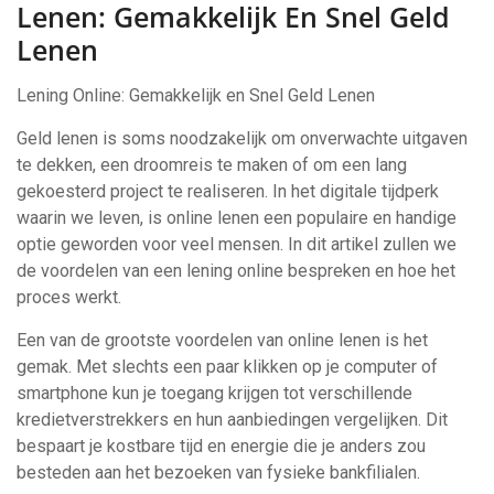
Lenen: Gemakkelijk En Snel Geld
Lenen
Lening Online: Gemakkelijk en Snel Geld Lenen
Geld lenen is soms noodzakelijk om onverwachte uitgaven
te dekken, een droomreis te maken of om een lang
gekoesterd project te realiseren. In het digitale tijdperk
waarin we leven, is online lenen een populaire en handige
optie geworden voor veel mensen. In dit artikel zullen we
de voordelen van een lening online bespreken en hoe het
proces werkt.
Een van de grootste voordelen van online lenen is het
gemak. Met slechts een paar klikken op je computer of
smartphone kun je toegang krijgen tot verschillende
kredietverstrekkers en hun aanbiedingen vergelijken. Dit
bespaart je kostbare tijd en energie die je anders zou
besteden aan het bezoeken van fysieke bankfilialen.