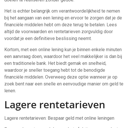
Het is echter belangrijk om verantwoordelijkheid te nemen
bij het aangaan van een lening en ervoor te zorgen dat je de
financiële middelen hebt om deze terug te betalen. Lees
altijd de voorwaarden en rentetarieven zorgvuldig door
voordat je een definitieve beslissing neemt.
Kortom, met een online lening kun je binnen enkele minuten
een aanvraag doen, waardoor het veel makkelijker is dan bij
een traditionele bank. Het biedt gemak en snelheid,
waardoor je sneller toegang hebt tot de benodigde
financiële middelen. Overweeg deze optie wanneer je op
zoek bent naar een snelle en eenvoudige manier om geld te
lenen.
Lagere rentetarieven
Lagere rentetarieven: Bespaar geld met online leningen