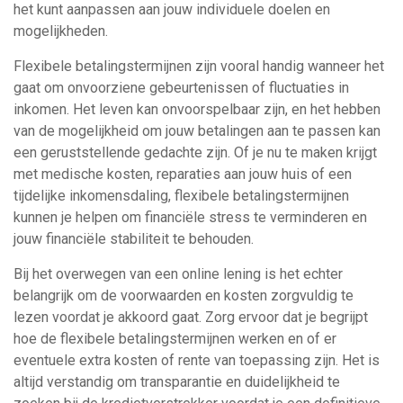
het kunt aanpassen aan jouw individuele doelen en
mogelijkheden.
Flexibele betalingstermijnen zijn vooral handig wanneer het
gaat om onvoorziene gebeurtenissen of fluctuaties in
inkomen. Het leven kan onvoorspelbaar zijn, en het hebben
van de mogelijkheid om jouw betalingen aan te passen kan
een geruststellende gedachte zijn. Of je nu te maken krijgt
met medische kosten, reparaties aan jouw huis of een
tijdelijke inkomensdaling, flexibele betalingstermijnen
kunnen je helpen om financiële stress te verminderen en
jouw financiële stabiliteit te behouden.
Bij het overwegen van een online lening is het echter
belangrijk om de voorwaarden en kosten zorgvuldig te
lezen voordat je akkoord gaat. Zorg ervoor dat je begrijpt
hoe de flexibele betalingstermijnen werken en of er
eventuele extra kosten of rente van toepassing zijn. Het is
altijd verstandig om transparantie en duidelijkheid te