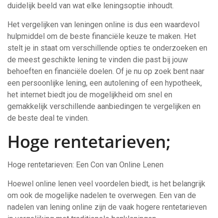
duidelijk beeld van wat elke leningsoptie inhoudt.
Het vergelijken van leningen online is dus een waardevol
hulpmiddel om de beste financiële keuze te maken. Het
stelt je in staat om verschillende opties te onderzoeken en
de meest geschikte lening te vinden die past bij jouw
behoeften en financiële doelen. Of je nu op zoek bent naar
een persoonlijke lening, een autolening of een hypotheek,
het internet biedt jou de mogelijkheid om snel en
gemakkelijk verschillende aanbiedingen te vergelijken en
de beste deal te vinden.
Hoge rentetarieven;
Hoge rentetarieven: Een Con van Online Lenen
Hoewel online lenen veel voordelen biedt, is het belangrijk
om ook de mogelijke nadelen te overwegen. Een van de
nadelen van lening online zijn de vaak hogere rentetarieven