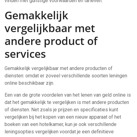
vinden met gunstige voorwaarden en tarieven.
Gemakkelijk
vergelijkbaar met
andere product of
services
Gemakkelijk vergelijkbaar met andere producten of
diensten: omdat er zoveel verschillende soorten leningen
online beschikbaar zijn.
Een van de grote voordelen van het lenen van geld online is
dat het gemakkelijk te vergelijken is met andere producten
of diensten. Net zoals je prijzen en specificaties kunt
vergelijken bij het kopen van een nieuw apparaat of het
boeken van een hotelkamer, kun je ook verschillende
leningsopties vergelijken voordat je een definitieve