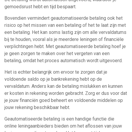
gemoedsrust hebt en tijd bespaart.
Bovendien vermindert geautomatiseerde betaling ook het
risico op het missen van een betaling of het te laat zijn met
een betaling. Het kan soms lastig zijn om alle vervaldatums
bij te houden, vooral als je meerdere leningen of financiële
verplichtingen hebt. Met geautomatiseerde betaling hoef je
je geen zorgen te maken over het vergeten van een
betaling, omdat het proces automatisch wordt uitgevoerd.
Het is echter belangrijk om ervoor te zorgen dat je
voldoende saldo op je bankrekening hebt op de
vervaldatum. Anders kan de betaling mislukken en kunnen
er kosten in rekening worden gebracht. Zorg er dus voor dat
je jouw financiën goed beheert en voldoende middelen op
jouw rekening beschikbaar hebt.
Geautomatiseerde betaling is een handige functie die
online leningaanbieders bieden om het aflossen van jouw