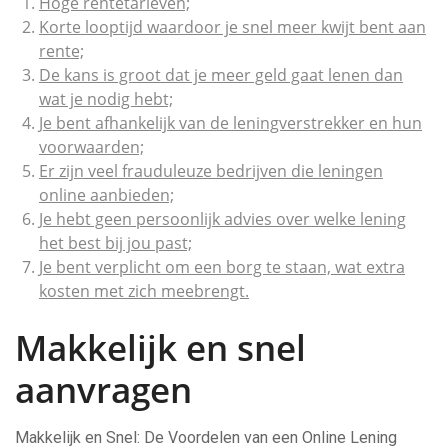
Hoge rentetarieven;
Korte looptijd waardoor je snel meer kwijt bent aan
rente;
De kans is groot dat je meer geld gaat lenen dan
wat je nodig hebt;
Je bent afhankelijk van de leningverstrekker en hun
voorwaarden;
Er zijn veel frauduleuze bedrijven die leningen
online aanbieden;
Je hebt geen persoonlijk advies over welke lening
het best bij jou past;
Je bent verplicht om een borg te staan, wat extra
kosten met zich meebrengt.
Makkelijk en snel
aanvragen
Makkelijk en Snel: De Voordelen van een Online Lening