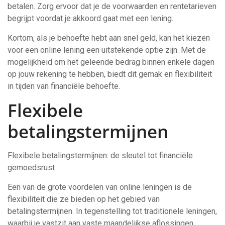
betalen. Zorg ervoor dat je de voorwaarden en rentetarieven
begrijpt voordat je akkoord gaat met een lening.
Kortom, als je behoefte hebt aan snel geld, kan het kiezen
voor een online lening een uitstekende optie zijn. Met de
mogelijkheid om het geleende bedrag binnen enkele dagen
op jouw rekening te hebben, biedt dit gemak en flexibiliteit
in tijden van financiële behoefte.
Flexibele
betalingstermijnen
Flexibele betalingstermijnen: de sleutel tot financiële
gemoedsrust
Een van de grote voordelen van online leningen is de
flexibiliteit die ze bieden op het gebied van
betalingstermijnen. In tegenstelling tot traditionele leningen,
waarbij je vastzit aan vaste maandelijkse aflossingen