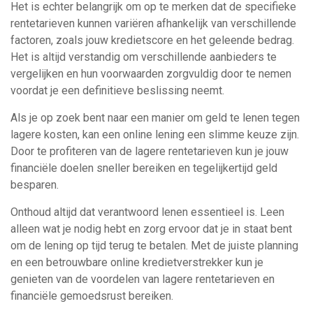
Het is echter belangrijk om op te merken dat de specifieke
rentetarieven kunnen variëren afhankelijk van verschillende
factoren, zoals jouw kredietscore en het geleende bedrag.
Het is altijd verstandig om verschillende aanbieders te
vergelijken en hun voorwaarden zorgvuldig door te nemen
voordat je een definitieve beslissing neemt.
Als je op zoek bent naar een manier om geld te lenen tegen
lagere kosten, kan een online lening een slimme keuze zijn.
Door te profiteren van de lagere rentetarieven kun je jouw
financiële doelen sneller bereiken en tegelijkertijd geld
besparen.
Onthoud altijd dat verantwoord lenen essentieel is. Leen
alleen wat je nodig hebt en zorg ervoor dat je in staat bent
om de lening op tijd terug te betalen. Met de juiste planning
en een betrouwbare online kredietverstrekker kun je
genieten van de voordelen van lagere rentetarieven en
financiële gemoedsrust bereiken.