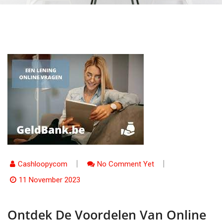
Cashloopycom
No Comment Yet
11 November 2023
Ontdek De Voordelen Van Online