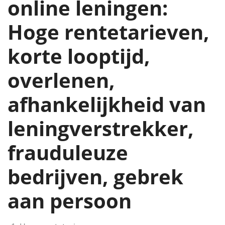
online leningen:
Hoge rentetarieven,
korte looptijd,
overlenen,
afhankelijkheid van
leningverstrekker,
frauduleuze
bedrijven, gebrek
aan persoon