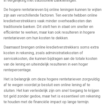
in vergelijking met traditionele bankleningen.
De hogere rentetarieven bij online leningen kunnen te wijten
zijn aan verschillende factoren. Ten eerste hebben online
kredietverstrekkers vaak minder overheadkosten dan
traditionele banken. Dit stelt hen in staat om sneller en
efficiënter te werken, maar kan ook resulteren in hogere
rentetarieven om hun kosten te dekken.
Daarnaast brengen online kredietverstrekkers soms extra
kosten in rekening, zoals administratiekosten of
servicekosten, die kunnen bijdragen aan de totale kosten
van de lening en uiteindelijk resulteren in een hoger
rentepercentage.
Het is belangrijk om deze hogere rentetarieven zorgvuldig
af te wegen voordat je besluit een online lening af te
sluiten. Het kan verleidelijk zijn om snel toegang te krijgen
tot geld zonder gedoe, maar het is essentieel om rekening
te houden met de financiële impact op lange termijn.