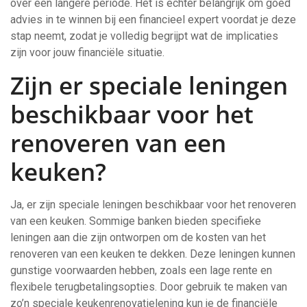
over een langere periode. Het is echter belangrijk om goed
advies in te winnen bij een financieel expert voordat je deze
stap neemt, zodat je volledig begrijpt wat de implicaties
zijn voor jouw financiële situatie.
Zijn er speciale leningen
beschikbaar voor het
renoveren van een
keuken?
Ja, er zijn speciale leningen beschikbaar voor het renoveren
van een keuken. Sommige banken bieden specifieke
leningen aan die zijn ontworpen om de kosten van het
renoveren van een keuken te dekken. Deze leningen kunnen
gunstige voorwaarden hebben, zoals een lage rente en
flexibele terugbetalingsopties. Door gebruik te maken van
zo’n speciale keukenrenovatielening kun je de financiële