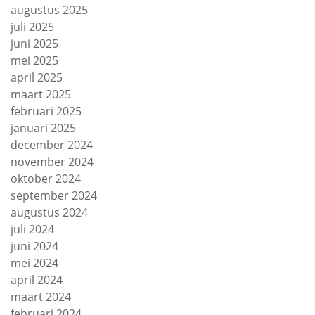
augustus 2025
juli 2025
juni 2025
mei 2025
april 2025
maart 2025
februari 2025
januari 2025
december 2024
november 2024
oktober 2024
september 2024
augustus 2024
juli 2024
juni 2024
mei 2024
april 2024
maart 2024
februari 2024