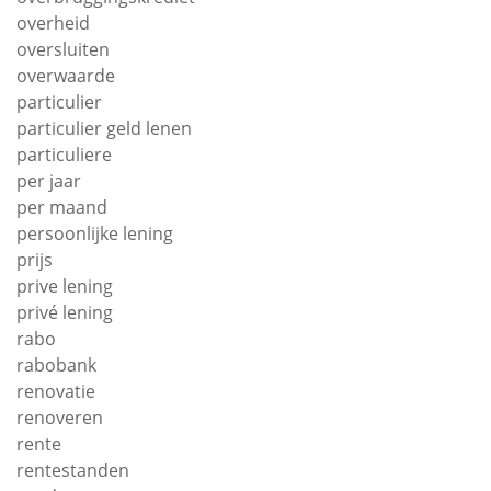
overheid
oversluiten
overwaarde
particulier
particulier geld lenen
particuliere
per jaar
per maand
persoonlijke lening
prijs
prive lening
privé lening
rabo
rabobank
renovatie
renoveren
rente
rentestanden