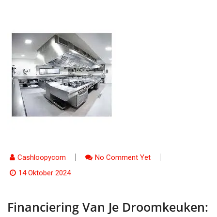
Cashloopycom
No Comment Yet
14 Oktober 2024
Financiering Van Je Droomkeuken: