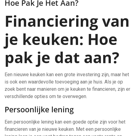
Hoe Pak Je Het Aan?
Financiering van
je keuken: Hoe
pak je dat aan?
Een nieuwe keuken kan een grote investering zijn, maar het
is ook een waardevolle toevoeging aan je huis. Als je op
zoek bent naar manieren om je keuken te financieren, zijn er
verschillende opties om te overwegen.
Persoonlijke lening
Een persoonlijke lening kan een goede optie zijn voor het
financieren van je nieuwe keuken. Met een persoonlijke