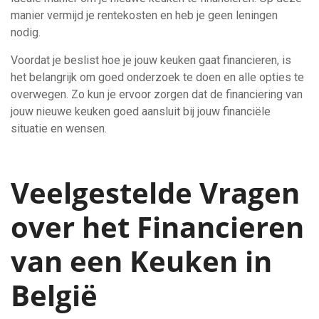
manier vermijd je rentekosten en heb je geen leningen
nodig.
Voordat je beslist hoe je jouw keuken gaat financieren, is
het belangrijk om goed onderzoek te doen en alle opties te
overwegen. Zo kun je ervoor zorgen dat de financiering van
jouw nieuwe keuken goed aansluit bij jouw financiële
situatie en wensen.
Veelgestelde Vragen
over het Financieren
van een Keuken in
België