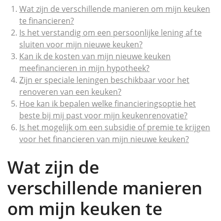
Wat zijn de verschillende manieren om mijn keuken
te financieren?
Is het verstandig om een persoonlijke lening af te
sluiten voor mijn nieuwe keuken?
Kan ik de kosten van mijn nieuwe keuken
meefinancieren in mijn hypotheek?
Zijn er speciale leningen beschikbaar voor het
renoveren van een keuken?
Hoe kan ik bepalen welke financieringsoptie het
beste bij mij past voor mijn keukenrenovatie?
Is het mogelijk om een subsidie of premie te krijgen
voor het financieren van mijn nieuwe keuken?
Wat zijn de
verschillende manieren
om mijn keuken te