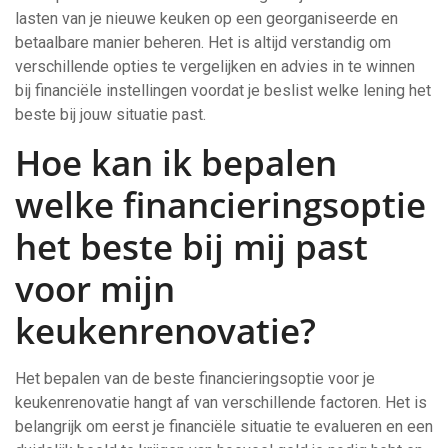
lasten van je nieuwe keuken op een georganiseerde en
betaalbare manier beheren. Het is altijd verstandig om
verschillende opties te vergelijken en advies in te winnen
bij financiële instellingen voordat je beslist welke lening het
beste bij jouw situatie past.
Hoe kan ik bepalen
welke financieringsoptie
het beste bij mij past
voor mijn
keukenrenovatie?
Het bepalen van de beste financieringsoptie voor je
keukenrenovatie hangt af van verschillende factoren. Het is
belangrijk om eerst je financiële situatie te evalueren en een