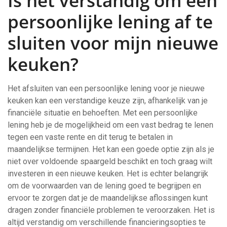
Is het verstandig om een
persoonlijke lening af te
sluiten voor mijn nieuwe
keuken?
Het afsluiten van een persoonlijke lening voor je nieuwe
keuken kan een verstandige keuze zijn, afhankelijk van je
financiële situatie en behoeften. Met een persoonlijke
lening heb je de mogelijkheid om een vast bedrag te lenen
tegen een vaste rente en dit terug te betalen in
maandelijkse termijnen. Het kan een goede optie zijn als je
niet over voldoende spaargeld beschikt en toch graag wilt
investeren in een nieuwe keuken. Het is echter belangrijk
om de voorwaarden van de lening goed te begrijpen en
ervoor te zorgen dat je de maandelijkse aflossingen kunt
dragen zonder financiële problemen te veroorzaken. Het is
altijd verstandig om verschillende financieringsopties te