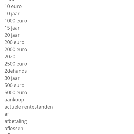
10 euro
10 jaar
1000 euro
15 jaar
20 jaar
200 euro
2000 euro
2020
2500 euro
2dehands
30 jaar
500 euro
5000 euro
aankoop
actuele rentestanden
af
afbetaling
aflossen