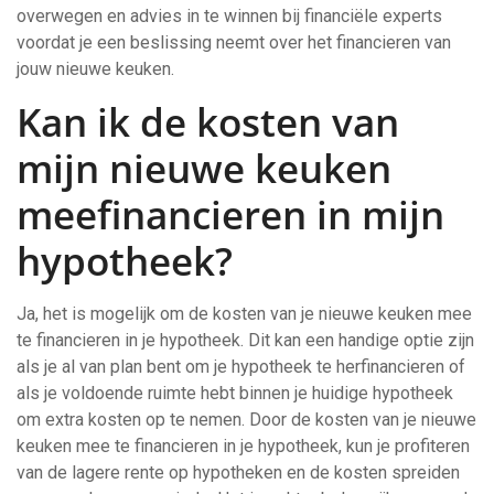
overwegen en advies in te winnen bij financiële experts
voordat je een beslissing neemt over het financieren van
jouw nieuwe keuken.
Kan ik de kosten van
mijn nieuwe keuken
meefinancieren in mijn
hypotheek?
Ja, het is mogelijk om de kosten van je nieuwe keuken mee
te financieren in je hypotheek. Dit kan een handige optie zijn
als je al van plan bent om je hypotheek te herfinancieren of
als je voldoende ruimte hebt binnen je huidige hypotheek
om extra kosten op te nemen. Door de kosten van je nieuwe
keuken mee te financieren in je hypotheek, kun je profiteren
van de lagere rente op hypotheken en de kosten spreiden