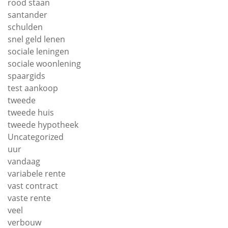
rood staan
santander
schulden
snel geld lenen
sociale leningen
sociale woonlening
spaargids
test aankoop
tweede
tweede huis
tweede hypotheek
Uncategorized
uur
vandaag
variabele rente
vast contract
vaste rente
veel
verbouw