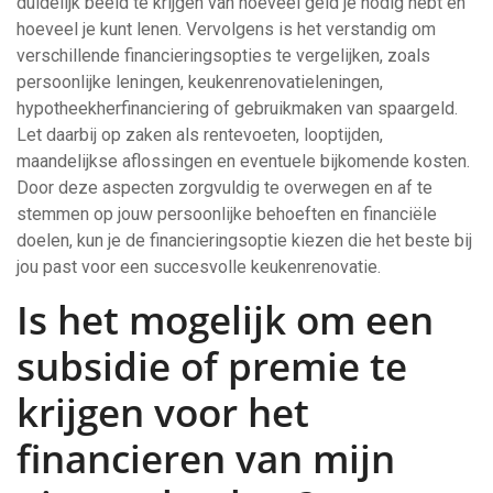
duidelijk beeld te krijgen van hoeveel geld je nodig hebt en
hoeveel je kunt lenen. Vervolgens is het verstandig om
verschillende financieringsopties te vergelijken, zoals
persoonlijke leningen, keukenrenovatieleningen,
hypotheekherfinanciering of gebruikmaken van spaargeld.
Let daarbij op zaken als rentevoeten, looptijden,
maandelijkse aflossingen en eventuele bijkomende kosten.
Door deze aspecten zorgvuldig te overwegen en af te
stemmen op jouw persoonlijke behoeften en financiële
doelen, kun je de financieringsoptie kiezen die het beste bij
jou past voor een succesvolle keukenrenovatie.
Is het mogelijk om een
subsidie of premie te
krijgen voor het
financieren van mijn