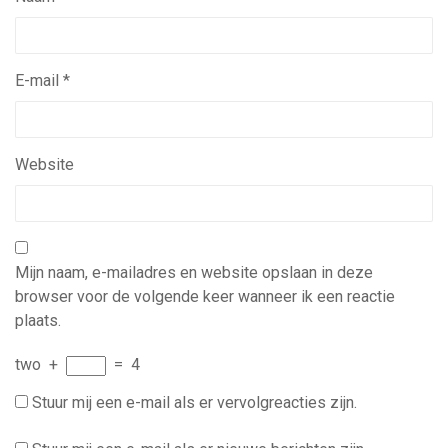
E-mail
*
Website
Mijn naam, e-mailadres en website opslaan in deze
browser voor de volgende keer wanneer ik een reactie
plaats.
two
+
=
4
Stuur mij een e-mail als er vervolgreacties zijn.