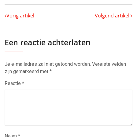
Vorig artikel
Volgend artikel
Een reactie achterlaten
Je e-mailadres zal niet getoond worden.
Vereiste velden
zijn gemarkeerd met
*
Reactie
*
Naam
*