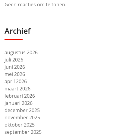
Geen reacties om te tonen.
Archief
augustus 2026
juli 2026
juni 2026
mei 2026
april 2026
maart 2026
februari 2026
januari 2026
december 2025
november 2025
oktober 2025
september 2025