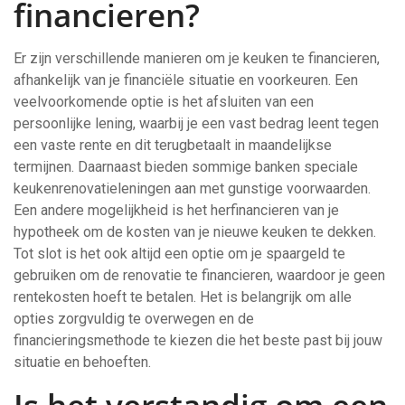
financieren?
Er zijn verschillende manieren om je keuken te financieren,
afhankelijk van je financiële situatie en voorkeuren. Een
veelvoorkomende optie is het afsluiten van een
persoonlijke lening, waarbij je een vast bedrag leent tegen
een vaste rente en dit terugbetaalt in maandelijkse
termijnen. Daarnaast bieden sommige banken speciale
keukenrenovatieleningen aan met gunstige voorwaarden.
Een andere mogelijkheid is het herfinancieren van je
hypotheek om de kosten van je nieuwe keuken te dekken.
Tot slot is het ook altijd een optie om je spaargeld te
gebruiken om de renovatie te financieren, waardoor je geen
rentekosten hoeft te betalen. Het is belangrijk om alle
opties zorgvuldig te overwegen en de
financieringsmethode te kiezen die het beste past bij jouw
situatie en behoeften.