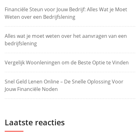
Financiële Steun voor Jouw Bedrijf: Alles Wat je Moet
Weten over een Bedrijfslening
Alles wat je moet weten over het aanvragen van een
bedrijfslening
Vergelijk Woonleningen om de Beste Optie te Vinden
Snel Geld Lenen Online – De Snelle Oplossing Voor
Jouw Financiële Noden
Laatste reacties