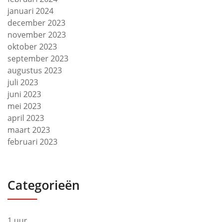
januari 2024
december 2023
november 2023
oktober 2023
september 2023
augustus 2023
juli 2023
juni 2023
mei 2023
april 2023
maart 2023
februari 2023
Categorieën
1 uur