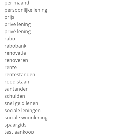
per maand
persoonlijke lening
prijs
prive lening
privé lening
rabo
rabobank
renovatie
renoveren
rente
rentestanden
rood staan
santander
schulden
snel geld lenen
sociale leningen
sociale woonlening
spaargids
test aankoop