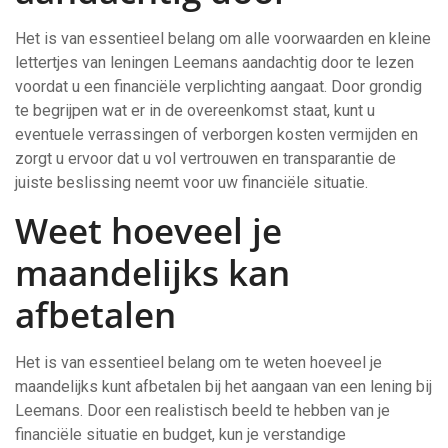
Het is van essentieel belang om alle voorwaarden en kleine
lettertjes van leningen Leemans aandachtig door te lezen
voordat u een financiële verplichting aangaat. Door grondig
te begrijpen wat er in de overeenkomst staat, kunt u
eventuele verrassingen of verborgen kosten vermijden en
zorgt u ervoor dat u vol vertrouwen en transparantie de
juiste beslissing neemt voor uw financiële situatie.
Weet hoeveel je
maandelijks kan
afbetalen
Het is van essentieel belang om te weten hoeveel je
maandelijks kunt afbetalen bij het aangaan van een lening bij
Leemans. Door een realistisch beeld te hebben van je
financiële situatie en budget, kun je verstandige