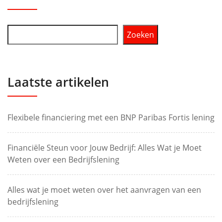
Zoeken
Laatste artikelen
Flexibele financiering met een BNP Paribas Fortis lening
Financiële Steun voor Jouw Bedrijf: Alles Wat je Moet
Weten over een Bedrijfslening
Alles wat je moet weten over het aanvragen van een
bedrijfslening