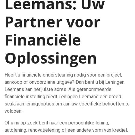
Leemans: Uw
Partner voor
Financiële
Oplossingen
Heeft u financiële ondersteuning nodig voor een project,
aankoop of onvoorziene uitgave? Dan bent u bij Leningen
Leemans aan het juiste adres. Als gerenommeerde
financiële instelling biedt Leningen Leemans een breed
scala aan leningsopties om aan uw specifieke behoeften te
voldoen.
Of u nu op zoek bent naar een persoonlijke lening,
autolening, renovatielening of een andere vorm van krediet,