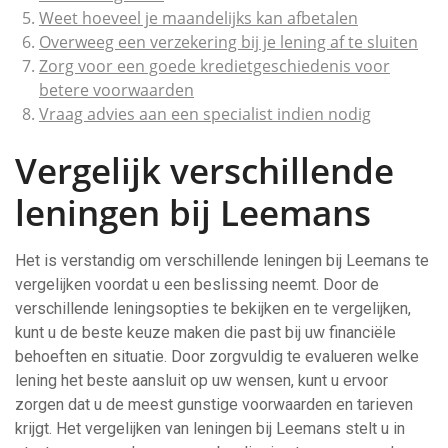
Weet hoeveel je maandelijks kan afbetalen
Overweeg een verzekering bij je lening af te sluiten
Zorg voor een goede kredietgeschiedenis voor
betere voorwaarden
Vraag advies aan een specialist indien nodig
Vergelijk verschillende
leningen bij Leemans
Het is verstandig om verschillende leningen bij Leemans te
vergelijken voordat u een beslissing neemt. Door de
verschillende leningsopties te bekijken en te vergelijken,
kunt u de beste keuze maken die past bij uw financiële
behoeften en situatie. Door zorgvuldig te evalueren welke
lening het beste aansluit op uw wensen, kunt u ervoor
zorgen dat u de meest gunstige voorwaarden en tarieven
krijgt. Het vergelijken van leningen bij Leemans stelt u in