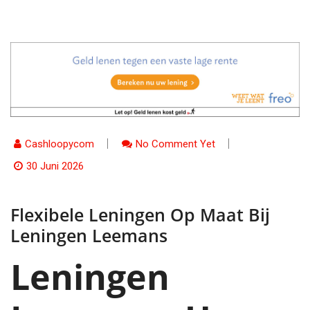
Cashloopycom
No Comment Yet
30 Juni 2026
Flexibele Leningen Op Maat Bij
Leningen Leemans
Leningen