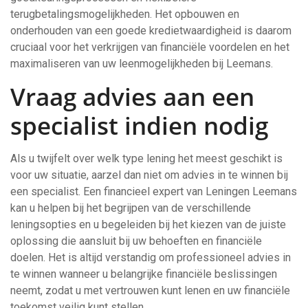
terugbetalingsmogelijkheden. Het opbouwen en
onderhouden van een goede kredietwaardigheid is daarom
cruciaal voor het verkrijgen van financiële voordelen en het
maximaliseren van uw leenmogelijkheden bij Leemans.
Vraag advies aan een
specialist indien nodig
Als u twijfelt over welk type lening het meest geschikt is
voor uw situatie, aarzel dan niet om advies in te winnen bij
een specialist. Een financieel expert van Leningen Leemans
kan u helpen bij het begrijpen van de verschillende
leningsopties en u begeleiden bij het kiezen van de juiste
oplossing die aansluit bij uw behoeften en financiële
doelen. Het is altijd verstandig om professioneel advies in
te winnen wanneer u belangrijke financiële beslissingen
neemt, zodat u met vertrouwen kunt lenen en uw financiële
toekomst veilig kunt stellen.