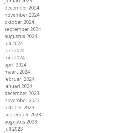
januari 2025
december 2024
november 2024
oktober 2024
september 2024
augustus 2024
juli 2024
juni 2024
mei 2024
april 2024
maart 2024
februari 2024
januari 2024
december 2023
november 2023
oktober 2023
september 2023
augustus 2023
juli 2023