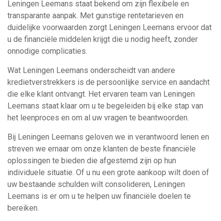
Leningen Leemans staat bekend om zijn flexibele en
transparante aanpak. Met gunstige rentetarieven en
duidelijke voorwaarden zorgt Leningen Leemans ervoor dat
u de financiële middelen krijgt die u nodig heeft, zonder
onnodige complicaties.
Wat Leningen Leemans onderscheidt van andere
kredietverstrekkers is de persoonlijke service en aandacht
die elke klant ontvangt. Het ervaren team van Leningen
Leemans staat klaar om u te begeleiden bij elke stap van
het leenproces en om al uw vragen te beantwoorden.
Bij Leningen Leemans geloven we in verantwoord lenen en
streven we ernaar om onze klanten de beste financiële
oplossingen te bieden die afgestemd zijn op hun
individuele situatie. Of u nu een grote aankoop wilt doen of
uw bestaande schulden wilt consolideren, Leningen
Leemans is er om u te helpen uw financiële doelen te
bereiken.