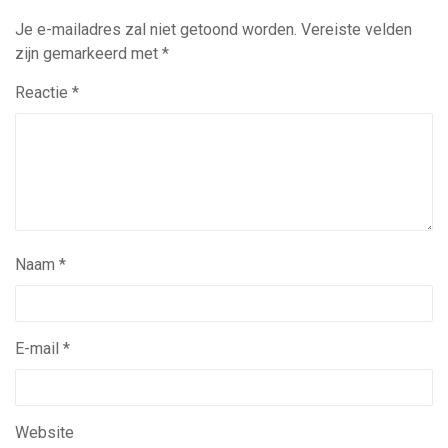
Je e-mailadres zal niet getoond worden.
Vereiste velden
zijn gemarkeerd met
*
Reactie
*
Naam
*
E-mail
*
Website