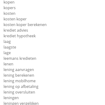
kopen
kopers
kosten
kosten koper
kosten koper berekenen
krediet advies
krediet hypotheek
laag
laagste
lage
leemans kredieten
lenen
lening aanvragen
lening berekenen
lening mobilhome
lening op afbetaling
lening oversluiten
leningen
leningen vergelijken