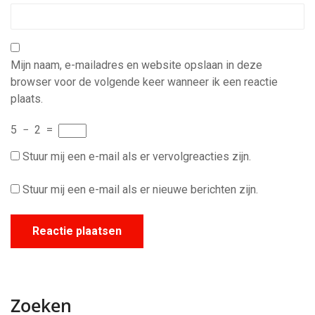
Mijn naam, e-mailadres en website opslaan in deze
browser voor de volgende keer wanneer ik een reactie
plaats.
5
−
2
=
Stuur mij een e-mail als er vervolgreacties zijn.
Stuur mij een e-mail als er nieuwe berichten zijn.
Zoeken