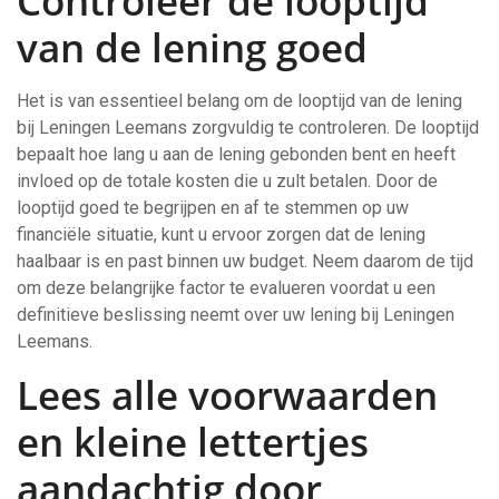
Controleer de looptijd
van de lening goed
Het is van essentieel belang om de looptijd van de lening
bij Leningen Leemans zorgvuldig te controleren. De looptijd
bepaalt hoe lang u aan de lening gebonden bent en heeft
invloed op de totale kosten die u zult betalen. Door de
looptijd goed te begrijpen en af te stemmen op uw
financiële situatie, kunt u ervoor zorgen dat de lening
haalbaar is en past binnen uw budget. Neem daarom de tijd
om deze belangrijke factor te evalueren voordat u een
definitieve beslissing neemt over uw lening bij Leningen
Leemans.
Lees alle voorwaarden
en kleine lettertjes
aandachtig door