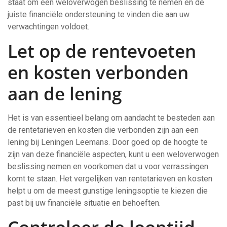
staat om een weloverwogen beslissing te nemen en de
juiste financiële ondersteuning te vinden die aan uw
verwachtingen voldoet.
Let op de rentevoeten
en kosten verbonden
aan de lening
Het is van essentieel belang om aandacht te besteden aan
de rentetarieven en kosten die verbonden zijn aan een
lening bij Leningen Leemans. Door goed op de hoogte te
zijn van deze financiële aspecten, kunt u een weloverwogen
beslissing nemen en voorkomen dat u voor verrassingen
komt te staan. Het vergelijken van rentetarieven en kosten
helpt u om de meest gunstige leningsoptie te kiezen die
past bij uw financiële situatie en behoeften.