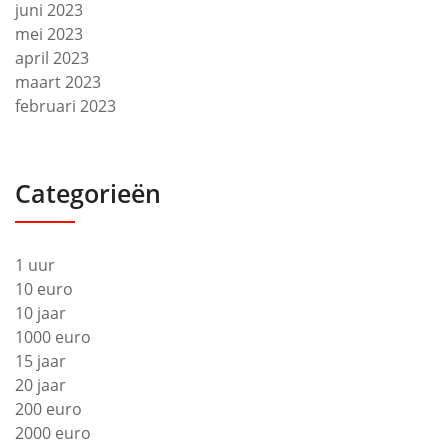
juni 2023
mei 2023
april 2023
maart 2023
februari 2023
Categorieën
1 uur
10 euro
10 jaar
1000 euro
15 jaar
20 jaar
200 euro
2000 euro