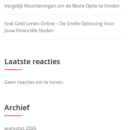
Vergelijk Woonleningen om de Beste Optie te Vinden
Snel Geld Lenen Online – De Snelle Oplossing Voor
Jouw Financiële Noden
Laatste reacties
Geen reacties om te tonen.
Archief
augustus 2026