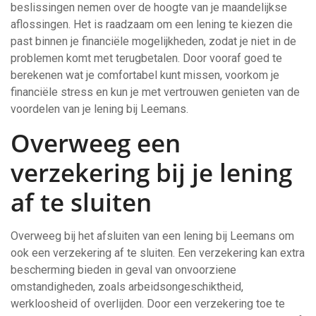
beslissingen nemen over de hoogte van je maandelijkse
aflossingen. Het is raadzaam om een lening te kiezen die
past binnen je financiële mogelijkheden, zodat je niet in de
problemen komt met terugbetalen. Door vooraf goed te
berekenen wat je comfortabel kunt missen, voorkom je
financiële stress en kun je met vertrouwen genieten van de
voordelen van je lening bij Leemans.
Overweeg een
verzekering bij je lening
af te sluiten
Overweeg bij het afsluiten van een lening bij Leemans om
ook een verzekering af te sluiten. Een verzekering kan extra
bescherming bieden in geval van onvoorziene
omstandigheden, zoals arbeidsongeschiktheid,
werkloosheid of overlijden. Door een verzekering toe te