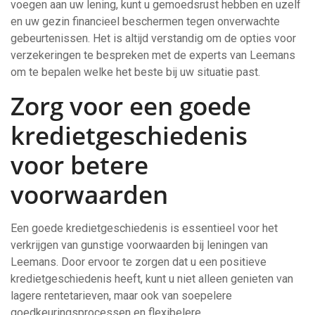
voegen aan uw lening, kunt u gemoedsrust hebben en uzelf
en uw gezin financieel beschermen tegen onverwachte
gebeurtenissen. Het is altijd verstandig om de opties voor
verzekeringen te bespreken met de experts van Leemans
om te bepalen welke het beste bij uw situatie past.
Zorg voor een goede
kredietgeschiedenis
voor betere
voorwaarden
Een goede kredietgeschiedenis is essentieel voor het
verkrijgen van gunstige voorwaarden bij leningen van
Leemans. Door ervoor te zorgen dat u een positieve
kredietgeschiedenis heeft, kunt u niet alleen genieten van
lagere rentetarieven, maar ook van soepelere
goedkeuringsprocessen en flexibelere