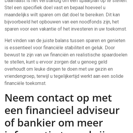
Daarnaast is het verstandig om een spaarplan op te stellen.
Stel een specifiek doel vast en bepaal hoeveel u
maandelijks wilt sparen om dat doel te bereiken. Dit kan
bijvoorbeeld het opbouwen van een noodfonds zijn, het
sparen voor een vakantie of het investeren in uw toekomst.
Het vinden van de juiste balans tussen sparen en genieten
is essentieel voor financiële stabiliteit en geluk. Door
bewust te zijn van uw financiën en realistische spaardoelen
te stellen, kunt u ervoor zorgen dat u genoeg geld
overhoudt om leuke dingen te doen met uw gezin en
vriendengroep, terwijl u tegelijkertijd werkt aan een solide
financiële toekomst.
Neem contact op met
een financieel adviseur
of bankier om meer