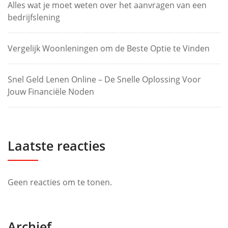
Alles wat je moet weten over het aanvragen van een
bedrijfslening
Vergelijk Woonleningen om de Beste Optie te Vinden
Snel Geld Lenen Online – De Snelle Oplossing Voor
Jouw Financiële Noden
Laatste reacties
Geen reacties om te tonen.
Archief