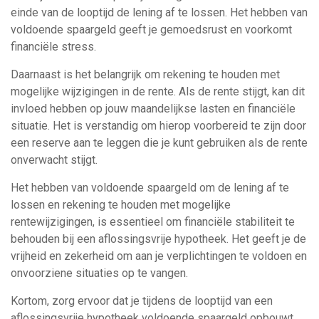
einde van de looptijd de lening af te lossen. Het hebben van
voldoende spaargeld geeft je gemoedsrust en voorkomt
financiële stress.
Daarnaast is het belangrijk om rekening te houden met
mogelijke wijzigingen in de rente. Als de rente stijgt, kan dit
invloed hebben op jouw maandelijkse lasten en financiële
situatie. Het is verstandig om hierop voorbereid te zijn door
een reserve aan te leggen die je kunt gebruiken als de rente
onverwacht stijgt.
Het hebben van voldoende spaargeld om de lening af te
lossen en rekening te houden met mogelijke
rentewijzigingen, is essentieel om financiële stabiliteit te
behouden bij een aflossingsvrije hypotheek. Het geeft je de
vrijheid en zekerheid om aan je verplichtingen te voldoen en
onvoorziene situaties op te vangen.
Kortom, zorg ervoor dat je tijdens de looptijd van een
aflossingsvrije hypotheek voldoende spaargeld opbouwt.