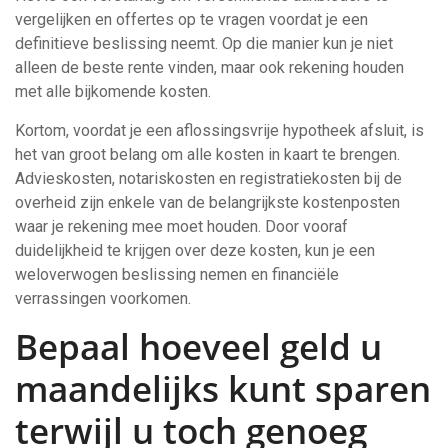
vergelijken en offertes op te vragen voordat je een
definitieve beslissing neemt. Op die manier kun je niet
alleen de beste rente vinden, maar ook rekening houden
met alle bijkomende kosten.
Kortom, voordat je een aflossingsvrije hypotheek afsluit, is
het van groot belang om alle kosten in kaart te brengen.
Advieskosten, notariskosten en registratiekosten bij de
overheid zijn enkele van de belangrijkste kostenposten
waar je rekening mee moet houden. Door vooraf
duidelijkheid te krijgen over deze kosten, kun je een
weloverwogen beslissing nemen en financiële
verrassingen voorkomen.
Bepaal hoeveel geld u
maandelijks kunt sparen
terwijl u toch genoeg