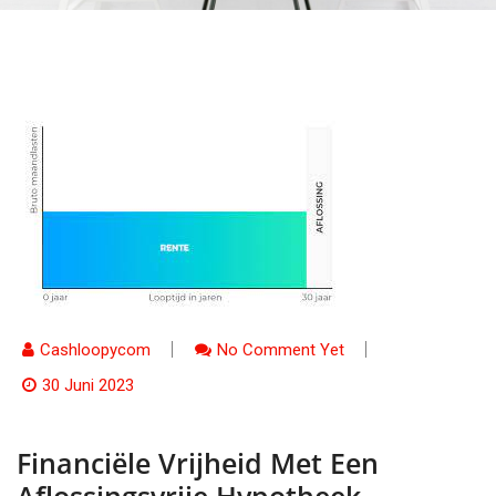
Cashloopycom
No Comment Yet
30 Juni 2023
Financiële Vrijheid Met Een