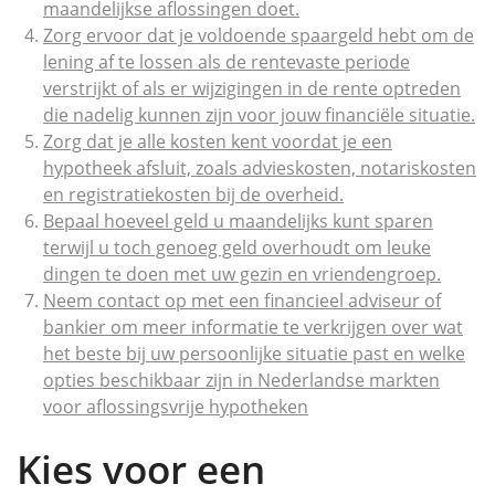
maandelijkse aflossingen doet.
Zorg ervoor dat je voldoende spaargeld hebt om de
lening af te lossen als de rentevaste periode
verstrijkt of als er wijzigingen in de rente optreden
die nadelig kunnen zijn voor jouw financiële situatie.
Zorg dat je alle kosten kent voordat je een
hypotheek afsluit, zoals advieskosten, notariskosten
en registratiekosten bij de overheid.
Bepaal hoeveel geld u maandelijks kunt sparen
terwijl u toch genoeg geld overhoudt om leuke
dingen te doen met uw gezin en vriendengroep.
Neem contact op met een financieel adviseur of
bankier om meer informatie te verkrijgen over wat
het beste bij uw persoonlijke situatie past en welke
opties beschikbaar zijn in Nederlandse markten
voor aflossingsvrije hypotheken
Kies voor een