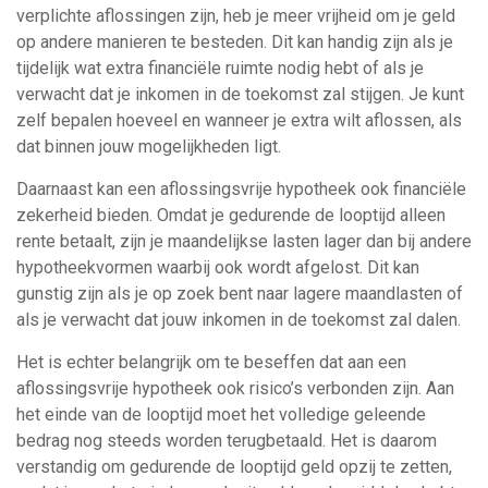
verplichte aflossingen zijn, heb je meer vrijheid om je geld
op andere manieren te besteden. Dit kan handig zijn als je
tijdelijk wat extra financiële ruimte nodig hebt of als je
verwacht dat je inkomen in de toekomst zal stijgen. Je kunt
zelf bepalen hoeveel en wanneer je extra wilt aflossen, als
dat binnen jouw mogelijkheden ligt.
Daarnaast kan een aflossingsvrije hypotheek ook financiële
zekerheid bieden. Omdat je gedurende de looptijd alleen
rente betaalt, zijn je maandelijkse lasten lager dan bij andere
hypotheekvormen waarbij ook wordt afgelost. Dit kan
gunstig zijn als je op zoek bent naar lagere maandlasten of
als je verwacht dat jouw inkomen in de toekomst zal dalen.
Het is echter belangrijk om te beseffen dat aan een
aflossingsvrije hypotheek ook risico’s verbonden zijn. Aan
het einde van de looptijd moet het volledige geleende
bedrag nog steeds worden terugbetaald. Het is daarom
verstandig om gedurende de looptijd geld opzij te zetten,