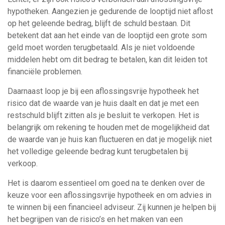
hypotheken. Aangezien je gedurende de looptijd niet aflost
op het geleende bedrag, blijft de schuld bestaan. Dit
betekent dat aan het einde van de looptijd een grote som
geld moet worden terugbetaald. Als je niet voldoende
middelen hebt om dit bedrag te betalen, kan dit leiden tot
financiële problemen.
Daarnaast loop je bij een aflossingsvrije hypotheek het
risico dat de waarde van je huis daalt en dat je met een
restschuld blijft zitten als je besluit te verkopen. Het is
belangrijk om rekening te houden met de mogelijkheid dat
de waarde van je huis kan fluctueren en dat je mogelijk niet
het volledige geleende bedrag kunt terugbetalen bij
verkoop.
Het is daarom essentieel om goed na te denken over de
keuze voor een aflossingsvrije hypotheek en om advies in
te winnen bij een financieel adviseur. Zij kunnen je helpen bij
het begrijpen van de risico’s en het maken van een