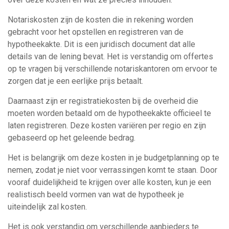
Notariskosten zijn de kosten die in rekening worden
gebracht voor het opstellen en registreren van de
hypotheekakte. Dit is een juridisch document dat alle
details van de lening bevat. Het is verstandig om offertes
op te vragen bij verschillende notariskantoren om ervoor te
zorgen dat je een eerlijke prijs betaalt.
Daarnaast zijn er registratiekosten bij de overheid die
moeten worden betaald om de hypotheekakte officieel te
laten registreren. Deze kosten variëren per regio en zijn
gebaseerd op het geleende bedrag.
Het is belangrijk om deze kosten in je budgetplanning op te
nemen, zodat je niet voor verrassingen komt te staan. Door
vooraf duidelijkheid te krijgen over alle kosten, kun je een
realistisch beeld vormen van wat de hypotheek je
uiteindelijk zal kosten.
Het is ook verstandig om verschillende aanbieders te