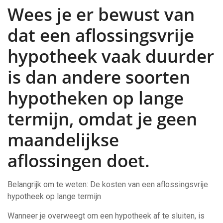
Wees je er bewust van
dat een aflossingsvrije
hypotheek vaak duurder
is dan andere soorten
hypotheken op lange
termijn, omdat je geen
maandelijkse
aflossingen doet.
Belangrijk om te weten: De kosten van een aflossingsvrije
hypotheek op lange termijn
Wanneer je overweegt om een hypotheek af te sluiten, is