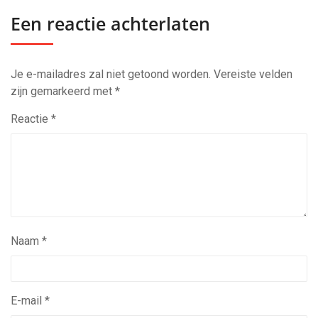
Een reactie achterlaten
Je e-mailadres zal niet getoond worden.
Vereiste velden
zijn gemarkeerd met
*
Reactie
*
Naam
*
E-mail
*