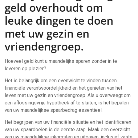
geld overhoudt om
leuke dingen te doen
met uw gezin en
vriendengroep.
Hoeveel geld kunt u maandelijks sparen zonder in te
leveren op plezier?
Het is belangrijk om een evenwicht te vinden tussen
financiële verantwoordelijkheid en het genieten van het
leven met uw gezin en vriendengroep. Als u overweegt om
een aflossingsvrije hypotheek af te sluiten, is het bepalen
van uw maandelijkse spaarbedrag essentieel.
Het begrijpen van uw financiële situatie en het identificeren
van uw spaardoelen is de eerste stap. Maak een overzicht
van uw maandelijkse inkomsten en uitgaven, inclusief vaste