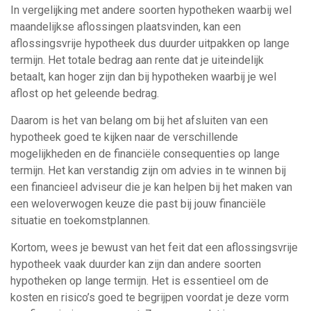
In vergelijking met andere soorten hypotheken waarbij wel
maandelijkse aflossingen plaatsvinden, kan een
aflossingsvrije hypotheek dus duurder uitpakken op lange
termijn. Het totale bedrag aan rente dat je uiteindelijk
betaalt, kan hoger zijn dan bij hypotheken waarbij je wel
aflost op het geleende bedrag.
Daarom is het van belang om bij het afsluiten van een
hypotheek goed te kijken naar de verschillende
mogelijkheden en de financiële consequenties op lange
termijn. Het kan verstandig zijn om advies in te winnen bij
een financieel adviseur die je kan helpen bij het maken van
een weloverwogen keuze die past bij jouw financiële
situatie en toekomstplannen.
Kortom, wees je bewust van het feit dat een aflossingsvrije
hypotheek vaak duurder kan zijn dan andere soorten
hypotheken op lange termijn. Het is essentieel om de
kosten en risico’s goed te begrijpen voordat je deze vorm