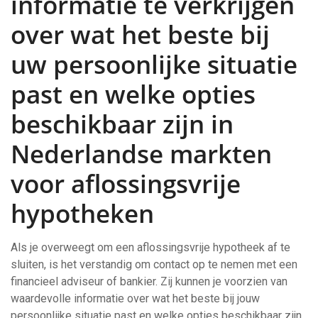
informatie te verkrijgen
over wat het beste bij
uw persoonlijke situatie
past en welke opties
beschikbaar zijn in
Nederlandse markten
voor aflossingsvrije
hypotheken
Als je overweegt om een aflossingsvrije hypotheek af te
sluiten, is het verstandig om contact op te nemen met een
financieel adviseur of bankier. Zij kunnen je voorzien van
waardevolle informatie over wat het beste bij jouw
persoonlijke situatie past en welke opties beschikbaar zijn