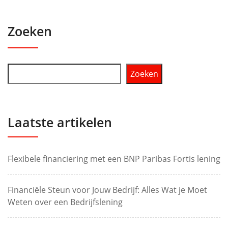
Zoeken
Zoeken
Laatste artikelen
Flexibele financiering met een BNP Paribas Fortis lening
Financiële Steun voor Jouw Bedrijf: Alles Wat je Moet
Weten over een Bedrijfslening