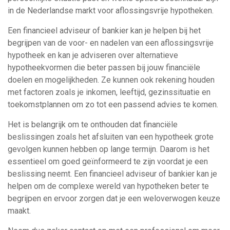
in de Nederlandse markt voor aflossingsvrije hypotheken.
Een financieel adviseur of bankier kan je helpen bij het
begrijpen van de voor- en nadelen van een aflossingsvrije
hypotheek en kan je adviseren over alternatieve
hypotheekvormen die beter passen bij jouw financiële
doelen en mogelijkheden. Ze kunnen ook rekening houden
met factoren zoals je inkomen, leeftijd, gezinssituatie en
toekomstplannen om zo tot een passend advies te komen.
Het is belangrijk om te onthouden dat financiële
beslissingen zoals het afsluiten van een hypotheek grote
gevolgen kunnen hebben op lange termijn. Daarom is het
essentieel om goed geïnformeerd te zijn voordat je een
beslissing neemt. Een financieel adviseur of bankier kan je
helpen om de complexe wereld van hypotheken beter te
begrijpen en ervoor zorgen dat je een weloverwogen keuze
maakt.