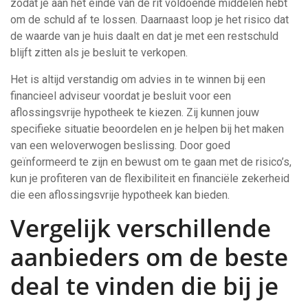
zodat je aan het einde van de rit voldoende middelen hebt
om de schuld af te lossen. Daarnaast loop je het risico dat
de waarde van je huis daalt en dat je met een restschuld
blijft zitten als je besluit te verkopen.
Het is altijd verstandig om advies in te winnen bij een
financieel adviseur voordat je besluit voor een
aflossingsvrije hypotheek te kiezen. Zij kunnen jouw
specifieke situatie beoordelen en je helpen bij het maken
van een weloverwogen beslissing. Door goed
geïnformeerd te zijn en bewust om te gaan met de risico’s,
kun je profiteren van de flexibiliteit en financiële zekerheid
die een aflossingsvrije hypotheek kan bieden.
Vergelijk verschillende
aanbieders om de beste
deal te vinden die bij je