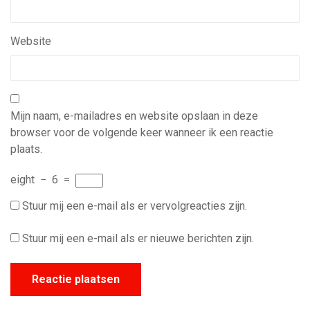
Website
Mijn naam, e-mailadres en website opslaan in deze
browser voor de volgende keer wanneer ik een reactie
plaats.
eight
−
6
=
Stuur mij een e-mail als er vervolgreacties zijn.
Stuur mij een e-mail als er nieuwe berichten zijn.