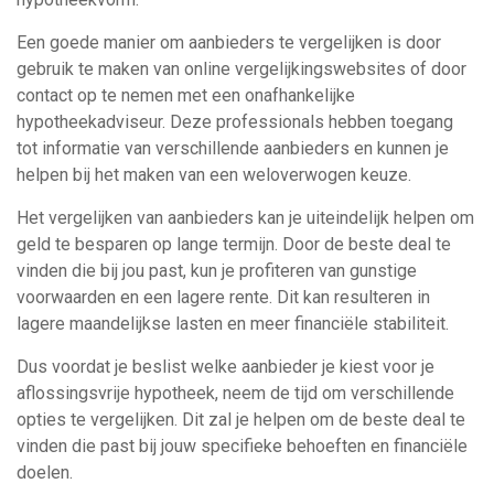
Een goede manier om aanbieders te vergelijken is door
gebruik te maken van online vergelijkingswebsites of door
contact op te nemen met een onafhankelijke
hypotheekadviseur. Deze professionals hebben toegang
tot informatie van verschillende aanbieders en kunnen je
helpen bij het maken van een weloverwogen keuze.
Het vergelijken van aanbieders kan je uiteindelijk helpen om
geld te besparen op lange termijn. Door de beste deal te
vinden die bij jou past, kun je profiteren van gunstige
voorwaarden en een lagere rente. Dit kan resulteren in
lagere maandelijkse lasten en meer financiële stabiliteit.
Dus voordat je beslist welke aanbieder je kiest voor je
aflossingsvrije hypotheek, neem de tijd om verschillende
opties te vergelijken. Dit zal je helpen om de beste deal te
vinden die past bij jouw specifieke behoeften en financiële
doelen.