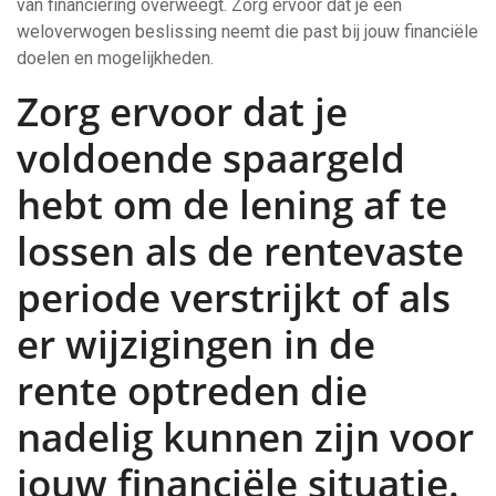
van financiering overweegt. Zorg ervoor dat je een
weloverwogen beslissing neemt die past bij jouw financiële
doelen en mogelijkheden.
Zorg ervoor dat je
voldoende spaargeld
hebt om de lening af te
lossen als de rentevaste
periode verstrijkt of als
er wijzigingen in de
rente optreden die
nadelig kunnen zijn voor
jouw financiële situatie.