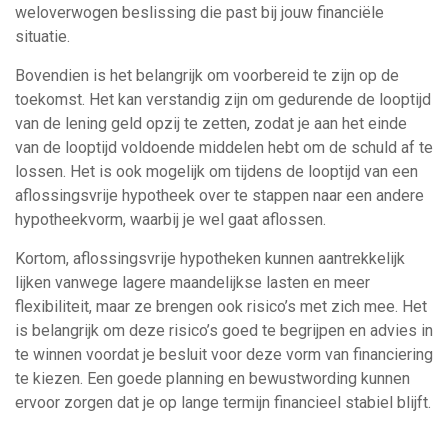
weloverwogen beslissing die past bij jouw financiële
situatie.
Bovendien is het belangrijk om voorbereid te zijn op de
toekomst. Het kan verstandig zijn om gedurende de looptijd
van de lening geld opzij te zetten, zodat je aan het einde
van de looptijd voldoende middelen hebt om de schuld af te
lossen. Het is ook mogelijk om tijdens de looptijd van een
aflossingsvrije hypotheek over te stappen naar een andere
hypotheekvorm, waarbij je wel gaat aflossen.
Kortom, aflossingsvrije hypotheken kunnen aantrekkelijk
lijken vanwege lagere maandelijkse lasten en meer
flexibiliteit, maar ze brengen ook risico’s met zich mee. Het
is belangrijk om deze risico’s goed te begrijpen en advies in
te winnen voordat je besluit voor deze vorm van financiering
te kiezen. Een goede planning en bewustwording kunnen
ervoor zorgen dat je op lange termijn financieel stabiel blijft.