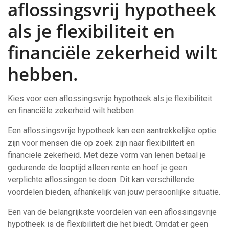
aflossingsvrij hypotheek
als je flexibiliteit en
financiële zekerheid wilt
hebben.
Kies voor een aflossingsvrije hypotheek als je flexibiliteit
en financiële zekerheid wilt hebben
Een aflossingsvrije hypotheek kan een aantrekkelijke optie
zijn voor mensen die op zoek zijn naar flexibiliteit en
financiële zekerheid. Met deze vorm van lenen betaal je
gedurende de looptijd alleen rente en hoef je geen
verplichte aflossingen te doen. Dit kan verschillende
voordelen bieden, afhankelijk van jouw persoonlijke situatie.
Een van de belangrijkste voordelen van een aflossingsvrije
hypotheek is de flexibiliteit die het biedt. Omdat er geen