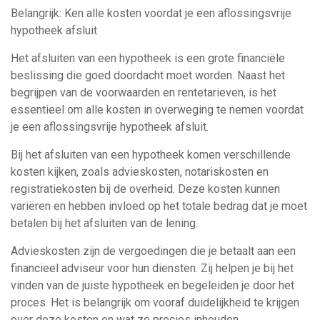
Belangrijk: Ken alle kosten voordat je een aflossingsvrije
hypotheek afsluit
Het afsluiten van een hypotheek is een grote financiële
beslissing die goed doordacht moet worden. Naast het
begrijpen van de voorwaarden en rentetarieven, is het
essentieel om alle kosten in overweging te nemen voordat
je een aflossingsvrije hypotheek afsluit.
Bij het afsluiten van een hypotheek komen verschillende
kosten kijken, zoals advieskosten, notariskosten en
registratiekosten bij de overheid. Deze kosten kunnen
variëren en hebben invloed op het totale bedrag dat je moet
betalen bij het afsluiten van de lening.
Advieskosten zijn de vergoedingen die je betaalt aan een
financieel adviseur voor hun diensten. Zij helpen je bij het
vinden van de juiste hypotheek en begeleiden je door het
proces. Het is belangrijk om vooraf duidelijkheid te krijgen
over deze kosten en wat ze precies inhouden.