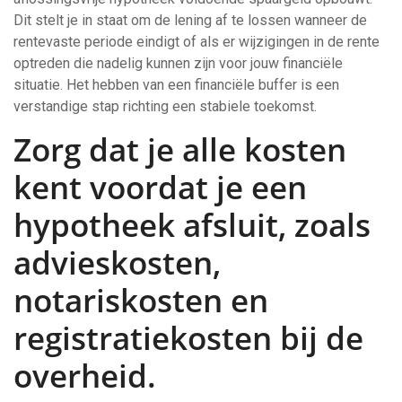
Dit stelt je in staat om de lening af te lossen wanneer de
rentevaste periode eindigt of als er wijzigingen in de rente
optreden die nadelig kunnen zijn voor jouw financiële
situatie. Het hebben van een financiële buffer is een
verstandige stap richting een stabiele toekomst.
Zorg dat je alle kosten
kent voordat je een
hypotheek afsluit, zoals
advieskosten,
notariskosten en
registratiekosten bij de
overheid.