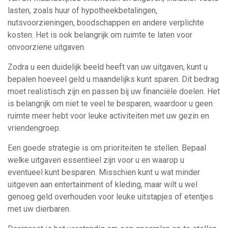
lasten, zoals huur of hypotheekbetalingen,
nutsvoorzieningen, boodschappen en andere verplichte
kosten. Het is ook belangrijk om ruimte te laten voor
onvoorziene uitgaven.
Zodra u een duidelijk beeld heeft van uw uitgaven, kunt u
bepalen hoeveel geld u maandelijks kunt sparen. Dit bedrag
moet realistisch zijn en passen bij uw financiële doelen. Het
is belangrijk om niet te veel te besparen, waardoor u geen
ruimte meer hebt voor leuke activiteiten met uw gezin en
vriendengroep.
Een goede strategie is om prioriteiten te stellen. Bepaal
welke uitgaven essentieel zijn voor u en waarop u
eventueel kunt besparen. Misschien kunt u wat minder
uitgeven aan entertainment of kleding, maar wilt u wel
genoeg geld overhouden voor leuke uitstapjes of etentjes
met uw dierbaren.