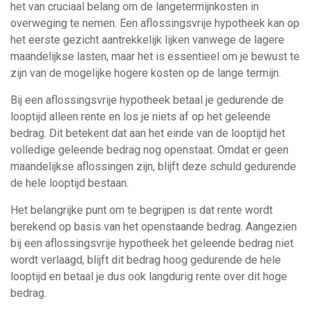
het van cruciaal belang om de langetermijnkosten in
overweging te nemen. Een aflossingsvrije hypotheek kan op
het eerste gezicht aantrekkelijk lijken vanwege de lagere
maandelijkse lasten, maar het is essentieel om je bewust te
zijn van de mogelijke hogere kosten op de lange termijn.
Bij een aflossingsvrije hypotheek betaal je gedurende de
looptijd alleen rente en los je niets af op het geleende
bedrag. Dit betekent dat aan het einde van de looptijd het
volledige geleende bedrag nog openstaat. Omdat er geen
maandelijkse aflossingen zijn, blijft deze schuld gedurende
de hele looptijd bestaan.
Het belangrijke punt om te begrijpen is dat rente wordt
berekend op basis van het openstaande bedrag. Aangezien
bij een aflossingsvrije hypotheek het geleende bedrag niet
wordt verlaagd, blijft dit bedrag hoog gedurende de hele
looptijd en betaal je dus ook langdurig rente over dit hoge
bedrag.