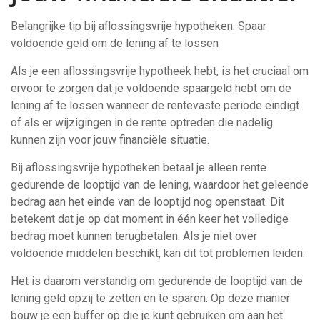
Belangrijke tip bij aflossingsvrije hypotheken: Spaar
voldoende geld om de lening af te lossen
Als je een aflossingsvrije hypotheek hebt, is het cruciaal om
ervoor te zorgen dat je voldoende spaargeld hebt om de
lening af te lossen wanneer de rentevaste periode eindigt
of als er wijzigingen in de rente optreden die nadelig
kunnen zijn voor jouw financiële situatie.
Bij aflossingsvrije hypotheken betaal je alleen rente
gedurende de looptijd van de lening, waardoor het geleende
bedrag aan het einde van de looptijd nog openstaat. Dit
betekent dat je op dat moment in één keer het volledige
bedrag moet kunnen terugbetalen. Als je niet over
voldoende middelen beschikt, kan dit tot problemen leiden.
Het is daarom verstandig om gedurende de looptijd van de
lening geld opzij te zetten en te sparen. Op deze manier
bouw je een buffer op die je kunt gebruiken om aan het