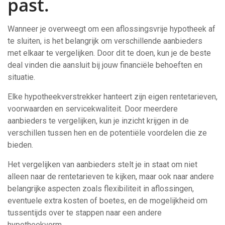
past.
Wanneer je overweegt om een aflossingsvrije hypotheek af
te sluiten, is het belangrijk om verschillende aanbieders
met elkaar te vergelijken. Door dit te doen, kun je de beste
deal vinden die aansluit bij jouw financiële behoeften en
situatie.
Elke hypotheekverstrekker hanteert zijn eigen rentetarieven,
voorwaarden en servicekwaliteit. Door meerdere
aanbieders te vergelijken, kun je inzicht krijgen in de
verschillen tussen hen en de potentiële voordelen die ze
bieden.
Het vergelijken van aanbieders stelt je in staat om niet
alleen naar de rentetarieven te kijken, maar ook naar andere
belangrijke aspecten zoals flexibiliteit in aflossingen,
eventuele extra kosten of boetes, en de mogelijkheid om
tussentijds over te stappen naar een andere
hypotheekvorm.