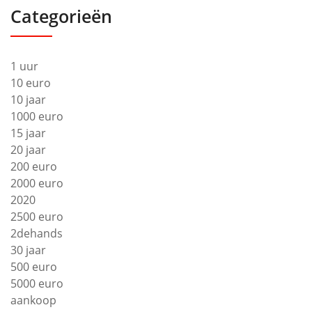
Categorieën
1 uur
10 euro
10 jaar
1000 euro
15 jaar
20 jaar
200 euro
2000 euro
2020
2500 euro
2dehands
30 jaar
500 euro
5000 euro
aankoop