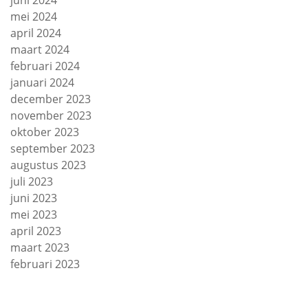
juni 2024
mei 2024
april 2024
maart 2024
februari 2024
januari 2024
december 2023
november 2023
oktober 2023
september 2023
augustus 2023
juli 2023
juni 2023
mei 2023
april 2023
maart 2023
februari 2023