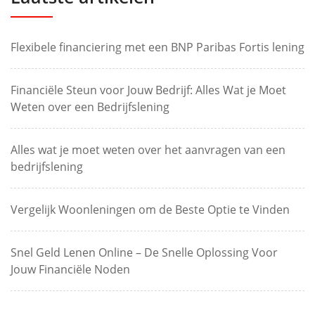
Flexibele financiering met een BNP Paribas Fortis lening
Financiële Steun voor Jouw Bedrijf: Alles Wat je Moet
Weten over een Bedrijfslening
Alles wat je moet weten over het aanvragen van een
bedrijfslening
Vergelijk Woonleningen om de Beste Optie te Vinden
Snel Geld Lenen Online – De Snelle Oplossing Voor
Jouw Financiële Noden