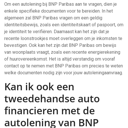
Om een autolening bij BNP Paribas aan te vragen, dien je
enkele specifieke documenten voor te bereiden. In het
algemeen zal BNP Paribas vragen om een geldig
identiteitsbewijs, zoals een identiteitskaart of paspoort, om
je identiteit te verifiëren. Daarnaast kan het zijn dat je
recente loonstrookjes moet overleggen om je inkomsten te
bevestigen. Ook kan het zijn dat BNP Paribas om bewijs
van woonplaats vraagt, zoals een recente energierekening
of huurovereenkomst. Het is altijd verstandig om vooraf
contact op te nemen met BNP Paribas om precies te weten
welke documenten nodig zijn voor jouw autoleningaanvraag.
Kan ik ook een
tweedehandse auto
financieren met de
autolening van BNP