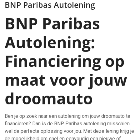
BNP Paribas Autolening
BNP Paribas
Autolening:
Financiering op
maat voor jouw
droomauto
Ben je op zoek naar een autolening om jouw droomauto te
financieren? Dan is de BNP Paribas autolening misschien
wel de perfecte oplossing voor jou. Met deze lening krijg je
de mogelijkheid om snel en eenvoudig een nieuwe of