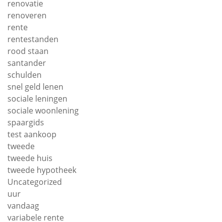
renovatie
renoveren
rente
rentestanden
rood staan
santander
schulden
snel geld lenen
sociale leningen
sociale woonlening
spaargids
test aankoop
tweede
tweede huis
tweede hypotheek
Uncategorized
uur
vandaag
variabele rente