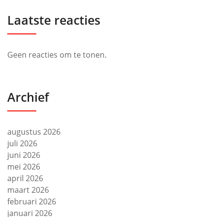
Laatste reacties
Geen reacties om te tonen.
Archief
augustus 2026
juli 2026
juni 2026
mei 2026
april 2026
maart 2026
februari 2026
januari 2026