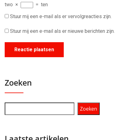
two
×
=
ten
Stuur mij een e-mail als er vervolgreacties zijn.
Stuur mij een e-mail als er nieuwe berichten zijn.
Zoeken
Zoeken
Laatste artikelen