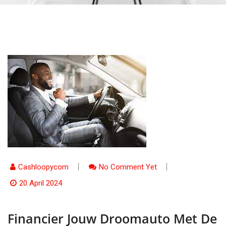
Cashloopycom
No Comment Yet
20 April 2024
Financier Jouw Droomauto Met De