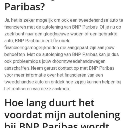
Paribas?
Ja, het is zeker mogelijk om ook een tweedehandse auto te
financieren met de autolening van BNP Paribas. Of je nu op
zoek bent naar een gloednieuwe wagen of een gebruikte
auto, BNP Paribas biedt flexibele
financieringsmogelijkheden die aangepast zijn aan jouw
behoeften. Met de autolening van BNP Paribas kan je dus
ook probleemloos jouw droomtweedehandswagen
aanschaffen. Neem gerust contact op met BNP Paribas
voor meer informatie over het financieren van een
tweedehandse auto en ontdek hoe zij jou kunnen helpen bij
het realiseren van deze aankoop.
Hoe lang duurt het
voordat mijn autolening
bij BNP Paribas wordt