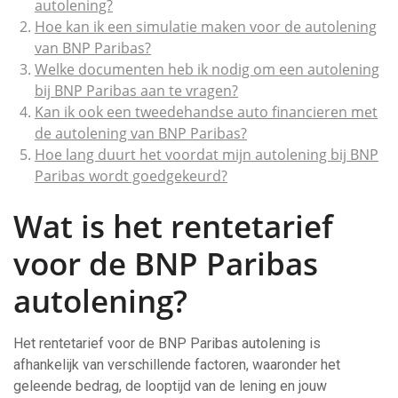
autolening?
Hoe kan ik een simulatie maken voor de autolening
van BNP Paribas?
Welke documenten heb ik nodig om een autolening
bij BNP Paribas aan te vragen?
Kan ik ook een tweedehandse auto financieren met
de autolening van BNP Paribas?
Hoe lang duurt het voordat mijn autolening bij BNP
Paribas wordt goedgekeurd?
Wat is het rentetarief
voor de BNP Paribas
autolening?
Het rentetarief voor de BNP Paribas autolening is
afhankelijk van verschillende factoren, waaronder het
geleende bedrag, de looptijd van de lening en jouw