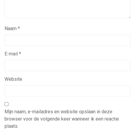
Naam
*
E-mail
*
Website
Mijn naam, e-mailadres en website opslaan in deze
browser voor de volgende keer wanneer ik een reactie
plaats.