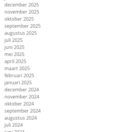
december 2025
november 2025
oktober 2025
september 2025
augustus 2025
juli 2025
juni 2025
mei 2025
april 2025
maart 2025
februari 2025
januari 2025
december 2024
november 2024
oktober 2024
september 2024
augustus 2024
juli 2024