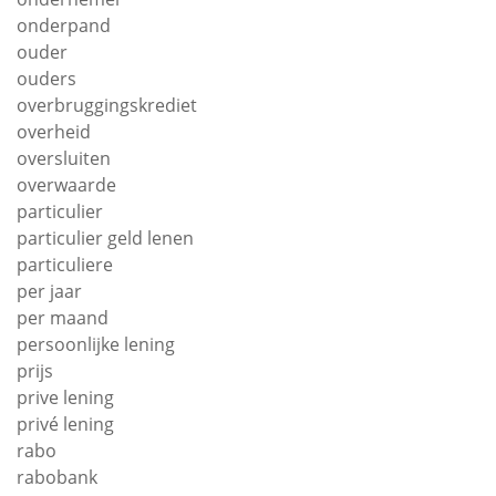
onderpand
ouder
ouders
overbruggingskrediet
overheid
oversluiten
overwaarde
particulier
particulier geld lenen
particuliere
per jaar
per maand
persoonlijke lening
prijs
prive lening
privé lening
rabo
rabobank