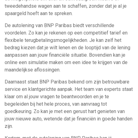
tweedehandse wagen aan te schaffen, zonder dat je al je
spaargeld hoeft aan te spreken.
De autolening van BNP Paribas biedt verschillende
voordelen. Zo kan je rekenen op een competitief tarief en
flexibele terugbetalingsmogelijkheden. Je kan zelf het
bedrag kiezen dat je wilt lenen en de looptijd van de lening
aanpassen aan jouw financiële situatie. Bovendien kan je
online een simulatie maken om een idee te krijgen van de
maandelijkse aflossingen.
Daarnaast staat BNP Paribas bekend om zijn betrouwbare
service en klantgerichte aanpak. Het team van experts staat
klaar om al jouw vragen te beantwoorden en je te
begeleiden bij het hele proces, van aanvraag tot
goedkeuring. Zo kan je met een gerust hart genieten van
jouw nieuwe auto, wetende dat je financiën in goede handen
zijn.