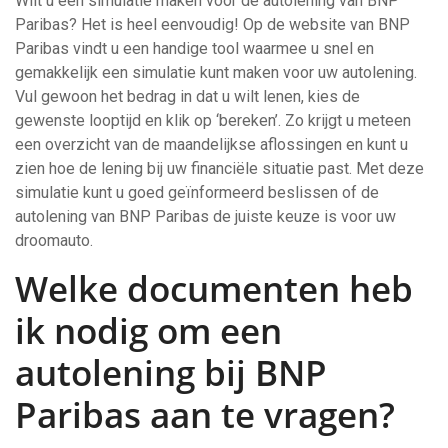
Wilt u een simulatie maken voor de autolening van BNP
Paribas? Het is heel eenvoudig! Op de website van BNP
Paribas vindt u een handige tool waarmee u snel en
gemakkelijk een simulatie kunt maken voor uw autolening.
Vul gewoon het bedrag in dat u wilt lenen, kies de
gewenste looptijd en klik op ‘bereken’. Zo krijgt u meteen
een overzicht van de maandelijkse aflossingen en kunt u
zien hoe de lening bij uw financiële situatie past. Met deze
simulatie kunt u goed geïnformeerd beslissen of de
autolening van BNP Paribas de juiste keuze is voor uw
droomauto.
Welke documenten heb
ik nodig om een
autolening bij BNP
Paribas aan te vragen?