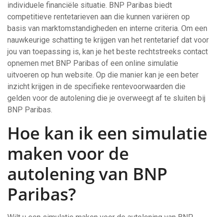
individuele financiële situatie. BNP Paribas biedt
competitieve rentetarieven aan die kunnen variëren op
basis van marktomstandigheden en interne criteria. Om een
nauwkeurige schatting te krijgen van het rentetarief dat voor
jou van toepassing is, kan je het beste rechtstreeks contact
opnemen met BNP Paribas of een online simulatie
uitvoeren op hun website. Op die manier kan je een beter
inzicht krijgen in de specifieke rentevoorwaarden die
gelden voor de autolening die je overweegt af te sluiten bij
BNP Paribas.
Hoe kan ik een simulatie
maken voor de
autolening van BNP
Paribas?