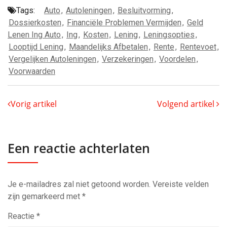
Tags:
Auto
,
Autoleningen
,
Besluitvorming
,
Dossierkosten
,
Financiële Problemen Vermijden
,
Geld
Lenen Ing Auto
,
Ing
,
Kosten
,
Lening
,
Leningsopties
,
Looptijd Lening
,
Maandelijks Afbetalen
,
Rente
,
Rentevoet
,
Vergelijken Autoleningen
,
Verzekeringen
,
Voordelen
,
Voorwaarden
Vorig artikel
Volgend artikel
Een reactie achterlaten
Je e-mailadres zal niet getoond worden.
Vereiste velden
zijn gemarkeerd met
*
Reactie
*