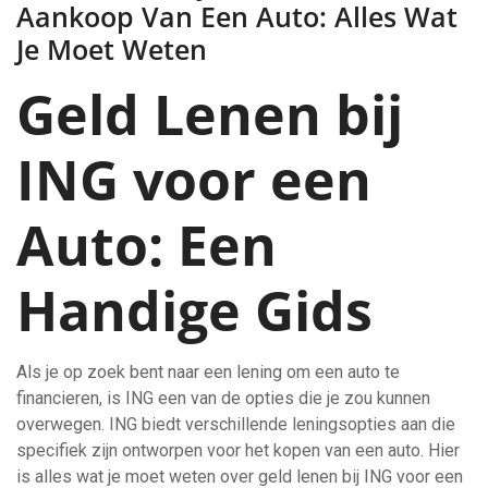
Aankoop Van Een Auto: Alles Wat
Je Moet Weten
Geld Lenen bij
ING voor een
Auto: Een
Handige Gids
Als je op zoek bent naar een lening om een auto te
financieren, is ING een van de opties die je zou kunnen
overwegen. ING biedt verschillende leningsopties aan die
specifiek zijn ontworpen voor het kopen van een auto. Hier
is alles wat je moet weten over geld lenen bij ING voor een