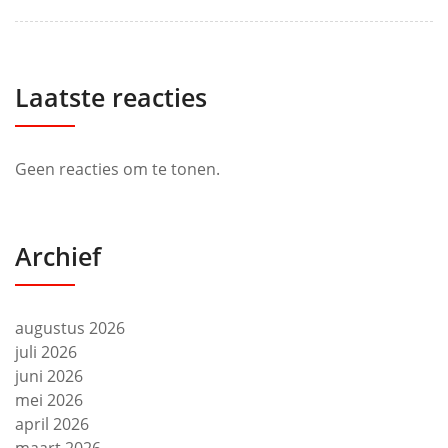
Laatste reacties
Geen reacties om te tonen.
Archief
augustus 2026
juli 2026
juni 2026
mei 2026
april 2026