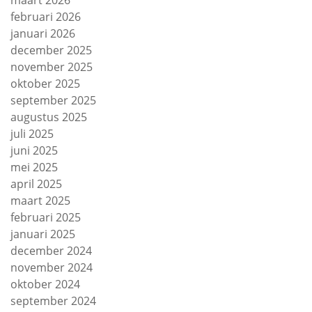
maart 2026
februari 2026
januari 2026
december 2025
november 2025
oktober 2025
september 2025
augustus 2025
juli 2025
juni 2025
mei 2025
april 2025
maart 2025
februari 2025
januari 2025
december 2024
november 2024
oktober 2024
september 2024