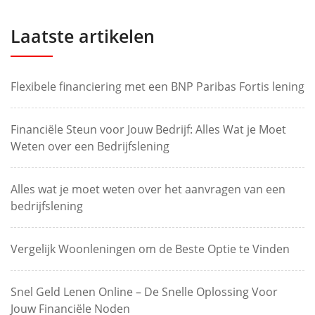
Laatste artikelen
Flexibele financiering met een BNP Paribas Fortis lening
Financiële Steun voor Jouw Bedrijf: Alles Wat je Moet
Weten over een Bedrijfslening
Alles wat je moet weten over het aanvragen van een
bedrijfslening
Vergelijk Woonleningen om de Beste Optie te Vinden
Snel Geld Lenen Online – De Snelle Oplossing Voor
Jouw Financiële Noden