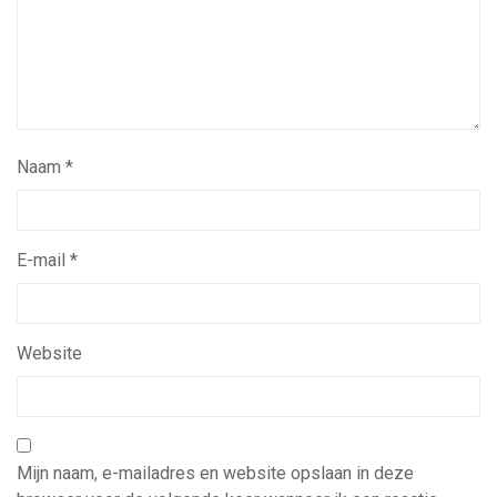
Naam
*
E-mail
*
Website
Mijn naam, e-mailadres en website opslaan in deze