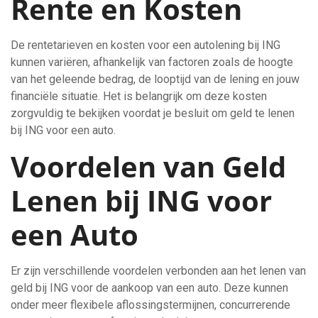
Rente en Kosten
De rentetarieven en kosten voor een autolening bij ING
kunnen variëren, afhankelijk van factoren zoals de hoogte
van het geleende bedrag, de looptijd van de lening en jouw
financiële situatie. Het is belangrijk om deze kosten
zorgvuldig te bekijken voordat je besluit om geld te lenen
bij ING voor een auto.
Voordelen van Geld
Lenen bij ING voor
een Auto
Er zijn verschillende voordelen verbonden aan het lenen van
geld bij ING voor de aankoop van een auto. Deze kunnen
onder meer flexibele aflossingstermijnen, concurrerende