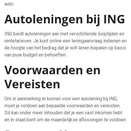
auto:
Autoleningen bij ING
ING biedt autoleningen aan met verschillende looptijden en
rentetarieven. Je kunt online een leningaanvraag indienen en
de hoogte van het bedrag dat je wilt lenen bepalen op basis
van jouw budget en behoeften.
Voorwaarden en
Vereisten
Om in aanmerking te komen voor een autolening bij ING,
moet je voldoen aan bepaalde voorwaarden en vereisten.
Dit kan onder meer inhouden dat je een vast inkomen hebt
en in staat bent om de maandelijkse aflossingen te voldoen.