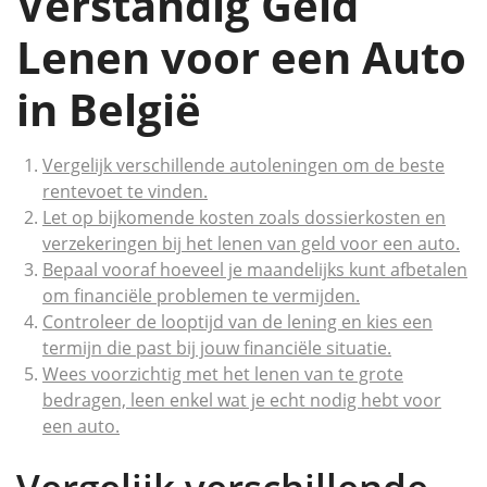
Verstandig Geld
Lenen voor een Auto
in België
Vergelijk verschillende autoleningen om de beste
rentevoet te vinden.
Let op bijkomende kosten zoals dossierkosten en
verzekeringen bij het lenen van geld voor een auto.
Bepaal vooraf hoeveel je maandelijks kunt afbetalen
om financiële problemen te vermijden.
Controleer de looptijd van de lening en kies een
termijn die past bij jouw financiële situatie.
Wees voorzichtig met het lenen van te grote
bedragen, leen enkel wat je echt nodig hebt voor
een auto.