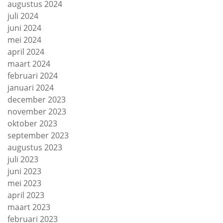
augustus 2024
juli 2024
juni 2024
mei 2024
april 2024
maart 2024
februari 2024
januari 2024
december 2023
november 2023
oktober 2023
september 2023
augustus 2023
juli 2023
juni 2023
mei 2023
april 2023
maart 2023
februari 2023