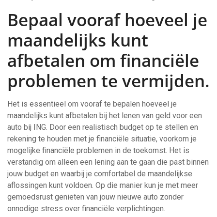
Bepaal vooraf hoeveel je
maandelijks kunt
afbetalen om financiële
problemen te vermijden.
Het is essentieel om vooraf te bepalen hoeveel je
maandelijks kunt afbetalen bij het lenen van geld voor een
auto bij ING. Door een realistisch budget op te stellen en
rekening te houden met je financiële situatie, voorkom je
mogelijke financiële problemen in de toekomst. Het is
verstandig om alleen een lening aan te gaan die past binnen
jouw budget en waarbij je comfortabel de maandelijkse
aflossingen kunt voldoen. Op die manier kun je met meer
gemoedsrust genieten van jouw nieuwe auto zonder
onnodige stress over financiële verplichtingen.