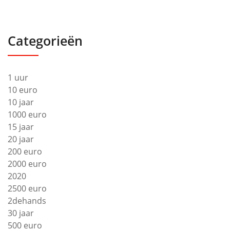
Categorieën
1 uur
10 euro
10 jaar
1000 euro
15 jaar
20 jaar
200 euro
2000 euro
2020
2500 euro
2dehands
30 jaar
500 euro