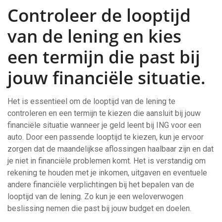
Controleer de looptijd
van de lening en kies
een termijn die past bij
jouw financiële situatie.
Het is essentieel om de looptijd van de lening te
controleren en een termijn te kiezen die aansluit bij jouw
financiële situatie wanneer je geld leent bij ING voor een
auto. Door een passende looptijd te kiezen, kun je ervoor
zorgen dat de maandelijkse aflossingen haalbaar zijn en dat
je niet in financiële problemen komt. Het is verstandig om
rekening te houden met je inkomen, uitgaven en eventuele
andere financiële verplichtingen bij het bepalen van de
looptijd van de lening. Zo kun je een weloverwogen
beslissing nemen die past bij jouw budget en doelen.