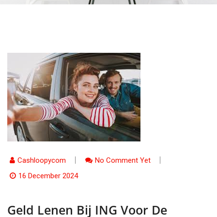
Cashloopycom
No Comment Yet
16 December 2024
Geld Lenen Bij ING Voor De