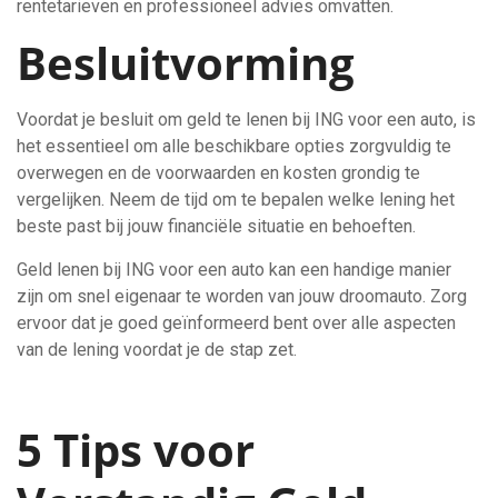
rentetarieven en professioneel advies omvatten.
Besluitvorming
Voordat je besluit om geld te lenen bij ING voor een auto, is
het essentieel om alle beschikbare opties zorgvuldig te
overwegen en de voorwaarden en kosten grondig te
vergelijken. Neem de tijd om te bepalen welke lening het
beste past bij jouw financiële situatie en behoeften.
Geld lenen bij ING voor een auto kan een handige manier
zijn om snel eigenaar te worden van jouw droomauto. Zorg
ervoor dat je goed geïnformeerd bent over alle aspecten
van de lening voordat je de stap zet.
5 Tips voor