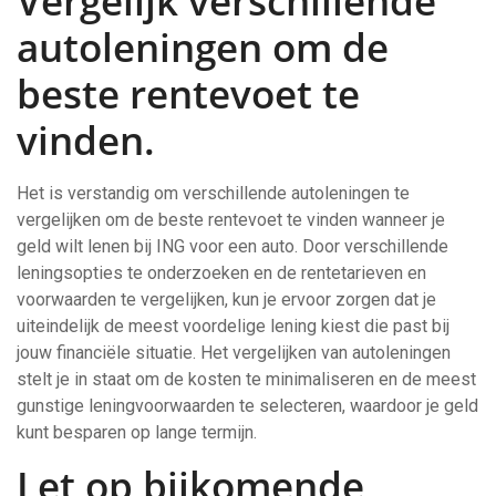
Vergelijk verschillende
autoleningen om de
beste rentevoet te
vinden.
Het is verstandig om verschillende autoleningen te
vergelijken om de beste rentevoet te vinden wanneer je
geld wilt lenen bij ING voor een auto. Door verschillende
leningsopties te onderzoeken en de rentetarieven en
voorwaarden te vergelijken, kun je ervoor zorgen dat je
uiteindelijk de meest voordelige lening kiest die past bij
jouw financiële situatie. Het vergelijken van autoleningen
stelt je in staat om de kosten te minimaliseren en de meest
gunstige leningvoorwaarden te selecteren, waardoor je geld
kunt besparen op lange termijn.
Let op bijkomende