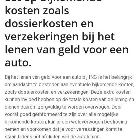
kosten zoals
dossierkosten en
verzekeringen bij het
lenen van geld voor een
auto.
Bij het lenen van geld voor een auto bij ING is het belangrijk
om aandacht te besteden aan eventuele bijkomende kosten,
zoals dossierkosten en verzekeringen. Deze extra kosten
kunnen invloed hebben op de totale kosten van de lening en
dienen daarom zorgvuldig te worden overwogen. Door
vooraf goed geïnformeerd te zijn over alle mogelijke
bijkomende kosten, kun je een weloverwogen beslissing
nemen en voorkomen dat je voor verrassingen komt te
staan tijdens het afsluiten van de autolening.