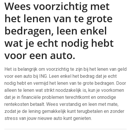
Wees voorzichtig met
het lenen van te grote
bedragen, leen enkel
wat je echt nodig hebt
voor een auto.
Het is belangrijk om voorzichtig te zijn bij het lenen van geld
voor een auto bij ING. Leen enkel het bedrag dat je echt
nodig hebt en vermijd het lenen van te grote bedragen. Door
alleen te lenen wat strikt noodzakelijk is, kun je voorkomen
dat je in financiële problemen terechtkomt en onnodige
rentekosten betaalt. Wees verstandig en leen met mate,
zodat je de lening gemakkelijk kunt terugbetalen en zonder
stress van jouw nieuwe auto kunt genieten.