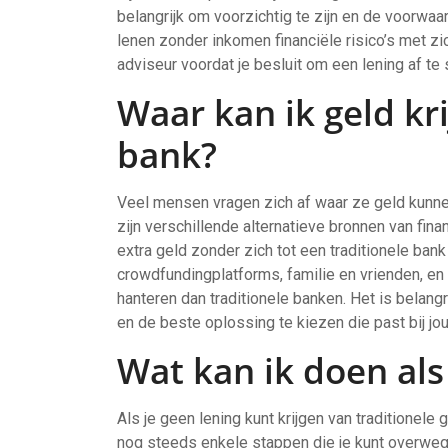
belangrijk om voorzichtig te zijn en de voorwa
lenen zonder inkomen financiële risico’s met z
adviseur voordat je besluit om een lening af te
Waar kan ik geld kr
bank?
Veel mensen vragen zich af waar ze geld kunnen 
zijn verschillende alternatieve bronnen van fin
extra geld zonder zich tot een traditionele ban
crowdfundingplatforms, familie en vrienden, en
hanteren dan traditionele banken. Het is belan
en de beste oplossing te kiezen die past bij jou
Wat kan ik doen als 
Als je geen lening kunt krijgen van traditionele
nog steeds enkele stappen die je kunt overwegen