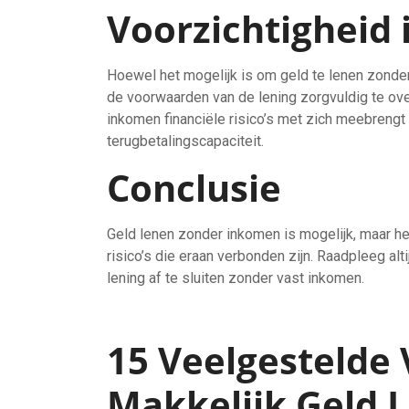
Voorzichtigheid
Hoewel het mogelijk is om geld te lenen zonder 
de voorwaarden van de lening zorgvuldig te ov
inkomen financiële risico’s met zich meebrengt en
terugbetalingscapaciteit.
Conclusie
Geld lenen zonder inkomen is mogelijk, maar he
risico’s die eraan verbonden zijn. Raadpleeg alt
lening af te sluiten zonder vast inkomen.
15 Veelgestelde
Makkelijk Geld 