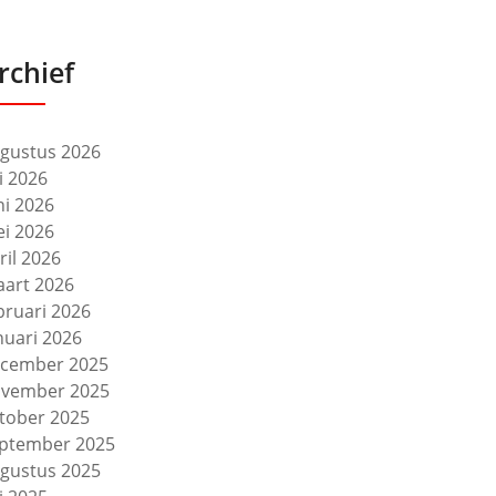
rchief
gustus 2026
li 2026
ni 2026
i 2026
ril 2026
art 2026
bruari 2026
nuari 2026
cember 2025
vember 2025
tober 2025
ptember 2025
gustus 2025