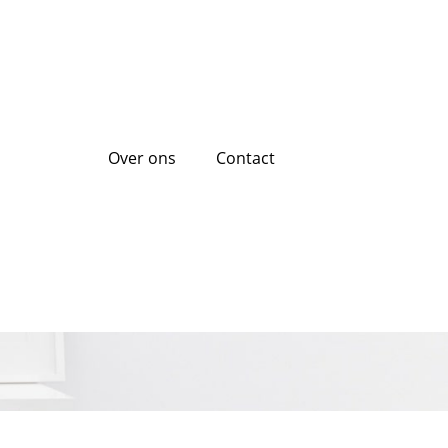
Over ons
Contact
men Mogelijk?