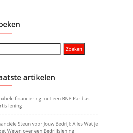
oeken
Zoeken
aatste artikelen
exibele financiering met een BNP Paribas
rtis lening
nanciële Steun voor Jouw Bedrijf: Alles Wat je
et Weten over een Bedrijfslening