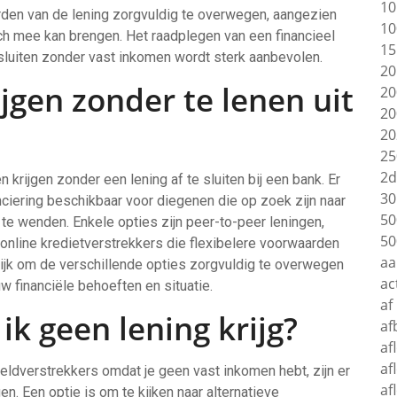
10
arden van de lening zorgvuldig te overwegen, aangezien
10
ich mee kan brengen. Het raadplegen van een financieel
15
 sluiten zonder vast inkomen wordt sterk aanbevolen.
20
ijgen zonder te lenen uit
20
20
20
25
2d
krijgen zonder een lening af te sluiten bij een bank. Er
30
anciering beschikbaar voor diegenen die op zoek zijn naar
50
k te wenden. Enkele opties zijn peer-to-peer leningen,
50
 online kredietverstrekkers die flexibelere voorwaarden
aa
grijk om de verschillende opties zorgvuldig te overwegen
ac
w financiële behoeften en situatie.
af
ik geen lening krijg?
af
af
af
 geldverstrekkers omdat je geen vast inkomen hebt, zijn er
af
. Een optie is om te kijken naar alternatieve