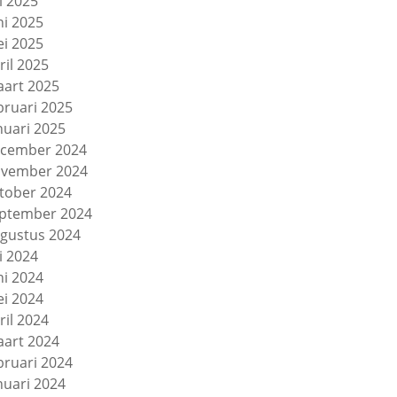
li 2025
ni 2025
i 2025
ril 2025
art 2025
bruari 2025
nuari 2025
cember 2024
vember 2024
tober 2024
ptember 2024
gustus 2024
li 2024
ni 2024
i 2024
ril 2024
art 2024
bruari 2024
nuari 2024