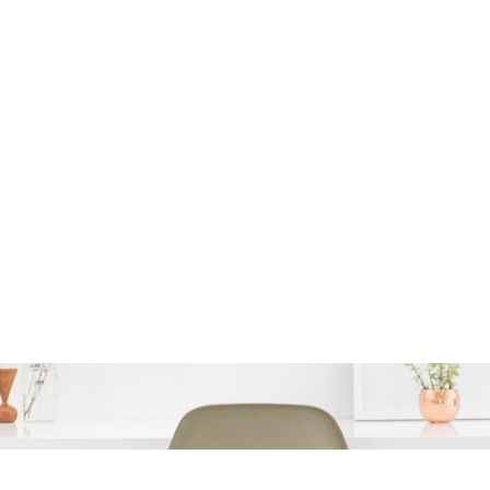
 Geld Lenen Zonder Inko
Ontdek de Opties