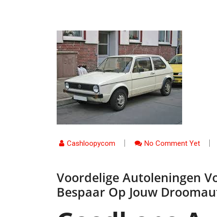
Cashloopycom
No Comment Yet
Voordelige Autoleningen 
Bespaar Op Jouw Droomau