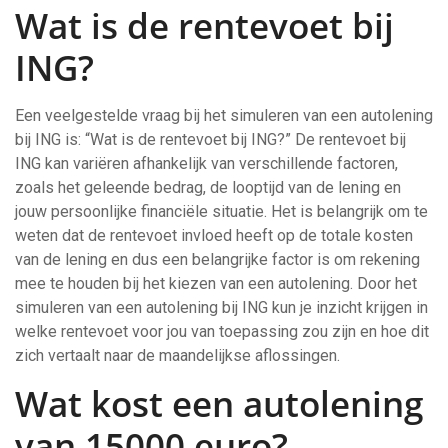
Wat is de rentevoet bij
ING?
Een veelgestelde vraag bij het simuleren van een autolening
bij ING is: “Wat is de rentevoet bij ING?” De rentevoet bij
ING kan variëren afhankelijk van verschillende factoren,
zoals het geleende bedrag, de looptijd van de lening en
jouw persoonlijke financiële situatie. Het is belangrijk om te
weten dat de rentevoet invloed heeft op de totale kosten
van de lening en dus een belangrijke factor is om rekening
mee te houden bij het kiezen van een autolening. Door het
simuleren van een autolening bij ING kun je inzicht krijgen in
welke rentevoet voor jou van toepassing zou zijn en hoe dit
zich vertaalt naar de maandelijkse aflossingen.
Wat kost een autolening
van 15000 euro?