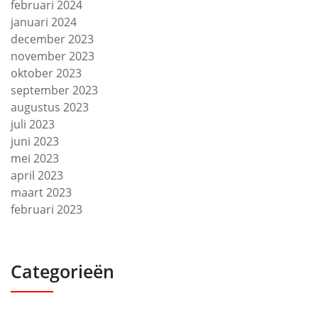
februari 2024
januari 2024
december 2023
november 2023
oktober 2023
september 2023
augustus 2023
juli 2023
juni 2023
mei 2023
april 2023
maart 2023
februari 2023
Categorieën