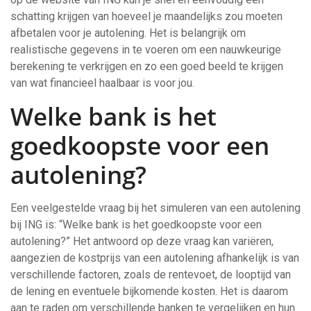
schatting krijgen van hoeveel je maandelijks zou moeten
afbetalen voor je autolening. Het is belangrijk om
realistische gegevens in te voeren om een nauwkeurige
berekening te verkrijgen en zo een goed beeld te krijgen
van wat financieel haalbaar is voor jou.
Welke bank is het
goedkoopste voor een
autolening?
Een veelgestelde vraag bij het simuleren van een autolening
bij ING is: “Welke bank is het goedkoopste voor een
autolening?” Het antwoord op deze vraag kan variëren,
aangezien de kostprijs van een autolening afhankelijk is van
verschillende factoren, zoals de rentevoet, de looptijd van
de lening en eventuele bijkomende kosten. Het is daarom
aan te raden om verschillende banken te vergelijken en hun