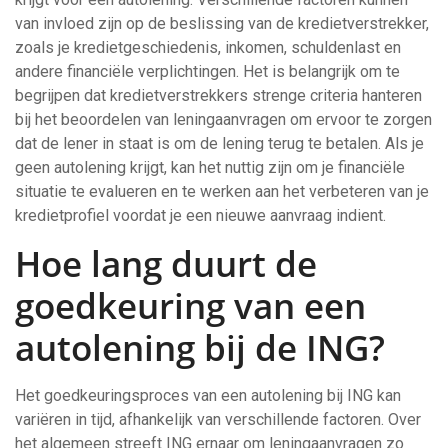
van invloed zijn op de beslissing van de kredietverstrekker,
zoals je kredietgeschiedenis, inkomen, schuldenlast en
andere financiële verplichtingen. Het is belangrijk om te
begrijpen dat kredietverstrekkers strenge criteria hanteren
bij het beoordelen van leningaanvragen om ervoor te zorgen
dat de lener in staat is om de lening terug te betalen. Als je
geen autolening krijgt, kan het nuttig zijn om je financiële
situatie te evalueren en te werken aan het verbeteren van je
kredietprofiel voordat je een nieuwe aanvraag indient.
Hoe lang duurt de
goedkeuring van een
autolening bij de ING?
Het goedkeuringsproces van een autolening bij ING kan
variëren in tijd, afhankelijk van verschillende factoren. Over
het algemeen streeft ING ernaar om leningaanvragen zo