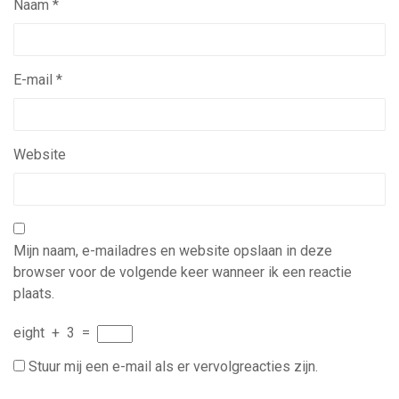
Naam
*
E-mail
*
Website
Mijn naam, e-mailadres en website opslaan in deze
browser voor de volgende keer wanneer ik een reactie
plaats.
eight
+
3
=
Stuur mij een e-mail als er vervolgreacties zijn.