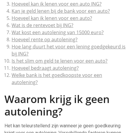
Hoeveel kan ik lenen voor een auto ING?
Kan je geld lenen bij de bank voor een auto?
Hoeveel kan ik lenen voor een auto?
Wat is de rentevoet bij ING?
Wat kost een autolening van 15000 euro?
Hoeveel rente op autolening?
Hoe lang duurt het voor een lening goedgekeurd is
bij ING?
Is het slim om geld te lenen voor een auto?
Hoeveel bedraagt autolening?
Welke bank is het goedkoopste voor een
autolening?
Waarom krijg ik geen
autolening?
Het kan teleurstellend zijn wanneer je geen goedkeuring
krijgt voor een autolening. Verschillende factoren kunnen