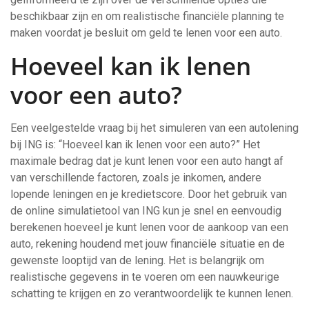
beschikbaar zijn en om realistische financiële planning te
maken voordat je besluit om geld te lenen voor een auto.
Hoeveel kan ik lenen
voor een auto?
Een veelgestelde vraag bij het simuleren van een autolening
bij ING is: “Hoeveel kan ik lenen voor een auto?” Het
maximale bedrag dat je kunt lenen voor een auto hangt af
van verschillende factoren, zoals je inkomen, andere
lopende leningen en je kredietscore. Door het gebruik van
de online simulatietool van ING kun je snel en eenvoudig
berekenen hoeveel je kunt lenen voor de aankoop van een
auto, rekening houdend met jouw financiële situatie en de
gewenste looptijd van de lening. Het is belangrijk om
realistische gegevens in te voeren om een nauwkeurige
schatting te krijgen en zo verantwoordelijk te kunnen lenen.