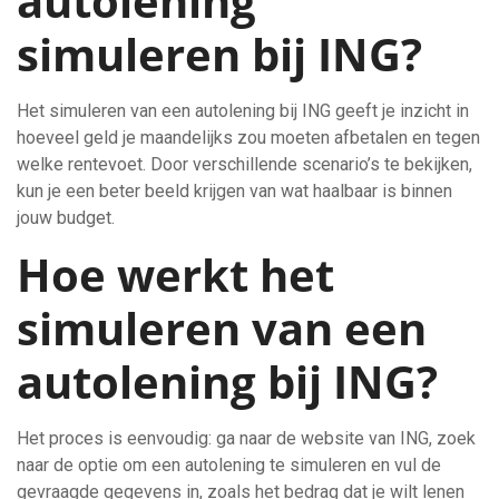
autolening
simuleren bij ING?
Het simuleren van een autolening bij ING geeft je inzicht in
hoeveel geld je maandelijks zou moeten afbetalen en tegen
welke rentevoet. Door verschillende scenario’s te bekijken,
kun je een beter beeld krijgen van wat haalbaar is binnen
jouw budget.
Hoe werkt het
simuleren van een
autolening bij ING?
Het proces is eenvoudig: ga naar de website van ING, zoek
naar de optie om een autolening te simuleren en vul de
gevraagde gegevens in, zoals het bedrag dat je wilt lenen