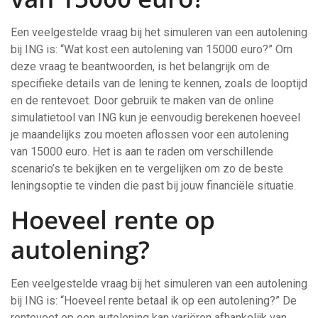
Een veelgestelde vraag bij het simuleren van een autolening
bij ING is: “Wat kost een autolening van 15000 euro?” Om
deze vraag te beantwoorden, is het belangrijk om de
specifieke details van de lening te kennen, zoals de looptijd
en de rentevoet. Door gebruik te maken van de online
simulatietool van ING kun je eenvoudig berekenen hoeveel
je maandelijks zou moeten aflossen voor een autolening
van 15000 euro. Het is aan te raden om verschillende
scenario’s te bekijken en te vergelijken om zo de beste
leningsoptie te vinden die past bij jouw financiële situatie.
Hoeveel rente op
autolening?
Een veelgestelde vraag bij het simuleren van een autolening
bij ING is: “Hoeveel rente betaal ik op een autolening?” De
rentevoet op een autolening kan variëren afhankelijk van