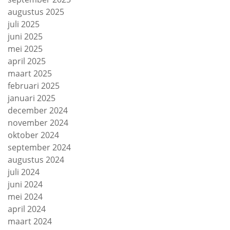
augustus 2025
juli 2025
juni 2025
mei 2025
april 2025
maart 2025
februari 2025
januari 2025
december 2024
november 2024
oktober 2024
september 2024
augustus 2024
juli 2024
juni 2024
mei 2024
april 2024
maart 2024