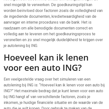
snel mogelijk te verwerken. De goedkeuringstijd kan
worden beïnvloed door factoren zoals de volledigheid van
de ingediende documenten, kredietwaardigheid van de
aanvrager en interne procedures van de bank. Het is
raadzaam om alle benodigde documenten correct en
volledig aan te leveren om het goedkeuringsproces te
versnellen en zo snel mogelijk duidelijkheid te krijgen over
je autolening bij ING.
Hoeveel kan ik lenen
voor een auto ING?
Een veelgestelde vraag over het simuleren van een
autolening bij ING is: “Hoeveel kan ik lenen voor een auto bij
ING?” Het maximale bedrag dat je kunt lenen voor een auto
bij ING hangt af van verschillende factoren, zoals je
inkomen, je huidige financiële situatie en de waarde van de
auto die je wilt kopen. Door gebruik te maken van de