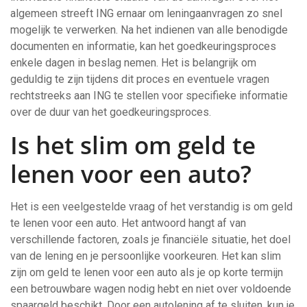
algemeen streeft ING ernaar om leningaanvragen zo snel
mogelijk te verwerken. Na het indienen van alle benodigde
documenten en informatie, kan het goedkeuringsproces
enkele dagen in beslag nemen. Het is belangrijk om
geduldig te zijn tijdens dit proces en eventuele vragen
rechtstreeks aan ING te stellen voor specifieke informatie
over de duur van het goedkeuringsproces.
Is het slim om geld te
lenen voor een auto?
Het is een veelgestelde vraag of het verstandig is om geld
te lenen voor een auto. Het antwoord hangt af van
verschillende factoren, zoals je financiële situatie, het doel
van de lening en je persoonlijke voorkeuren. Het kan slim
zijn om geld te lenen voor een auto als je op korte termijn
een betrouwbare wagen nodig hebt en niet over voldoende
spaargeld beschikt. Door een autolening af te sluiten, kun je