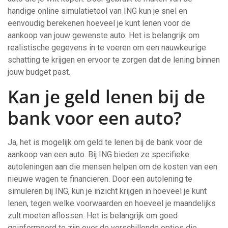
handige online simulatietool van ING kun je snel en
eenvoudig berekenen hoeveel je kunt lenen voor de
aankoop van jouw gewenste auto. Het is belangrijk om
realistische gegevens in te voeren om een nauwkeurige
schatting te krijgen en ervoor te zorgen dat de lening binnen
jouw budget past.
Kan je geld lenen bij de
bank voor een auto?
Ja, het is mogelijk om geld te lenen bij de bank voor de
aankoop van een auto. Bij ING bieden ze specifieke
autoleningen aan die mensen helpen om de kosten van een
nieuwe wagen te financieren. Door een autolening te
simuleren bij ING, kun je inzicht krijgen in hoeveel je kunt
lenen, tegen welke voorwaarden en hoeveel je maandelijks
zult moeten aflossen. Het is belangrijk om goed
geïnformeerd te zijn over de verschillende opties die