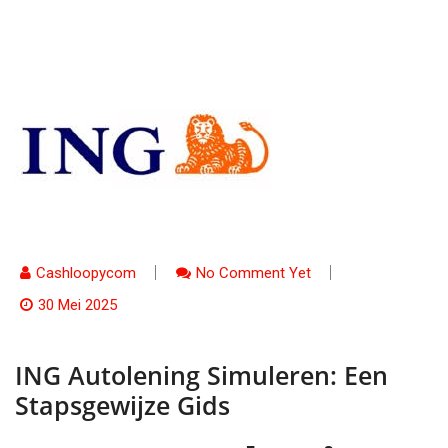
Cashloopycom
No Comment Yet
30 Mei 2025
ING Autolening Simuleren: Een
Stapsgewijze Gids