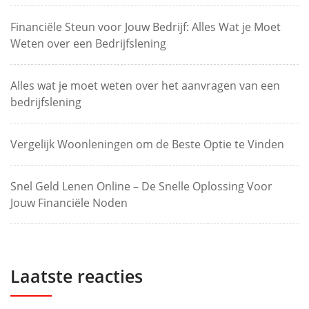
Financiële Steun voor Jouw Bedrijf: Alles Wat je Moet
Weten over een Bedrijfslening
Alles wat je moet weten over het aanvragen van een
bedrijfslening
Vergelijk Woonleningen om de Beste Optie te Vinden
Snel Geld Lenen Online – De Snelle Oplossing Voor
Jouw Financiële Noden
Laatste reacties