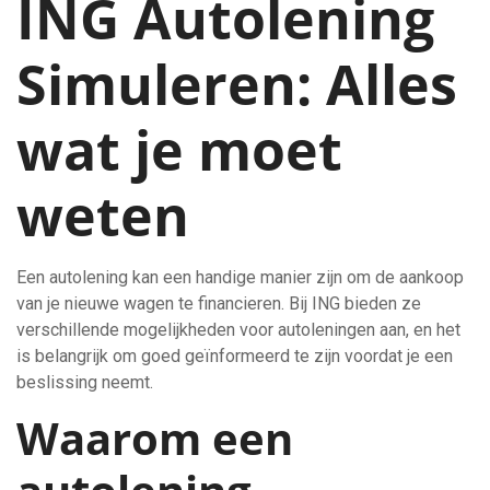
ING Autolening
Simuleren: Alles
wat je moet
weten
Een autolening kan een handige manier zijn om de aankoop
van je nieuwe wagen te financieren. Bij ING bieden ze
verschillende mogelijkheden voor autoleningen aan, en het
is belangrijk om goed geïnformeerd te zijn voordat je een
beslissing neemt.
Waarom een