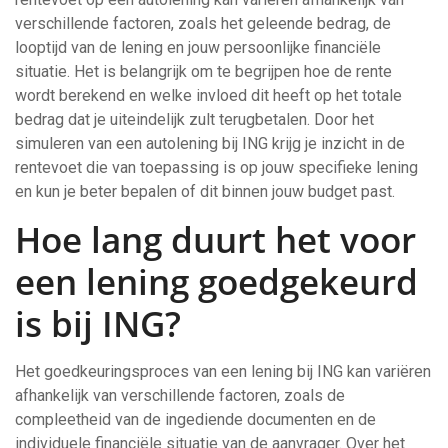
verschillende factoren, zoals het geleende bedrag, de
looptijd van de lening en jouw persoonlijke financiële
situatie. Het is belangrijk om te begrijpen hoe de rente
wordt berekend en welke invloed dit heeft op het totale
bedrag dat je uiteindelijk zult terugbetalen. Door het
simuleren van een autolening bij ING krijg je inzicht in de
rentevoet die van toepassing is op jouw specifieke lening
en kun je beter bepalen of dit binnen jouw budget past.
Hoe lang duurt het voor
een lening goedgekeurd
is bij ING?
Het goedkeuringsproces van een lening bij ING kan variëren
afhankelijk van verschillende factoren, zoals de
compleetheid van de ingediende documenten en de
individuele financiële situatie van de aanvrager. Over het