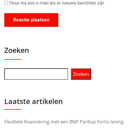
Stuur mij een e-mail als er nieuwe berichten zijn.
Zoeken
Zoeken
Laatste artikelen
Flexibele financiering met een BNP Paribas Fortis lening