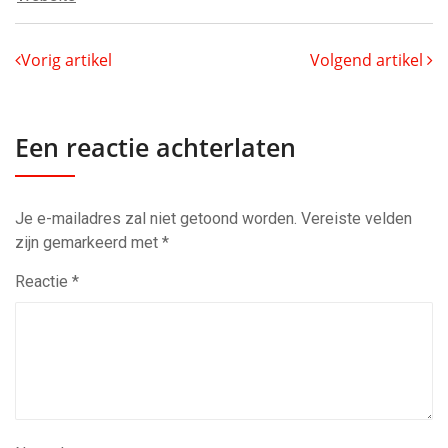
Vorig artikel
Volgend artikel
Een reactie achterlaten
Je e-mailadres zal niet getoond worden.
Vereiste velden
zijn gemarkeerd met
*
Reactie
*