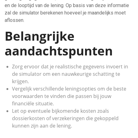
en de looptijd van de lening. Op basis van deze informatie
zal de simulator berekenen hoeveel je maandelijks moet
aflossen.
Belangrijke
aandachtspunten
Zorg ervoor dat je realistische gegevens invoert in
de simulator om een nauwkeurige schatting te
krijgen.
Vergelijk verschillende leningsopties om de beste
voorwaarden te vinden die passen bij jouw
financiële situatie.
Let op eventuele bijkomende kosten zoals
dossierkosten of verzekeringen die gekoppeld
kunnen zijn aan de lening.