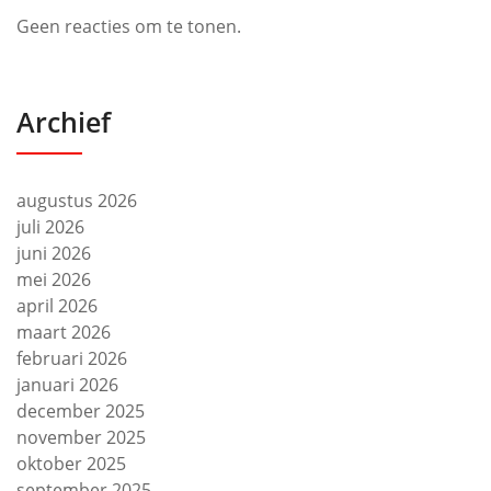
Geen reacties om te tonen.
Archief
augustus 2026
juli 2026
juni 2026
mei 2026
april 2026
maart 2026
februari 2026
januari 2026
december 2025
november 2025
oktober 2025
september 2025