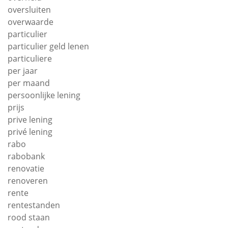
oversluiten
overwaarde
particulier
particulier geld lenen
particuliere
per jaar
per maand
persoonlijke lening
prijs
prive lening
privé lening
rabo
rabobank
renovatie
renoveren
rente
rentestanden
rood staan