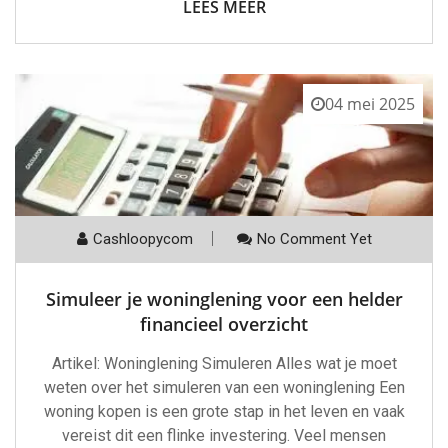
LEES MEER
04 mei 2025
Cashloopycom
No Comment Yet
Simuleer je woninglening voor een helder
financieel overzicht
Artikel: Woninglening Simuleren Alles wat je moet
weten over het simuleren van een woninglening Een
woning kopen is een grote stap in het leven en vaak
vereist dit een flinke investering. Veel mensen