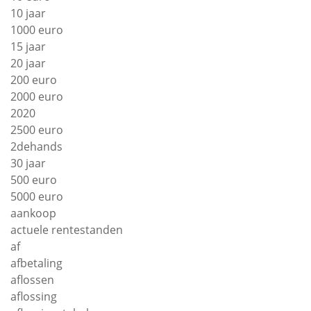
10 jaar
1000 euro
15 jaar
20 jaar
200 euro
2000 euro
2020
2500 euro
2dehands
30 jaar
500 euro
5000 euro
aankoop
actuele rentestanden
af
afbetaling
aflossen
aflossing