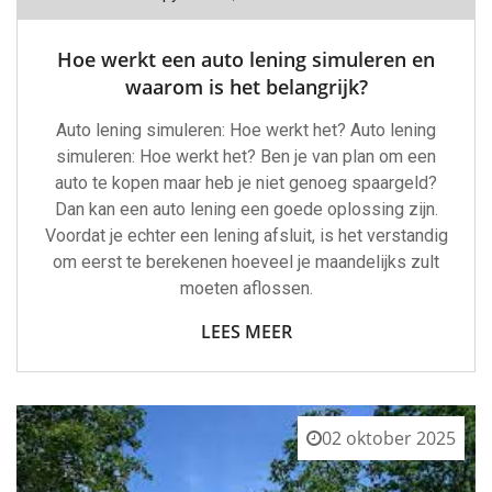
Hoe werkt een auto lening simuleren en
waarom is het belangrijk?
Auto lening simuleren: Hoe werkt het? Auto lening
simuleren: Hoe werkt het? Ben je van plan om een
auto te kopen maar heb je niet genoeg spaargeld?
Dan kan een auto lening een goede oplossing zijn.
Voordat je echter een lening afsluit, is het verstandig
om eerst te berekenen hoeveel je maandelijks zult
moeten aflossen.
LEES MEER
02 oktober 2025