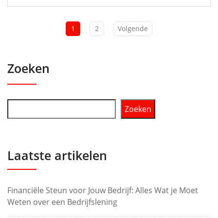
1
2
Volgende
Zoeken
Zoeken
Laatste artikelen
Financiële Steun voor Jouw Bedrijf: Alles Wat je Moet
Weten over een Bedrijfslening