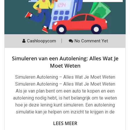
Cashloopycom
No Comment Yet
Simuleren van een Autolening: Alles Wat Je
Moet Weten
Simuleren Autolening – Alles Wat Je Moet Weten
Simuleren Autolening – Alles Wat Je Moet Weten
Als je van plan bent om een auto te kopen en een
autolening nodig hebt, is het belangrijk om te weten
hoe je deze lening kunt simuleren. Een autolening
simulatie kan je helpen om inzicht te krijgen in de
LEES MEER