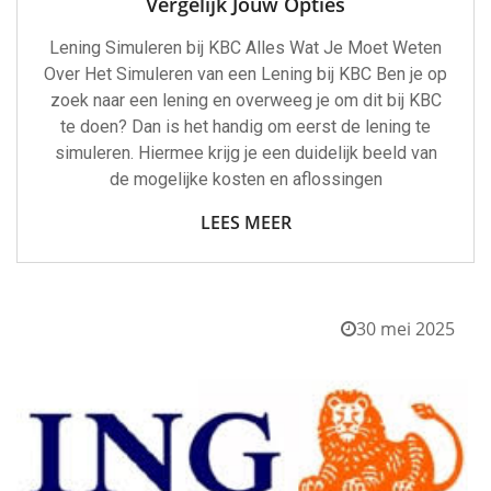
Vergelijk Jouw Opties
Lening Simuleren bij KBC Alles Wat Je Moet Weten
Over Het Simuleren van een Lening bij KBC Ben je op
zoek naar een lening en overweeg je om dit bij KBC
te doen? Dan is het handig om eerst de lening te
simuleren. Hiermee krijg je een duidelijk beeld van
de mogelijke kosten en aflossingen
LEES MEER
30 mei 2025