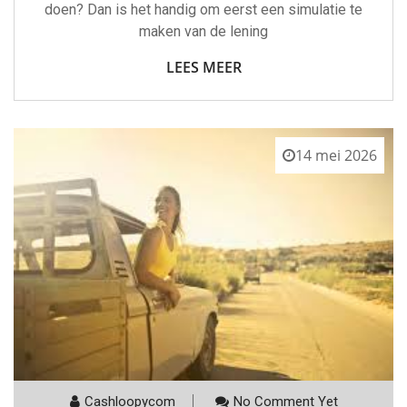
doen? Dan is het handig om eerst een simulatie te
maken van de lening
LEES MEER
14 mei 2026
Cashloopycom
No Comment Yet