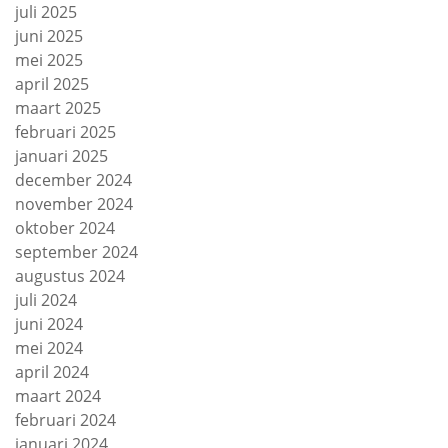
juli 2025
juni 2025
mei 2025
april 2025
maart 2025
februari 2025
januari 2025
december 2024
november 2024
oktober 2024
september 2024
augustus 2024
juli 2024
juni 2024
mei 2024
april 2024
maart 2024
februari 2024
januari 2024