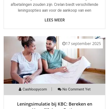
afbetalingen zouden zijn. Crelan biedt verschillende
leningsopties aan voor de aankoop van een
LEES MEER
17 september 2025
Cashloopycom
No Comment Yet
Leningsimulatie bij KBC: Bereken en