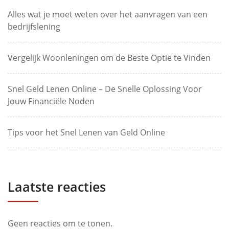
Alles wat je moet weten over het aanvragen van een
bedrijfslening
Vergelijk Woonleningen om de Beste Optie te Vinden
Snel Geld Lenen Online – De Snelle Oplossing Voor
Jouw Financiële Noden
Tips voor het Snel Lenen van Geld Online
Laatste reacties
Geen reacties om te tonen.