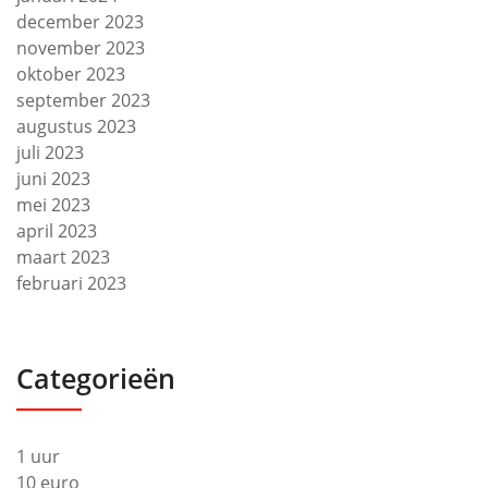
december 2023
november 2023
oktober 2023
september 2023
augustus 2023
juli 2023
juni 2023
mei 2023
april 2023
maart 2023
februari 2023
Categorieën
1 uur
10 euro