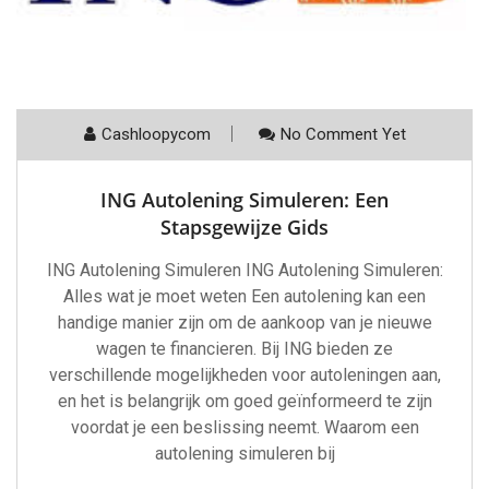
Cashloopycom
No Comment Yet
ING Autolening Simuleren: Een
Stapsgewijze Gids
ING Autolening Simuleren ING Autolening Simuleren:
Alles wat je moet weten Een autolening kan een
handige manier zijn om de aankoop van je nieuwe
wagen te financieren. Bij ING bieden ze
verschillende mogelijkheden voor autoleningen aan,
en het is belangrijk om goed geïnformeerd te zijn
voordat je een beslissing neemt. Waarom een
autolening simuleren bij