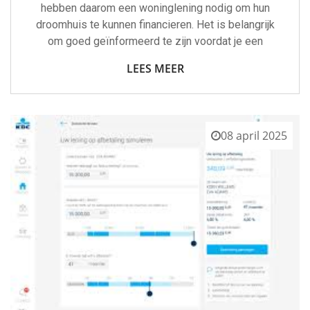
hebben daarom een woninglening nodig om hun
droomhuis te kunnen financieren. Het is belangrijk
om goed geïnformeerd te zijn voordat je een
LEES MEER
08 april 2025