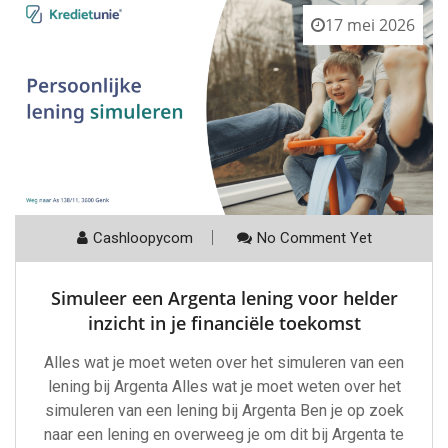
17 mei 2026
Cashloopycom
No Comment Yet
Simuleer een Argenta lening voor helder
inzicht in je financiële toekomst
Alles wat je moet weten over het simuleren van een
lening bij Argenta Alles wat je moet weten over het
simuleren van een lening bij Argenta Ben je op zoek
naar een lening en overweeg je om dit bij Argenta te