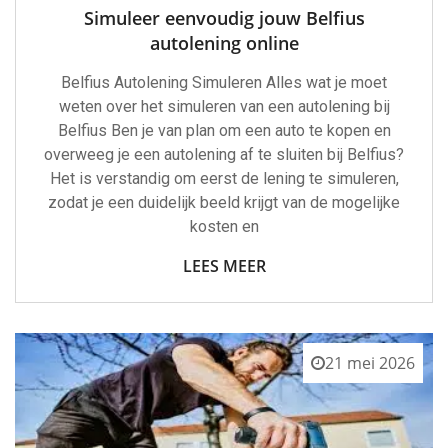
Simuleer eenvoudig jouw Belfius
autolening online
Belfius Autolening Simuleren Alles wat je moet
weten over het simuleren van een autolening bij
Belfius Ben je van plan om een auto te kopen en
overweeg je een autolening af te sluiten bij Belfius?
Het is verstandig om eerst de lening te simuleren,
zodat je een duidelijk beeld krijgt van de mogelijke
kosten en
LEES MEER
21 mei 2026