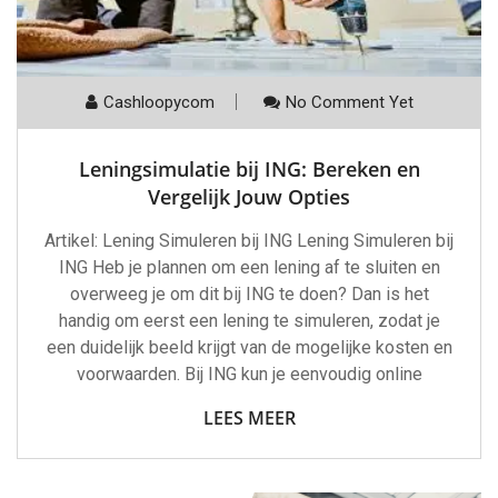
Cashloopycom
No Comment Yet
Leningsimulatie bij ING: Bereken en
Vergelijk Jouw Opties
Artikel: Lening Simuleren bij ING Lening Simuleren bij
ING Heb je plannen om een lening af te sluiten en
overweeg je om dit bij ING te doen? Dan is het
handig om eerst een lening te simuleren, zodat je
een duidelijk beeld krijgt van de mogelijke kosten en
voorwaarden. Bij ING kun je eenvoudig online
LEES MEER