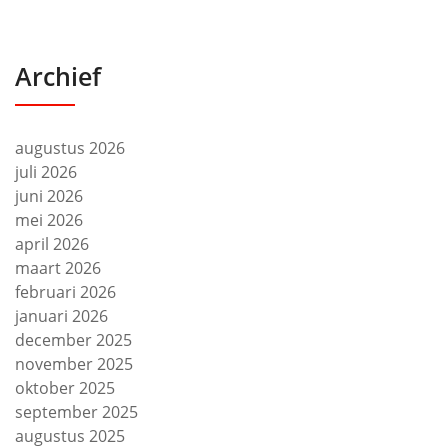
Archief
augustus 2026
juli 2026
juni 2026
mei 2026
april 2026
maart 2026
februari 2026
januari 2026
december 2025
november 2025
oktober 2025
september 2025
augustus 2025