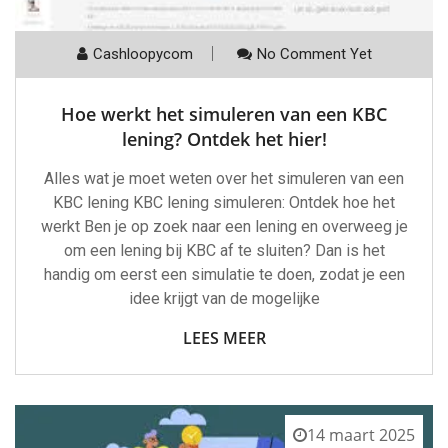
Cashloopycom
No Comment Yet
Hoe werkt het simuleren van een KBC
lening? Ontdek het hier!
Alles wat je moet weten over het simuleren van een
KBC lening KBC lening simuleren: Ontdek hoe het
werkt Ben je op zoek naar een lening en overweeg je
om een lening bij KBC af te sluiten? Dan is het
handig om eerst een simulatie te doen, zodat je een
idee krijgt van de mogelijke
LEES MEER
14 maart 2025