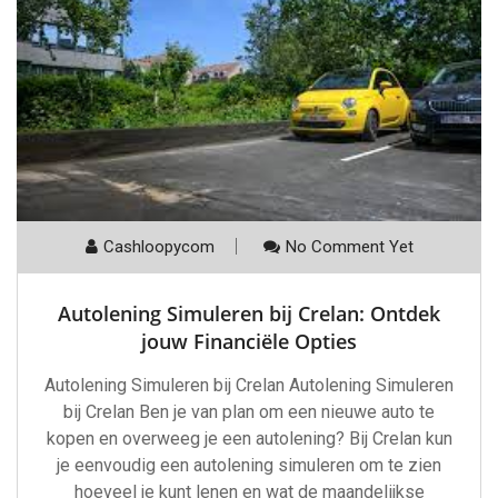
Cashloopycom
No Comment Yet
Autolening Simuleren bij Crelan: Ontdek
jouw Financiële Opties
Autolening Simuleren bij Crelan Autolening Simuleren
bij Crelan Ben je van plan om een nieuwe auto te
kopen en overweeg je een autolening? Bij Crelan kun
je eenvoudig een autolening simuleren om te zien
hoeveel je kunt lenen en wat de maandelijkse