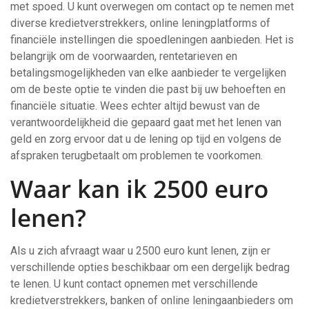
met spoed. U kunt overwegen om contact op te nemen met
diverse kredietverstrekkers, online leningplatforms of
financiële instellingen die spoedleningen aanbieden. Het is
belangrijk om de voorwaarden, rentetarieven en
betalingsmogelijkheden van elke aanbieder te vergelijken
om de beste optie te vinden die past bij uw behoeften en
financiële situatie. Wees echter altijd bewust van de
verantwoordelijkheid die gepaard gaat met het lenen van
geld en zorg ervoor dat u de lening op tijd en volgens de
afspraken terugbetaalt om problemen te voorkomen.
Waar kan ik 2500 euro
lenen?
Als u zich afvraagt waar u 2500 euro kunt lenen, zijn er
verschillende opties beschikbaar om een dergelijk bedrag
te lenen. U kunt contact opnemen met verschillende
kredietverstrekkers, banken of online leningaanbieders om