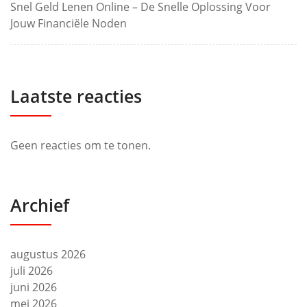
Snel Geld Lenen Online – De Snelle Oplossing Voor
Jouw Financiële Noden
Laatste reacties
Geen reacties om te tonen.
Archief
augustus 2026
juli 2026
juni 2026
mei 2026