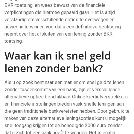
BKR-toetsing, en wees bewust van de financiële
verplichtingen die hiermee gepaard gaan. Het is altijd
verstandig om verschillende opties te overwegen en
advies in te winnen voordat u een definitieve beslissing
neemt over het afsluiten van een lening zonder BKR-
toetsing.
Waar kan ik snel geld
lenen zonder bank?
Als u op zoek bent naar een manier om snel geld te lenen
zonder tussenkomst van een bank, zijn er verschillende
alternatieve opties beschikbaar. Online kredietverstrekkers
en financiële instellingen bieden vaak snelle leningen aan
die geen traditionele bankvereisten hebben. Door gebruik te
maken van deze alternatieve leningsopties kunt u mogelijk
snel toegang krijgen tot de benodigde 2000 euro zonder
dat u zich tot een bank hoeft te wenden. Het is echter