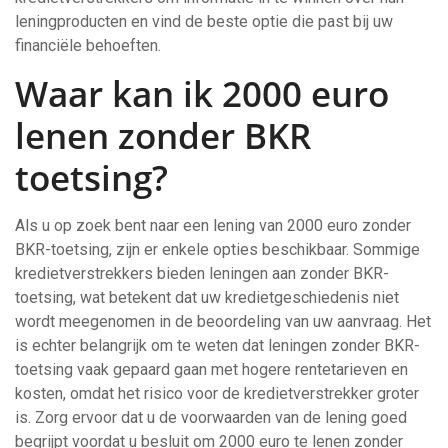
leningproducten en vind de beste optie die past bij uw
financiële behoeften.
Waar kan ik 2000 euro
lenen zonder BKR
toetsing?
Als u op zoek bent naar een lening van 2000 euro zonder
BKR-toetsing, zijn er enkele opties beschikbaar. Sommige
kredietverstrekkers bieden leningen aan zonder BKR-
toetsing, wat betekent dat uw kredietgeschiedenis niet
wordt meegenomen in de beoordeling van uw aanvraag. Het
is echter belangrijk om te weten dat leningen zonder BKR-
toetsing vaak gepaard gaan met hogere rentetarieven en
kosten, omdat het risico voor de kredietverstrekker groter
is. Zorg ervoor dat u de voorwaarden van de lening goed
begrijpt voordat u besluit om 2000 euro te lenen zonder