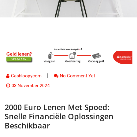
Cashloopycom
No Comment Yet
03 November 2024
2000 Euro Lenen Met Spoed:
Snelle Financiële Oplossingen
Beschikbaar