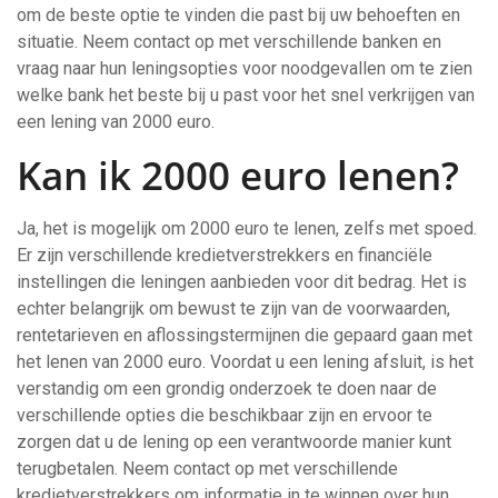
om de beste optie te vinden die past bij uw behoeften en
situatie. Neem contact op met verschillende banken en
vraag naar hun leningsopties voor noodgevallen om te zien
welke bank het beste bij u past voor het snel verkrijgen van
een lening van 2000 euro.
Kan ik 2000 euro lenen?
Ja, het is mogelijk om 2000 euro te lenen, zelfs met spoed.
Er zijn verschillende kredietverstrekkers en financiële
instellingen die leningen aanbieden voor dit bedrag. Het is
echter belangrijk om bewust te zijn van de voorwaarden,
rentetarieven en aflossingstermijnen die gepaard gaan met
het lenen van 2000 euro. Voordat u een lening afsluit, is het
verstandig om een grondig onderzoek te doen naar de
verschillende opties die beschikbaar zijn en ervoor te
zorgen dat u de lening op een verantwoorde manier kunt
terugbetalen. Neem contact op met verschillende
kredietverstrekkers om informatie in te winnen over hun