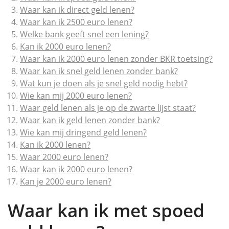
Waar kan ik direct geld lenen?
Waar kan ik 2500 euro lenen?
Welke bank geeft snel een lening?
Kan ik 2000 euro lenen?
Waar kan ik 2000 euro lenen zonder BKR toetsing?
Waar kan ik snel geld lenen zonder bank?
Wat kun je doen als je snel geld nodig hebt?
Wie kan mij 2000 euro lenen?
Waar geld lenen als je op de zwarte lijst staat?
Waar kan ik geld lenen zonder bank?
Wie kan mij dringend geld lenen?
Kan ik 2000 lenen?
Waar 2000 euro lenen?
Waar kan ik 2000 euro lenen?
Kan je 2000 euro lenen?
Waar kan ik met spoed