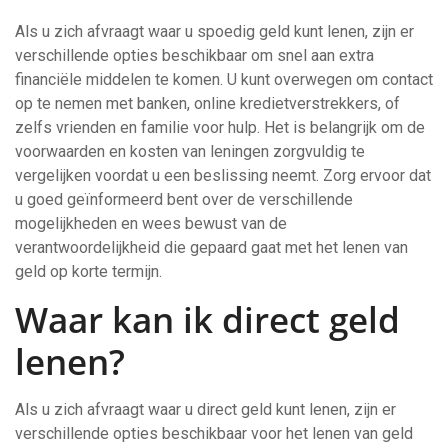
Als u zich afvraagt waar u spoedig geld kunt lenen, zijn er
verschillende opties beschikbaar om snel aan extra
financiële middelen te komen. U kunt overwegen om contact
op te nemen met banken, online kredietverstrekkers, of
zelfs vrienden en familie voor hulp. Het is belangrijk om de
voorwaarden en kosten van leningen zorgvuldig te
vergelijken voordat u een beslissing neemt. Zorg ervoor dat
u goed geïnformeerd bent over de verschillende
mogelijkheden en wees bewust van de
verantwoordelijkheid die gepaard gaat met het lenen van
geld op korte termijn.
Waar kan ik direct geld
lenen?
Als u zich afvraagt waar u direct geld kunt lenen, zijn er
verschillende opties beschikbaar voor het lenen van geld