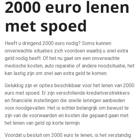
2000 euro lenen
met spoed
Heeft u dringend 2000 euro nodig? Soms kunnen
onverwachte situaties zich voordoen waarbij u snel extra
geld nodig heeft. Of het nu gaat om een onverwachte
medische kosten, auto reparatie of andere noodsituatie, het
kan lastig zijn om snel aan extra geld te komen.
Gelukkig zijn er opties beschikbaar voor het lenen van 2000
euro met spoed. Er zijn verschillende kredietverstrekkers
en financiële instellingen die snelle leningen aanbieden
voor noodgevallen. Het is echter belangrijk om bewust te
zijn van de voorwaarden en kosten die gepaard gaan met
het lenen van geld op korte termijn.
Voordat u besluit om 2000 euro te lenen, is het verstandig