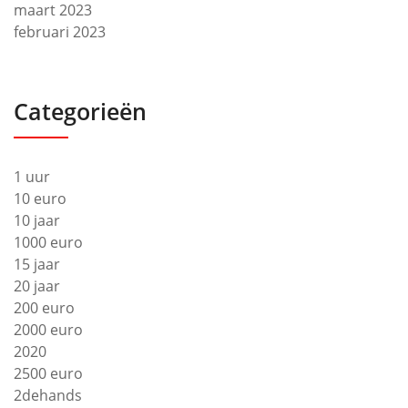
maart 2023
februari 2023
Categorieën
1 uur
10 euro
10 jaar
1000 euro
15 jaar
20 jaar
200 euro
2000 euro
2020
2500 euro
2dehands