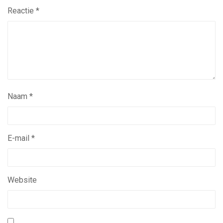
Reactie
*
Naam
*
E-mail
*
Website