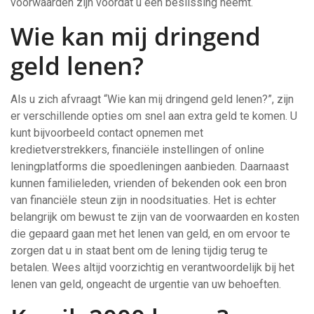
voorwaarden zijn voordat u een beslissing neemt.
Wie kan mij dringend
geld lenen?
Als u zich afvraagt “Wie kan mij dringend geld lenen?”, zijn
er verschillende opties om snel aan extra geld te komen. U
kunt bijvoorbeeld contact opnemen met
kredietverstrekkers, financiële instellingen of online
leningplatforms die spoedleningen aanbieden. Daarnaast
kunnen familieleden, vrienden of bekenden ook een bron
van financiële steun zijn in noodsituaties. Het is echter
belangrijk om bewust te zijn van de voorwaarden en kosten
die gepaard gaan met het lenen van geld, en om ervoor te
zorgen dat u in staat bent om de lening tijdig terug te
betalen. Wees altijd voorzichtig en verantwoordelijk bij het
lenen van geld, ongeacht de urgentie van uw behoeften.