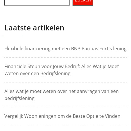
Laatste artikelen
Flexibele financiering met een BNP Paribas Fortis lening
Financiële Steun voor Jouw Bedrijf: Alles Wat je Moet
Weten over een Bedrijfslening
Alles wat je moet weten over het aanvragen van een
bedrijfslening
Vergelijk Woonleningen om de Beste Optie te Vinden