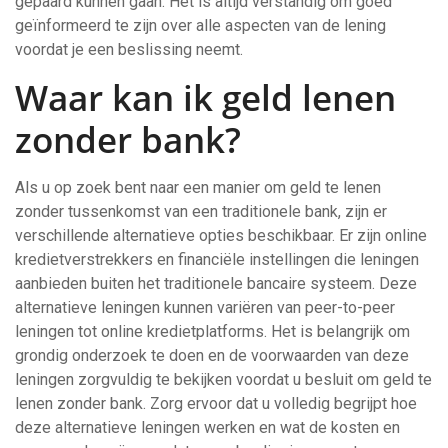
gepaard kunnen gaan. Het is altijd verstandig om goed
geïnformeerd te zijn over alle aspecten van de lening
voordat je een beslissing neemt.
Waar kan ik geld lenen
zonder bank?
Als u op zoek bent naar een manier om geld te lenen
zonder tussenkomst van een traditionele bank, zijn er
verschillende alternatieve opties beschikbaar. Er zijn online
kredietverstrekkers en financiële instellingen die leningen
aanbieden buiten het traditionele bancaire systeem. Deze
alternatieve leningen kunnen variëren van peer-to-peer
leningen tot online kredietplatforms. Het is belangrijk om
grondig onderzoek te doen en de voorwaarden van deze
leningen zorgvuldig te bekijken voordat u besluit om geld te
lenen zonder bank. Zorg ervoor dat u volledig begrijpt hoe
deze alternatieve leningen werken en wat de kosten en