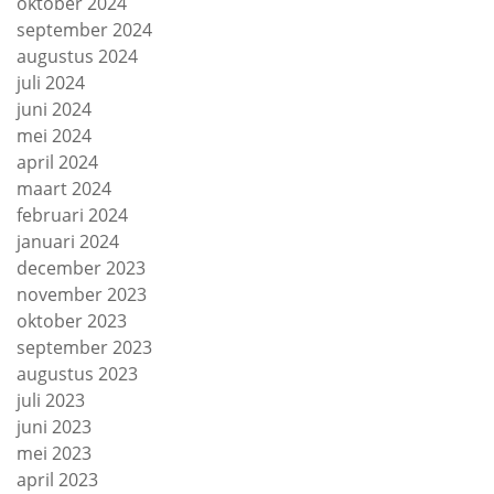
oktober 2024
september 2024
augustus 2024
juli 2024
juni 2024
mei 2024
april 2024
maart 2024
februari 2024
januari 2024
december 2023
november 2023
oktober 2023
september 2023
augustus 2023
juli 2023
juni 2023
mei 2023
april 2023