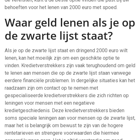
behoeften voor het lenen van 2000 euro met spoed.
Waar geld lenen als je op
de zwarte lijst staat?
Als je op de zwarte lijst staat en dringend 2000 euro wilt
lenen, kan het moeilijk zijn om een geschikte optie te
vinden. Kredietverstrekkers zijn vaak terughoudend om geld
te lenen aan mensen die op de zwarte lijst staan vanwege
eerdere financiële problemen. In dergelijke situaties kan het
raadzaam zijn om contact op te nemen met
gespecialiseerde kredietverstrekkers die zich richten op
leningen voor mensen met een negatieve
kredietgeschiedenis. Deze kredietverstrekkers bieden
soms speciale leningen aan voor mensen op de zwarte lijst,
maar het is belangrijk om bewust te zijn van de hogere
rentetarieven en strengere voorwaarden die hiermee