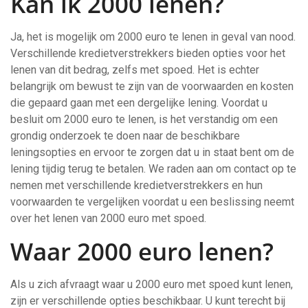
Kan ik 2000 lenen?
Ja, het is mogelijk om 2000 euro te lenen in geval van nood.
Verschillende kredietverstrekkers bieden opties voor het
lenen van dit bedrag, zelfs met spoed. Het is echter
belangrijk om bewust te zijn van de voorwaarden en kosten
die gepaard gaan met een dergelijke lening. Voordat u
besluit om 2000 euro te lenen, is het verstandig om een
grondig onderzoek te doen naar de beschikbare
leningsopties en ervoor te zorgen dat u in staat bent om de
lening tijdig terug te betalen. We raden aan om contact op te
nemen met verschillende kredietverstrekkers en hun
voorwaarden te vergelijken voordat u een beslissing neemt
over het lenen van 2000 euro met spoed.
Waar 2000 euro lenen?
Als u zich afvraagt waar u 2000 euro met spoed kunt lenen,
zijn er verschillende opties beschikbaar. U kunt terecht bij