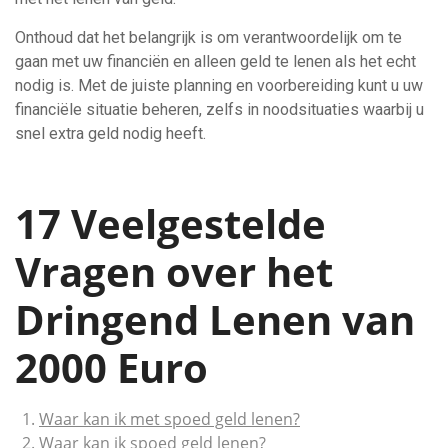
Onthoud dat het belangrijk is om verantwoordelijk om te
gaan met uw financiën en alleen geld te lenen als het echt
nodig is. Met de juiste planning en voorbereiding kunt u uw
financiële situatie beheren, zelfs in noodsituaties waarbij u
snel extra geld nodig heeft.
17 Veelgestelde
Vragen over het
Dringend Lenen van
2000 Euro
Waar kan ik met spoed geld lenen?
Waar kan ik spoed geld lenen?