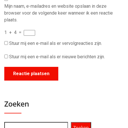
Mijn naam, e-mailadres en website opslaan in deze
browser voor de volgende keer wanneer ik een reactie
plaats.
1
+
4
=
Stuur mij een e-mail als er vervolgreacties zijn.
Stuur mij een e-mail als er nieuwe berichten zijn.
Zoeken
Zoeken