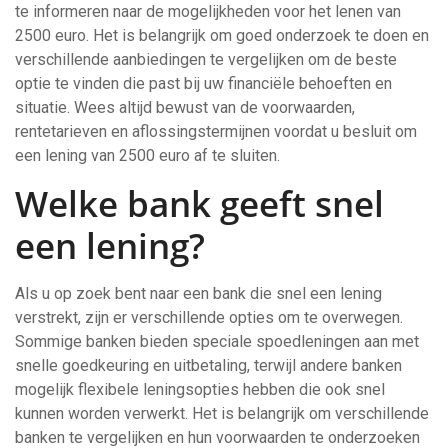
te informeren naar de mogelijkheden voor het lenen van
2500 euro. Het is belangrijk om goed onderzoek te doen en
verschillende aanbiedingen te vergelijken om de beste
optie te vinden die past bij uw financiële behoeften en
situatie. Wees altijd bewust van de voorwaarden,
rentetarieven en aflossingstermijnen voordat u besluit om
een lening van 2500 euro af te sluiten.
Welke bank geeft snel
een lening?
Als u op zoek bent naar een bank die snel een lening
verstrekt, zijn er verschillende opties om te overwegen.
Sommige banken bieden speciale spoedleningen aan met
snelle goedkeuring en uitbetaling, terwijl andere banken
mogelijk flexibele leningsopties hebben die ook snel
kunnen worden verwerkt. Het is belangrijk om verschillende
banken te vergelijken en hun voorwaarden te onderzoeken