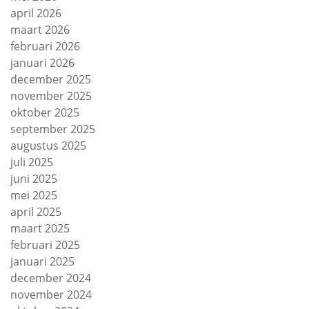
april 2026
maart 2026
februari 2026
januari 2026
december 2025
november 2025
oktober 2025
september 2025
augustus 2025
juli 2025
juni 2025
mei 2025
april 2025
maart 2025
februari 2025
januari 2025
december 2024
november 2024