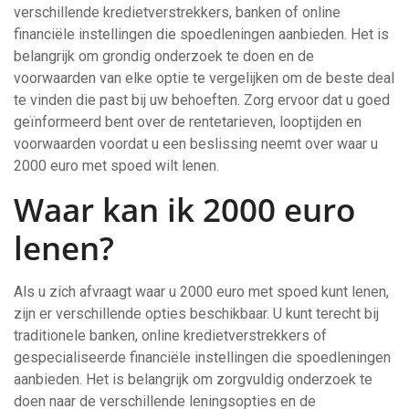
verschillende kredietverstrekkers, banken of online
financiële instellingen die spoedleningen aanbieden. Het is
belangrijk om grondig onderzoek te doen en de
voorwaarden van elke optie te vergelijken om de beste deal
te vinden die past bij uw behoeften. Zorg ervoor dat u goed
geïnformeerd bent over de rentetarieven, looptijden en
voorwaarden voordat u een beslissing neemt over waar u
2000 euro met spoed wilt lenen.
Waar kan ik 2000 euro
lenen?
Als u zich afvraagt waar u 2000 euro met spoed kunt lenen,
zijn er verschillende opties beschikbaar. U kunt terecht bij
traditionele banken, online kredietverstrekkers of
gespecialiseerde financiële instellingen die spoedleningen
aanbieden. Het is belangrijk om zorgvuldig onderzoek te
doen naar de verschillende leningsopties en de