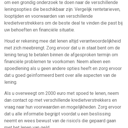
om een grondig onderzoek te doen naar de verschillende
leningsopties die beschikbaar zijn. Vergelijk rentetarieven,
looptijden en voorwaarden van verschillende
kredietverstrekkers om de beste deal te vinden die past bij
uw behoeften en financiële situatie.
Houd er rekening mee dat lenen altijd verantwoordelijkheid
met zich meebrengt. Zorg ervoor dat u in staat bent om de
lening terug te betalen binnen de afgesproken termijn om
financiële problemen te voorkomen. Neem alleen een
spoedlening als u geen andere opties heeft en zorg ervoor
dat u goed geïnformeerd bent over alle aspecten van de
lening.
Als u overweegt om 2000 euro met spoed te lenen, neem
dan contact op met verschillende kredietverstrekkers en
vraag naar hun voorwaarden en mogelijkheden. Zorg ervoor
dat u alle informatie begrijpt voordat u een beslissing
neemt en wees bewust van de risico’s die gepaard gaan
met het lenen van geld.