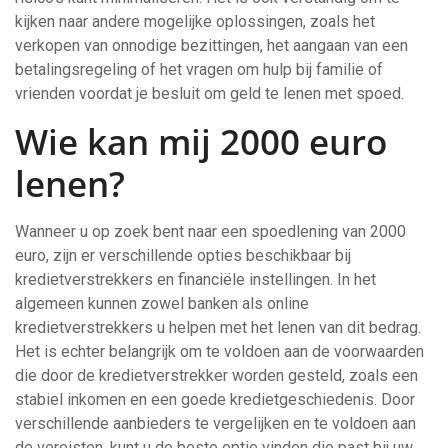
kijken naar andere mogelijke oplossingen, zoals het
verkopen van onnodige bezittingen, het aangaan van een
betalingsregeling of het vragen om hulp bij familie of
vrienden voordat je besluit om geld te lenen met spoed.
Wie kan mij 2000 euro
lenen?
Wanneer u op zoek bent naar een spoedlening van 2000
euro, zijn er verschillende opties beschikbaar bij
kredietverstrekkers en financiële instellingen. In het
algemeen kunnen zowel banken als online
kredietverstrekkers u helpen met het lenen van dit bedrag.
Het is echter belangrijk om te voldoen aan de voorwaarden
die door de kredietverstrekker worden gesteld, zoals een
stabiel inkomen en een goede kredietgeschiedenis. Door
verschillende aanbieders te vergelijken en te voldoen aan
de vereisten, kunt u de beste optie vinden die past bij uw