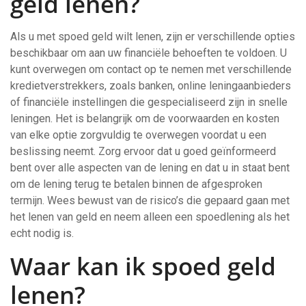
geld lenen?
Als u met spoed geld wilt lenen, zijn er verschillende opties
beschikbaar om aan uw financiële behoeften te voldoen. U
kunt overwegen om contact op te nemen met verschillende
kredietverstrekkers, zoals banken, online leningaanbieders
of financiële instellingen die gespecialiseerd zijn in snelle
leningen. Het is belangrijk om de voorwaarden en kosten
van elke optie zorgvuldig te overwegen voordat u een
beslissing neemt. Zorg ervoor dat u goed geïnformeerd
bent over alle aspecten van de lening en dat u in staat bent
om de lening terug te betalen binnen de afgesproken
termijn. Wees bewust van de risico’s die gepaard gaan met
het lenen van geld en neem alleen een spoedlening als het
echt nodig is.
Waar kan ik spoed geld
lenen?