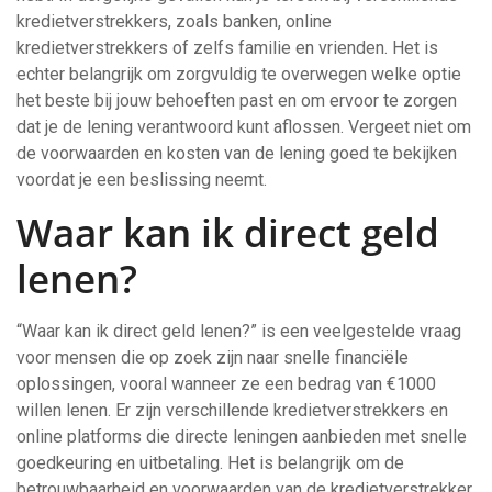
kredietverstrekkers, zoals banken, online
kredietverstrekkers of zelfs familie en vrienden. Het is
echter belangrijk om zorgvuldig te overwegen welke optie
het beste bij jouw behoeften past en om ervoor te zorgen
dat je de lening verantwoord kunt aflossen. Vergeet niet om
de voorwaarden en kosten van de lening goed te bekijken
voordat je een beslissing neemt.
Waar kan ik direct geld
lenen?
“Waar kan ik direct geld lenen?” is een veelgestelde vraag
voor mensen die op zoek zijn naar snelle financiële
oplossingen, vooral wanneer ze een bedrag van €1000
willen lenen. Er zijn verschillende kredietverstrekkers en
online platforms die directe leningen aanbieden met snelle
goedkeuring en uitbetaling. Het is belangrijk om de
betrouwbaarheid en voorwaarden van de kredietverstrekker