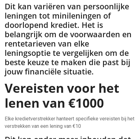
Dit kan variëren van persoonlijke
leningen tot minileningen of
doorlopend krediet. Het is
belangrijk om de voorwaarden en
rentetarieven van elke
leningsoptie te vergelijken om de
beste keuze te maken die past bij
jouw financiële situatie.
Vereisten voor het
lenen van €1000
Elke kredietverstrekker hanteert specifieke vereisten bij het
verstrekken van een lening van €10