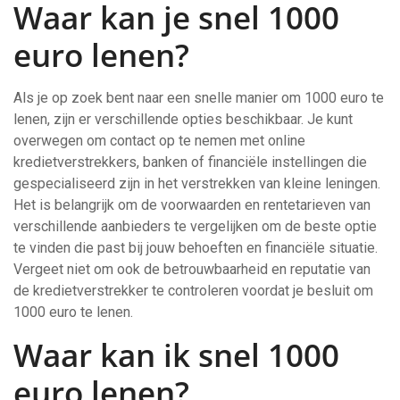
Waar kan je snel 1000
euro lenen?
Als je op zoek bent naar een snelle manier om 1000 euro te
lenen, zijn er verschillende opties beschikbaar. Je kunt
overwegen om contact op te nemen met online
kredietverstrekkers, banken of financiële instellingen die
gespecialiseerd zijn in het verstrekken van kleine leningen.
Het is belangrijk om de voorwaarden en rentetarieven van
verschillende aanbieders te vergelijken om de beste optie
te vinden die past bij jouw behoeften en financiële situatie.
Vergeet niet om ook de betrouwbaarheid en reputatie van
de kredietverstrekker te controleren voordat je besluit om
1000 euro te lenen.
Waar kan ik snel 1000
euro lenen?