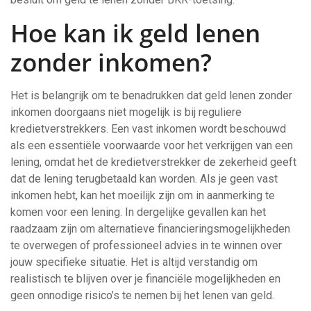
Hoe kan ik geld lenen
zonder inkomen?
Het is belangrijk om te benadrukken dat geld lenen zonder
inkomen doorgaans niet mogelijk is bij reguliere
kredietverstrekkers. Een vast inkomen wordt beschouwd
als een essentiële voorwaarde voor het verkrijgen van een
lening, omdat het de kredietverstrekker de zekerheid geeft
dat de lening terugbetaald kan worden. Als je geen vast
inkomen hebt, kan het moeilijk zijn om in aanmerking te
komen voor een lening. In dergelijke gevallen kan het
raadzaam zijn om alternatieve financieringsmogelijkheden
te overwegen of professioneel advies in te winnen over
jouw specifieke situatie. Het is altijd verstandig om
realistisch te blijven over je financiële mogelijkheden en
geen onnodige risico’s te nemen bij het lenen van geld.