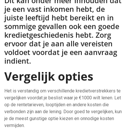
Dit kan onder meer inhouden dat
je een vast inkomen hebt, de
juiste leeftijd hebt bereikt en in
sommige gevallen ook een goede
kredietgeschiedenis hebt. Zorg
ervoor dat je aan alle vereisten
voldoet voordat je een aanvraag
indient.
Vergelijk opties
Het is verstandig om verschillende kredietverstrekkers te
vergelijken voordat je beslist waar je €1000 wilt lenen. Let
op de rentetarieven, looptijden en andere kosten die
verbonden zijn aan de lening. Door goed te vergelijken, kun
je de meest gunstige optie kiezen en onnodige kosten
vermijden.