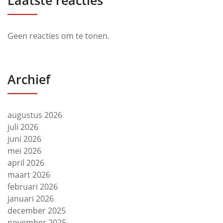
Laatste reacties
Geen reacties om te tonen.
Archief
augustus 2026
juli 2026
juni 2026
mei 2026
april 2026
maart 2026
februari 2026
januari 2026
december 2025
november 2025