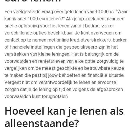
Een veelgestelde vraag over geld lenen van €1000 is: “Waar
kan ik snel 1000 euro lenen?” Als je op zoek bent naar een
snelle oplossing voor het lenen van dit bedrag, zijn er
verschillende opties beschikbaar. Je kunt overwegen om
contact op te nemen met online kredietverstrekkers, banken
of financiële instellingen die gespecialiseerd zijn in het
verstrekken van kleine leningen. Het is belangrijk om de
voorwaarden en rentetarieven van elke optie zorgvuldig te
vergelijken om de meest geschikte en betrouwbare keuze
te maken die past bij jouw behoeften en financiële situatie.
Vergeet niet om verantwoordelijk te lenen en ervoor te
zorgen dat je de lening op tijd en volgens de afgesproken
voorwaarden kunt terugbetalen.
Hoeveel kan je lenen als
alleenstaande?