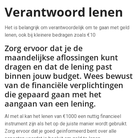
Verantwoord lenen
Het is belangrijk om verantwoordelijk om te gaan met geld
lenen, ook bij kleinere bedragen zoals €10
Zorg ervoor dat je de
maandelijkse aflossingen kunt
dragen en dat de lening past
binnen jouw budget. Wees bewust
van de financiële verplichtingen
die gepaard gaan met het
aangaan van een lening.
Al met al kan het lenen van €1000 een nuttig financieel
instrument zijn als het op de juiste manier wordt gebruikt.
Zorg ervoor dat je goed geïnformeerd bent over alle