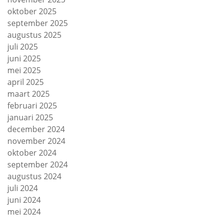
oktober 2025
september 2025
augustus 2025
juli 2025
juni 2025
mei 2025
april 2025
maart 2025
februari 2025
januari 2025
december 2024
november 2024
oktober 2024
september 2024
augustus 2024
juli 2024
juni 2024
mei 2024