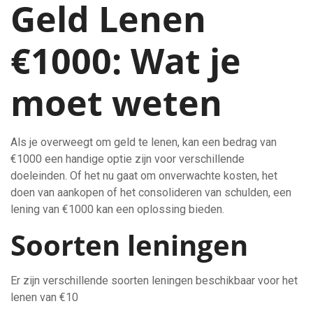
Geld Lenen
€1000: Wat je
moet weten
Als je overweegt om geld te lenen, kan een bedrag van
€1000 een handige optie zijn voor verschillende
doeleinden. Of het nu gaat om onverwachte kosten, het
doen van aankopen of het consolideren van schulden, een
lening van €1000 kan een oplossing bieden.
Soorten leningen
Er zijn verschillende soorten leningen beschikbaar voor het
lenen van €10