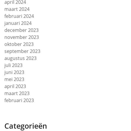
april 2024
maart 2024
februari 2024
januari 2024
december 2023
november 2023
oktober 2023
september 2023
augustus 2023
juli 2023
juni 2023
mei 2023
april 2023
maart 2023
februari 2023
Categorieën