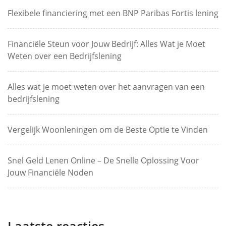
Flexibele financiering met een BNP Paribas Fortis lening
Financiële Steun voor Jouw Bedrijf: Alles Wat je Moet
Weten over een Bedrijfslening
Alles wat je moet weten over het aanvragen van een
bedrijfslening
Vergelijk Woonleningen om de Beste Optie te Vinden
Snel Geld Lenen Online – De Snelle Oplossing Voor
Jouw Financiële Noden