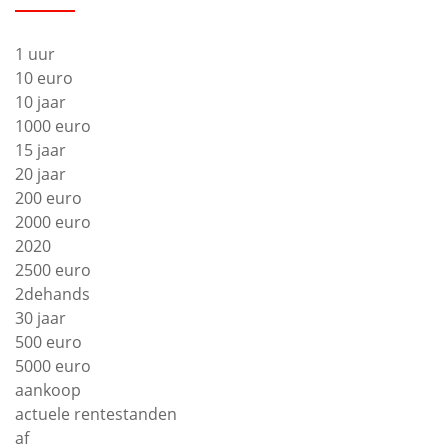
1 uur
10 euro
10 jaar
1000 euro
15 jaar
20 jaar
200 euro
2000 euro
2020
2500 euro
2dehands
30 jaar
500 euro
5000 euro
aankoop
actuele rentestanden
af