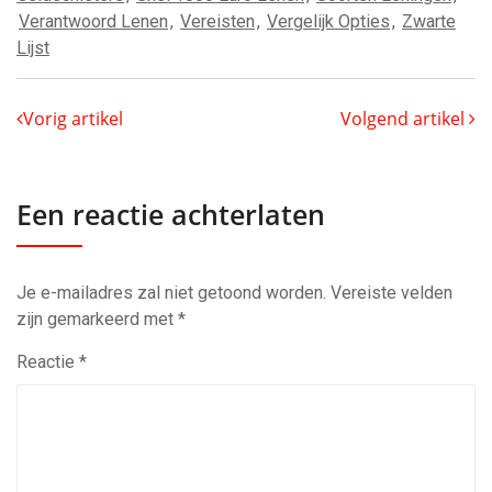
Verantwoord Lenen
,
Vereisten
,
Vergelijk Opties
,
Zwarte
Lijst
Vorig artikel
Volgend artikel
Een reactie achterlaten
Je e-mailadres zal niet getoond worden.
Vereiste velden
zijn gemarkeerd met
*
Reactie
*