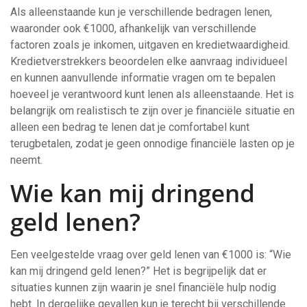
Als alleenstaande kun je verschillende bedragen lenen,
waaronder ook €1000, afhankelijk van verschillende
factoren zoals je inkomen, uitgaven en kredietwaardigheid.
Kredietverstrekkers beoordelen elke aanvraag individueel
en kunnen aanvullende informatie vragen om te bepalen
hoeveel je verantwoord kunt lenen als alleenstaande. Het is
belangrijk om realistisch te zijn over je financiële situatie en
alleen een bedrag te lenen dat je comfortabel kunt
terugbetalen, zodat je geen onnodige financiële lasten op je
neemt.
Wie kan mij dringend
geld lenen?
Een veelgestelde vraag over geld lenen van €1000 is: “Wie
kan mij dringend geld lenen?” Het is begrijpelijk dat er
situaties kunnen zijn waarin je snel financiële hulp nodig
hebt. In dergelijke gevallen kun je terecht bij verschillende