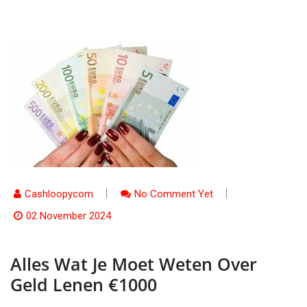
Cashloopycom
No Comment Yet
02 November 2024
Alles Wat Je Moet Weten Over
Geld Lenen €1000