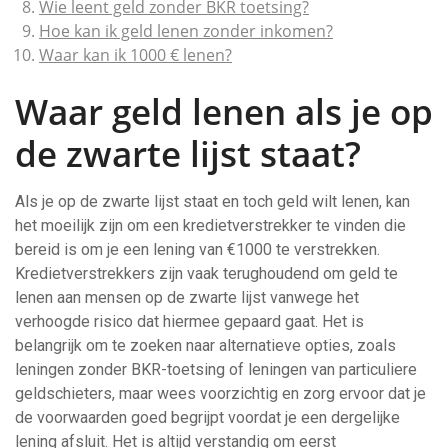
Wie leent geld zonder BKR toetsing?
Hoe kan ik geld lenen zonder inkomen?
Waar kan ik 1000 € lenen?
Waar geld lenen als je op
de zwarte lijst staat?
Als je op de zwarte lijst staat en toch geld wilt lenen, kan
het moeilijk zijn om een kredietverstrekker te vinden die
bereid is om je een lening van €1000 te verstrekken.
Kredietverstrekkers zijn vaak terughoudend om geld te
lenen aan mensen op de zwarte lijst vanwege het
verhoogde risico dat hiermee gepaard gaat. Het is
belangrijk om te zoeken naar alternatieve opties, zoals
leningen zonder BKR-toetsing of leningen van particuliere
geldschieters, maar wees voorzichtig en zorg ervoor dat je
de voorwaarden goed begrijpt voordat je een dergelijke
lening afsluit. Het is altijd verstandig om eerst