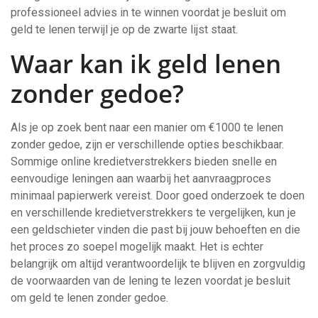
professioneel advies in te winnen voordat je besluit om
geld te lenen terwijl je op de zwarte lijst staat.
Waar kan ik geld lenen
zonder gedoe?
Als je op zoek bent naar een manier om €1000 te lenen
zonder gedoe, zijn er verschillende opties beschikbaar.
Sommige online kredietverstrekkers bieden snelle en
eenvoudige leningen aan waarbij het aanvraagproces
minimaal papierwerk vereist. Door goed onderzoek te doen
en verschillende kredietverstrekkers te vergelijken, kun je
een geldschieter vinden die past bij jouw behoeften en die
het proces zo soepel mogelijk maakt. Het is echter
belangrijk om altijd verantwoordelijk te blijven en zorgvuldig
de voorwaarden van de lening te lezen voordat je besluit
om geld te lenen zonder gedoe.