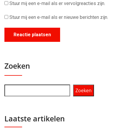
Stuur mij een e-mail als er vervolgreacties zijn.
Stuur mij een e-mail als er nieuwe berichten zijn.
Zoeken
Zoeken
Laatste artikelen