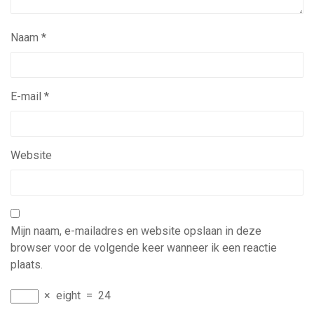
Naam
*
E-mail
*
Website
Mijn naam, e-mailadres en website opslaan in deze
browser voor de volgende keer wanneer ik een reactie
plaats.
×
eight
=
24