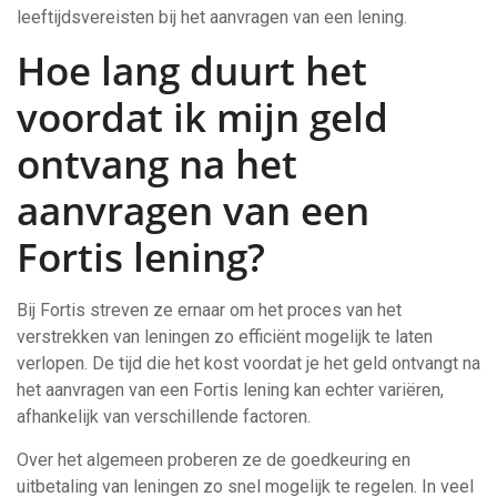
leeftijdsvereisten bij het aanvragen van een lening.
Hoe lang duurt het
voordat ik mijn geld
ontvang na het
aanvragen van een
Fortis lening?
Bij Fortis streven ze ernaar om het proces van het
verstrekken van leningen zo efficiënt mogelijk te laten
verlopen. De tijd die het kost voordat je het geld ontvangt na
het aanvragen van een Fortis lening kan echter variëren,
afhankelijk van verschillende factoren.
Over het algemeen proberen ze de goedkeuring en
uitbetaling van leningen zo snel mogelijk te regelen. In veel