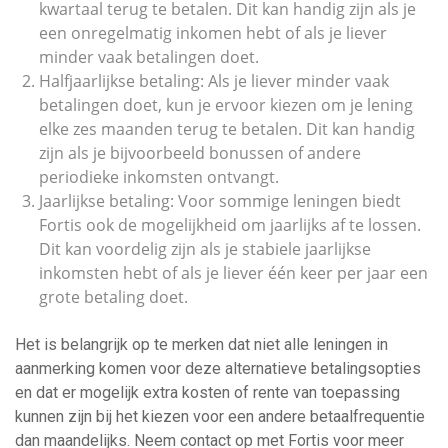
kwartaal terug te betalen. Dit kan handig zijn als je
een onregelmatig inkomen hebt of als je liever
minder vaak betalingen doet.
Halfjaarlijkse betaling: Als je liever minder vaak
betalingen doet, kun je ervoor kiezen om je lening
elke zes maanden terug te betalen. Dit kan handig
zijn als je bijvoorbeeld bonussen of andere
periodieke inkomsten ontvangt.
Jaarlijkse betaling: Voor sommige leningen biedt
Fortis ook de mogelijkheid om jaarlijks af te lossen.
Dit kan voordelig zijn als je stabiele jaarlijkse
inkomsten hebt of als je liever één keer per jaar een
grote betaling doet.
Het is belangrijk op te merken dat niet alle leningen in
aanmerking komen voor deze alternatieve betalingsopties
en dat er mogelijk extra kosten of rente van toepassing
kunnen zijn bij het kiezen voor een andere betaalfrequentie
dan maandelijks. Neem contact op met Fortis voor meer