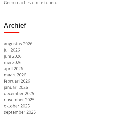
Geen reacties om te tonen.
Archief
augustus 2026
juli 2026
juni 2026
mei 2026
april 2026
maart 2026
februari 2026
januari 2026
december 2025
november 2025
oktober 2025
september 2025