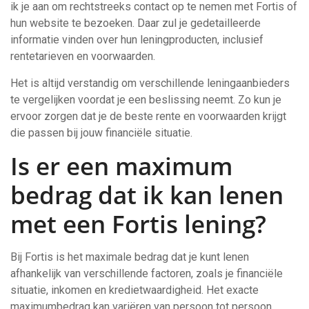
ik je aan om rechtstreeks contact op te nemen met Fortis of
hun website te bezoeken. Daar zul je gedetailleerde
informatie vinden over hun leningproducten, inclusief
rentetarieven en voorwaarden.
Het is altijd verstandig om verschillende leningaanbieders
te vergelijken voordat je een beslissing neemt. Zo kun je
ervoor zorgen dat je de beste rente en voorwaarden krijgt
die passen bij jouw financiële situatie.
Is er een maximum
bedrag dat ik kan lenen
met een Fortis lening?
Bij Fortis is het maximale bedrag dat je kunt lenen
afhankelijk van verschillende factoren, zoals je financiële
situatie, inkomen en kredietwaardigheid. Het exacte
maximumbedrag kan variëren van persoon tot persoon.