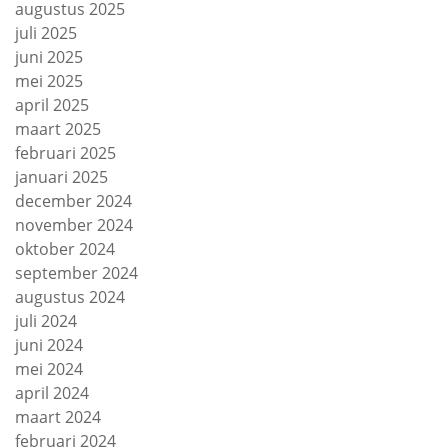
augustus 2025
juli 2025
juni 2025
mei 2025
april 2025
maart 2025
februari 2025
januari 2025
december 2024
november 2024
oktober 2024
september 2024
augustus 2024
juli 2024
juni 2024
mei 2024
april 2024
maart 2024
februari 2024