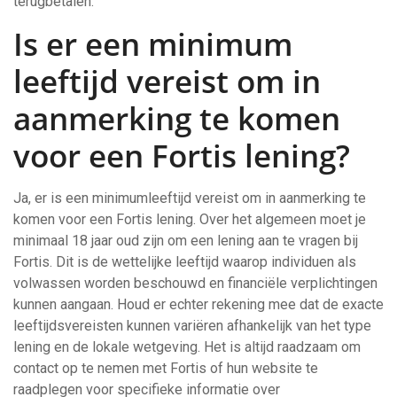
terugbetalen.
Is er een minimum
leeftijd vereist om in
aanmerking te komen
voor een Fortis lening?
Ja, er is een minimumleeftijd vereist om in aanmerking te
komen voor een Fortis lening. Over het algemeen moet je
minimaal 18 jaar oud zijn om een lening aan te vragen bij
Fortis. Dit is de wettelijke leeftijd waarop individuen als
volwassen worden beschouwd en financiële verplichtingen
kunnen aangaan. Houd er echter rekening mee dat de exacte
leeftijdsvereisten kunnen variëren afhankelijk van het type
lening en de lokale wetgeving. Het is altijd raadzaam om
contact op te nemen met Fortis of hun website te
raadplegen voor specifieke informatie over