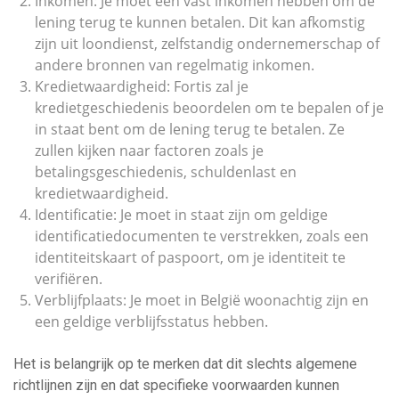
Inkomen: Je moet een vast inkomen hebben om de
lening terug te kunnen betalen. Dit kan afkomstig
zijn uit loondienst, zelfstandig ondernemerschap of
andere bronnen van regelmatig inkomen.
Kredietwaardigheid: Fortis zal je
kredietgeschiedenis beoordelen om te bepalen of je
in staat bent om de lening terug te betalen. Ze
zullen kijken naar factoren zoals je
betalingsgeschiedenis, schuldenlast en
kredietwaardigheid.
Identificatie: Je moet in staat zijn om geldige
identificatiedocumenten te verstrekken, zoals een
identiteitskaart of paspoort, om je identiteit te
verifiëren.
Verblijfplaats: Je moet in België woonachtig zijn en
een geldige verblijfsstatus hebben.
Het is belangrijk op te merken dat dit slechts algemene
richtlijnen zijn en dat specifieke voorwaarden kunnen