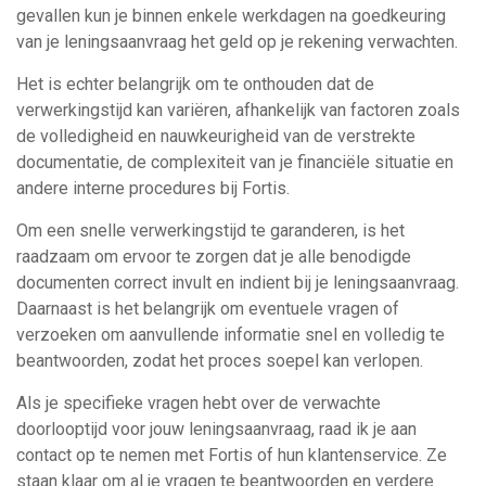
gevallen kun je binnen enkele werkdagen na goedkeuring
van je leningsaanvraag het geld op je rekening verwachten.
Het is echter belangrijk om te onthouden dat de
verwerkingstijd kan variëren, afhankelijk van factoren zoals
de volledigheid en nauwkeurigheid van de verstrekte
documentatie, de complexiteit van je financiële situatie en
andere interne procedures bij Fortis.
Om een snelle verwerkingstijd te garanderen, is het
raadzaam om ervoor te zorgen dat je alle benodigde
documenten correct invult en indient bij je leningsaanvraag.
Daarnaast is het belangrijk om eventuele vragen of
verzoeken om aanvullende informatie snel en volledig te
beantwoorden, zodat het proces soepel kan verlopen.
Als je specifieke vragen hebt over de verwachte
doorlooptijd voor jouw leningsaanvraag, raad ik je aan
contact op te nemen met Fortis of hun klantenservice. Ze
staan ​​klaar om al je vragen te beantwoorden en verdere