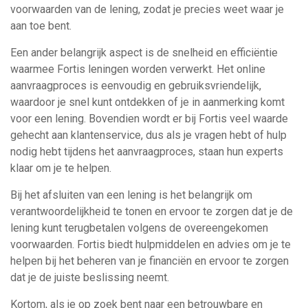
voorwaarden van de lening, zodat je precies weet waar je
aan toe bent.
Een ander belangrijk aspect is de snelheid en efficiëntie
waarmee Fortis leningen worden verwerkt. Het online
aanvraagproces is eenvoudig en gebruiksvriendelijk,
waardoor je snel kunt ontdekken of je in aanmerking komt
voor een lening. Bovendien wordt er bij Fortis veel waarde
gehecht aan klantenservice, dus als je vragen hebt of hulp
nodig hebt tijdens het aanvraagproces, staan hun experts
klaar om je te helpen.
Bij het afsluiten van een lening is het belangrijk om
verantwoordelijkheid te tonen en ervoor te zorgen dat je de
lening kunt terugbetalen volgens de overeengekomen
voorwaarden. Fortis biedt hulpmiddelen en advies om je te
helpen bij het beheren van je financiën en ervoor te zorgen
dat je de juiste beslissing neemt.
Kortom, als je op zoek bent naar een betrouwbare en