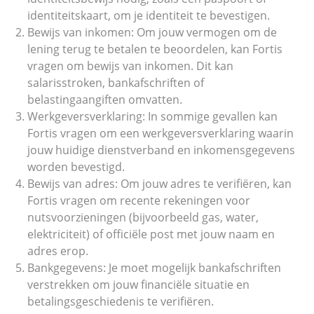
identiteitskaart, om je identiteit te bevestigen.
Bewijs van inkomen: Om jouw vermogen om de
lening terug te betalen te beoordelen, kan Fortis
vragen om bewijs van inkomen. Dit kan
salarisstroken, bankafschriften of
belastingaangiften omvatten.
Werkgeversverklaring: In sommige gevallen kan
Fortis vragen om een werkgeversverklaring waarin
jouw huidige dienstverband en inkomensgegevens
worden bevestigd.
Bewijs van adres: Om jouw adres te verifiëren, kan
Fortis vragen om recente rekeningen voor
nutsvoorzieningen (bijvoorbeeld gas, water,
elektriciteit) of officiële post met jouw naam en
adres erop.
Bankgegevens: Je moet mogelijk bankafschriften
verstrekken om jouw financiële situatie en
betalingsgeschiedenis te verifiëren.