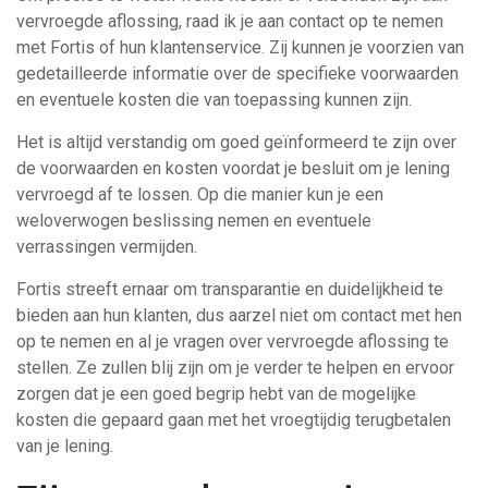
vervroegde aflossing, raad ik je aan contact op te nemen
met Fortis of hun klantenservice. Zij kunnen je voorzien van
gedetailleerde informatie over de specifieke voorwaarden
en eventuele kosten die van toepassing kunnen zijn.
Het is altijd verstandig om goed geïnformeerd te zijn over
de voorwaarden en kosten voordat je besluit om je lening
vervroegd af te lossen. Op die manier kun je een
weloverwogen beslissing nemen en eventuele
verrassingen vermijden.
Fortis streeft ernaar om transparantie en duidelijkheid te
bieden aan hun klanten, dus aarzel niet om contact met hen
op te nemen en al je vragen over vervroegde aflossing te
stellen. Ze zullen blij zijn om je verder te helpen en ervoor
zorgen dat je een goed begrip hebt van de mogelijke
kosten die gepaard gaan met het vroegtijdig terugbetalen
van je lening.