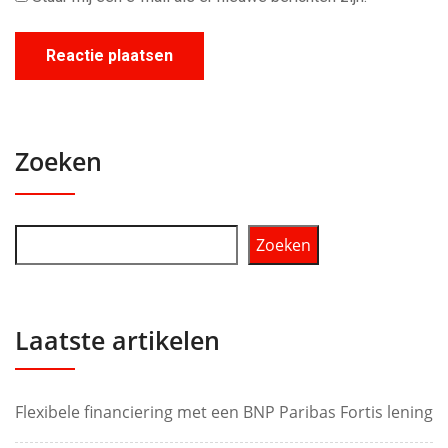
Zoeken
Zoeken
Laatste artikelen
Flexibele financiering met een BNP Paribas Fortis lening