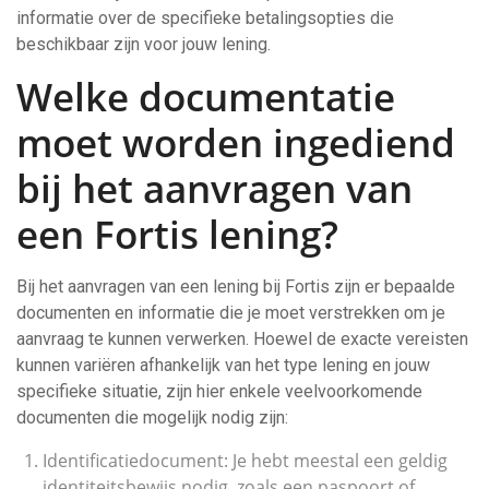
informatie over de specifieke betalingsopties die
beschikbaar zijn voor jouw lening.
Welke documentatie
moet worden ingediend
bij het aanvragen van
een Fortis lening?
Bij het aanvragen van een lening bij Fortis zijn er bepaalde
documenten en informatie die je moet verstrekken om je
aanvraag te kunnen verwerken. Hoewel de exacte vereisten
kunnen variëren afhankelijk van het type lening en jouw
specifieke situatie, zijn hier enkele veelvoorkomende
documenten die mogelijk nodig zijn:
Identificatiedocument: Je hebt meestal een geldig
identiteitsbewijs nodig, zoals een paspoort of