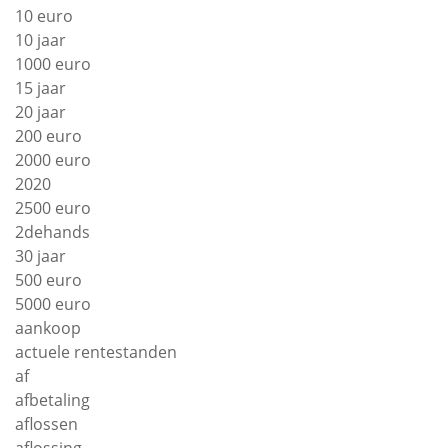
10 euro
10 jaar
1000 euro
15 jaar
20 jaar
200 euro
2000 euro
2020
2500 euro
2dehands
30 jaar
500 euro
5000 euro
aankoop
actuele rentestanden
af
afbetaling
aflossen