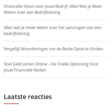
Financiële Steun voor Jouw Bedrijf: Alles Wat je Moet
Weten over een Bedrijfslening
Alles wat je moet weten over het aanvragen van een
bedrijfslening
Vergelijk Woonleningen om de Beste Optie te Vinden
Snel Geld Lenen Online – De Snelle Oplossing Voor
Jouw Financiële Noden
Laatste reacties