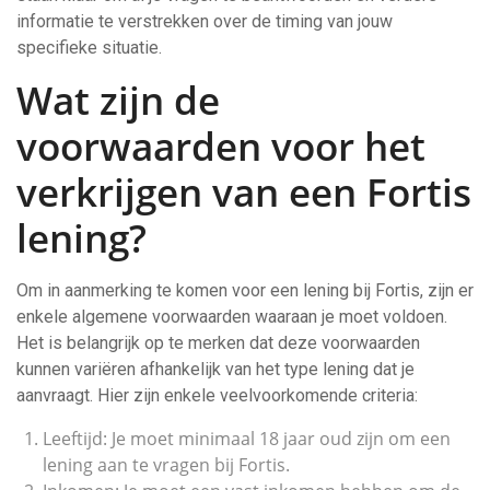
informatie te verstrekken over de timing van jouw
specifieke situatie.
Wat zijn de
voorwaarden voor het
verkrijgen van een Fortis
lening?
Om in aanmerking te komen voor een lening bij Fortis, zijn er
enkele algemene voorwaarden waaraan je moet voldoen.
Het is belangrijk op te merken dat deze voorwaarden
kunnen variëren afhankelijk van het type lening dat je
aanvraagt. Hier zijn enkele veelvoorkomende criteria:
Leeftijd: Je moet minimaal 18 jaar oud zijn om een
lening aan te vragen bij Fortis.