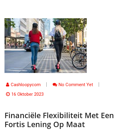
Cashloopycom
No Comment Yet
16 Oktober 2023
Financiële Flexibiliteit Met Een
Fortis Lening Op Maat