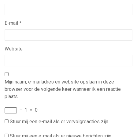
E-mail
*
Website
Mijn naam, e-mailadres en website opslaan in deze
browser voor de volgende keer wanneer ik een reactie
plaats.
−
1
=
0
Stuur mij een e-mail als er vervolgreacties zijn.
Stuur mij een e-mail als er nieuwe berichten zijn.