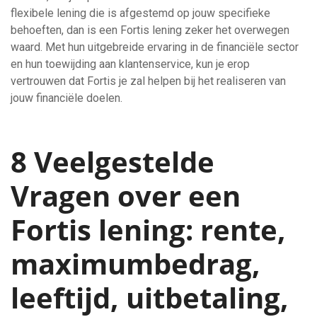
flexibele lening die is afgestemd op jouw specifieke
behoeften, dan is een Fortis lening zeker het overwegen
waard. Met hun uitgebreide ervaring in de financiële sector
en hun toewijding aan klantenservice, kun je erop
vertrouwen dat Fortis je zal helpen bij het realiseren van
jouw financiële doelen.
8 Veelgestelde
Vragen over een
Fortis lening: rente,
maximumbedrag,
leeftijd, uitbetaling,