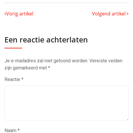
Vorig artikel
Volgend artikel
Een reactie achterlaten
Je e-mailadres zal niet getoond worden.
Vereiste velden
zijn gemarkeerd met
*
Reactie
*
Naam
*