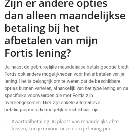
Zijn er andere opties
dan alleen maandelijkse
betaling bij het
afbetalen van mijn
Fortis lening?
Ja, naast de gebruikelijke maandelijkse betalingsoptie biedt
Fortis ook andere mogelijkheden voor het afbetalen van je
lening. Het is belangrijk om te weten dat de beschikbare
opties kunnen variëren, afhankelijk van het type lening en de
specifieke voorwaarden die met Fortis zijn
overeengekomen. Hier zijn enkele alternatieve
betalingsopties die mogelijk beschikbaar zijn:
Kwartaalbetaling: In plaats van maandelijks af te
lossen, kun je ervoor kiezen om je lening per