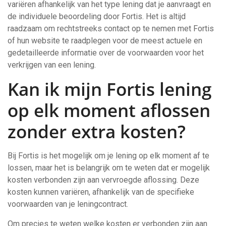
variëren afhankelijk van het type lening dat je aanvraagt en
de individuele beoordeling door Fortis. Het is altijd
raadzaam om rechtstreeks contact op te nemen met Fortis
of hun website te raadplegen voor de meest actuele en
gedetailleerde informatie over de voorwaarden voor het
verkrijgen van een lening.
Kan ik mijn Fortis lening
op elk moment aflossen
zonder extra kosten?
Bij Fortis is het mogelijk om je lening op elk moment af te
lossen, maar het is belangrijk om te weten dat er mogelijk
kosten verbonden zijn aan vervroegde aflossing. Deze
kosten kunnen variëren, afhankelijk van de specifieke
voorwaarden van je leningcontract.
Om precies te weten welke kosten er verbonden zijn aan