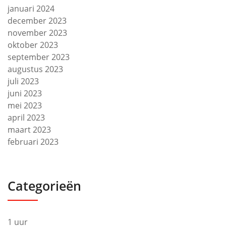
januari 2024
december 2023
november 2023
oktober 2023
september 2023
augustus 2023
juli 2023
juni 2023
mei 2023
april 2023
maart 2023
februari 2023
Categorieën
1 uur