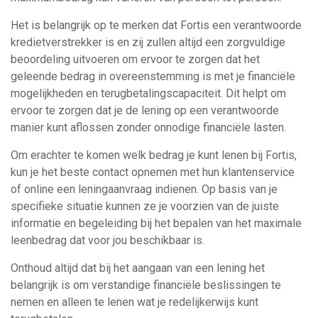
Het is belangrijk op te merken dat Fortis een verantwoorde
kredietverstrekker is en zij zullen altijd een zorgvuldige
beoordeling uitvoeren om ervoor te zorgen dat het
geleende bedrag in overeenstemming is met je financiële
mogelijkheden en terugbetalingscapaciteit. Dit helpt om
ervoor te zorgen dat je de lening op een verantwoorde
manier kunt aflossen zonder onnodige financiële lasten.
Om erachter te komen welk bedrag je kunt lenen bij Fortis,
kun je het beste contact opnemen met hun klantenservice
of online een leningaanvraag indienen. Op basis van je
specifieke situatie kunnen ze je voorzien van de juiste
informatie en begeleiding bij het bepalen van het maximale
leenbedrag dat voor jou beschikbaar is.
Onthoud altijd dat bij het aangaan van een lening het
belangrijk is om verstandige financiële beslissingen te
nemen en alleen te lenen wat je redelijkerwijs kunt