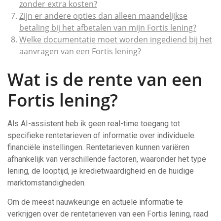
zonder extra kosten?
Zijn er andere opties dan alleen maandelijkse
betaling bij het afbetalen van mijn Fortis lening?
Welke documentatie moet worden ingediend bij het
aanvragen van een Fortis lening?
Wat is de rente van een
Fortis lening?
Als AI-assistent heb ik geen real-time toegang tot
specifieke rentetarieven of informatie over individuele
financiële instellingen. Rentetarieven kunnen variëren
afhankelijk van verschillende factoren, waaronder het type
lening, de looptijd, je kredietwaardigheid en de huidige
marktomstandigheden.
Om de meest nauwkeurige en actuele informatie te
verkrijgen over de rentetarieven van een Fortis lening, raad