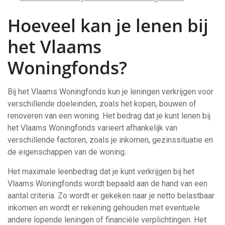
Hoeveel kan je lenen bij
het Vlaams
Woningfonds?
Bij het Vlaams Woningfonds kun je leningen verkrijgen voor
verschillende doeleinden, zoals het kopen, bouwen of
renoveren van een woning. Het bedrag dat je kunt lenen bij
het Vlaams Woningfonds varieert afhankelijk van
verschillende factoren, zoals je inkomen, gezinssituatie en
de eigenschappen van de woning.
Het maximale leenbedrag dat je kunt verkrijgen bij het
Vlaams Woningfonds wordt bepaald aan de hand van een
aantal criteria. Zo wordt er gekeken naar je netto belastbaar
inkomen en wordt er rekening gehouden met eventuele
andere lopende leningen of financiële verplichtingen. Het