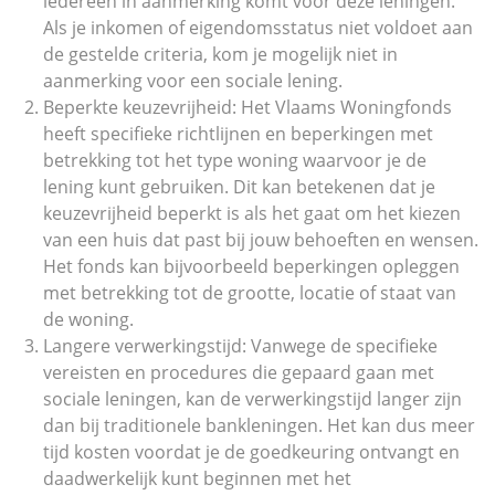
iedereen in aanmerking komt voor deze leningen.
Als je inkomen of eigendomsstatus niet voldoet aan
de gestelde criteria, kom je mogelijk niet in
aanmerking voor een sociale lening.
Beperkte keuzevrijheid: Het Vlaams Woningfonds
heeft specifieke richtlijnen en beperkingen met
betrekking tot het type woning waarvoor je de
lening kunt gebruiken. Dit kan betekenen dat je
keuzevrijheid beperkt is als het gaat om het kiezen
van een huis dat past bij jouw behoeften en wensen.
Het fonds kan bijvoorbeeld beperkingen opleggen
met betrekking tot de grootte, locatie of staat van
de woning.
Langere verwerkingstijd: Vanwege de specifieke
vereisten en procedures die gepaard gaan met
sociale leningen, kan de verwerkingstijd langer zijn
dan bij traditionele bankleningen. Het kan dus meer
tijd kosten voordat je de goedkeuring ontvangt en
daadwerkelijk kunt beginnen met het