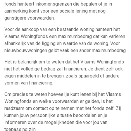
fonds hanteert inkomensgrenzen die bepalen of je in
aanmerking komt voor een sociale lening met nog
gunstigere voorwaarden.
Voor de aankoop van een bestaande woning hanteert het
Vlaams Woningfonds een maximumbedrag dat kan variëren
afhankelijk van de ligging en waarde van de woning. Voor
nieuwbouwwoningen geldt vaak een ander maximumbedrag.
Het is belangrijk om te weten dat het Vlaams Woningfonds
niet het volledige bedrag zal financieren. Je dient zelf ook
eigen middelen in te brengen, zoals spaargeld of andere
vormen van financiering.
Om precies te weten hoeveel je kunt lenen bij het Vlaams
Woningfonds en welke voorwaarden er gelden, is het
raadzaam om contact op te nemen met het fonds zelf. Zij
kunnen jouw persoonlijke situatie beoordelen en je
informeren over de mogelijkheden die voor jou van
toepassing zijn.