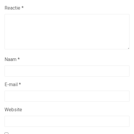
Reactie
*
Naam
*
E-mail
*
Website