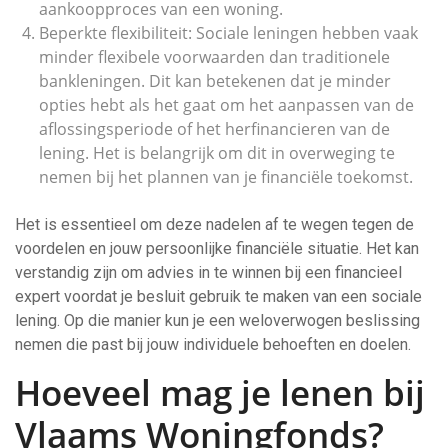
aankoopproces van een woning.
Beperkte flexibiliteit: Sociale leningen hebben vaak
minder flexibele voorwaarden dan traditionele
bankleningen. Dit kan betekenen dat je minder
opties hebt als het gaat om het aanpassen van de
aflossingsperiode of het herfinancieren van de
lening. Het is belangrijk om dit in overweging te
nemen bij het plannen van je financiële toekomst.
Het is essentieel om deze nadelen af te wegen tegen de
voordelen en jouw persoonlijke financiële situatie. Het kan
verstandig zijn om advies in te winnen bij een financieel
expert voordat je besluit gebruik te maken van een sociale
lening. Op die manier kun je een weloverwogen beslissing
nemen die past bij jouw individuele behoeften en doelen.
Hoeveel mag je lenen bij
Vlaams Woningfonds?