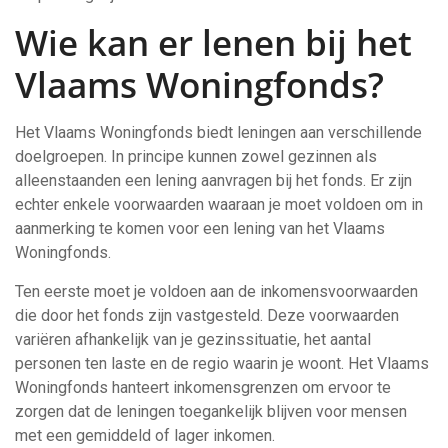
Wie kan er lenen bij het
Vlaams Woningfonds?
Het Vlaams Woningfonds biedt leningen aan verschillende
doelgroepen. In principe kunnen zowel gezinnen als
alleenstaanden een lening aanvragen bij het fonds. Er zijn
echter enkele voorwaarden waaraan je moet voldoen om in
aanmerking te komen voor een lening van het Vlaams
Woningfonds.
Ten eerste moet je voldoen aan de inkomensvoorwaarden
die door het fonds zijn vastgesteld. Deze voorwaarden
variëren afhankelijk van je gezinssituatie, het aantal
personen ten laste en de regio waarin je woont. Het Vlaams
Woningfonds hanteert inkomensgrenzen om ervoor te
zorgen dat de leningen toegankelijk blijven voor mensen
met een gemiddeld of lager inkomen.