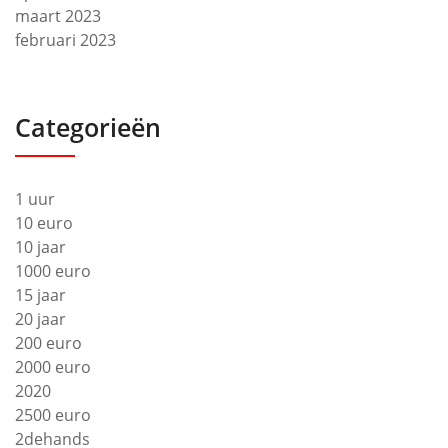
maart 2023
februari 2023
Categorieën
1 uur
10 euro
10 jaar
1000 euro
15 jaar
20 jaar
200 euro
2000 euro
2020
2500 euro
2dehands