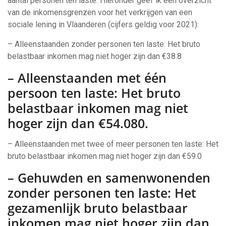
aantal personen ten laste. Hieronder geef ik een overzicht
van de inkomensgrenzen voor het verkrijgen van een
sociale lening in Vlaanderen (cijfers geldig voor 2021):
– Alleenstaanden zonder personen ten laste: Het bruto
belastbaar inkomen mag niet hoger zijn dan €38.8
– Alleenstaanden met één
persoon ten laste: Het bruto
belastbaar inkomen mag niet
hoger zijn dan €54.080.
– Alleenstaanden met twee of meer personen ten laste: Het
bruto belastbaar inkomen mag niet hoger zijn dan €59.0
– Gehuwden en samenwonenden
zonder personen ten laste: Het
gezamenlijk bruto belastbaar
inkomen mag niet hoger zijn dan