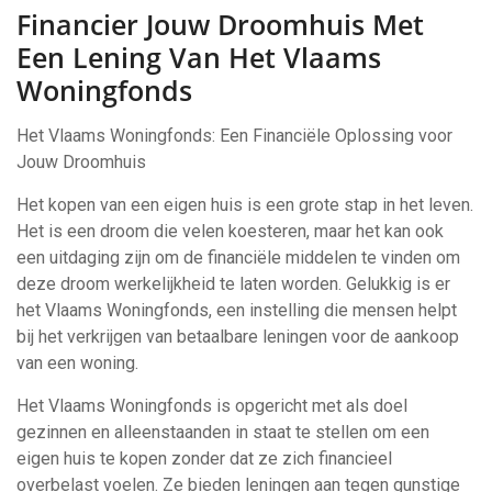
Financier Jouw Droomhuis Met
Een Lening Van Het Vlaams
Woningfonds
Het Vlaams Woningfonds: Een Financiële Oplossing voor
Jouw Droomhuis
Het kopen van een eigen huis is een grote stap in het leven.
Het is een droom die velen koesteren, maar het kan ook
een uitdaging zijn om de financiële middelen te vinden om
deze droom werkelijkheid te laten worden. Gelukkig is er
het Vlaams Woningfonds, een instelling die mensen helpt
bij het verkrijgen van betaalbare leningen voor de aankoop
van een woning.
Het Vlaams Woningfonds is opgericht met als doel
gezinnen en alleenstaanden in staat te stellen om een
eigen huis te kopen zonder dat ze zich financieel
overbelast voelen. Ze bieden leningen aan tegen gunstige