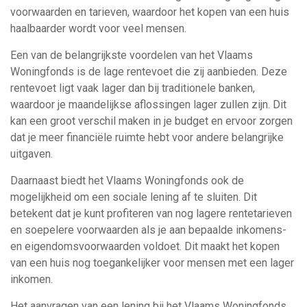
voorwaarden en tarieven, waardoor het kopen van een huis
haalbaarder wordt voor veel mensen.
Een van de belangrijkste voordelen van het Vlaams
Woningfonds is de lage rentevoet die zij aanbieden. Deze
rentevoet ligt vaak lager dan bij traditionele banken,
waardoor je maandelijkse aflossingen lager zullen zijn. Dit
kan een groot verschil maken in je budget en ervoor zorgen
dat je meer financiële ruimte hebt voor andere belangrijke
uitgaven.
Daarnaast biedt het Vlaams Woningfonds ook de
mogelijkheid om een sociale lening af te sluiten. Dit
betekent dat je kunt profiteren van nog lagere rentetarieven
en soepelere voorwaarden als je aan bepaalde inkomens-
en eigendomsvoorwaarden voldoet. Dit maakt het kopen
van een huis nog toegankelijker voor mensen met een lager
inkomen.
Het aanvragen van een lening bij het Vlaams Woningfonds