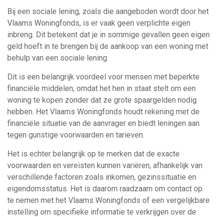
Bij een sociale lening, zoals die aangeboden wordt door het
Vlaams Woningfonds, is er vaak geen verplichte eigen
inbreng. Dit betekent dat je in sommige gevallen geen eigen
geld hoeft in te brengen bij de aankoop van een woning met
behulp van een sociale lening.
Dit is een belangrijk voordeel voor mensen met beperkte
financiële middelen, omdat het hen in staat stelt om een
woning te kopen zonder dat ze grote spaargelden nodig
hebben. Het Vlaams Woningfonds houdt rekening met de
financiële situatie van de aanvrager en biedt leningen aan
tegen gunstige voorwaarden en tarieven.
Het is echter belangrijk op te merken dat de exacte
voorwaarden en vereisten kunnen variëren, afhankelijk van
verschillende factoren zoals inkomen, gezinssituatie en
eigendomsstatus. Het is daarom raadzaam om contact op
te nemen met het Vlaams Woningfonds of een vergelijkbare
instelling om specifieke informatie te verkrijgen over de