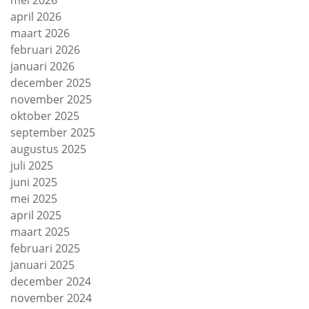
mei 2026
april 2026
maart 2026
februari 2026
januari 2026
december 2025
november 2025
oktober 2025
september 2025
augustus 2025
juli 2025
juni 2025
mei 2025
april 2025
maart 2025
februari 2025
januari 2025
december 2024
november 2024