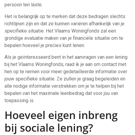
persoon ten laste.
Het is belangrijk op te merken dat deze bedragen slechts
richtlijnen zijn en dat ze kunnen variëren afhankelijk van je
specifieke situatie. Het Vlaams Woningfonds zal een
grondige evaluatie maken van je financiële situatie om te
bepalen hoeveel je precies kunt lenen.
Als je geïnteresseerd bent in het aanvragen van een lening
bij het Vlaams Woningfonds, raad ik je aan om contact met
hen op te nemen voor meer gedetailleerde informatie over
jouw specifieke situatie. Ze zullen je graag begeleiden en
alle nodige informatie verstrekken om je te helpen bij het
bepalen van het maximale leenbedrag dat voor jou van
toepassing is.
Hoeveel eigen inbreng
bij sociale lening?