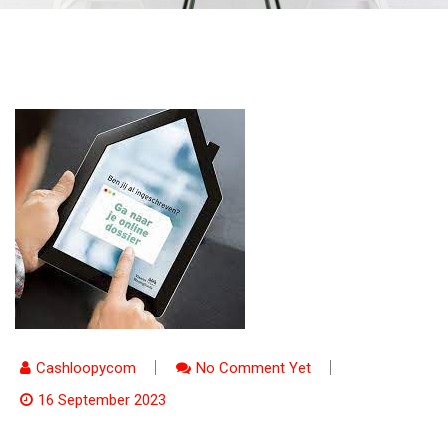
Cashloopycom
No Comment Yet
16 September 2023