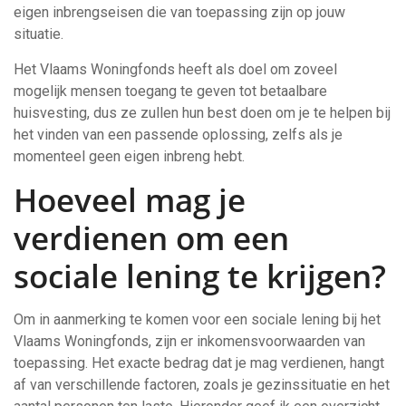
eigen inbrengseisen die van toepassing zijn op jouw
situatie.
Het Vlaams Woningfonds heeft als doel om zoveel
mogelijk mensen toegang te geven tot betaalbare
huisvesting, dus ze zullen hun best doen om je te helpen bij
het vinden van een passende oplossing, zelfs als je
momenteel geen eigen inbreng hebt.
Hoeveel mag je
verdienen om een
sociale lening te krijgen?
Om in aanmerking te komen voor een sociale lening bij het
Vlaams Woningfonds, zijn er inkomensvoorwaarden van
toepassing. Het exacte bedrag dat je mag verdienen, hangt
af van verschillende factoren, zoals je gezinssituatie en het