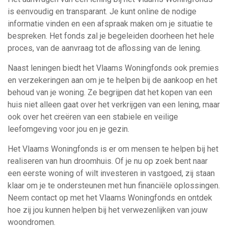
is eenvoudig en transparant. Je kunt online de nodige
informatie vinden en een afspraak maken om je situatie te
bespreken. Het fonds zal je begeleiden doorheen het hele
proces, van de aanvraag tot de aflossing van de lening.
Naast leningen biedt het Vlaams Woningfonds ook premies
en verzekeringen aan om je te helpen bij de aankoop en het
behoud van je woning. Ze begrijpen dat het kopen van een
huis niet alleen gaat over het verkrijgen van een lening, maar
ook over het creëren van een stabiele en veilige
leefomgeving voor jou en je gezin.
Het Vlaams Woningfonds is er om mensen te helpen bij het
realiseren van hun droomhuis. Of je nu op zoek bent naar
een eerste woning of wilt investeren in vastgoed, zij staan
klaar om je te ondersteunen met hun financiële oplossingen.
Neem contact op met het Vlaams Woningfonds en ontdek
hoe zij jou kunnen helpen bij het verwezenlijken van jouw
woondromen.