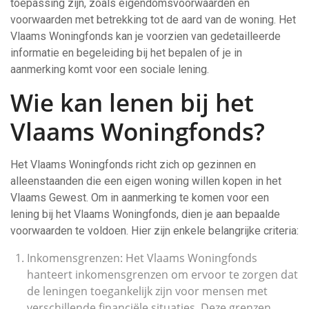
toepassing zijn, zoals eigendomsvoorwaarden en
voorwaarden met betrekking tot de aard van de woning. Het
Vlaams Woningfonds kan je voorzien van gedetailleerde
informatie en begeleiding bij het bepalen of je in
aanmerking komt voor een sociale lening.
Wie kan lenen bij het
Vlaams Woningfonds?
Het Vlaams Woningfonds richt zich op gezinnen en
alleenstaanden die een eigen woning willen kopen in het
Vlaams Gewest. Om in aanmerking te komen voor een
lening bij het Vlaams Woningfonds, dien je aan bepaalde
voorwaarden te voldoen. Hier zijn enkele belangrijke criteria:
Inkomensgrenzen: Het Vlaams Woningfonds
hanteert inkomensgrenzen om ervoor te zorgen dat
de leningen toegankelijk zijn voor mensen met
verschillende financiële situaties. Deze grenzen