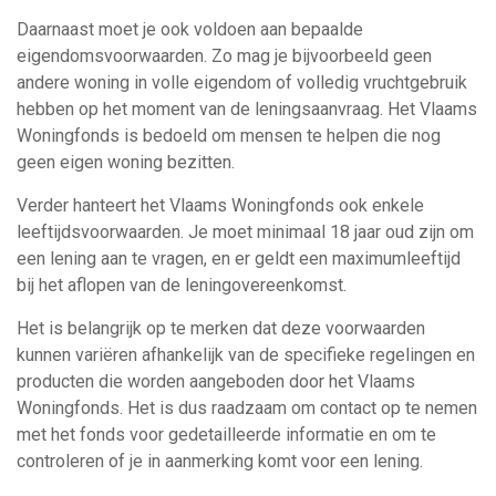
Daarnaast moet je ook voldoen aan bepaalde
eigendomsvoorwaarden. Zo mag je bijvoorbeeld geen
andere woning in volle eigendom of volledig vruchtgebruik
hebben op het moment van de leningsaanvraag. Het Vlaams
Woningfonds is bedoeld om mensen te helpen die nog
geen eigen woning bezitten.
Verder hanteert het Vlaams Woningfonds ook enkele
leeftijdsvoorwaarden. Je moet minimaal 18 jaar oud zijn om
een lening aan te vragen, en er geldt een maximumleeftijd
bij het aflopen van de leningovereenkomst.
Het is belangrijk op te merken dat deze voorwaarden
kunnen variëren afhankelijk van de specifieke regelingen en
producten die worden aangeboden door het Vlaams
Woningfonds. Het is dus raadzaam om contact op te nemen
met het fonds voor gedetailleerde informatie en om te
controleren of je in aanmerking komt voor een lening.