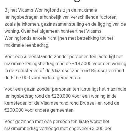
Bij het Vlaams Woningfonds zijn de maximale
leningsbedragen afhankelijk van verschillende factoren,
zoals je inkomen, gezinssamenstelling en de ligging van de
woning. Over het algemeen hanteert het Vlaams
Woningfonds enkele richtlijnen met betrekking tot het
maximale leenbedrag.
Voor een alleenstaande zonder personen ten laste ligt het
maximale leningsbedrag rond de €187.000 voor een woning
in de kernsteden of de Vlaamse rand rond Brussel, en rond
de €167.000 voor andere gemeenten.
Voor een gezin zonder personen ten laste ligt het maximale
leningsbedrag rond de €220.000 voor een woning in de
kernsteden of de Vlaamse rand rond Brussel, en rond de
€200.000 voor andere gemeenten.
Voor gezinnen met één persoon ten laste wordt het
maximumbedrag verhoogd met ongeveer €3.000 per