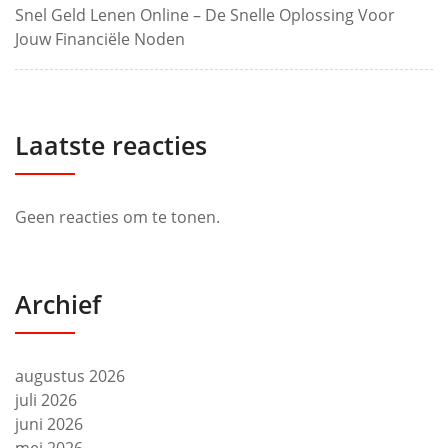
Snel Geld Lenen Online – De Snelle Oplossing Voor
Jouw Financiële Noden
Laatste reacties
Geen reacties om te tonen.
Archief
augustus 2026
juli 2026
juni 2026