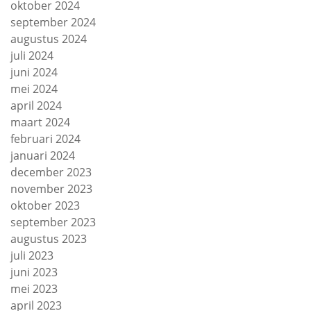
oktober 2024
september 2024
augustus 2024
juli 2024
juni 2024
mei 2024
april 2024
maart 2024
februari 2024
januari 2024
december 2023
november 2023
oktober 2023
september 2023
augustus 2023
juli 2023
juni 2023
mei 2023
april 2023