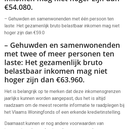
€54.080.
– Gehuwden en samenwonenden met één persoon ten
laste: Het gezamenlijk bruto belastbaar inkomen mag niet
hoger zijn dan €59.0
– Gehuwden en samenwonenden
met twee of meer personen ten
laste: Het gezamenlijk bruto
belastbaar inkomen mag niet
hoger zijn dan €63.960.
Het is belangrijk op te merken dat deze inkomensgrenzen
jaarlijks kunnen worden aangepast, dus het is altijd
raadzaam om de meest recente informatie te raadplegen bij
het Vlaams Woningfonds of een erkende kredietinstelling.
Daarnaast kunnen er nog andere voorwaarden van