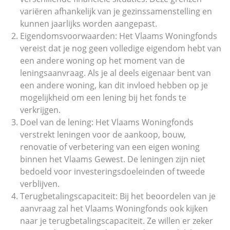
variëren afhankelijk van je gezinssamenstelling en
kunnen jaarlijks worden aangepast.
Eigendomsvoorwaarden: Het Vlaams Woningfonds
vereist dat je nog geen volledige eigendom hebt van
een andere woning op het moment van de
leningsaanvraag. Als je al deels eigenaar bent van
een andere woning, kan dit invloed hebben op je
mogelijkheid om een lening bij het fonds te
verkrijgen.
Doel van de lening: Het Vlaams Woningfonds
verstrekt leningen voor de aankoop, bouw,
renovatie of verbetering van een eigen woning
binnen het Vlaams Gewest. De leningen zijn niet
bedoeld voor investeringsdoeleinden of tweede
verblijven.
Terugbetalingscapaciteit: Bij het beoordelen van je
aanvraag zal het Vlaams Woningfonds ook kijken
naar je terugbetalingscapaciteit. Ze willen er zeker