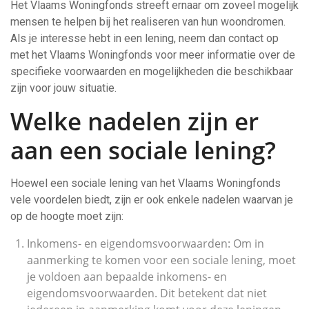
Het Vlaams Woningfonds streeft ernaar om zoveel mogelijk
mensen te helpen bij het realiseren van hun woondromen.
Als je interesse hebt in een lening, neem dan contact op
met het Vlaams Woningfonds voor meer informatie over de
specifieke voorwaarden en mogelijkheden die beschikbaar
zijn voor jouw situatie.
Welke nadelen zijn er
aan een sociale lening?
Hoewel een sociale lening van het Vlaams Woningfonds
vele voordelen biedt, zijn er ook enkele nadelen waarvan je
op de hoogte moet zijn:
Inkomens- en eigendomsvoorwaarden: Om in
aanmerking te komen voor een sociale lening, moet
je voldoen aan bepaalde inkomens- en
eigendomsvoorwaarden. Dit betekent dat niet