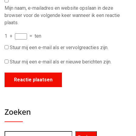
Mijn naam, e-mailadres en website opslaan in deze
browser voor de volgende keer wanneer ik een reactie
plaats.
1
+
=
ten
Stuur mij een e-mail als er vervolgreacties zijn.
Stuur mij een e-mail als er nieuwe berichten zijn.
Zoeken