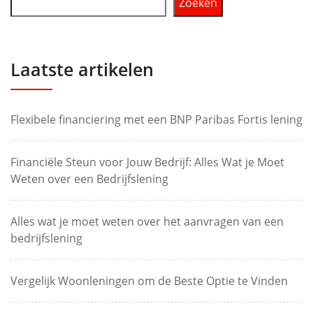
Zoeken
Laatste artikelen
Flexibele financiering met een BNP Paribas Fortis lening
Financiële Steun voor Jouw Bedrijf: Alles Wat je Moet
Weten over een Bedrijfslening
Alles wat je moet weten over het aanvragen van een
bedrijfslening
Vergelijk Woonleningen om de Beste Optie te Vinden