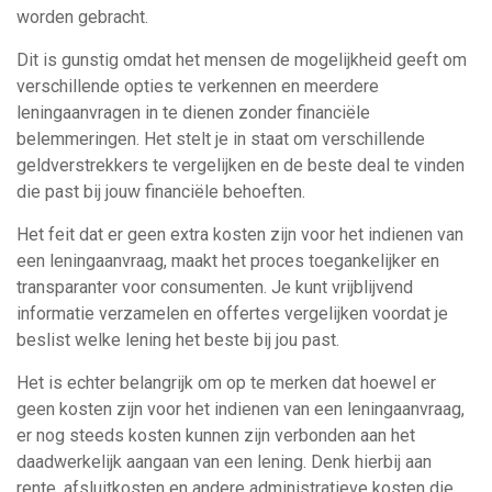
worden gebracht.
Dit is gunstig omdat het mensen de mogelijkheid geeft om
verschillende opties te verkennen en meerdere
leningaanvragen in te dienen zonder financiële
belemmeringen. Het stelt je in staat om verschillende
geldverstrekkers te vergelijken en de beste deal te vinden
die past bij jouw financiële behoeften.
Het feit dat er geen extra kosten zijn voor het indienen van
een leningaanvraag, maakt het proces toegankelijker en
transparanter voor consumenten. Je kunt vrijblijvend
informatie verzamelen en offertes vergelijken voordat je
beslist welke lening het beste bij jou past.
Het is echter belangrijk om op te merken dat hoewel er
geen kosten zijn voor het indienen van een leningaanvraag,
er nog steeds kosten kunnen zijn verbonden aan het
daadwerkelijk aangaan van een lening. Denk hierbij aan
rente, afsluitkosten en andere administratieve kosten die