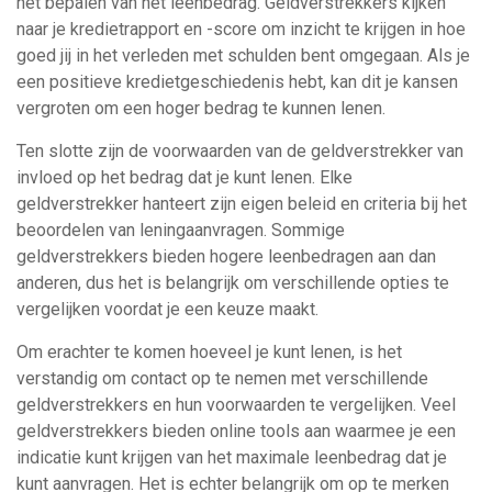
het bepalen van het leenbedrag. Geldverstrekkers kijken
naar je kredietrapport en -score om inzicht te krijgen in hoe
goed jij in het verleden met schulden bent omgegaan. Als je
een positieve kredietgeschiedenis hebt, kan dit je kansen
vergroten om een hoger bedrag te kunnen lenen.
Ten slotte zijn de voorwaarden van de geldverstrekker van
invloed op het bedrag dat je kunt lenen. Elke
geldverstrekker hanteert zijn eigen beleid en criteria bij het
beoordelen van leningaanvragen. Sommige
geldverstrekkers bieden hogere leenbedragen aan dan
anderen, dus het is belangrijk om verschillende opties te
vergelijken voordat je een keuze maakt.
Om erachter te komen hoeveel je kunt lenen, is het
verstandig om contact op te nemen met verschillende
geldverstrekkers en hun voorwaarden te vergelijken. Veel
geldverstrekkers bieden online tools aan waarmee je een
indicatie kunt krijgen van het maximale leenbedrag dat je
kunt aanvragen. Het is echter belangrijk om op te merken