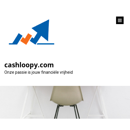
inhoud
gaan
Hoeveel lening kan ik
krijgen? Ontdek jouw
cashloopy.com
leenmogelijkheden!
Onze passie is jouw financiële vrijheid