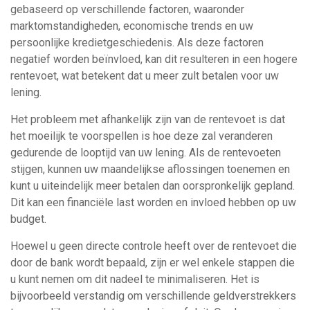
gebaseerd op verschillende factoren, waaronder
marktomstandigheden, economische trends en uw
persoonlijke kredietgeschiedenis. Als deze factoren
negatief worden beïnvloed, kan dit resulteren in een hogere
rentevoet, wat betekent dat u meer zult betalen voor uw
lening.
Het probleem met afhankelijk zijn van de rentevoet is dat
het moeilijk te voorspellen is hoe deze zal veranderen
gedurende de looptijd van uw lening. Als de rentevoeten
stijgen, kunnen uw maandelijkse aflossingen toenemen en
kunt u uiteindelijk meer betalen dan oorspronkelijk gepland.
Dit kan een financiële last worden en invloed hebben op uw
budget.
Hoewel u geen directe controle heeft over de rentevoet die
door de bank wordt bepaald, zijn er wel enkele stappen die
u kunt nemen om dit nadeel te minimaliseren. Het is
bijvoorbeeld verstandig om verschillende geldverstrekkers