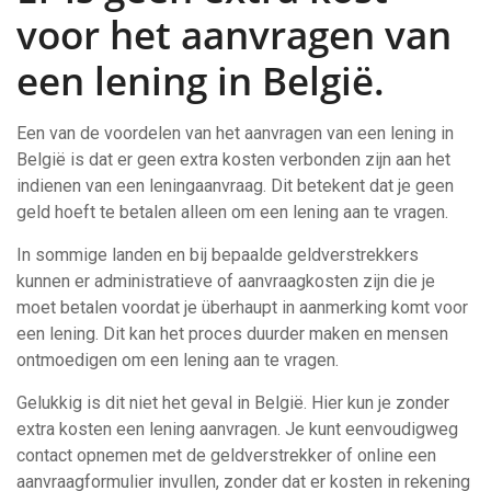
voor het aanvragen van
een lening in België.
Een van de voordelen van het aanvragen van een lening in
België is dat er geen extra kosten verbonden zijn aan het
indienen van een leningaanvraag. Dit betekent dat je geen
geld hoeft te betalen alleen om een lening aan te vragen.
In sommige landen en bij bepaalde geldverstrekkers
kunnen er administratieve of aanvraagkosten zijn die je
moet betalen voordat je überhaupt in aanmerking komt voor
een lening. Dit kan het proces duurder maken en mensen
ontmoedigen om een lening aan te vragen.
Gelukkig is dit niet het geval in België. Hier kun je zonder
extra kosten een lening aanvragen. Je kunt eenvoudigweg
contact opnemen met de geldverstrekker of online een
aanvraagformulier invullen, zonder dat er kosten in rekening