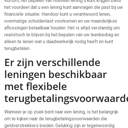
Kortom, het bepalen van hoeveel lening u kunt krijgen biedt
het voordeel dat u een lening kunt aanvragen die past bij uw
financiële situatie. Hierdoor kunt u verantwoord lenen,
overmatige schuldenlast voorkomen en uw maandelijkse
aflossingen betaalbaar houden. Het is altijd verstandig om
realistisch te blijven bij het bepalen van uw leenbedrag en
alleen te lenen wat u daadwerkelijk nodig heeft en kunt
terugbetalen.
Er zijn verschillende
leningen beschikbaar
met flexibele
terugbetalingsvoorwaard
Wanneer je op zoek bent naar een lening, is het belangrijk
om te kijken naar de terugbetalingsvoorwaarden die
geldverstrekkers bieden. Gelukkig zijn er tegenwoordig