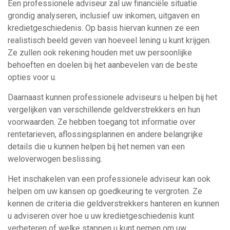
Een professionele adviseur zal uw financiële situatie
grondig analyseren, inclusief uw inkomen, uitgaven en
kredietgeschiedenis. Op basis hiervan kunnen ze een
realistisch beeld geven van hoeveel lening u kunt krijgen.
Ze zullen ook rekening houden met uw persoonlijke
behoeften en doelen bij het aanbevelen van de beste
opties voor u.
Daarnaast kunnen professionele adviseurs u helpen bij het
vergelijken van verschillende geldverstrekkers en hun
voorwaarden. Ze hebben toegang tot informatie over
rentetarieven, aflossingsplannen en andere belangrijke
details die u kunnen helpen bij het nemen van een
weloverwogen beslissing.
Het inschakelen van een professionele adviseur kan ook
helpen om uw kansen op goedkeuring te vergroten. Ze
kennen de criteria die geldverstrekkers hanteren en kunnen
u adviseren over hoe u uw kredietgeschiedenis kunt
verbeteren of welke stappen u kunt nemen om uw