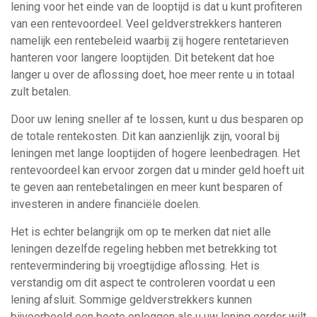
lening voor het einde van de looptijd is dat u kunt profiteren
van een rentevoordeel. Veel geldverstrekkers hanteren
namelijk een rentebeleid waarbij zij hogere rentetarieven
hanteren voor langere looptijden. Dit betekent dat hoe
langer u over de aflossing doet, hoe meer rente u in totaal
zult betalen.
Door uw lening sneller af te lossen, kunt u dus besparen op
de totale rentekosten. Dit kan aanzienlijk zijn, vooral bij
leningen met lange looptijden of hogere leenbedragen. Het
rentevoordeel kan ervoor zorgen dat u minder geld hoeft uit
te geven aan rentebetalingen en meer kunt besparen of
investeren in andere financiële doelen.
Het is echter belangrijk om op te merken dat niet alle
leningen dezelfde regeling hebben met betrekking tot
rentevermindering bij vroegtijdige aflossing. Het is
verstandig om dit aspect te controleren voordat u een
lening afsluit. Sommige geldverstrekkers kunnen
bijvoorbeeld een boete opleggen als u uw lening eerder wilt