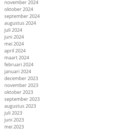
november 2024
oktober 2024
september 2024
augustus 2024
juli 2024
juni 2024
mei 2024
april 2024
maart 2024
februari 2024
januari 2024
december 2023
november 2023
oktober 2023
september 2023
augustus 2023
juli 2023
juni 2023
mei 2023