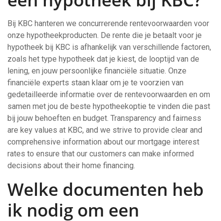
Bij KBC hanteren we concurrerende rentevoorwaarden voor
onze hypotheekproducten. De rente die je betaalt voor je
hypotheek bij KBC is afhankelijk van verschillende factoren,
zoals het type hypotheek dat je kiest, de looptijd van de
lening, en jouw persoonlijke financiële situatie. Onze
financiële experts staan klaar om je te voorzien van
gedetailleerde informatie over de rentevoorwaarden en om
samen met jou de beste hypotheekoptie te vinden die past
bij jouw behoeften en budget. Transparency and fairness
are key values at KBC, and we strive to provide clear and
comprehensive information about our mortgage interest
rates to ensure that our customers can make informed
decisions about their home financing.
Welke documenten heb
ik nodig om een