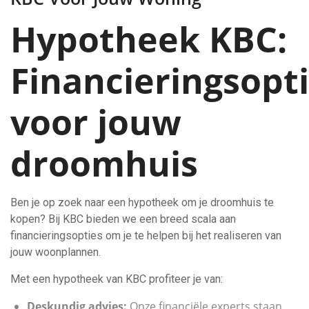
Hypotheek KBC:
Financieringsopt
voor jouw
droomhuis
Ben je op zoek naar een hypotheek om je droomhuis te
kopen? Bij KBC bieden we een breed scala aan
financieringsopties om je te helpen bij het realiseren van
jouw woonplannen.
Met een hypotheek van KBC profiteer je van:
Deskundig advies:
Onze financiële experts staan