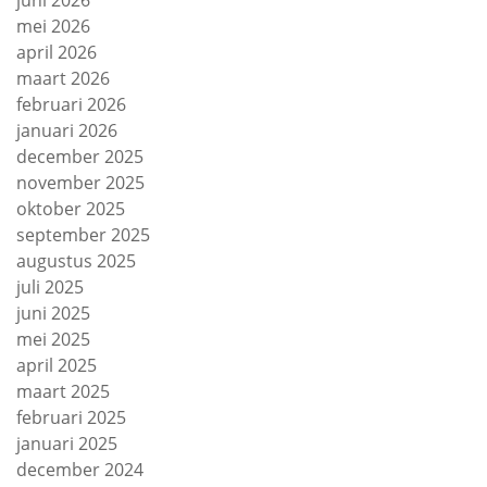
mei 2026
april 2026
maart 2026
februari 2026
januari 2026
december 2025
november 2025
oktober 2025
september 2025
augustus 2025
juli 2025
juni 2025
mei 2025
april 2025
maart 2025
februari 2025
januari 2025
december 2024