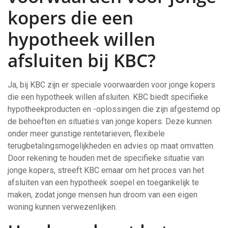
kopers die een
hypotheek willen
afsluiten bij KBC?
Ja, bij KBC zijn er speciale voorwaarden voor jonge kopers
die een hypotheek willen afsluiten. KBC biedt specifieke
hypotheekproducten en -oplossingen die zijn afgestemd op
de behoeften en situaties van jonge kopers. Deze kunnen
onder meer gunstige rentetarieven, flexibele
terugbetalingsmogelijkheden en advies op maat omvatten.
Door rekening te houden met de specifieke situatie van
jonge kopers, streeft KBC ernaar om het proces van het
afsluiten van een hypotheek soepel en toegankelijk te
maken, zodat jonge mensen hun droom van een eigen
woning kunnen verwezenlijken.