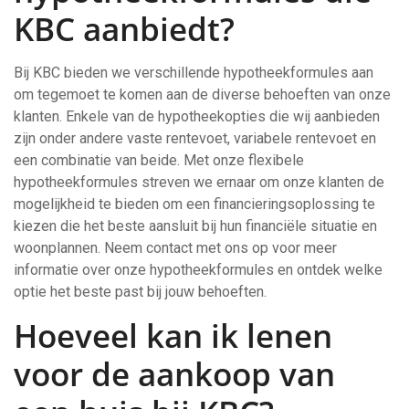
KBC aanbiedt?
Bij KBC bieden we verschillende hypotheekformules aan
om tegemoet te komen aan de diverse behoeften van onze
klanten. Enkele van de hypotheekopties die wij aanbieden
zijn onder andere vaste rentevoet, variabele rentevoet en
een combinatie van beide. Met onze flexibele
hypotheekformules streven we ernaar om onze klanten de
mogelijkheid te bieden om een financieringsoplossing te
kiezen die het beste aansluit bij hun financiële situatie en
woonplannen. Neem contact met ons op voor meer
informatie over onze hypotheekformules en ontdek welke
optie het beste past bij jouw behoeften.
Hoeveel kan ik lenen
voor de aankoop van