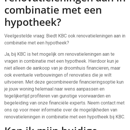
combinatie met een
hypotheek?
Veelgestelde vraag: Biedt KBC ook renovatieleningen aan in
combinatie met een hypotheek?
Ja, bij KBC is het mogelijk om renovatieleningen aan te
vragen in combinatie met een hypotheek. Hierdoor kun je
niet alleen de aankoop van je droomhuis financieren, maar
ook eventuele verbouwingen of renovaties die je wilt
uitvoeren. Met deze gecombineerde financieringsoptie kun
je jouw woning helemaal naar wens aanpassen en
tegelijkertijd profiteren van gunstige voorwaarden en
begeleiding van onze financiële experts. Neem contact met
ons op voor meer informatie over de mogelijkheden van
renovatieleningen in combinatie met een hypotheek bij KBC.