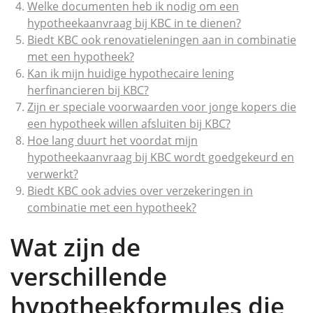
Welke documenten heb ik nodig om een
hypotheekaanvraag bij KBC in te dienen?
Biedt KBC ook renovatieleningen aan in combinatie
met een hypotheek?
Kan ik mijn huidige hypothecaire lening
herfinancieren bij KBC?
Zijn er speciale voorwaarden voor jonge kopers die
een hypotheek willen afsluiten bij KBC?
Hoe lang duurt het voordat mijn
hypotheekaanvraag bij KBC wordt goedgekeurd en
verwerkt?
Biedt KBC ook advies over verzekeringen in
combinatie met een hypotheek?
Wat zijn de
verschillende
hypotheekformules die