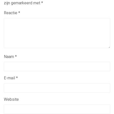
zijn gemarkeerd met
*
Reactie
*
Naam
*
E-mail
*
Website