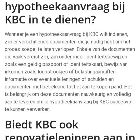
hypotheekaanvraag bij
KBC in te dienen?
Wanneer je een hypotheekaanvraag bij KBC wilt indienen,
zijn er verschillende documenten die je nodig hebt om het
proces soepel te laten verlopen. Enkele van de documenten
die vaak vereist zijn, zijn onder meer identiteitsbewijzen
zoals een geldig paspoort of identiteitskaart, bewijs van
inkomen zoals loonstrookjes of belastingaangiften,
informatie over eventuele leningen of schulden en
documenten met betrekking tot het aan te kopen pand. Het
is belangrijk om deze documenten nauwkeurig en volledig
aan te leveren om je hypotheekaanvraag bij KBC succesvol
te kunnen verwerken.
Biedt KBC ook
renovatieleningen aan in