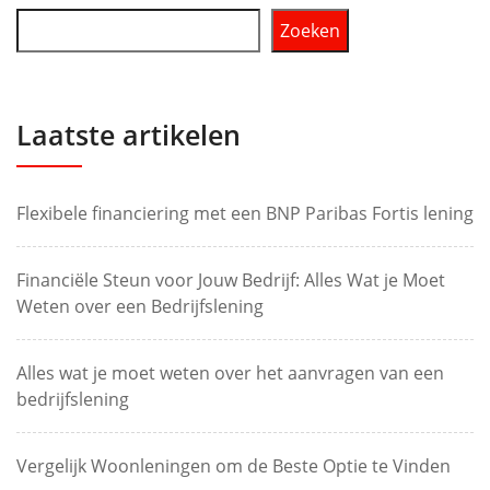
Zoeken
Laatste artikelen
Flexibele financiering met een BNP Paribas Fortis lening
Financiële Steun voor Jouw Bedrijf: Alles Wat je Moet
Weten over een Bedrijfslening
Alles wat je moet weten over het aanvragen van een
bedrijfslening
Vergelijk Woonleningen om de Beste Optie te Vinden