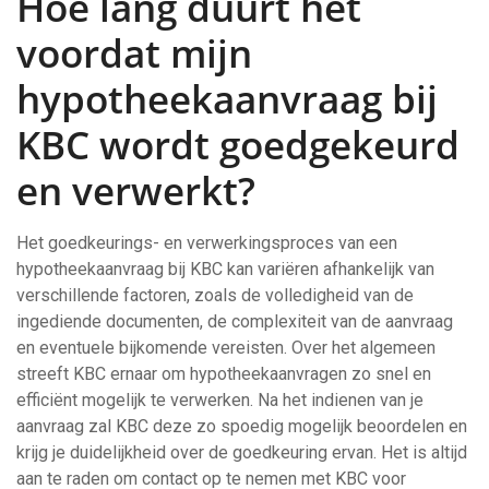
Hoe lang duurt het
voordat mijn
hypotheekaanvraag bij
KBC wordt goedgekeurd
en verwerkt?
Het goedkeurings- en verwerkingsproces van een
hypotheekaanvraag bij KBC kan variëren afhankelijk van
verschillende factoren, zoals de volledigheid van de
ingediende documenten, de complexiteit van de aanvraag
en eventuele bijkomende vereisten. Over het algemeen
streeft KBC ernaar om hypotheekaanvragen zo snel en
efficiënt mogelijk te verwerken. Na het indienen van je
aanvraag zal KBC deze zo spoedig mogelijk beoordelen en
krijg je duidelijkheid over de goedkeuring ervan. Het is altijd
aan te raden om contact op te nemen met KBC voor