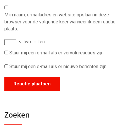
Mijn naam, e-mailadres en website opslaan in deze
browser voor de volgende keer wanneer ik een reactie
plaats.
×
two
=
ten
Stuur mij een e-mail als er vervolgreacties zijn.
Stuur mij een e-mail als er nieuwe berichten zijn.
Zoeken