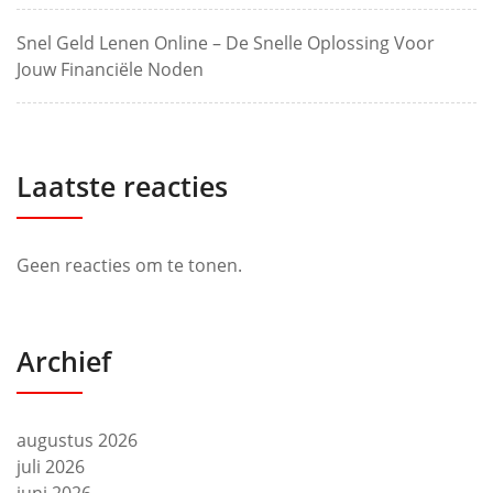
Snel Geld Lenen Online – De Snelle Oplossing Voor
Jouw Financiële Noden
Laatste reacties
Geen reacties om te tonen.
Archief
augustus 2026
juli 2026
juni 2026