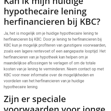
Kan ik mijn huidige
hypothecaire lening
herfinancieren bij KBC?
Ja, het is mogelijk om je huidige hypothecaire lening te
herfinancieren bij KBC. Door je lening te herfinancieren bij
KBC kun je mogelijk profiteren van gunstigere voorwaarden,
zoals een lagere rentevoet of een aangepaste looptijd. Het
herfinancieren van je hypotheek kan helpen om je
maandelijkse aflossingen te verlagen of om de totale
kosten van je lening te verminderen. Neem contact op met
KBC voor meer informatie over de mogelijkheden en
voordelen van het herfinancieren van je huidige
hypothecaire lening.
Zijn er speciale
voorwaarden voor jonge