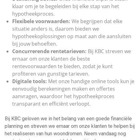
klaar om je te begeleiden bij elke stap van het
hypotheekproces.
Flexibele voorwaarden:
We begrijpen dat elke
situatie anders is, daarom bieden we
hypotheekoplossingen op maat aan die aansluiten
bij jouw behoeften.
Concurrerende rentetarieven:
Bij KBC streven we
ernaar om onze klanten de beste
rentevoorwaarden te bieden, zodat je kunt
profiteren van gunstige tarieven.
Digitale tools:
Met onze handige online tools kun je
eenvoudig berekeningen maken en offertes
aanvragen, waardoor het hypotheekproces
transparant en efficiënt verloopt.
Bij KBC geloven we in het belang van een goede financiële
planning en streven we ernaar om onze klanten te helpen bij
het realiseren van hun woondromen. Neem vandaag nog