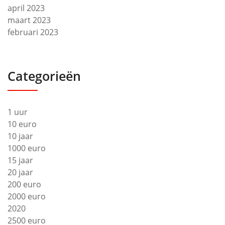
april 2023
maart 2023
februari 2023
Categorieën
1 uur
10 euro
10 jaar
1000 euro
15 jaar
20 jaar
200 euro
2000 euro
2020
2500 euro