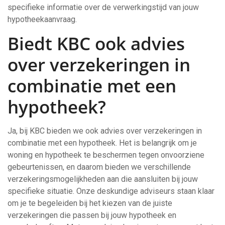
specifieke informatie over de verwerkingstijd van jouw
hypotheekaanvraag.
Biedt KBC ook advies
over verzekeringen in
combinatie met een
hypotheek?
Ja, bij KBC bieden we ook advies over verzekeringen in
combinatie met een hypotheek. Het is belangrijk om je
woning en hypotheek te beschermen tegen onvoorziene
gebeurtenissen, en daarom bieden we verschillende
verzekeringsmogelijkheden aan die aansluiten bij jouw
specifieke situatie. Onze deskundige adviseurs staan klaar
om je te begeleiden bij het kiezen van de juiste
verzekeringen die passen bij jouw hypotheek en