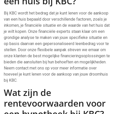
een huis bij KBC?
Bij KBC wordt het bedrag dat je kunt lenen voor de aankoop
van een huis bepaald door verschillende factoren, zoals je
inkomen, je financiële situatie en de waarde van het huis dat
je wilt kopen. Onze financiële experts staan klaar om een
grondige analyse te maken van jouw specifieke situatie en
op basis daarvan een gepersonaliseerd leenbedrag voor te
stellen. Door onze flexibele aanpak streven we ernaar om
onze klanten de best mogelijke financieringsoplossingen te
bieden die aansluiten bij hun behoeften en mogelijkheden.
Neem contact met ons op voor meer informatie over
hoeveel je kunt lenen voor de aankoop van jouw droomhuis
bij KBC.
Wat zijn de
rentevoorwaarden voor
een hypotheek bij KBC?